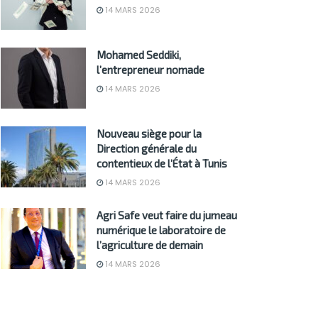
14 MARS 2026
Mohamed Seddiki,
l’entrepreneur nomade
14 MARS 2026
Nouveau siège pour la
Direction générale du
contentieux de l’État à Tunis
14 MARS 2026
Agri Safe veut faire du jumeau
numérique le laboratoire de
l’agriculture de demain
14 MARS 2026