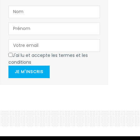
J'ai lu et accepte les termes et les
conditions
JE M'INSCRIS