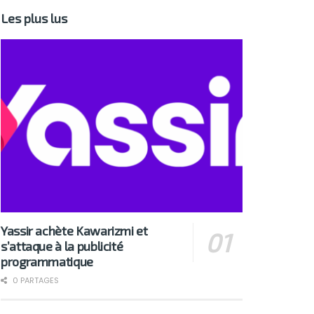
Les plus lus
Yassir achète Kawarizmi et
s’attaque à la publicité
programmatique
0 PARTAGES