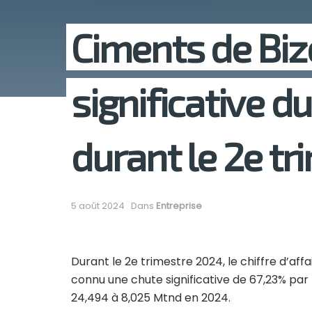
Ciments de Biz
significative du
durant le 2e t
5 août 2024
Dans
Entreprise
Durant le 2e trimestre 2024, le chiffre d’affa
connu une chute significative de 67,23% pa
24,494 à 8,025 Mtnd en 2024.