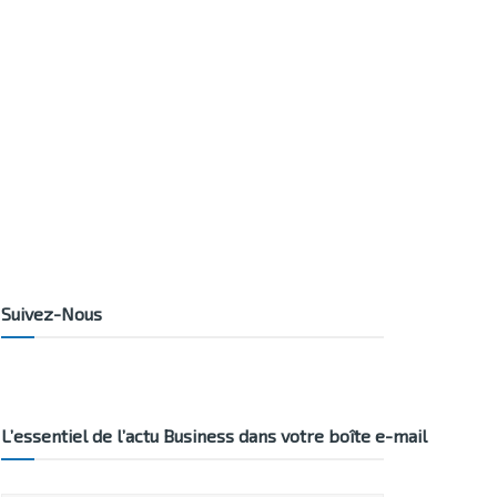
Suivez-Nous
L’essentiel de l’actu Business dans votre boîte e-mail