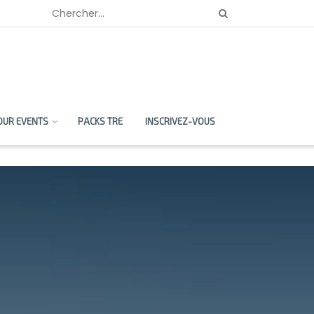
OUR EVENTS
PACKS TRE
INSCRIVEZ-VOUS