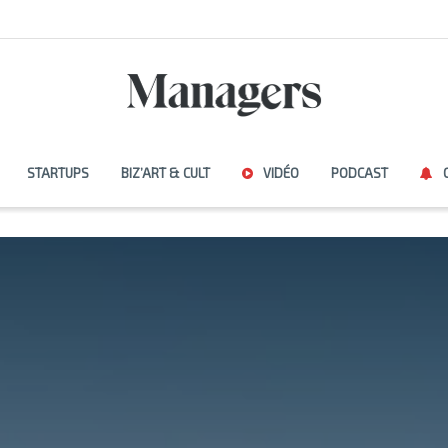
STARTUPS
BIZ’ART & CULT
VIDÉO
PODCAST