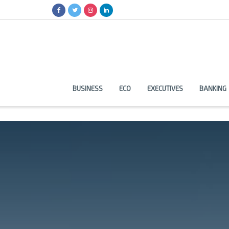
BUSINESS
ECO
EXECUTIVES
BANKING