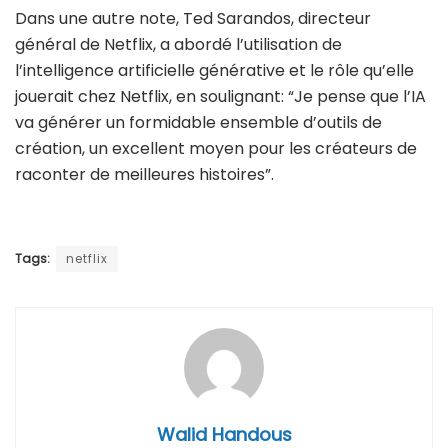
Dans une autre note, Ted Sarandos, directeur
général de Netflix, a abordé l’utilisation de
l’intelligence artificielle générative et le rôle qu’elle
jouerait chez Netflix, en soulignant: “Je pense que l’IA
va générer un formidable ensemble d’outils de
création, un excellent moyen pour les créateurs de
raconter de meilleures histoires”.
Tags:
netflix
Walid Handous