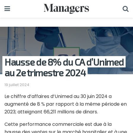
Hausse de 8% du CA d’Unimed
au 2e trimestre 2024
19 juillet 2024
Le chiffre d’affaires d’Unimed au 30 juin 2024 a
augmenté de 8 % par rapport à la même période en
2023; atteignant 66,211 millions de dinars.
Cette performance commerciale est due à la
hausse des ventes sur le marché hospitalier et à une