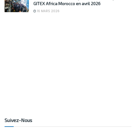
GITEX Africa Morocco en avril 2026
16 MARS 2026
Suivez-Nous