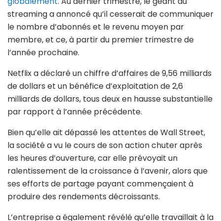
globalement
. Au dernier trimestre, le géant du
streaming a annoncé qu’il cesserait de communiquer
le nombre d’abonnés et le revenu moyen par
membre, et ce, à partir du premier trimestre de
l’année prochaine.
Netflix a déclaré un chiffre d’affaires de 9,56 milliards
de dollars et un bénéfice d’exploitation de 2,6
milliards de dollars, tous deux en hausse substantielle
par rapport à l’année précédente.
Bien qu’elle ait dépassé les attentes de Wall Street,
la société a vu le cours de son action chuter après
les heures d’ouverture, car elle prévoyait un
ralentissement de la croissance à l’avenir, alors que
ses efforts de partage payant commençaient à
produire des rendements décroissants.
L’entreprise a également révélé qu’elle travaillait à la