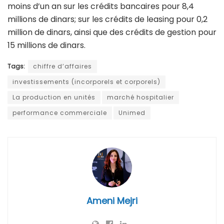
moins d’un an sur les crédits bancaires pour 8,4
millions de dinars; sur les crédits de leasing pour 0,2
million de dinars, ainsi que des crédits de gestion pour
15 millions de dinars.
Tags:
chiffre d’affaires
investissements (incorporels et corporels)
La production en unités
marché hospitalier
performance commerciale
Unimed
Ameni Mejri