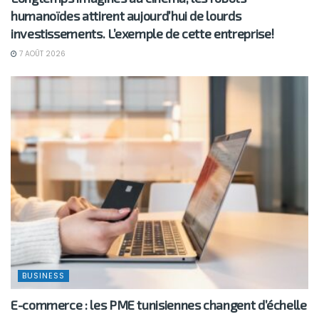
humanoïdes attirent aujourd’hui de lourds
investissements. L’exemple de cette entreprise!
7 AOÛT 2026
BUSINESS
E-commerce : les PME tunisiennes changent d’échelle