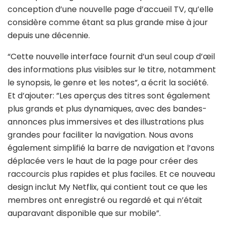
conception d’une nouvelle page d’accueil TV, qu’elle
considère comme étant sa plus grande mise à jour
depuis une décennie.
“Cette nouvelle interface fournit d’un seul coup d’œil
des informations plus visibles sur le titre, notamment
le synopsis, le genre et les notes”, a écrit la société.
Et d’ajouter: ”Les aperçus des titres sont également
plus grands et plus dynamiques, avec des bandes-
annonces plus immersives et des illustrations plus
grandes pour faciliter la navigation. Nous avons
également simplifié la barre de navigation et l’avons
déplacée vers le haut de la page pour créer des
raccourcis plus rapides et plus faciles. Et ce nouveau
design inclut My Netflix, qui contient tout ce que les
membres ont enregistré ou regardé et qui n’était
auparavant disponible que sur mobile”.