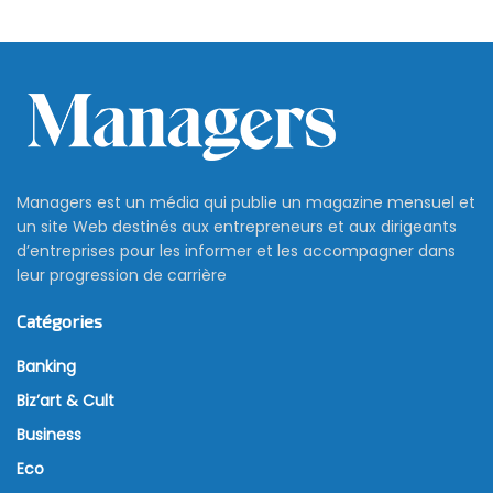
Managers est un média qui publie un magazine mensuel et
un site Web destinés aux entrepreneurs et aux dirigeants
d’entreprises pour les informer et les accompagner dans
leur progression de carrière
Catégories
Banking
Biz’art & Cult
Business
Eco