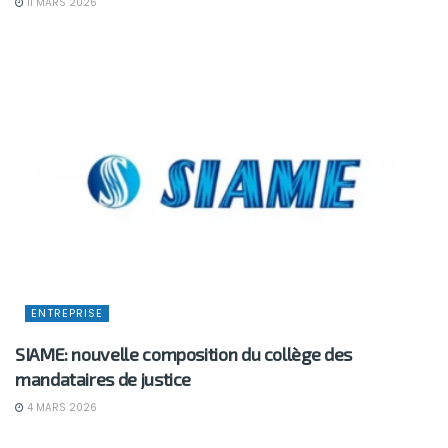
11 MARS 2026
ENTREPRISE
SIAME: nouvelle composition du collège des
mandataires de justice
4 MARS 2026