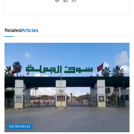
Related
Articles
ENTREPRISE