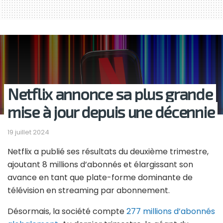
Netflix annonce sa plus grande
mise à jour depuis une décennie
19 juillet 2024
Netflix a publié ses résultats du deuxième trimestre,
ajoutant 8 millions d’abonnés et élargissant son
avance en tant que plate-forme dominante de
télévision en streaming par abonnement.
Désormais, la société compte
277 millions d’abonnés