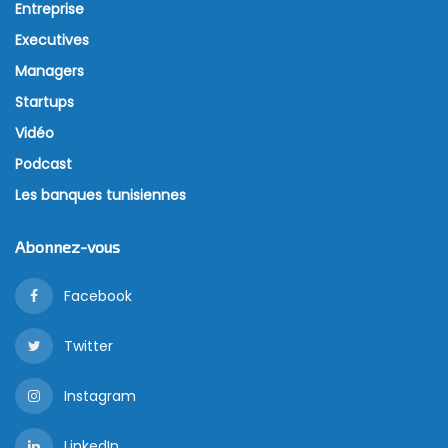
Entreprise
Executives
Managers
Startups
Vidéo
Podcast
Les banques tunisiennes
Abonnez-vous
Facebook
Twitter
Instagram
LinkedIn