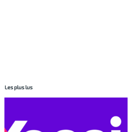
Les plus lus