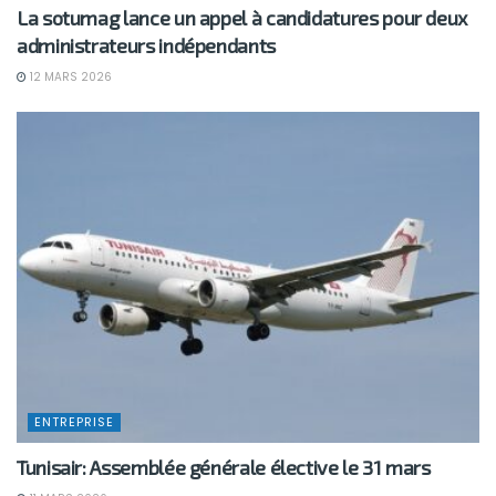
La sotumag lance un appel à candidatures pour deux
administrateurs indépendants
12 MARS 2026
ENTREPRISE
Tunisair: Assemblée générale élective le 31 mars