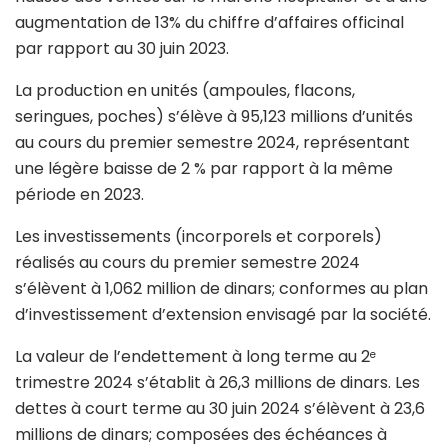
augmentation de 13% du chiffre d’affaires officinal
par rapport au 30 juin 2023.
La production en unités (ampoules, flacons,
seringues, poches) s’élève à 95,123 millions d’unités
au cours du premier semestre 2024, représentant
une légère baisse de 2 % par rapport à la même
période en 2023.
Les investissements (incorporels et corporels)
réalisés au cours du premier semestre 2024
s’élèvent à 1,062 million de dinars; conformes au plan
d’investissement d’extension envisagé par la société.
La valeur de l’endettement à long terme au 2
e
trimestre 2024 s’établit à 26,3 millions de dinars. Les
dettes à court terme au 30 juin 2024 s’élèvent à 23,6
millions de dinars; composées des échéances à