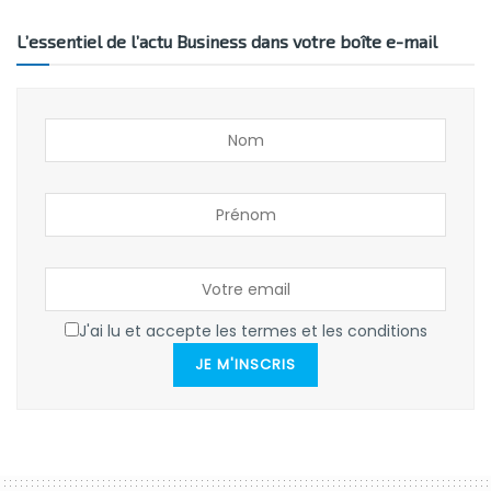
L’essentiel de l’actu Business dans votre boîte e-mail
J'ai lu et accepte les termes et les conditions
JE M'INSCRIS