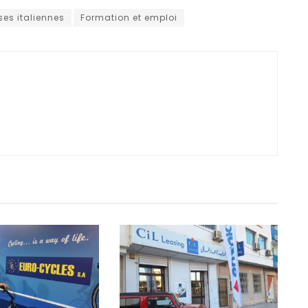
ses italiennes
Formation et emploi