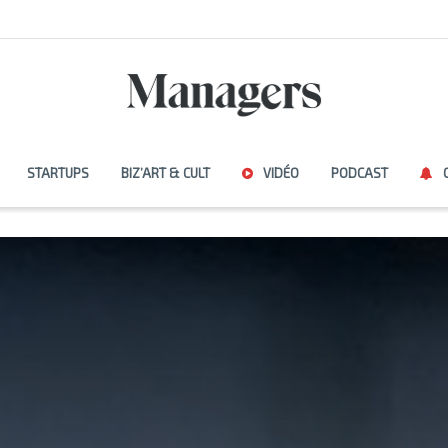
STARTUPS
BIZ’ART & CULT
VIDÉO
PODCAST