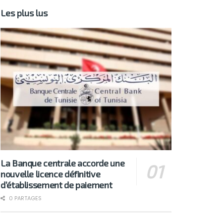
Les plus lus
La Banque centrale accorde une
nouvelle licence définitive
d’établissement de paiement
0 PARTAGES