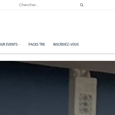
OUR EVENTS
PACKS TRE
INSCRIVEZ-VOUS