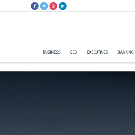
BUSINESS
ECO
EXECUTIVES
BANKING