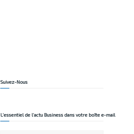
Suivez-Nous
L’essentiel de l’actu Business dans votre boîte e-mail