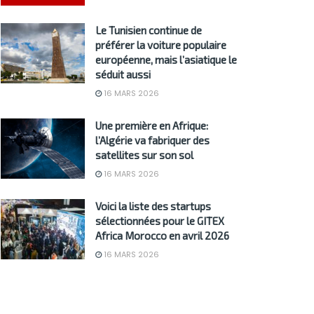
Le Tunisien continue de
préférer la voiture populaire
européenne, mais l’asiatique le
séduit aussi
16 MARS 2026
Une première en Afrique:
l’Algérie va fabriquer des
satellites sur son sol
16 MARS 2026
Voici la liste des startups
sélectionnées pour le GITEX
Africa Morocco en avril 2026
16 MARS 2026