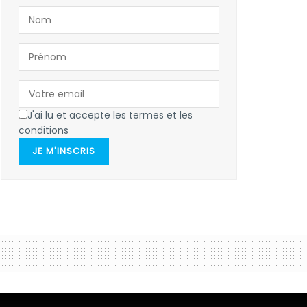
J'ai lu et accepte les termes et les
conditions
JE M'INSCRIS