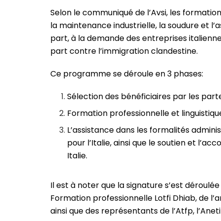
Selon le communiqué de l’Avsi, les formation
la maintenance industrielle, la soudure et l
part, à la demande des entreprises italienn
part contre l’immigration clandestine.
Ce programme se déroule en 3 phases:
Sélection des bénéficiaires par les pa
Formation professionnelle et linguistiqu
L’assistance dans les formalités adminis
pour l’Italie, ainsi que le soutien et l
Italie.
Il est à noter que la signature s’est déroulé
Formation professionnelle Lotfi Dhiab, de l’
ainsi que des représentants de l’Atfp, l’Aneti 