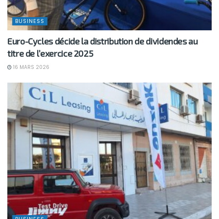
BUSINESS
Euro-Cycles décide la distribution de dividendes au
titre de l’exercice 2025
16 MARS 2026