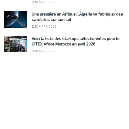
16 MARS 2026
Une première en Afrique: l’Algérie va fabriquer des
satellites sur son sol
16 MARS 2026
Voici la liste des startups sélectionnées pour le
GITEX Africa Morocco en avril 2026
16 MARS 2026