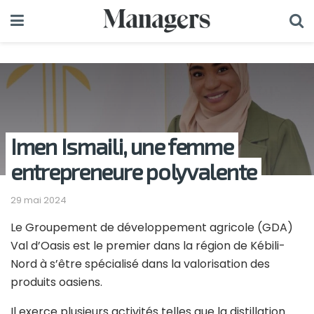
Imen Ismaili, une femme
entrepreneure polyvalente
29 mai 2024
Le Groupement de développement agricole (GDA)
Val d’Oasis est le premier dans la région de Kébili-
Nord à s’être spécialisé dans la valorisation des
produits oasiens.
Il exerce plusieurs activités telles que la distillation