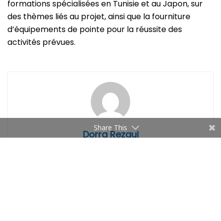
formations spécialisées en Tunisie et au Japon, sur
des thèmes liés au projet, ainsi que la fourniture
d’équipements de pointe pour la réussite des
activités prévues.
Share This
Dorra Rezgui
Related
Articles