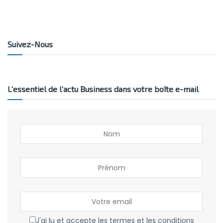
Suivez-Nous
L’essentiel de l’actu Business dans votre boîte e-mail
J'ai lu et accepte les termes et les conditions