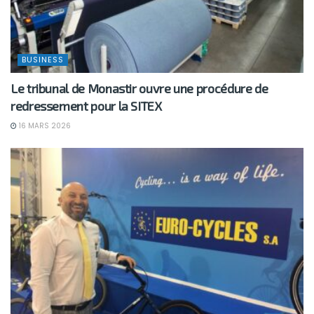
BUSINESS
Le tribunal de Monastir ouvre une procédure de
redressement pour la SITEX
16 MARS 2026