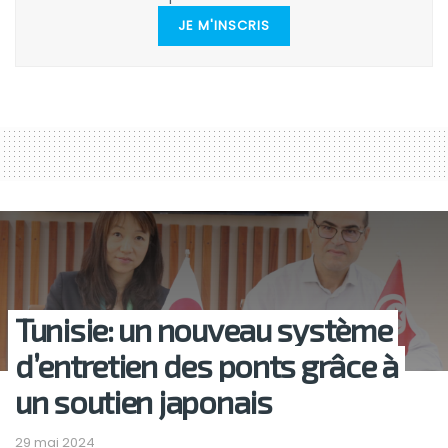
JE M'INSCRIS
Tunisie: un nouveau système
d’entretien des ponts grâce à
un soutien japonais
29 mai 2024