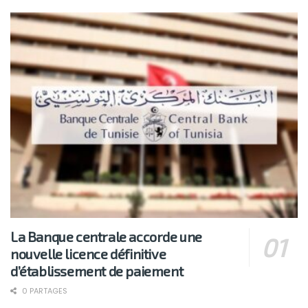
La Banque centrale accorde une
nouvelle licence définitive
d’établissement de paiement
0 PARTAGES