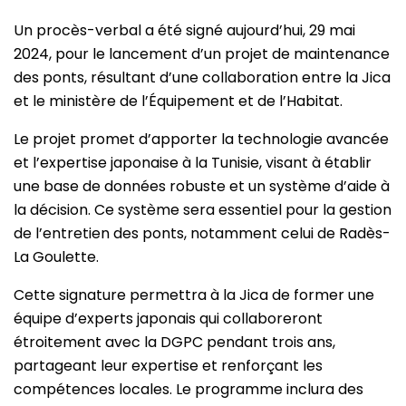
Un procès-verbal a été signé aujourd’hui, 29 mai
2024, pour le lancement d’un projet de maintenance
des ponts, résultant d’une collaboration entre la Jica
et le ministère de l’Équipement et de l’Habitat.
Le projet promet d’apporter la technologie avancée
et l’expertise japonaise à la Tunisie, visant à établir
une base de données robuste et un système d’aide à
la décision. Ce système sera essentiel pour la gestion
de l’entretien des ponts, notamment celui de Radès-
La Goulette.
Cette signature permettra à la Jica de former une
équipe d’experts japonais qui collaboreront
étroitement avec la DGPC pendant trois ans,
partageant leur expertise et renforçant les
compétences locales. Le programme inclura des