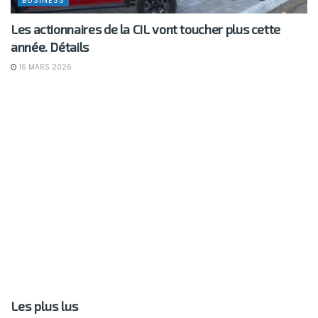
BUSINESS
Les actionnaires de la CIL vont toucher plus cette
année. Détails
16 MARS 2026
Les plus lus