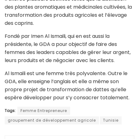
des plantes aromatiques et médicinales cultivées, la
transformation des produits agricoles et l’élevage
des caprins.
Fondé par Imen Al Ismaili, qui en est aussi la
présidente, le GDA a pour objectif de faire des
femmes des leaders capables de gérer leur argent,
leurs produits et de négocier avec les clients.
Al Ismaili est une femme très polyvalente. Outre le
GDA, elle enseigne l’anglais et elle a même son
propre projet de transformation de dattes qu’elle
espère développer pour s’y consacrer totalement.
Tags:
Femme Entrepreneure
groupement de développement agricole
Tunisie