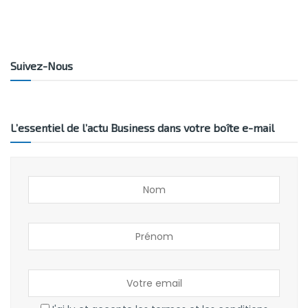
Suivez-Nous
L’essentiel de l’actu Business dans votre boîte e-mail