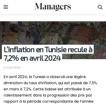
L’inflation en Tunisie recule à
7,2% en avril 2024
6 mai 2024
En avril 2024, la Tunisie a observé une légère
diminution du taux d’inflation, qui est passé de 7,5%
en mars à 7,2%. Cette baisse est attribuée à un
ralentissement dans la progression des prix par
rapport à la période correspondante de l’année