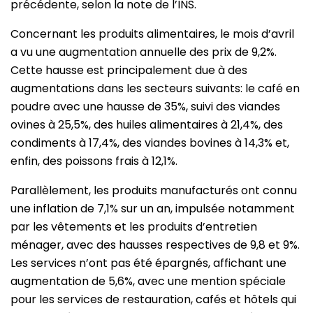
précédente, selon la note de l’INS.
Concernant les produits alimentaires, le mois d’avril
a vu une augmentation annuelle des prix de 9,2%.
Cette hausse est principalement due à des
augmentations dans les secteurs suivants: le café en
poudre avec une hausse de 35%, suivi des viandes
ovines à 25,5%, des huiles alimentaires à 21,4%, des
condiments à 17,4%, des viandes bovines à 14,3% et,
enfin, des poissons frais à 12,1%.
Parallèlement, les produits manufacturés ont connu
une inflation de 7,1% sur un an, impulsée notamment
par les vêtements et les produits d’entretien
ménager, avec des hausses respectives de 9,8 et 9%.
Les services n’ont pas été épargnés, affichant une
augmentation de 5,6%, avec une mention spéciale
pour les services de restauration, cafés et hôtels qui