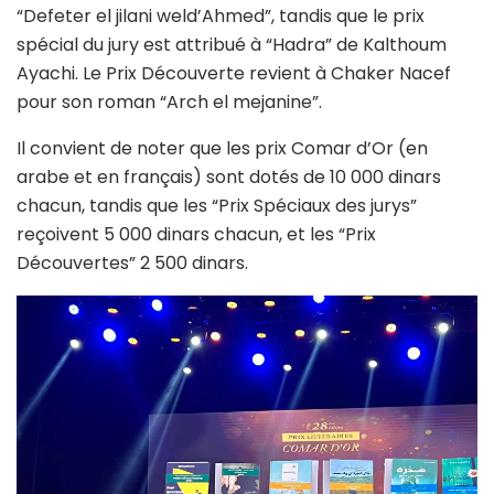
“Defeter el jilani weld’Ahmed”, tandis que le prix
spécial du jury est attribué à “Hadra” de Kalthoum
Ayachi. Le Prix Découverte revient à Chaker Nacef
pour son roman “Arch el mejanine”.
Il convient de noter que les prix Comar d’Or (en
arabe et en français) sont dotés de 10 000 dinars
chacun, tandis que les “Prix Spéciaux des jurys”
reçoivent 5 000 dinars chacun, et les “Prix
Découvertes” 2 500 dinars.