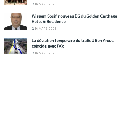
16 MARS 2026
Wissem Souifi nouveau DG du Golden Carthage
Hotel & Residence
16 MARS 2026
La déviation temporaire du trafic à Ben Arous
coïncide avec l’Aïd
16 MARS 2026