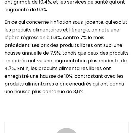
ont grimpé de 10,4%, et les services de santé qui ont
augmenté de 9,3%.
En ce qui concerne l’inflation sous-jacente, qui exclut
les produits alimentaires et l’énergie, on note une
légère régression à 6,9%, contre 7% le mois
précédent. Les prix des produits libres ont subi une
hausse annuelle de 7,9%, tandis que ceux des produits
encadrés ont vu une augmentation plus modeste de
4,7%. Enfin, les produits alimentaires libres ont
enregistré une hausse de 10%, contrastant avec les
produits alimentaires à prix encadrés qui ont connu
une hausse plus contenue de 3,6%.