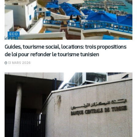
ECO
Guides, tourisme social, locations: trois propositions
de loi pour refonder le tourisme tunisien
13 MARS 2026