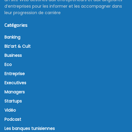
d’entreprises pour les informer et les accompagner dans
leur progression de carrière
Catégories
Banking
Biz’art & Cult
Business
Eco
Entreprise
Executives
Managers
Startups
Vidéo
Podcast
Les banques tunisiennes