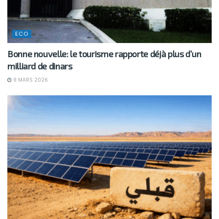
ECO
Bonne nouvelle: le tourisme rapporte déjà plus d’un
milliard de dinars
9 MARS 2026