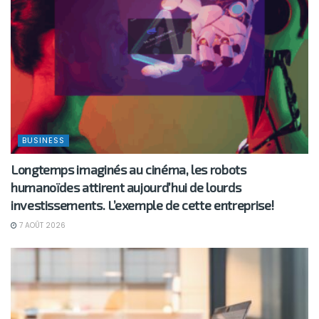
BUSINESS
Longtemps imaginés au cinéma, les robots
humanoïdes attirent aujourd’hui de lourds
investissements. L’exemple de cette entreprise!
7 AOÛT 2026