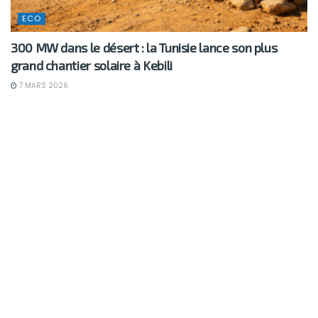
ECO
300 MW dans le désert : la Tunisie lance son plus
grand chantier solaire à Kebili
7 MARS 2026