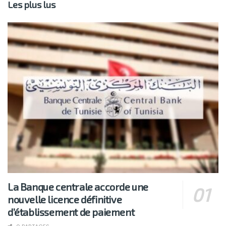
Les plus lus
La Banque centrale accorde une
nouvelle licence définitive
d’établissement de paiement