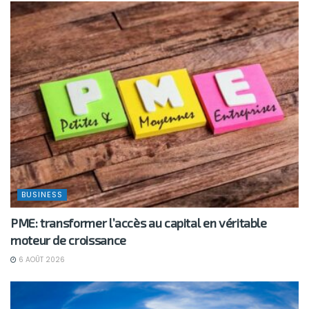
BUSINESS
PME: transformer l’accès au capital en véritable
moteur de croissance
6 AOÛT 2026