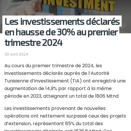
Les investissements déclarés
en hausse de 30% au premier
trimestre 2024
30 avril 2024
Au cours du premier trimestre de 2024, les
investissements déclarés auprès de l’Autorité
Tunisienne d’Investissement (TIA) ont enregistré une
augmentation de 14,9% par rapport à la même
période en 2023, atteignant un total de 1806 Mtnd.
Les investissements provenant de nouvelles
opérations ont nettement surpassé ceux des projets
d’extension, représentant 85% du total des