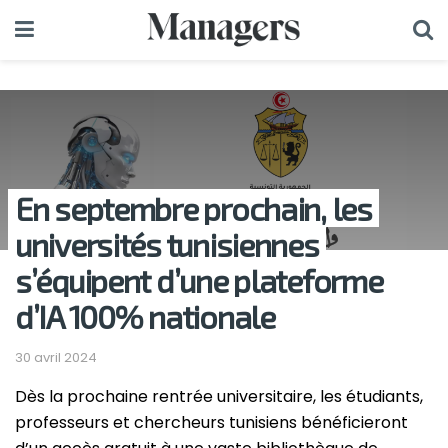
En septembre prochain, les
universités tunisiennes
s’équipent d’une plateforme
d’IA 100% nationale
30 avril 2024
Dès la prochaine rentrée universitaire, les étudiants,
professeurs et chercheurs tunisiens bénéficieront