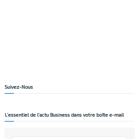
Suivez-Nous
L’essentiel de l’actu Business dans votre boîte e-mail