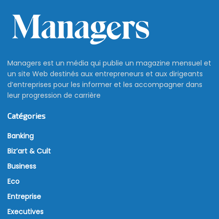
Managers est un média qui publie un magazine mensuel et
un site Web destinés aux entrepreneurs et aux dirigeants
d’entreprises pour les informer et les accompagner dans
leur progression de carrière
Catégories
Banking
Biz’art & Cult
Business
Eco
Entreprise
Executives