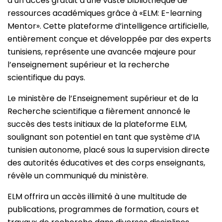
d’un accès gratuit à une vaste bibliothèque de
ressources académiques grâce à «ELM: E-learning
Mentor». Cette plateforme d’intelligence artificielle,
entièrement conçue et développée par des experts
tunisiens, représente une avancée majeure pour
l’enseignement supérieur et la recherche
scientifique du pays.
Le ministère de l’Enseignement supérieur et de la
Recherche scientifique a fièrement annoncé le
succès des tests initiaux de la plateforme ELM,
soulignant son potentiel en tant que système d’IA
tunisien autonome, placé sous la supervision directe
des autorités éducatives et des corps enseignants,
révèle un communiqué du ministère.
ELM offrira un accès illimité à une multitude de
publications, programmes de formation, cours et