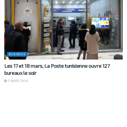
BUSINESS
Les 17 et 18 mars, La Poste tunisienne ouvre 127
bureaux le soir
17 MARS 2026