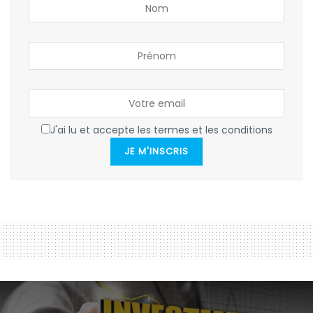
J'ai lu et accepte les termes et les conditions
JE M'INSCRIS