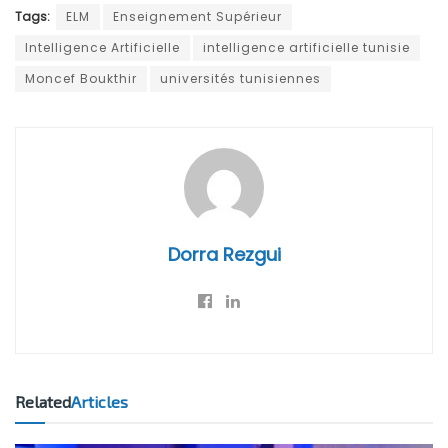
Tags:
ELM
Enseignement Supérieur
Intelligence Artificielle
intelligence artificielle tunisie
Moncef Boukthir
universités tunisiennes
Dorra Rezgui
Related
Articles