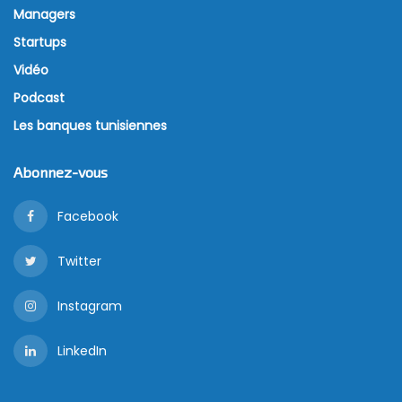
Managers
Startups
Vidéo
Podcast
Les banques tunisiennes
Abonnez-vous
Facebook
Twitter
Instagram
LinkedIn