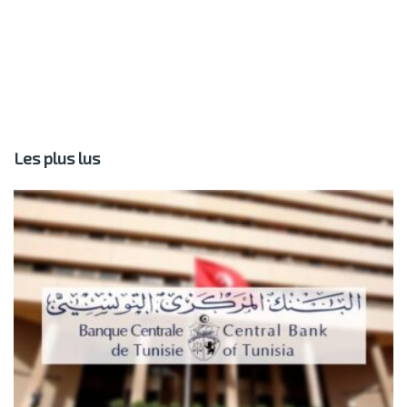
Les plus lus