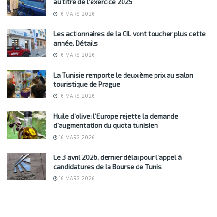
au titre de l’exercice 2025
16 MARS 2026
Les actionnaires de la CIL vont toucher plus cette
année. Détails
16 MARS 2026
La Tunisie remporte le deuxième prix au salon
touristique de Prague
16 MARS 2026
Huile d’olive: l’Europe rejette la demande
d’augmentation du quota tunisien
16 MARS 2026
Le 3 avril 2026, dernier délai pour l’appel à
candidatures de la Bourse de Tunis
16 MARS 2026