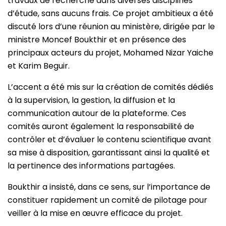
travaux de recherche dans diverses disciplines
d’étude, sans aucuns frais. Ce projet ambitieux a été
discuté lors d’une réunion au ministère, dirigée par le
ministre Moncef Boukthir et en présence des
principaux acteurs du projet, Mohamed Nizar Yaiche
et Karim Beguir.
L’accent a été mis sur la création de comités dédiés
à la supervision, la gestion, la diffusion et la
communication autour de la plateforme. Ces
comités auront également la responsabilité de
contrôler et d’évaluer le contenu scientifique avant
sa mise à disposition, garantissant ainsi la qualité et
la pertinence des informations partagées.
Boukthir a insisté, dans ce sens, sur l’importance de
constituer rapidement un comité de pilotage pour
veiller à la mise en œuvre efficace du projet.