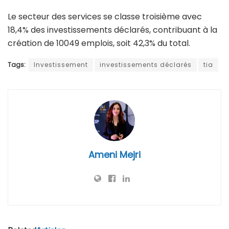
Le secteur des services se classe troisième avec
18,4% des investissements déclarés, contribuant à la
création de 10049 emplois, soit 42,3% du total.
Tags:
Investissement
investissements déclarés
tia
Ameni Mejri