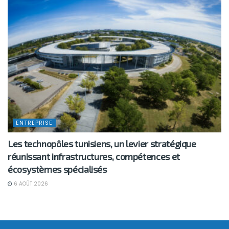
ENTREPRISE
Les technopôles tunisiens, un levier stratégique
réunissant infrastructures, compétences et
écosystèmes spécialisés
6 AOÛT 2026