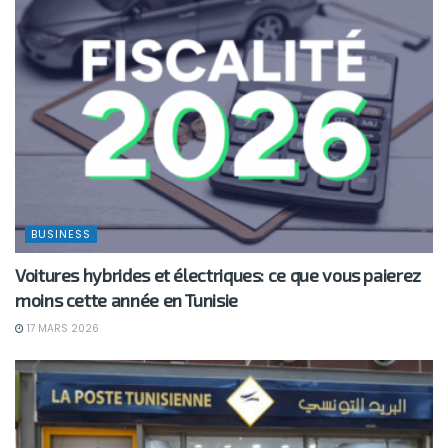
BUSINESS
Voitures hybrides et électriques: ce que vous paierez
moins cette année en Tunisie
17 MARS 2026