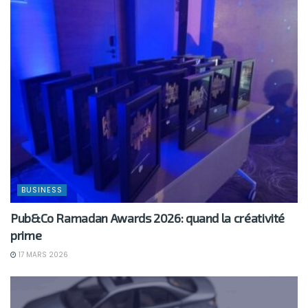
BUSINESS
Pub&Co Ramadan Awards 2026: quand la créativité
prime
17 MARS 2026