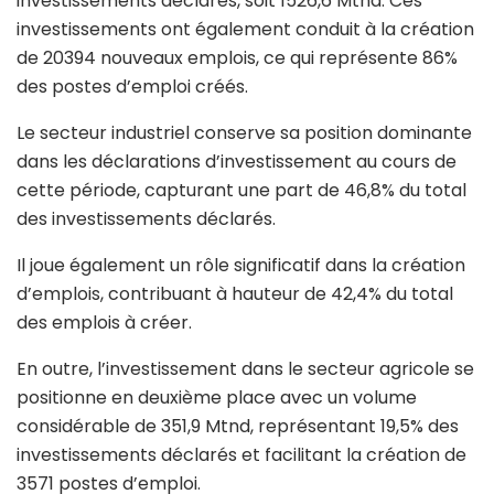
investissements déclarés, soit 1526,6 Mtnd. Ces
investissements ont également conduit à la création
de 20394 nouveaux emplois, ce qui représente 86%
des postes d’emploi créés.
Le secteur industriel conserve sa position dominante
dans les déclarations d’investissement au cours de
cette période, capturant une part de 46,8% du total
des investissements déclarés.
Il joue également un rôle significatif dans la création
d’emplois, contribuant à hauteur de 42,4% du total
des emplois à créer.
En outre, l’investissement dans le secteur agricole se
positionne en deuxième place avec un volume
considérable de 351,9 Mtnd, représentant 19,5% des
investissements déclarés et facilitant la création de
3571 postes d’emploi.