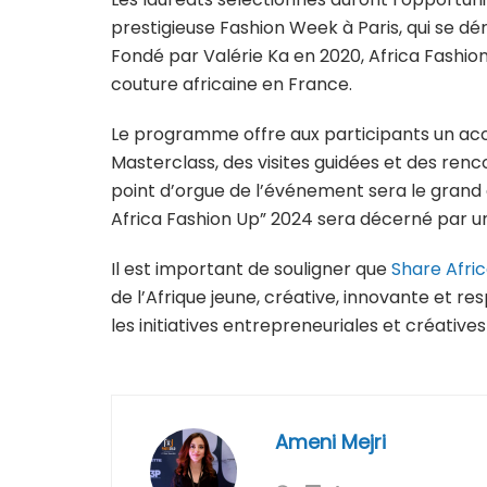
prestigieuse Fashion Week à Paris, qui se d
Fondé par Valérie Ka en 2020, Africa Fashion
couture africaine en France.
Le programme offre aux participants un
Masterclass, des visites guidées et des renc
point d’orgue de l’événement sera le grand d
Africa Fashion Up” 2024 sera décerné par un 
Il est important de souligner que
Share Afri
de l’Afrique jeune, créative, innovante et 
les initiatives entrepreneuriales et créatives
Ameni Mejri