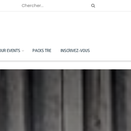
OUR EVENTS
PACKS TRE
INSCRIVEZ-VOUS