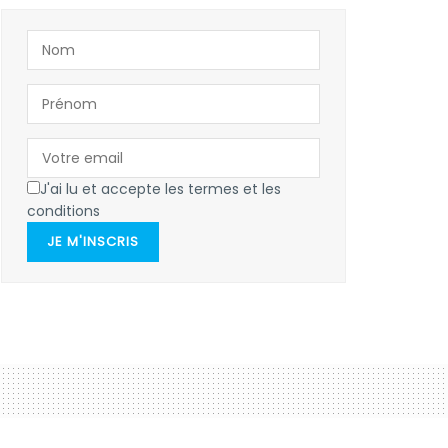
J'ai lu et accepte les termes et les
conditions
JE M'INSCRIS