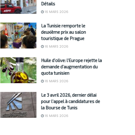
Détails
16 MARS 2026
La Tunisie remporte le
deuxième prix au salon
touristique de Prague
16 MARS 2026
Huile d’olive: l’Europe rejette la
demande d’augmentation du
quota tunisien
16 MARS 2026
Le 3 avril 2026, dernier délai
pour l’appel à candidatures de
la Bourse de Tunis
16 MARS 2026