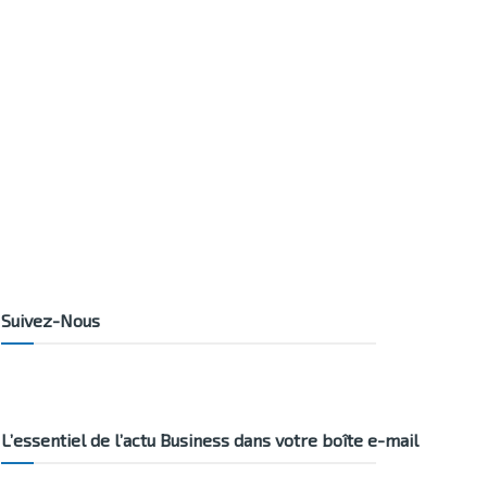
Suivez-Nous
L’essentiel de l’actu Business dans votre boîte e-mail