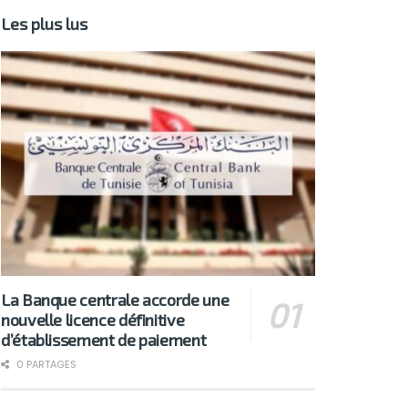
Les plus lus
La Banque centrale accorde une
nouvelle licence définitive
d’établissement de paiement
0 PARTAGES