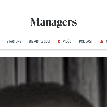
STARTUPS
BIZ’ART & CULT
VIDÉO
PODCAST