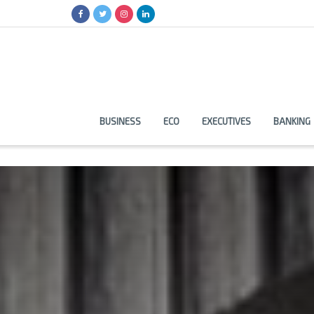
BUSINESS
ECO
EXECUTIVES
BANKING