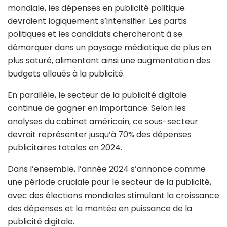
mondiale, les dépenses en publicité politique
devraient logiquement s’intensifier. Les partis
politiques et les candidats chercheront à se
démarquer dans un paysage médiatique de plus en
plus saturé, alimentant ainsi une augmentation des
budgets alloués à la publicité.
En parallèle, le secteur de la publicité digitale
continue de gagner en importance. Selon les
analyses du cabinet américain, ce sous-secteur
devrait représenter jusqu’à 70% des dépenses
publicitaires totales en 2024.
Dans l’ensemble, l’année 2024 s’annonce comme
une période cruciale pour le secteur de la publicité,
avec des élections mondiales stimulant la croissance
des dépenses et la montée en puissance de la
publicité digitale.