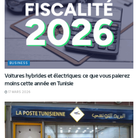
BUSINESS
Voitures hybrides et électriques: ce que vous paierez
moins cette année en Tunisie
17 MARS 2026