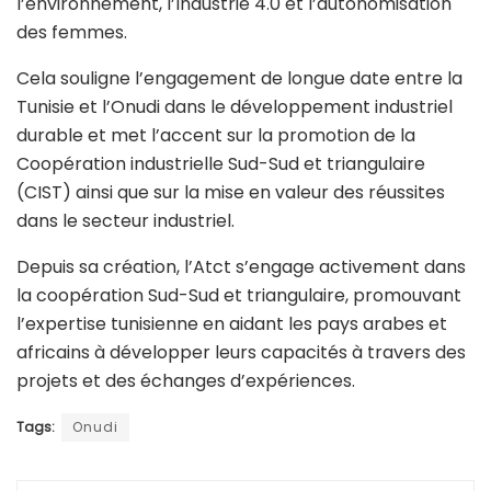
l’environnement, l’Industrie 4.0 et l’autonomisation
des femmes.
Cela souligne l’engagement de longue date entre la
Tunisie et l’Onudi dans le développement industriel
durable et met l’accent sur la promotion de la
Coopération industrielle Sud-Sud et triangulaire
(CIST) ainsi que sur la mise en valeur des réussites
dans le secteur industriel.
Depuis sa création, l’Atct s’engage activement dans
la coopération Sud-Sud et triangulaire, promouvant
l’expertise tunisienne en aidant les pays arabes et
africains à développer leurs capacités à travers des
projets et des échanges d’expériences.
Tags:
Onudi