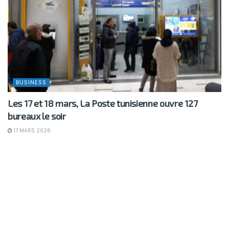
BUSINESS
Les 17 et 18 mars, La Poste tunisienne ouvre 127
bureaux le soir
17 MARS 2026