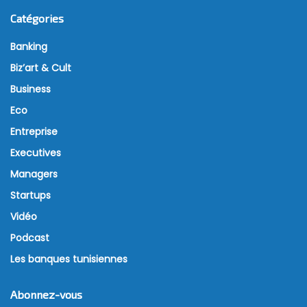
Catégories
Banking
Biz’art & Cult
Business
Eco
Entreprise
Executives
Managers
Startups
Vidéo
Podcast
Les banques tunisiennes
Abonnez-vous