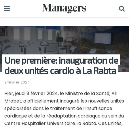
Une première: inauguration de
deux unités cardio à La Rabta
9 février 2024
Hier, jeudi 8 février 2024, le Ministre de la Santé, Ali
Mrabet, a officiellement inauguré les nouvelles unités
spécialisées dans le traitement de l’insuffisance
cardiaque et de la réadaptation cardiaque au sein du
Centre Hospitalier Universitaire La Rabta. Ces unités,