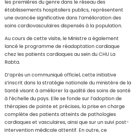
les premières du genre dans le réseau des
établissements hospitaliers publics, représentent
une avancée significative dans l’amélioration des
soins cardiovasculaires dispensés à la population.
Au cours de cette visite, le Ministre a également
lancé le programme de réadaptation cardiaque
chez les patients cardiaques au sein du CHU La
Rabta.
D’après un communiqué officiel, cette initiative
s’inscrit dans la stratégie nationale du ministère de la
Santé visant à améliorer la qualité des soins de santé
à l’échelle du pays. Elle se fonde sur l’adoption de
thérapies de pointe et précises, la prise en charge
complète des patients atteints de pathologies
cardiaques et vasculaires, ainsi que sur un suivi post-
intervention médicale attentif. En outre, ce