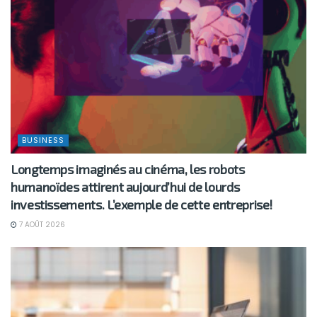
BUSINESS
Longtemps imaginés au cinéma, les robots
humanoïdes attirent aujourd’hui de lourds
investissements. L’exemple de cette entreprise!
7 AOÛT 2026