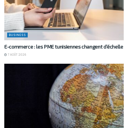
BUSINESS
E-commerce : les PME tunisiennes changent d’échelle
7 AOÛT 2026