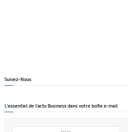
Suivez-Nous
L’essentiel de l’actu Business dans votre boîte e-mail