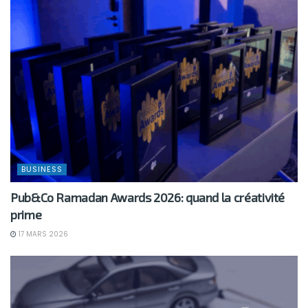
BUSINESS
Pub&Co Ramadan Awards 2026: quand la créativité
prime
17 MARS 2026