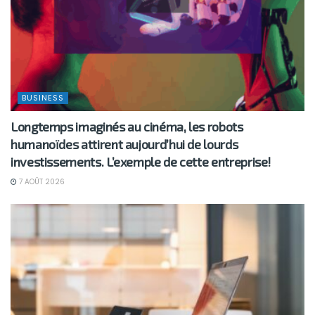
BUSINESS
Longtemps imaginés au cinéma, les robots
humanoïdes attirent aujourd’hui de lourds
investissements. L’exemple de cette entreprise!
7 AOÛT 2026