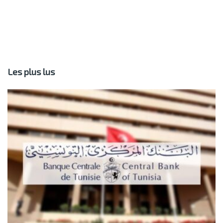
Les plus lus