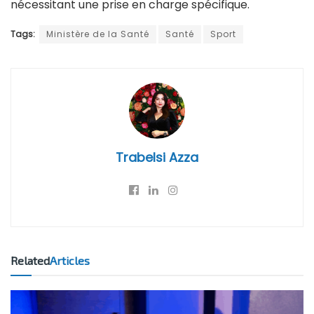
nécessitant une prise en charge spécifique.
Tags:
Ministère de la Santé
Santé
Sport
Trabelsi Azza
Related
Articles