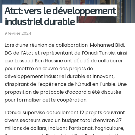
Atct: vers le développement
industriel durable
9 février 2024
Lors d’une réunion de collaboration, Mohamed Blidi,
DG de l’Atct et représentant de l’Onudi Tunisie, ainsi
que Lassaad Ben Hassine ont décidé de collaborer
pour mettre en œuvre des projets de
développement industriel durable et innovant,
s’inspirant de l’expérience de l’Onudi en Tunisie. Une
proposition de protocole d’accord a été discutée
pour formaliser cette coopération.
L’Onudi supervise actuellement 12 projets couvrant
divers secteurs avec un budget total d’environ 37
millions de dollars, incluant l’artisanat, l’agriculture,