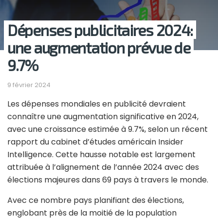
Dépenses publicitaires 2024:
une augmentation prévue de
9.7%
9 février 2024
Les dépenses mondiales en publicité devraient
connaître une augmentation significative en 2024,
avec une croissance estimée à 9.7%, selon un récent
rapport du cabinet d’études américain Insider
Intelligence. Cette hausse notable est largement
attribuée à l’alignement de l’année 2024 avec des
élections majeures dans 69 pays à travers le monde.
Avec ce nombre pays planifiant des élections,
englobant près de la moitié de la population