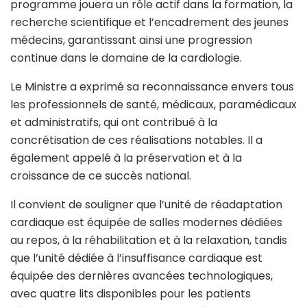
programme jouera un rôle actif dans la formation, la
recherche scientifique et l’encadrement des jeunes
médecins, garantissant ainsi une progression
continue dans le domaine de la cardiologie.
Le Ministre a exprimé sa reconnaissance envers tous
les professionnels de santé, médicaux, paramédicaux
et administratifs, qui ont contribué à la
concrétisation de ces réalisations notables. Il a
également appelé à la préservation et à la
croissance de ce succès national.
Il convient de souligner que l’unité de réadaptation
cardiaque est équipée de salles modernes dédiées
au repos, à la réhabilitation et à la relaxation, tandis
que l’unité dédiée à l’insuffisance cardiaque est
équipée des dernières avancées technologiques,
avec quatre lits disponibles pour les patients