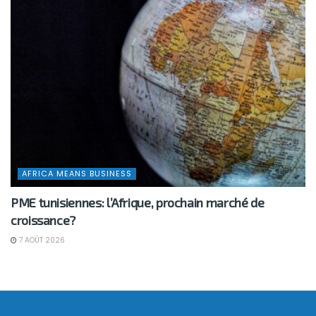
AFRICA MEANS BUSINESS
PME tunisiennes: l’Afrique, prochain marché de
croissance?
7 AOÛT 2026