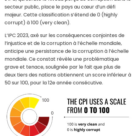
secteur public, place le pays au cœur d’un défi
majeur. Cette classification s’étend de 0 (highly
corrupt) à 100 (very clean).
L’IPC 2023, axé sur les conséquences conjointes de
l’injustice et de la corruption à l’échelle mondiale,
anticipe une persistance de la corruption à l’échelle
mondiale. Ce constat révèle une problématique
grave et tenace, soulignée par le fait que plus de
deux tiers des nations obtiennent un score inférieur à
50 sur 100, pour la 12e année consécutive.