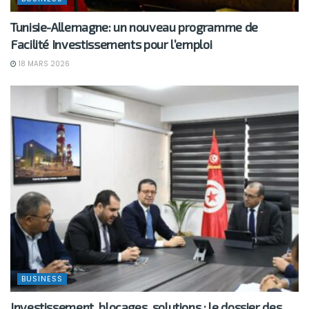
Tunisie-Allemagne: un nouveau programme de
Facilité Investissements pour l’emploi
18 MARS 2026
BUSINESS
Investissement, blocages, solutions : le dossier des