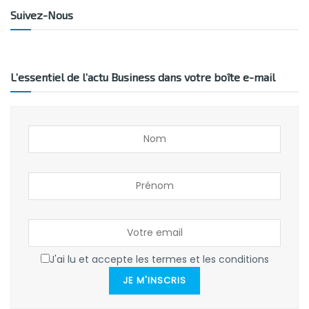
Suivez-Nous
L’essentiel de l’actu Business dans votre boîte e-mail
J'ai lu et accepte les termes et les conditions
JE M'INSCRIS