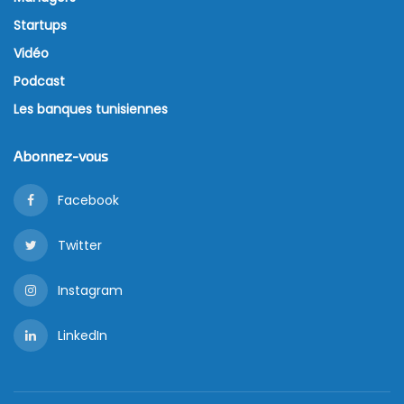
Startups
Vidéo
Podcast
Les banques tunisiennes
Abonnez-vous
Facebook
Twitter
Instagram
LinkedIn