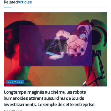
Related
Articles
BUSINESS
Longtemps imaginés au cinéma, les robots
humanoïdes attirent aujourd’hui de lourds
investissements. L’exemple de cette entreprise!