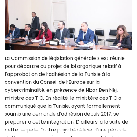
La Commission de législation générale s’est réunie
pour débattre du projet de loi organique relatif à
l’approbation de l’adhésion de la Tunisie à la
convention du Conseil de l’Europe sur la
cybercriminalité, en présence de Nizar Ben Néji,
ministre des TIC. En réalité, le ministère des TIC a
communiqué que la Tunisie, ayant formellement
soumis une demande d’adhésion depuis 2017, se
préparer à cette intégration. D’ailleurs, à la suite de
cette requête, “notre pays bénéficie d’une période