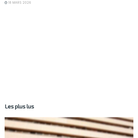
18 MARS 2026
Les plus lus