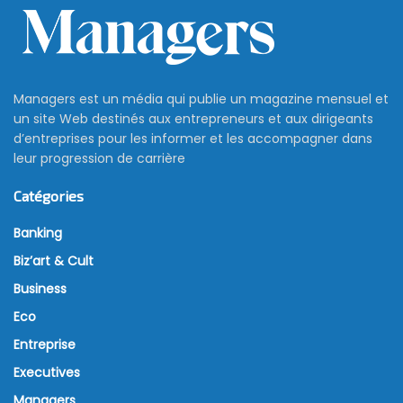
Managers est un média qui publie un magazine mensuel et
un site Web destinés aux entrepreneurs et aux dirigeants
d’entreprises pour les informer et les accompagner dans
leur progression de carrière
Catégories
Banking
Biz’art & Cult
Business
Eco
Entreprise
Executives
Managers