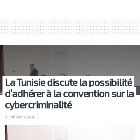
La Tunisie discute la possibilité
d’adhérer à la convention sur la
cybercriminalité
31 janvier 2024