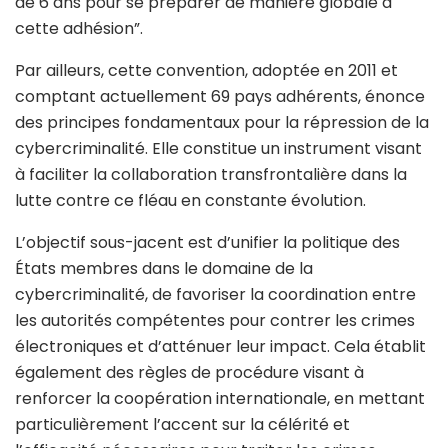
de 6 ans pour se préparer de manière globale à
cette adhésion”.
Par ailleurs, cette convention, adoptée en 2011 et
comptant actuellement 69 pays adhérents, énonce
des principes fondamentaux pour la répression de la
cybercriminalité. Elle constitue un instrument visant
à faciliter la collaboration transfrontalière dans la
lutte contre ce fléau en constante évolution.
L’objectif sous-jacent est d’unifier la politique des
États membres dans le domaine de la
cybercriminalité, de favoriser la coordination entre
les autorités compétentes pour contrer les crimes
électroniques et d’atténuer leur impact. Cela établit
également des règles de procédure visant à
renforcer la coopération internationale, en mettant
particulièrement l’accent sur la célérité et