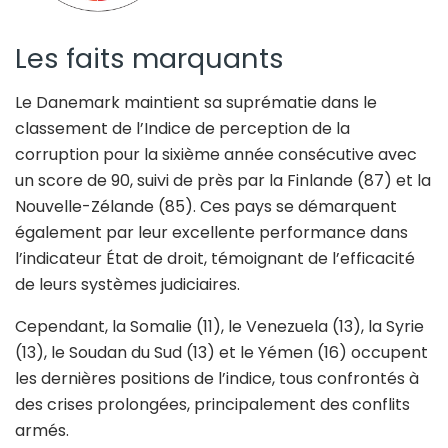
Les faits marquants
Le Danemark maintient sa suprématie dans le
classement de l’Indice de perception de la
corruption pour la sixième année consécutive avec
un score de 90, suivi de près par la Finlande (87) et la
Nouvelle-Zélande (85). Ces pays se démarquent
également par leur excellente performance dans
l’indicateur État de droit, témoignant de l’efficacité
de leurs systèmes judiciaires.
Cependant, la Somalie (11), le Venezuela (13), la Syrie
(13), le Soudan du Sud (13) et le Yémen (16) occupent
les dernières positions de l’indice, tous confrontés à
des crises prolongées, principalement des conflits
armés.