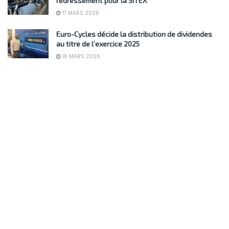
redressement pour la SITEX
17 MARS 2026
Euro-Cycles décide la distribution de dividendes
au titre de l’exercice 2025
16 MARS 2026