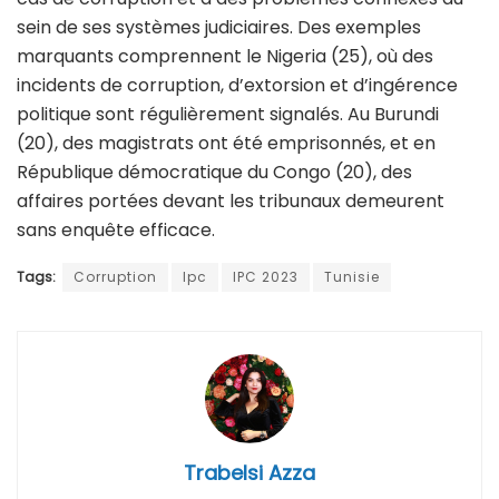
sein de ses systèmes judiciaires. Des exemples
marquants comprennent le Nigeria (25), où des
incidents de corruption, d’extorsion et d’ingérence
politique sont régulièrement signalés. Au Burundi
(20), des magistrats ont été emprisonnés, et en
République démocratique du Congo (20), des
affaires portées devant les tribunaux demeurent
sans enquête efficace.
Tags:
Corruption
Ipc
IPC 2023
Tunisie
Trabelsi Azza