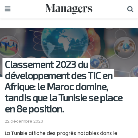
Classement 2023 du
développement des TIC en
Afrique: le Maroc domine,
tandis que la Tunisie se place
en 8e position.
22 décembre 2023
La Tunisie affiche des progrès notables dans le