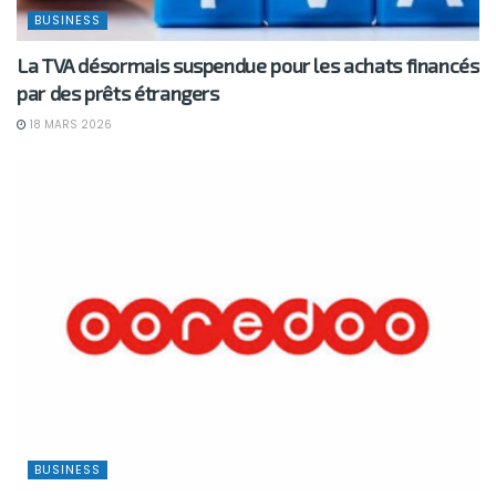
BUSINESS
La TVA désormais suspendue pour les achats financés
par des prêts étrangers
18 MARS 2026
BUSINESS