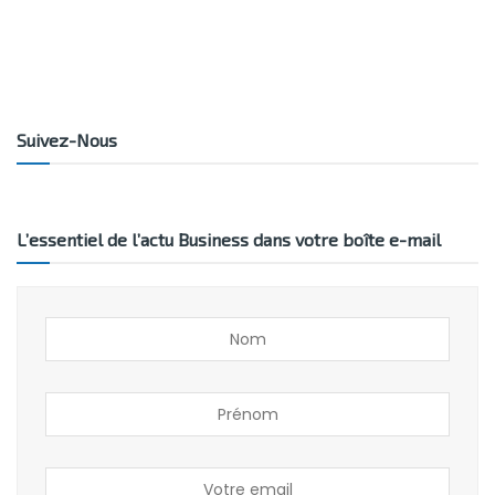
Suivez-Nous
L’essentiel de l’actu Business dans votre boîte e-mail