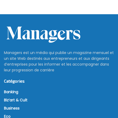
Managers est un média qui publie un magazine mensuel et
un site Web destinés aux entrepreneurs et aux dirigeants
d’entreprises pour les informer et les accompagner dans
leur progression de carrière
Catégories
Banking
Biz’art & Cult
Business
Eco