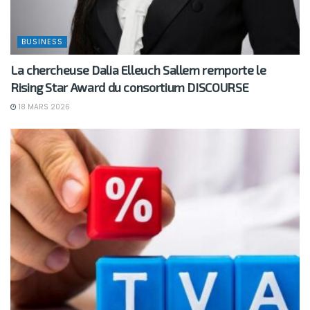
BUSINESS
La chercheuse Dalia Elleuch Sallem remporte le
Rising Star Award du consortium DISCOURSE
18 MARS 2026