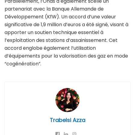
Parallèlement, l’Onas a également scellé un
partenariat avec la Banque Allemande de
Développement (KfW). Un accord d’une valeur
significative de 1,9 million d’euros a été signé, visant à
apporter un soutien technique essentiel à
l’exploitation des stations d’assainissement. Cet
accord englobe également l’utilisation
d’équipements pour la valorisation des gaz en mode
“cogénération”.
Trabelsi Azza