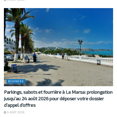
BUSINESS
Parkings, sabots et fourrière à La Marsa: prolongation
jusqu’au 24 août 2026 pour déposer votre dossier
d’appel d’offres
5 AOÛT 2026