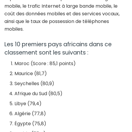
mobile, le trafic Internet à large bande mobile, le
coût des données mobiles et des services vocaux,
ainsi que le taux de possession de téléphones
mobiles.
Les 10 premiers pays africains dans ce
classement sont les suivants :
Maroc (Score : 85,1 points)
Maurice (81,7)
Seychelles (80,9)
Afrique du Sud (80,5)
Libye (79,4)
Algérie (77,8)
Égypte (75,8)