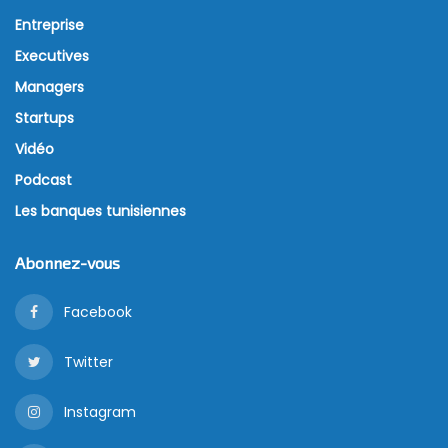
Entreprise
Executives
Managers
Startups
Vidéo
Podcast
Les banques tunisiennes
Abonnez-vous
Facebook
Twitter
Instagram