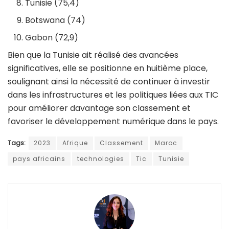
Tunisie (75,4)
Botswana (74)
Gabon (72,9)
Bien que la Tunisie ait réalisé des avancées
significatives, elle se positionne en huitième place,
soulignant ainsi la nécessité de continuer à investir
dans les infrastructures et les politiques liées aux TIC
pour améliorer davantage son classement et
favoriser le développement numérique dans le pays.
Tags:
2023
Afrique
Classement
Maroc
pays africains
technologies
Tic
Tunisie