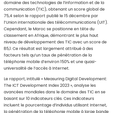
domaine des technologies de l’information et de la
communication (TIC), obtenant un score global de
75,4 selon le rapport publié le 15 décembre par
l’Union internationale des télécommunications (UIT).
Cependant, le Maroc se positionne en tête du
classement en Afrique, démontrant le plus haut
niveau de développement des TIC avec un score de
85,1. Ce résultat est largement attribué à des
facteurs tels qu’un taux de pénétration de la
téléphonie mobile d’environ 150% et une quasi-
universalité de l’accès à Internet.
Le rapport, intitulé « Measuring Digital Development:
The ICT Development Index 2023 », analyse les
avancées mondiales dans le domaine des TIC en se
basant sur 10 indicateurs clés. Ces indicateurs
incluent le pourcentage d’individus utilisant Internet,
la pénétration de la téléphonie mobile à large bande