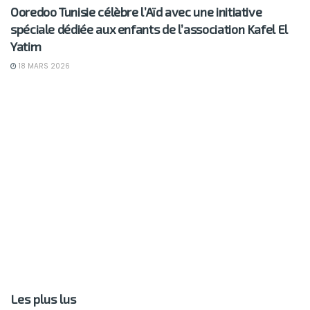
Ooredoo Tunisie célèbre l’Aïd avec une initiative
spéciale dédiée aux enfants de l’association Kafel El
Yatim
18 MARS 2026
Les plus lus