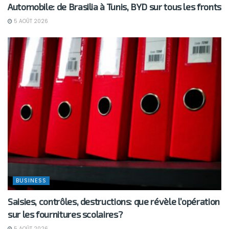
Automobile: de Brasilia à Tunis, BYD sur tous les fronts
5 AOÛT 2026
BUSINESS
Saisies, contrôles, destructions: que révèle l’opération
sur les fournitures scolaires?
5 AOÛT 2026