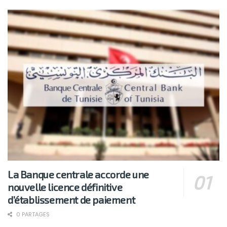
La Banque centrale accorde une
nouvelle licence définitive
d’établissement de paiement
0 PARTAGES