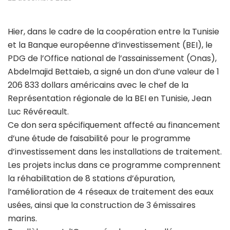
Hier, dans le cadre de la coopération entre la Tunisie
et la Banque européenne d’investissement (BEI), le
PDG de l’Office national de l’assainissement (Onas),
Abdelmajid Bettaieb, a signé un don d’une valeur de 1
206 833 dollars américains avec le chef de la
Représentation régionale de la BEI en Tunisie, Jean
Luc Révéreault.
Ce don sera spécifiquement affecté au financement
d’une étude de faisabilité pour le programme
d’investissement dans les installations de traitement.
Les projets inclus dans ce programme comprennent
la réhabilitation de 8 stations d’épuration,
l’amélioration de 4 réseaux de traitement des eaux
usées, ainsi que la construction de 3 émissaires
marins.