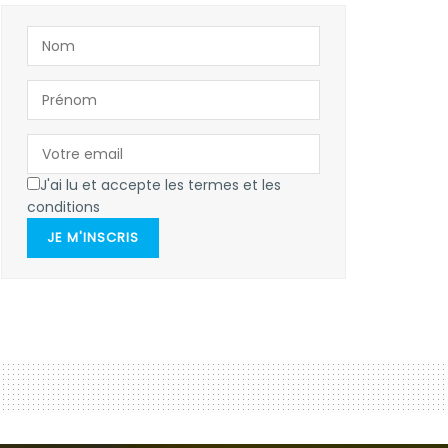
J'ai lu et accepte les termes et les
conditions
JE M'INSCRIS