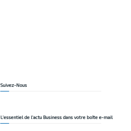
Suivez-Nous
L’essentiel de l’actu Business dans votre boîte e-mail