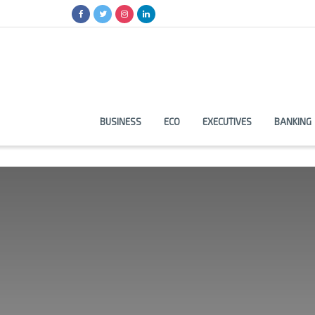
BUSINESS
ECO
EXECUTIVES
BANKING