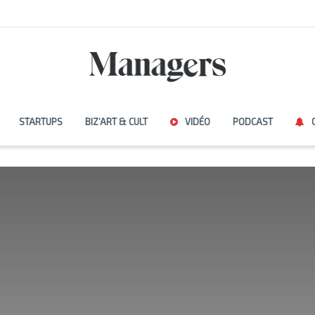
STARTUPS
BIZ’ART & CULT
VIDÉO
PODCAST