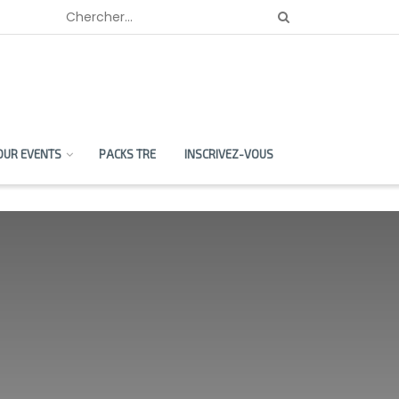
OUR EVENTS
PACKS TRE
INSCRIVEZ-VOUS