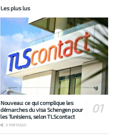
Les plus lus
Nouveau: ce qui complique les
démarches du visa Schengen pour
les Tunisiens, selon TLScontact
0 PARTAGES