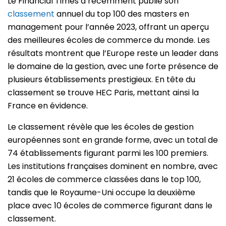
Le Financial Times a récemment publié son
classement
annuel du top 100 des masters en
management pour l’année 2023, offrant un aperçu
des meilleures écoles de commerce du monde. Les
résultats montrent que l’Europe reste un leader dans
le domaine de la gestion, avec une forte présence de
plusieurs établissements prestigieux. En tête du
classement se trouve HEC Paris, mettant ainsi la
France en évidence.
Le classement révèle que les écoles de gestion
européennes sont en grande forme, avec un total de
74 établissements figurant parmi les 100 premiers.
Les institutions françaises dominent en nombre, avec
21 écoles de commerce classées dans le top 100,
tandis que le Royaume-Uni occupe la deuxième
place avec 10 écoles de commerce figurant dans le
classement.