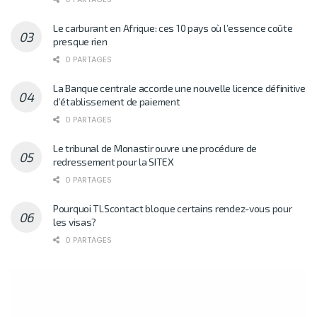
Le carburant en Afrique: ces 10 pays où l’essence coûte
presque rien
0 PARTAGES
La Banque centrale accorde une nouvelle licence définitive
d’établissement de paiement
0 PARTAGES
Le tribunal de Monastir ouvre une procédure de
redressement pour la SITEX
0 PARTAGES
Pourquoi TLScontact bloque certains rendez-vous pour
les visas?
0 PARTAGES