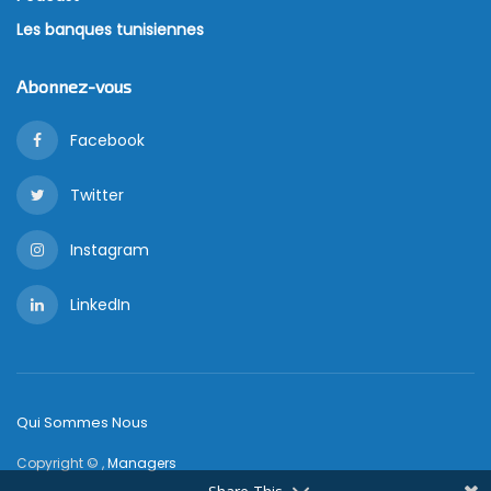
Les banques tunisiennes
Abonnez-vous
Facebook
Twitter
Instagram
LinkedIn
Qui Sommes Nous
Copyright © ,
Managers