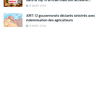
18 MARS 2026
JORT: 12 gouvernorats déclarés sinistrés avec
indemnisation des agriculteurs
18 MARS 2026