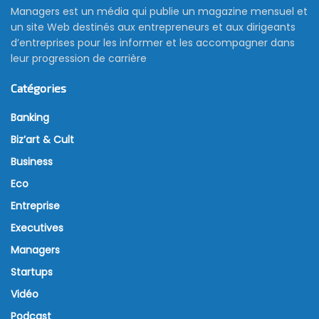
Managers est un média qui publie un magazine mensuel et
un site Web destinés aux entrepreneurs et aux dirigeants
d’entreprises pour les informer et les accompagner dans
leur progression de carrière
Catégories
Banking
Biz’art & Cult
Business
Eco
Entreprise
Executives
Managers
Startups
Vidéo
Podcast