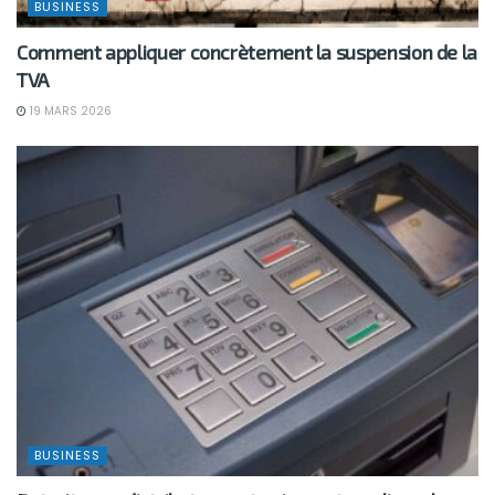
BUSINESS
Comment appliquer concrètement la suspension de la
TVA
19 MARS 2026
BUSINESS