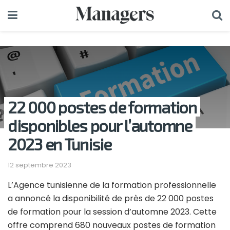
22 000 postes de formation
disponibles pour l’automne
2023 en Tunisie
12 septembre 2023
L’Agence tunisienne de la formation professionnelle
a annoncé la disponibilité de près de 22 000 postes
de formation pour la session d’automne 2023. Cette
offre comprend 680 nouveaux postes de formation