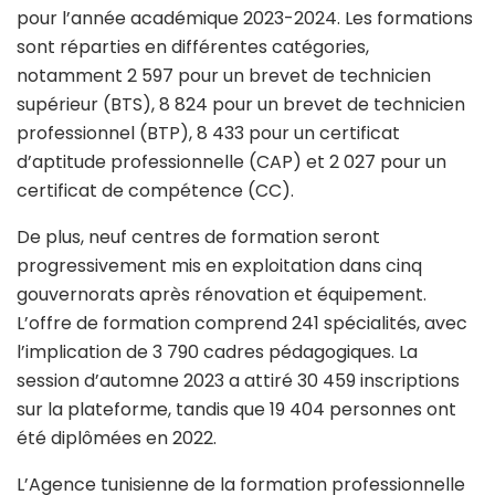
pour l’année académique 2023-2024. Les formations
sont réparties en différentes catégories,
notamment 2 597 pour un brevet de technicien
supérieur (BTS), 8 824 pour un brevet de technicien
professionnel (BTP), 8 433 pour un certificat
d’aptitude professionnelle (CAP) et 2 027 pour un
certificat de compétence (CC).
De plus, neuf centres de formation seront
progressivement mis en exploitation dans cinq
gouvernorats après rénovation et équipement.
L’offre de formation comprend 241 spécialités, avec
l’implication de 3 790 cadres pédagogiques. La
session d’automne 2023 a attiré 30 459 inscriptions
sur la plateforme, tandis que 19 404 personnes ont
été diplômées en 2022.
L’Agence tunisienne de la formation professionnelle