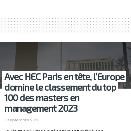
Avec HEC Paris en tête, l’Europe
domine le classement du top
100 des masters en
management 2023
11 septembre 2023