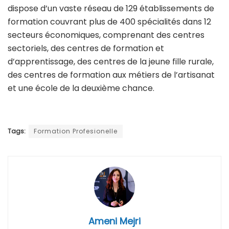
dispose d’un vaste réseau de 129 établissements de
formation couvrant plus de 400 spécialités dans 12
secteurs économiques, comprenant des centres
sectoriels, des centres de formation et
d’apprentissage, des centres de la jeune fille rurale,
des centres de formation aux métiers de l’artisanat
et une école de la deuxième chance.
Tags:
Formation Profesionelle
Ameni Mejri