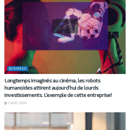
BUSINESS
Longtemps imaginés au cinéma, les robots
humanoïdes attirent aujourd’hui de lourds
investissements. L’exemple de cette entreprise!
7 AOÛT 2026