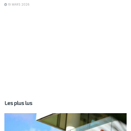
19 MARS 2026
Les plus lus