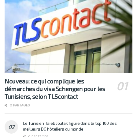
Nouveau: ce qui complique les
démarches du visa Schengen pour les
Tunisiens, selon TLScontact
0 PARTAGES
Le Tunisien Taieb Joulak figure dans le top 100 des
meilleurs DG hôteliers du monde
0 PARTAGES