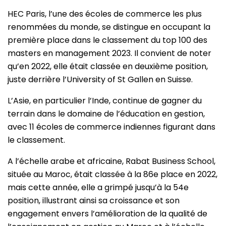
HEC Paris, l’une des écoles de commerce les plus
renommées du monde, se distingue en occupant la
première place dans le classement du top 100 des
masters en management 2023. Il convient de noter
qu’en 2022, elle était classée en deuxième position,
juste derrière l’University of St Gallen en Suisse.
L’Asie, en particulier l’Inde, continue de gagner du
terrain dans le domaine de l’éducation en gestion,
avec 11 écoles de commerce indiennes figurant dans
le classement.
A l’échelle arabe et africaine, Rabat Business School,
située au Maroc, était classée à la 86e place en 2022,
mais cette année, elle a grimpé jusqu’à la 54e
position, illustrant ainsi sa croissance et son
engagement envers l’amélioration de la qualité de