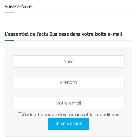
Suivez-Nous
L’essentiel de l’actu Business dans votre boîte e-mail
J'ai lu et accepte les termes et les conditions
JE M'INSCRIS