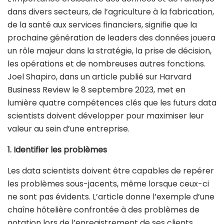
dans divers secteurs, de l’agriculture à la fabrication,
de la santé aux services financiers, signifie que la
prochaine génération de leaders des données jouera
un rôle majeur dans la stratégie, la prise de décision,
les opérations et de nombreuses autres fonctions.
Joel Shapiro, dans un article publié sur Harvard
Business Review le 8 septembre 2023, met en
lumière quatre compétences clés que les futurs data
scientists doivent développer pour maximiser leur
valeur au sein d’une entreprise.
1. Identifier les problèmes
Les data scientists doivent être capables de repérer
les problèmes sous-jacents, même lorsque ceux-ci
ne sont pas évidents. L’article donne l’exemple d’une
chaîne hôtelière confrontée à des problèmes de
notation lors de l’enregistrement de ses clients.