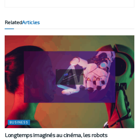
Related
Articles
BUSINESS
Longtemps imaginés au cinéma, les robots