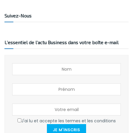
Suivez-Nous
L’essentiel de l’actu Business dans votre boîte e-mail
J'ai lu et accepte les termes et les conditions
JE M'INSCRIS