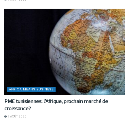
AFRICA MEANS BUSINESS
PME tunisiennes: l’Afrique, prochain marché de
croissance?
7 AOÛT 2026