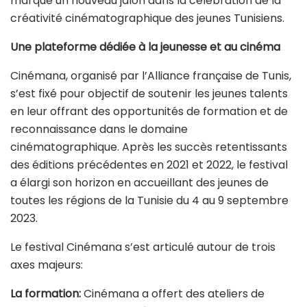
marqué un nouveau jalon dans la célébration de la
créativité cinématographique des jeunes Tunisiens.
Une plateforme dédiée à la jeunesse et au cinéma
Cinémana, organisé par l’Alliance française de Tunis,
s’est fixé pour objectif de soutenir les jeunes talents
en leur offrant des opportunités de formation et de
reconnaissance dans le domaine
cinématographique. Après les succès retentissants
des éditions précédentes en 2021 et 2022, le festival
a élargi son horizon en accueillant des jeunes de
toutes les régions de la Tunisie du 4 au 9 septembre
2023.
Le festival Cinémana s’est articulé autour de trois
axes majeurs:
La formation:
Cinémana a offert des ateliers de