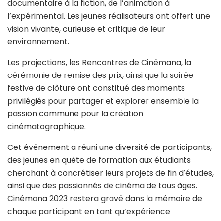
documentaire à la fiction, de l’animation à
l’expérimental. Les jeunes réalisateurs ont offert une
vision vivante, curieuse et critique de leur
environnement.
Les projections, les Rencontres de Cinémana, la
cérémonie de remise des prix, ainsi que la soirée
festive de clôture ont constitué des moments
privilégiés pour partager et explorer ensemble la
passion commune pour la création
cinématographique.
Cet événement a réuni une diversité de participants,
des jeunes en quête de formation aux étudiants
cherchant à concrétiser leurs projets de fin d’études,
ainsi que des passionnés de cinéma de tous âges.
Cinémana 2023 restera gravé dans la mémoire de
chaque participant en tant qu’expérience