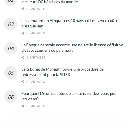
meilleurs DG hôteliers du monde
0 PARTAGES
Le carburant en Afrique: ces 10 pays où l’essence coûte
presque rien
0 PARTAGES
La Banque centrale accorde une nouvelle licence définitive
d’établissement de paiement
0 PARTAGES
Le tribunal de Monastir ouvre une procédure de
redressement pour la SITEX
0 PARTAGES
Pourquoi TLScontact bloque certains rendez-vous pour
les visas?
0 PARTAGES