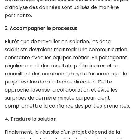
d’analyse des données sont utilisés de manière
pertinente.
3. Accompagner le processus
Plutôt que de travailler en isolation, les data
scientists devraient maintenir une communication
constante avec les équipes métier. En partageant
régulièrement des résultats préliminaires et en
recueillant des commentaires, ils s’assurent que le
projet évolue dans la bonne direction. Cette
approche favorise la collaboration et évite les
surprises de dernière minute qui pourraient
compromettre la confiance des parties prenantes.
4. Traduire la solution
Finalement, la réussite d’un projet dépend de la