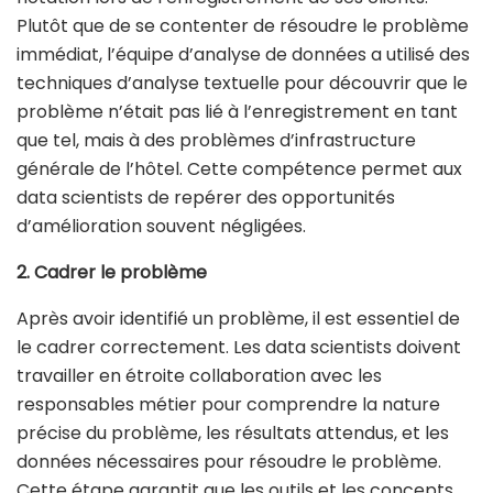
Plutôt que de se contenter de résoudre le problème
immédiat, l’équipe d’analyse de données a utilisé des
techniques d’analyse textuelle pour découvrir que le
problème n’était pas lié à l’enregistrement en tant
que tel, mais à des problèmes d’infrastructure
générale de l’hôtel. Cette compétence permet aux
data scientists de repérer des opportunités
d’amélioration souvent négligées.
2. Cadrer le problème
Après avoir identifié un problème, il est essentiel de
le cadrer correctement. Les data scientists doivent
travailler en étroite collaboration avec les
responsables métier pour comprendre la nature
précise du problème, les résultats attendus, et les
données nécessaires pour résoudre le problème.
Cette étape garantit que les outils et les concepts