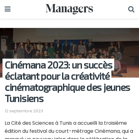
Cinémana 2023: un succès
éclatant pour la créativité
cinématographique des jeunes
Tunisiens
12 septembre 2023
La Cité des Sciences à Tunis a accueilli la troisième
édition du festival du court-métrage Cinémana, qui a