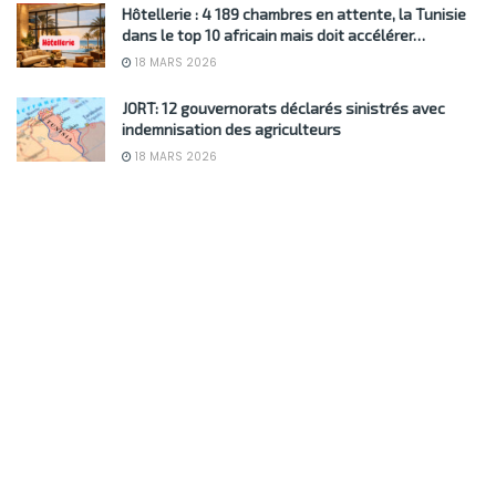
Hôtellerie : 4 189 chambres en attente, la Tunisie
dans le top 10 africain mais doit accélérer…
18 MARS 2026
JORT: 12 gouvernorats déclarés sinistrés avec
indemnisation des agriculteurs
18 MARS 2026