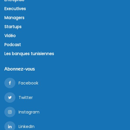
Executives
Managers
Startups
Vidéo
Podcast
Les banques tunisiennes
Abonnez-vous
Facebook
Twitter
Instagram
LinkedIn