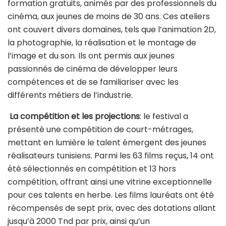
formation gratuits, animés par des professionnels du
cinéma, aux jeunes de moins de 30 ans. Ces ateliers
ont couvert divers domaines, tels que l’animation 2D,
la photographie, la réalisation et le montage de
l’image et du son. Ils ont permis aux jeunes
passionnés de cinéma de développer leurs
compétences et de se familiariser avec les
différents métiers de l’industrie.
La compétition et les projections
: le festival a
présenté une compétition de court-métrages,
mettant en lumière le talent émergent des jeunes
réalisateurs tunisiens. Parmi les 63 films reçus, 14 ont
été sélectionnés en compétition et 13 hors
compétition, offrant ainsi une vitrine exceptionnelle
pour ces talents en herbe. Les films lauréats ont été
récompensés de sept prix, avec des dotations allant
jusqu’à 2000 Tnd par prix, ainsi qu’un