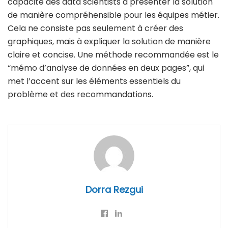
capacité des data scientists à présenter la solution
de manière compréhensible pour les équipes métier.
Cela ne consiste pas seulement à créer des
graphiques, mais à expliquer la solution de manière
claire et concise. Une méthode recommandée est le
“mémo d’analyse de données en deux pages”, qui
met l’accent sur les éléments essentiels du
problème et des recommandations.
Dorra Rezgui