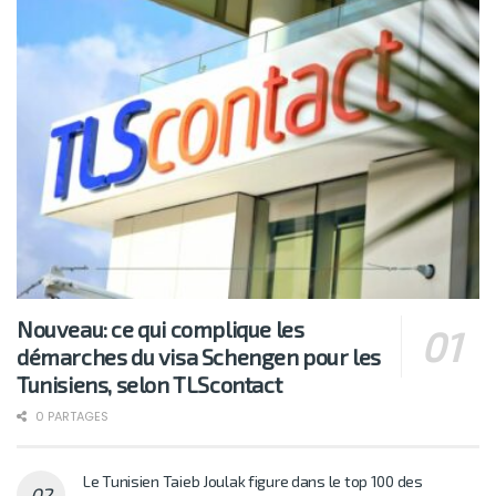
Nouveau: ce qui complique les
démarches du visa Schengen pour les
Tunisiens, selon TLScontact
0 PARTAGES
Le Tunisien Taieb Joulak figure dans le top 100 des