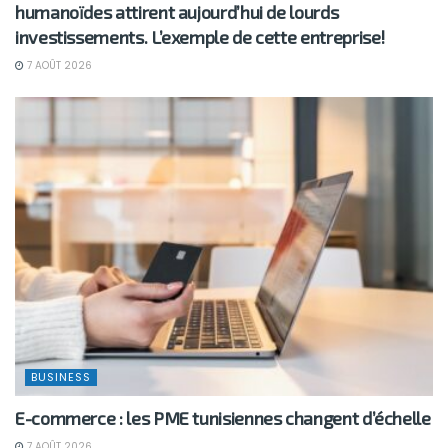
humanoïdes attirent aujourd’hui de lourds
investissements. L’exemple de cette entreprise!
7 AOÛT 2026
BUSINESS
E-commerce : les PME tunisiennes changent d’échelle
7 AOÛT 2026