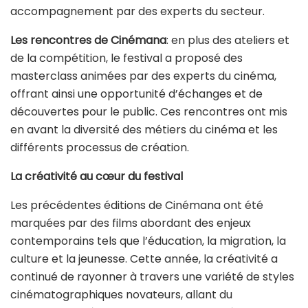
accompagnement par des experts du secteur.
Les rencontres de Cinémana
: en plus des ateliers et
de la compétition, le festival a proposé des
masterclass animées par des experts du cinéma,
offrant ainsi une opportunité d’échanges et de
découvertes pour le public. Ces rencontres ont mis
en avant la diversité des métiers du cinéma et les
différents processus de création.
La créativité au cœur du festival
Les précédentes éditions de Cinémana ont été
marquées par des films abordant des enjeux
contemporains tels que l’éducation, la migration, la
culture et la jeunesse. Cette année, la créativité a
continué de rayonner à travers une variété de styles
cinématographiques novateurs, allant du