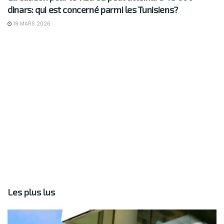
dinars: qui est concerné parmi les Tunisiens?
19 MARS 2026
Les plus lus