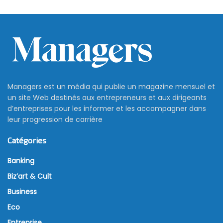
Managers est un média qui publie un magazine mensuel et
un site Web destinés aux entrepreneurs et aux dirigeants
d’entreprises pour les informer et les accompagner dans
leur progression de carrière
Catégories
Banking
Biz’art & Cult
Business
Eco
Entreprise