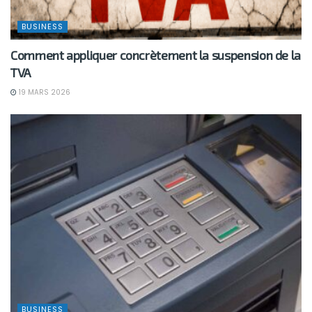
BUSINESS
Comment appliquer concrètement la suspension de la
TVA
19 MARS 2026
BUSINESS