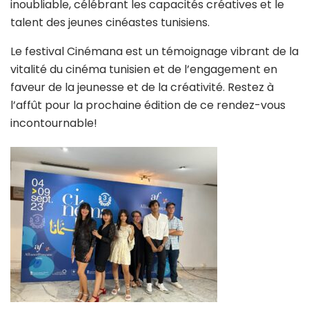
inoubliable, célébrant les capacités créatives et le
talent des jeunes cinéastes tunisiens.
Le festival Cinémana est un témoignage vibrant de la
vitalité du cinéma tunisien et de l’engagement en
faveur de la jeunesse et de la créativité. Restez à
l’affût pour la prochaine édition de ce rendez-vous
incontournable!