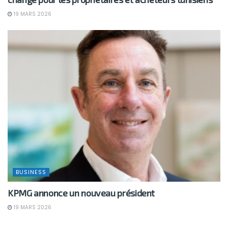
19 MARS 2026
BUSINESS
KPMG annonce un nouveau président
19 MARS 2026