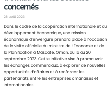
concernés
28 août 2023
Dans le cadre de la coopération internationale et du
développement économique, une mission
économique d’envergure prendra place à l’occasion
de la visite officielle du ministre de l’Économie et de
la Planification à Mascate, Oman, du 16 au 20
septembre 2023. Cette initiative vise à promouvoir
les échanges commerciaux, à explorer de nouvelles
opportunités d’affaires et à renforcer les
partenariats entre les entreprises omanaises et
internationales.