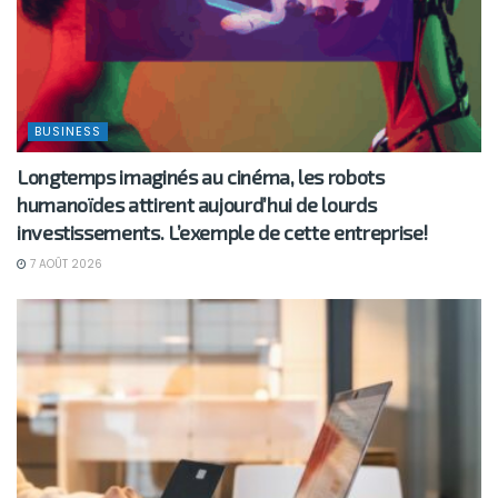
BUSINESS
Longtemps imaginés au cinéma, les robots
humanoïdes attirent aujourd’hui de lourds
investissements. L’exemple de cette entreprise!
7 AOÛT 2026