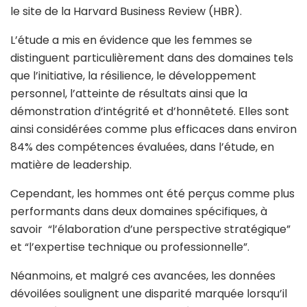
le site de la Harvard Business Review (HBR).
L’étude a mis en évidence que les femmes se
distinguent particulièrement dans des domaines tels
que l’initiative, la résilience, le développement
personnel, l’atteinte de résultats ainsi que la
démonstration d’intégrité et d’honnêteté. Elles sont
ainsi considérées comme plus efficaces dans environ
84% des compétences évaluées, dans l’étude, en
matière de leadership.
Cependant, les hommes ont été perçus comme plus
performants dans deux domaines spécifiques, à
savoir “l’élaboration d’une perspective stratégique”
et “l’expertise technique ou professionnelle”.
Néanmoins, et malgré ces avancées, les données
dévoilées soulignent une disparité marquée lorsqu’il