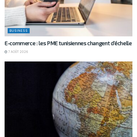
BUSINESS
E-commerce : les PME tunisiennes changent d’échelle
7 AOÛT 2026