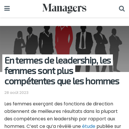
En termes de leadership, les
femmes sont plus
compétentes que les hommes
28 août 2023
Les femmes exerçant des fonctions de direction
obtiennent de meilleures résultats dans la plupart
des compétences en leadership par rapport aux
hommes. C’est ce qu’a révélé une
étude
publiée sur