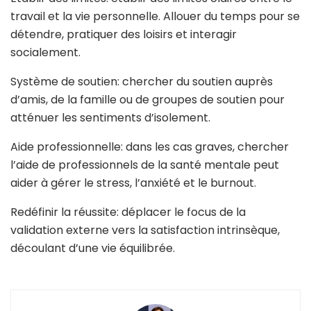
travail et la vie personnelle. Allouer du temps pour se
détendre, pratiquer des loisirs et interagir
socialement.
Système de soutien: chercher du soutien auprès
d’amis, de la famille ou de groupes de soutien pour
atténuer les sentiments d’isolement.
Aide professionnelle: dans les cas graves, chercher
l’aide de professionnels de la santé mentale peut
aider à gérer le stress, l’anxiété et le burnout.
Redéfinir la réussite: déplacer le focus de la
validation externe vers la satisfaction intrinsèque,
découlant d’une vie équilibrée.