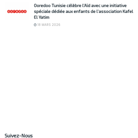
Ooredoo Tunisie célèbre l’Aïd avec une initiative
spéciale dédiée aux enfants de l’association Kafel
El Yatim
18 MARS 2026
Suivez-Nous