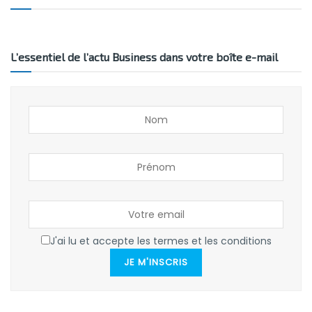
L’essentiel de l’actu Business dans votre boîte e-mail
J'ai lu et accepte les termes et les conditions
JE M'INSCRIS