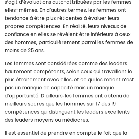
s’agit d’évaluations auto-attribuées par les femmes
elles-mêmes. En d’autres termes, les femmes ont
tendance à être plus réticentes à évaluer leurs
propres compétences. En réalité, leurs niveaux de
confiance en elles se révèlent être inférieurs à ceux
des hommes, particulièrement parmi les femmes de
moins de 25 ans.
Les femmes sont considérées comme des leaders
hautement compétents, selon ceux qui travaillent le
plus étroitement avec elles, et ce qui les retient n’est
pas un manque de capacité mais un manque
d’opportunité. D’ailleurs, les femmes ont obtenu de
meilleurs scores que les hommes sur 17 des 19
compétences qui distinguent les leaders excellents
des leaders moyens ou médiocres.
Il est essentiel de prendre en compte le fait que la