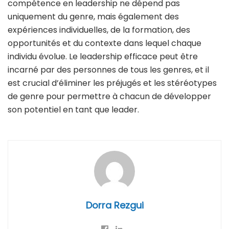
compétence en leadership ne dépend pas
uniquement du genre, mais également des
expériences individuelles, de la formation, des
opportunités et du contexte dans lequel chaque
individu évolue. Le leadership efficace peut être
incarné par des personnes de tous les genres, et il
est crucial d’éliminer les préjugés et les stéréotypes
de genre pour permettre à chacun de développer
son potentiel en tant que leader.
Dorra Rezgui