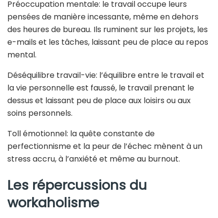
Préoccupation mentale: le travail occupe leurs
pensées de manière incessante, même en dehors
des heures de bureau. Ils ruminent sur les projets, les
e-mails et les tâches, laissant peu de place au repos
mental.
Déséquilibre travail-vie: l’équilibre entre le travail et
la vie personnelle est faussé, le travail prenant le
dessus et laissant peu de place aux loisirs ou aux
soins personnels.
Toll émotionnel: la quête constante de
perfectionnisme et la peur de l’échec mènent à un
stress accru, à l’anxiété et même au burnout.
Les répercussions du
workaholisme