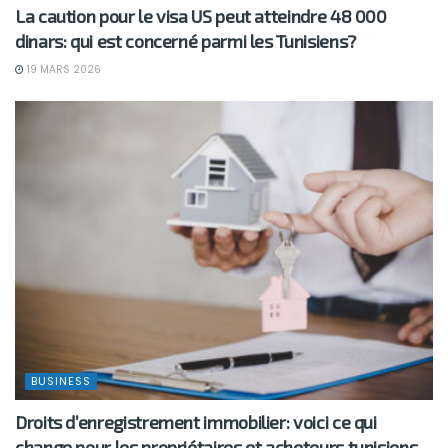
La caution pour le visa US peut atteindre 48 000
dinars: qui est concerné parmi les Tunisiens?
19 MARS 2026
BUSINESS
Droits d’enregistrement immobilier: voici ce qui
change pour les propriétaires et acheteurs tunisiens