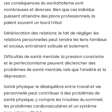
Les conséquences du workaholisme sont
nombreuses et diverses. Bien que ces individus
puissent atteindre des jalons professionnels, ils
paient souvent un lourd tribut:
Détérioration des relations: le fait de négliger les
relations personnelles peut tendre les liens familiaux
et sociaux, entraînant solitude et isolement.
Difficultés de santé mentale: la pression constante
et le perfectionnisme peuvent déclencher des
problèmes de santé mentale, tels que l’anxiété et la
dépression.
Santé physique: le déséquilibre entre travail et vie
personnelle peut contribuer à des problèmes de
santé physique, y compris les troubles du sommeil,
les problèmes cardiovasculaires et un système