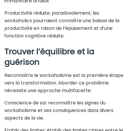
immunitaire affaibli.
Productivité réduite: paradoxalement, les
workaholics pourraient connaître une baisse de la
productivité en raison de l’épuisement et d’une
fonction cognitive réduite.
Trouver l’équilibre et la
guérison
Reconnaître le workaholisme est la première étape
vers la transformation. Aborder ce problème
nécessite une approche multifacette:
Conscience de soi: reconnaître les signes du
workaholisme et ses conséquences dans divers
aspects de la vie.
Établir des limites: établir des limites claires entre le