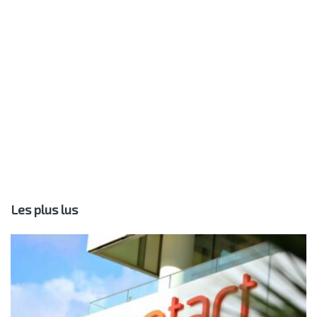
Les plus lus