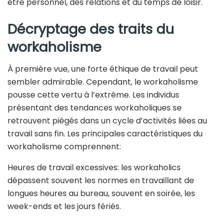
être personnel, des relations et du temps de loisir.
Décryptage des traits du
workaholisme
À première vue, une forte éthique de travail peut
sembler admirable. Cependant, le workaholisme
pousse cette vertu à l’extrême. Les individus
présentant des tendances workaholiques se
retrouvent piégés dans un cycle d’activités liées au
travail sans fin. Les principales caractéristiques du
workaholisme comprennent:
Heures de travail excessives: les workaholics
dépassent souvent les normes en travaillant de
longues heures au bureau, souvent en soirée, les
week-ends et les jours fériés.