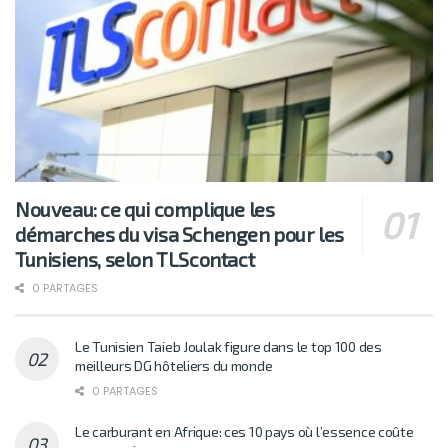
Nouveau: ce qui complique les
démarches du visa Schengen pour les
Tunisiens, selon TLScontact
0 PARTAGES
Le Tunisien Taieb Joulak figure dans le top 100 des
meilleurs DG hôteliers du monde
0 PARTAGES
Le carburant en Afrique: ces 10 pays où l’essence coûte