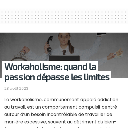
Workaholisme: quand la
passion dépasse les limites
28 août 2023
Le workaholisme, communément appelé addiction
au travail, est un comportement compulsif centré
autour d’un besoin incontrôlable de travailler de
manière excessive, souvent au détriment du bien-