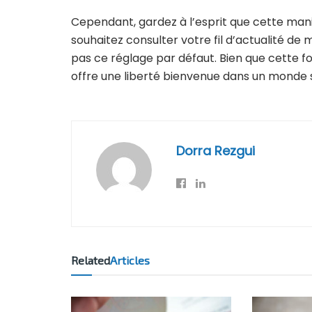
Cependant, gardez à l’esprit que cette mani
souhaitez consulter votre fil d’actualité d
pas ce réglage par défaut. Bien que cette f
offre une liberté bienvenue dans un monde 
Dorra Rezgui
Related
Articles