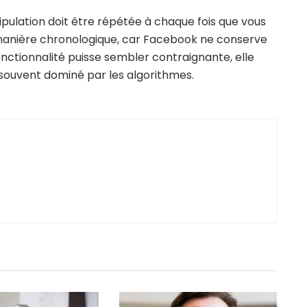
pulation doit être répétée à chaque fois que vous
e manière chronologique, car Facebook ne conserve
onctionnalité puisse sembler contraignante, elle
souvent dominé par les algorithmes.