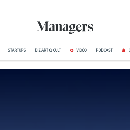
STARTUPS
BIZ’ART & CULT
VIDÉO
PODCAST