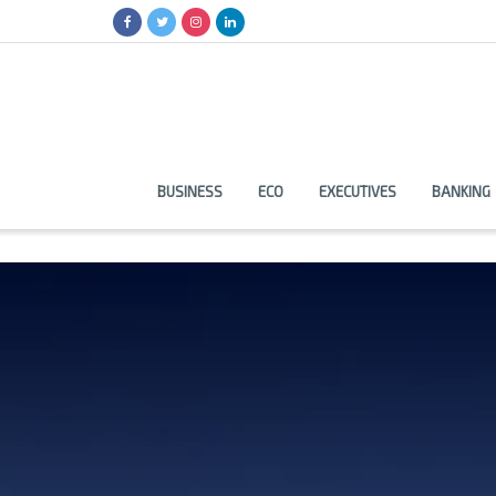
BUSINESS
ECO
EXECUTIVES
BANKING