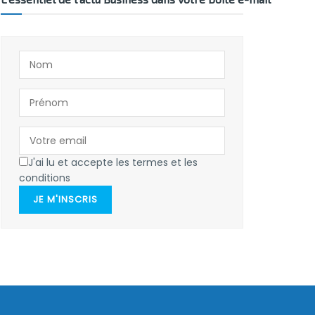
J'ai lu et accepte les termes et les
conditions
JE M'INSCRIS