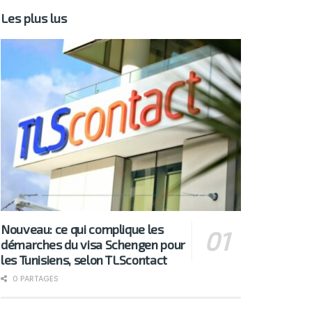
Les plus lus
Nouveau: ce qui complique les
démarches du visa Schengen pour
les Tunisiens, selon TLScontact
0 PARTAGES