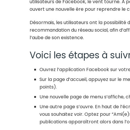
utilisateurs de Facebook, le vent tourne. À p
ouvert une nouvelle ère pour reprendre le 
Désormais, les utilisateurs ont la possibilité
recommandation du réseau social, afin d’aff
l’aube de son existence.
Voici les étapes à suiv
Ouvrez l’application Facebook sur votr
Sur la page d’accueil, appuyez sur le me
points).
Une nouvelle page de menu s’affiche, cho
Une autre page s’ouvre. En haut de l’éc
vous souhaitez voir. Optez pour “Ami(e)s
publications apparaîtront alors dans l’