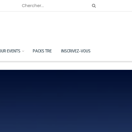
OUR EVENTS
PACKS TRE
INSCRIVEZ-VOUS