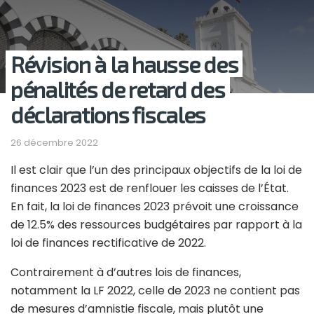
Révision à la hausse des
pénalités de retard des
déclarations fiscales
26 décembre 2022
Il est clair que l’un des principaux objectifs de la loi de
finances 2023 est de renflouer les caisses de l’État.
En fait, la loi de finances 2023 prévoit une croissance
de 12.5% des ressources budgétaires par rapport à la
loi de finances rectificative de 2022.
Contrairement à d’autres lois de finances,
notamment la LF 2022, celle de 2023 ne contient pas
de mesures d’amnistie fiscale, mais plutôt une