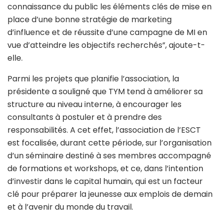
connaissance du public les éléments clés de mise en
place d’une bonne stratégie de marketing
d’influence et de réussite d’une campagne de MI en
vue d’atteindre les objectifs recherchés”, ajoute-t-
elle.
Parmi les projets que planifie l’association, la
présidente a souligné que TYM tend à améliorer sa
structure au niveau interne, à encourager les
consultants à postuler et à prendre des
responsabilités. A cet effet, l’association de l’ESCT
est focalisée, durant cette période, sur l’organisation
d’un séminaire destiné à ses membres accompagné
de formations et workshops, et ce, dans l’intention
d’investir dans le capital humain, qui est un facteur
clé pour préparer la jeunesse aux emplois de demain
et à l’avenir du monde du travail.