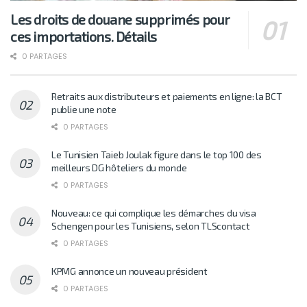
Les droits de douane supprimés pour
ces importations. Détails
0 PARTAGES
Retraits aux distributeurs et paiements en ligne: la BCT
publie une note
0 PARTAGES
Le Tunisien Taieb Joulak figure dans le top 100 des
meilleurs DG hôteliers du monde
0 PARTAGES
Nouveau: ce qui complique les démarches du visa
Schengen pour les Tunisiens, selon TLScontact
0 PARTAGES
KPMG annonce un nouveau président
0 PARTAGES