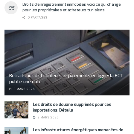
Droits d’enregistrement immobilier: voici ce qui change
pour les propriétaires et acheteurs tunisiens
0 PARTAGES
Retraits aux distributeurs et paiements en ligne: la BCT
publie une note
19 MARS 2026
Les droits de douane supprimés pour ces
importations. Détails
19 MARS 2026
Les infrastructures énergétiques menacées de