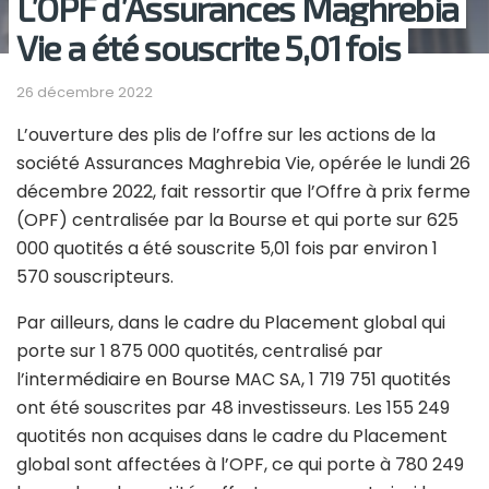
L’OPF d’Assurances Maghrebia
Vie a été souscrite 5,01 fois
26 décembre 2022
L’ouverture des plis de l’offre sur les actions de la
société Assurances Maghrebia Vie, opérée le lundi 26
décembre 2022, fait ressortir que l’Offre à prix ferme
(OPF) centralisée par la Bourse et qui porte sur 625
000 quotités a été souscrite 5,01 fois par environ 1
570 souscripteurs.
Par ailleurs, dans le cadre du Placement global qui
porte sur 1 875 000 quotités, centralisé par
l’intermédiaire en Bourse MAC SA, 1 719 751 quotités
ont été souscrites par 48 investisseurs. Les 155 249
quotités non acquises dans le cadre du Placement
global sont affectées à l’OPF, ce qui porte à 780 249