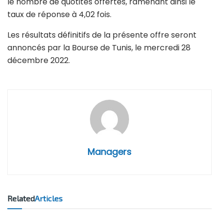
le nombre de quotités offertes, ramenant ainsi le
taux de réponse à 4,02 fois.
Les résultats définitifs de la présente offre seront
annoncés par la Bourse de Tunis, le mercredi 28
décembre 2022.
Managers
Related
Articles