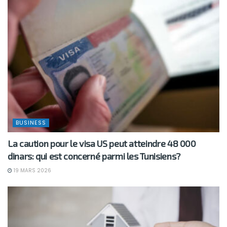
BUSINESS
La caution pour le visa US peut atteindre 48 000
dinars: qui est concerné parmi les Tunisiens?
19 MARS 2026