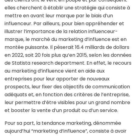
elles cherchent à établir une stratégie qui consiste à
mettre en avant leur marque par le biais d’un
influenceur. Par ailleurs, pour bien appréhender et
illustrer l’importance de la relation influenceur-
marque, le marché du marketing d’influence est en
montée puissante. Il pèserait 16.4 milliards de dollars
en 2022, soit 20 fois plus qu’en 2015, selon les données
de Statista research department. En effet, le recours
au marketing d’influence vient en aide aux
entreprises pour leur apporter de nouveaux
prospects, leur fixer des objectifs de communication
adéquats et, en fonction des critères de l’entreprise,
leur permettre d’être visibles pour un grand nombre
et booster la vente d’un produit ou d’un service.
Pour sa part, la tendance marketing, dénommée
aujourd’hui “marketing d’influence”, consiste à avoir