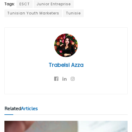
Tags:
ESCT
Junior Entreprise
Tunisian Youth Marketers
Tunisie
Trabelsi Azza
Related
Articles