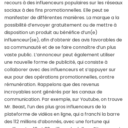
recours à des influenceurs populaires sur les réseaux
sociaux à des fins promotionnelles. Elle peut se
manifester de différentes manières. La marque a la
possibilité d’envoyer gratuitement ou de mettre à
disposition un produit au bénéfice d’un(e)
influenceur(se), afin d’obtenir des avis favorables de
sa communauté et de se faire connaître d’un plus
vaste public. L’annonceur peut également utiliser
une nouvelle forme de publicité, qui consiste à
collaborer avec des influenceurs et s’appuyer sur
eux pour des opérations promotionnelles, contre
rémunération. Rappelons que des revenus
incroyables sont générés par les canaux de
communication. Par exemple, sur Youtube, on trouve
Mr. Beast, l’un des plus gros influenceurs de la
plateforme de vidéos en ligne, qui a franchi la barre
des 112 millions d’abonnés, avec une fortune qui