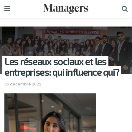
Les réseaux sociaux et les
entreprises: qui influence qui?
26 décembre 2022