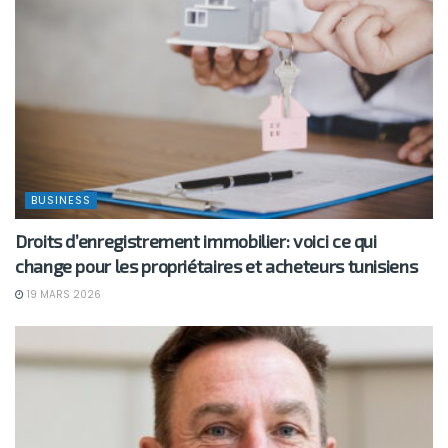
BUSINESS
Droits d’enregistrement immobilier: voici ce qui
change pour les propriétaires et acheteurs tunisiens
19 MARS 2026