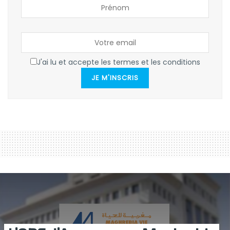
J'ai lu et accepte les termes et les conditions
JE M'INSCRIS