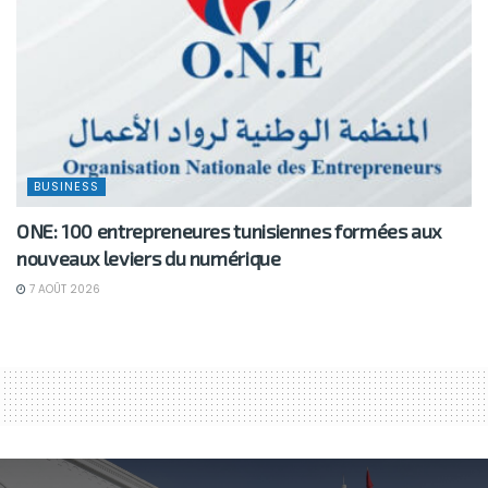
BUSINESS
ONE: 100 entrepreneures tunisiennes formées aux
nouveaux leviers du numérique
7 AOÛT 2026