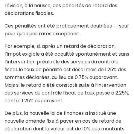
révision, à la hausse, des pénalités de retard des
déclarations fiscales.
Ces pénalités ont été pratiquement doublées ― sauf
pour quelques rares exceptions.
Par exemple, si, après un retard de déclaration,
l’impôt exigible a été acquitté spontanément et sans
l’intervention préalable des services du contrôle
fiscal, le taux de pénalité est désormais de 1.25% des
sommes déclarées, au lieu de 0.75% auparavant.
Mais si le retard a été constaté suite à l’intervention
des services du contrôle fiscal, ce taux passe à 2.25%,
contre 1.25% auparavant.
De plus, la nouvelle loi de finances a institué une
nouvelle amende fixe à payer en cas de retard de
déclaration dont la valeur est de 10% des montants