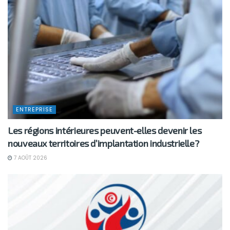
ENTREPRISE
Les régions intérieures peuvent-elles devenir les
nouveaux territoires d’implantation industrielle?
7 AOÛT 2026