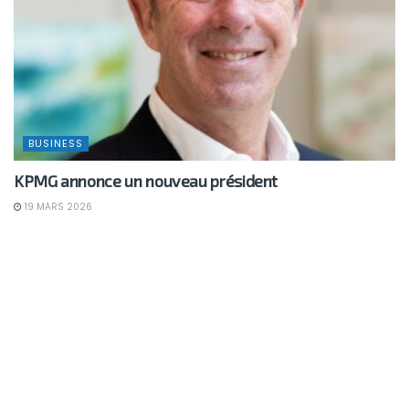
BUSINESS
KPMG annonce un nouveau président
19 MARS 2026