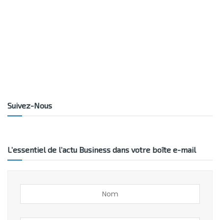
Suivez-Nous
L’essentiel de l’actu Business dans votre boîte e-mail