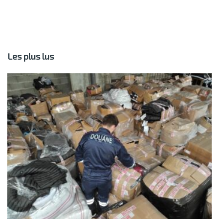
Les plus lus