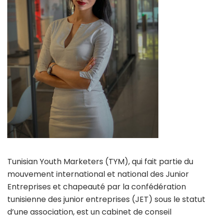
Tunisian Youth Marketers (TYM), qui fait partie du
mouvement international et national des Junior
Entreprises et chapeauté par la confédération
tunisienne des junior entreprises (JET) sous le statut
d’une association, est un cabinet de conseil