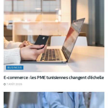
BUSINESS
E-commerce : les PME tunisiennes changent d’échelle
7 AOÛT 2026