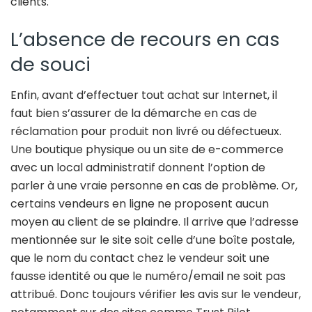
clients.
L’absence de recours en cas
de souci
Enfin, avant d’effectuer tout achat sur Internet, il
faut bien s’assurer de la démarche en cas de
réclamation pour produit non livré ou défectueux.
Une boutique physique ou un site de e-commerce
avec un local administratif donnent l’option de
parler à une vraie personne en cas de problème. Or,
certains vendeurs en ligne ne proposent aucun
moyen au client de se plaindre. Il arrive que l’adresse
mentionnée sur le site soit celle d’une boîte postale,
que le nom du contact chez le vendeur soit une
fausse identité ou que le numéro/email ne soit pas
attribué. Donc toujours vérifier les avis sur le vendeur,