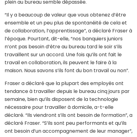
plein au bureau semble dépassée.
“Il y a beaucoup de valeur que vous obtenez d’être
ensemble et un peu plus de spontanéité de cela et
de collaboration, l’apprentissage”, a déclaré Fraser à
l’époque. Pourtant, dit-elle, “nos banquiers juniors
n’ont pas besoin d’être au bureau tard le soir s’ils
travaillent sur un accord. Une fois qu’ils ont fait le
travail en collaboration, ils peuvent le faire à la
maison. Nous savons s’ils font du bon travail ou non”.
Fraser a déclaré que la plupart des employés ont
tendance à travailler depuis le bureau cinq jours par
semaine, bien qu’ils disposent de la technologie
nécessaire pour travailler à domicile, a-t-elle
déclaré. “Ils viendront s’ils ont besoin de formation”, a
déclaré Fraser. “S’ils sont peu performants et qu’ils
ont besoin d’un accompagnement de leur manager”,