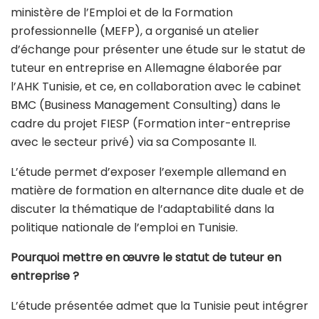
ministère de l’Emploi et de la Formation
professionnelle (MEFP), a organisé un atelier
d’échange pour présenter une étude sur le statut de
tuteur en entreprise en Allemagne élaborée par
l’AHK Tunisie, et ce, en collaboration avec le cabinet
BMC (Business Management Consulting) dans le
cadre du projet FIESP (Formation inter-entreprise
avec le secteur privé) via sa Composante II.
L’étude permet d’exposer l’exemple allemand en
matière de formation en alternance dite duale et de
discuter la thématique de l’adaptabilité dans la
politique nationale de l’emploi en Tunisie.
Pourquoi mettre en œuvre le statut de tuteur en
entreprise ?
L’étude présentée admet que la Tunisie peut intégrer