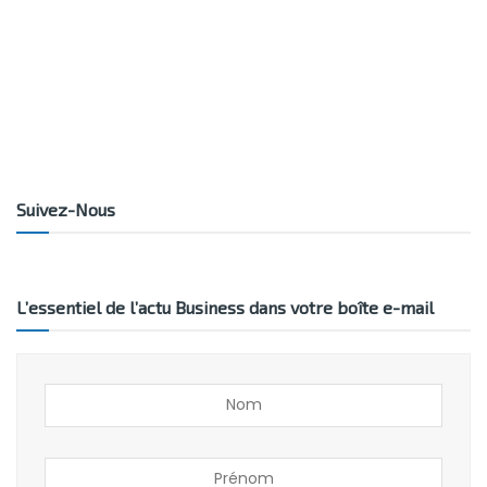
Suivez-Nous
L’essentiel de l’actu Business dans votre boîte e-mail