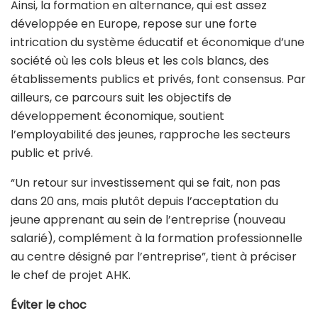
Ainsi, la formation en alternance, qui est assez
développée en Europe, repose sur une forte
intrication du système éducatif et économique d’une
société où les cols bleus et les cols blancs, des
établissements publics et privés, font consensus. Par
ailleurs, ce parcours suit les objectifs de
développement économique, soutient
l’employabilité des jeunes, rapproche les secteurs
public et privé.
“Un retour sur investissement qui se fait, non pas
dans 20 ans, mais plutôt depuis l’acceptation du
jeune apprenant au sein de l’entreprise (nouveau
salarié), complément à la formation professionnelle
au centre désigné par l’entreprise”, tient à préciser
le chef de projet AHK.
Éviter le choc