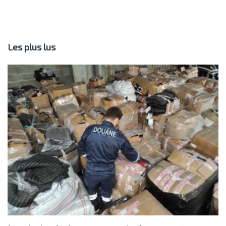
Les plus lus