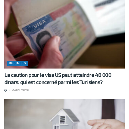
BUSINESS
La caution pour le visa US peut atteindre 48 000
dinars: qui est concerné parmi les Tunisiens?
19 MARS 2026