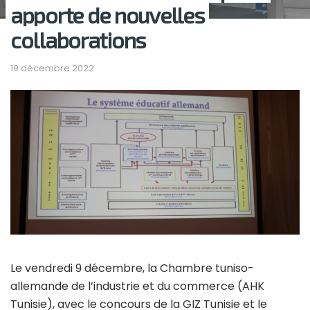
apporte de nouvelles
collaborations
19 décembre 2022
Le vendredi 9 décembre, la Chambre tuniso-
allemande de l’industrie et du commerce (AHK
Tunisie), avec le concours de la GIZ Tunisie et le