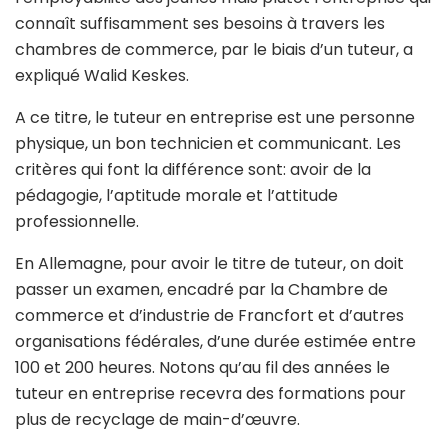
connaît suffisamment ses besoins à travers les
chambres de commerce, par le biais d’un tuteur, a
expliqué Walid Keskes.
A ce titre, le tuteur en entreprise est une personne
physique, un bon technicien et communicant. Les
critères qui font la différence sont: avoir de la
pédagogie, l’aptitude morale et l’attitude
professionnelle.
En Allemagne, pour avoir le titre de tuteur, on doit
passer un examen, encadré par la Chambre de
commerce et d’industrie de Francfort et d’autres
organisations fédérales, d’une durée estimée entre
100 et 200 heures. Notons qu’au fil des années le
tuteur en entreprise recevra des formations pour
plus de recyclage de main-d’œuvre.