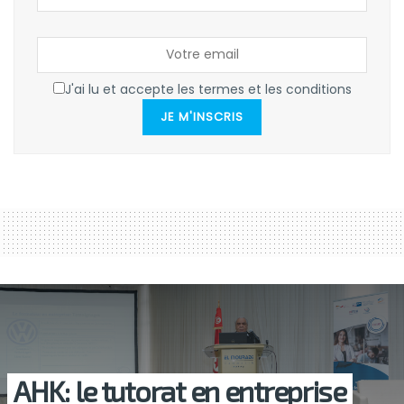
J'ai lu et accepte les termes et les conditions
JE M'INSCRIS
AHK: le tutorat en entreprise