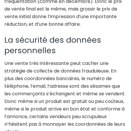
fréquentation (comme en décembre). Donc le prix
de vente final est le même, mais grossir le prix de
vente initial donne l’impression d’une importante
réduction, et d’une bonne affaire.
La sécurité des données
personnelles
Une vente très intéressante peut cacher une
stratégie de collecte de données frauduleuse. En
plus des coordonnées bancaires, le numéro de
téléphone, l’email, l’adresse sont des sésames que
les commerçants s’échangent et même se vendent.
Donc même si un produit est gratuit ou peu coûteux,
même si le produit arrive en bon état et conforme à
l’annonce, certains vendeurs peu scrupuleux
n’hésitent pas à monnayer les coordonnées de leurs