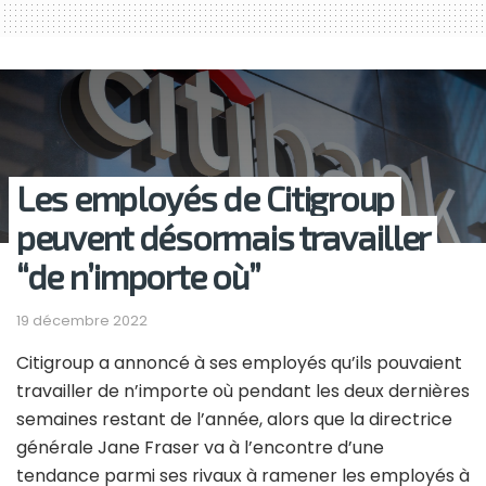
Les employés de Citigroup
peuvent désormais travailler
“de n’importe où”
19 décembre 2022
Citigroup a annoncé à ses employés qu’ils pouvaient
travailler de n’importe où pendant les deux dernières
semaines restant de l’année, alors que la directrice
générale Jane Fraser va à l’encontre d’une
tendance parmi ses rivaux à ramener les employés à