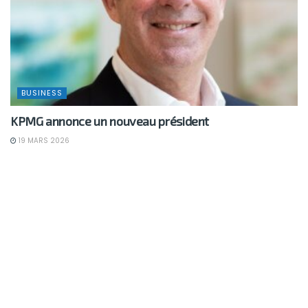
BUSINESS
KPMG annonce un nouveau président
19 MARS 2026