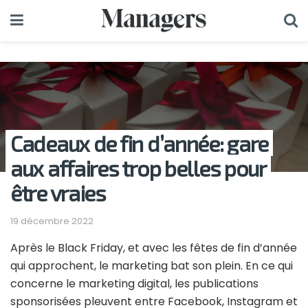
Cadeaux de fin d’année: gare
aux affaires trop belles pour
être vraies
19 décembre 2022
Après le Black Friday, et avec les fêtes de fin d’année
qui approchent, le marketing bat son plein. En ce qui
concerne le marketing digital, les publications
sponsorisées pleuvent entre Facebook, Instagram et