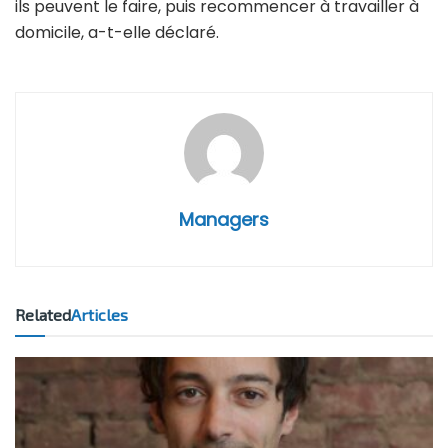
ils peuvent le faire, puis recommencer à travailler à
domicile, a-t-elle déclaré.
Managers
Related
Articles