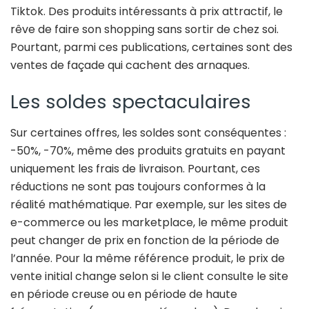
Tiktok. Des produits intéressants à prix attractif, le
rêve de faire son shopping sans sortir de chez soi.
Pourtant, parmi ces publications, certaines sont des
ventes de façade qui cachent des arnaques.
Les soldes spectaculaires
Sur certaines offres, les soldes sont conséquentes :
-50%, -70%, même des produits gratuits en payant
uniquement les frais de livraison. Pourtant, ces
réductions ne sont pas toujours conformes à la
réalité mathématique. Par exemple, sur les sites de
e-commerce ou les marketplace, le même produit
peut changer de prix en fonction de la période de
l’année. Pour la même référence produit, le prix de
vente initial change selon si le client consulte le site
en période creuse ou en période de haute