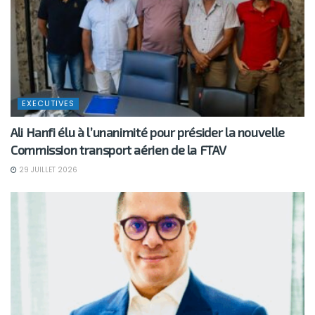
EXECUTIVES
Ali Hanfi élu à l’unanimité pour présider la nouvelle
Commission transport aérien de la FTAV
29 JUILLET 2026