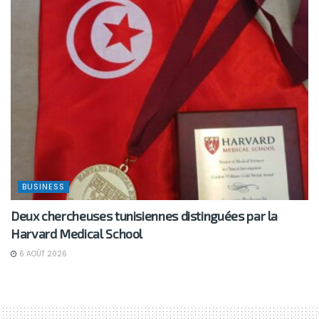
BUSINESS
Deux chercheuses tunisiennes distinguées par la
Harvard Medical School
6 AOÛT 2026