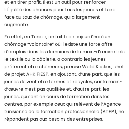
et en tirer profit. Il est un outil pour renforcer
l’égalité des chances pour tous les jeunes et faire
face au taux de chômage, qui a largement
augmenté.
En effet, en Tunisie, on fait face aujourd’hui à un
chômage “volontaire” où il existe une forte offre
d’emplois dans les domaines de la main-d’œuvre tels
le textile ou la câblerie, a contrario les jeunes
préfèrent être chômeurs, précise Walid Keskes, chef
de projet AHK FIESP, en ajoutant, d’une part, que les
jeunes doivent être formés et recyclés, car la main-
d’œuvre n’est pas qualifiée et, d’autre part, les
jeunes, qui sont en cours de formation dans les
centres, par exemple ceux qui relèvent de l’Agence
tunisienne de la formation professionnelle (ATFP), ne
répondent pas aux besoins des entreprises.