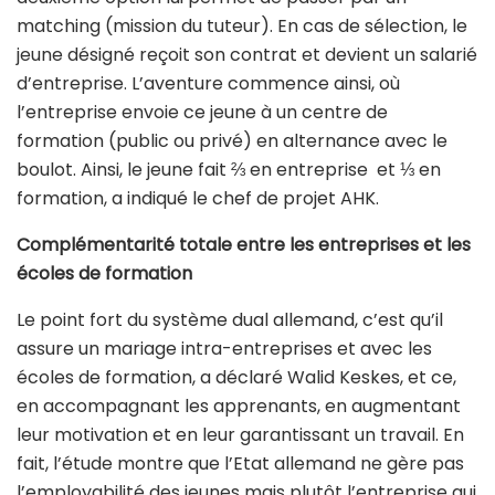
matching (mission du tuteur). En cas de sélection, le
jeune désigné reçoit son contrat et devient un salarié
d’entreprise. L’aventure commence ainsi, où
l’entreprise envoie ce jeune à un centre de
formation (public ou privé) en alternance avec le
boulot. Ainsi, le jeune fait ⅔ en entreprise et ⅓ en
formation, a indiqué le chef de projet AHK.
Complémentarité totale entre les entreprises et les
écoles de formation
Le point fort du système dual allemand, c’est qu’il
assure un mariage intra-entreprises et avec les
écoles de formation, a déclaré Walid Keskes, et ce,
en accompagnant les apprenants, en augmentant
leur motivation et en leur garantissant un travail. En
fait, l’étude montre que l’Etat allemand ne gère pas
l’employabilité des jeunes mais plutôt l’entreprise qui