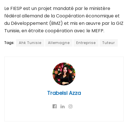
Le FIESP est un projet mandaté par le ministère
fédéral allemand de la Coopération économique et
du Développement (BMZ) et mis en œuvre par la GIZ
Tunisie, en étroite coopération avec le MEFP.
Tags:
Ahk Tunisie
Allemagne
Entreprise
Tuteur
Trabelsi Azza