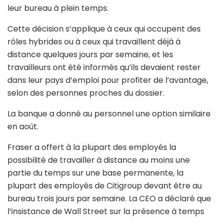
leur bureau à plein temps.
Cette décision s’applique à ceux qui occupent des
rôles hybrides ou à ceux qui travaillent déjà à
distance quelques jours par semaine, et les
travailleurs ont été informés qu’ils devaient rester
dans leur pays d’emploi pour profiter de l’avantage,
selon des personnes proches du dossier.
La banque a donné au personnel une option similaire
en août.
Fraser a offert à la plupart des employés la
possibilité de travailler à distance au moins une
partie du temps sur une base permanente, la
plupart des employés de Citigroup devant être au
bureau trois jours par semaine. La CEO a déclaré que
l’insistance de Wall Street sur la présence à temps