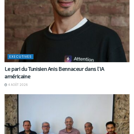
EXECUTIVES
Le pari du Tunisien Anis Bennaceur dans l’IA
américaine
4 AOÛT 2026