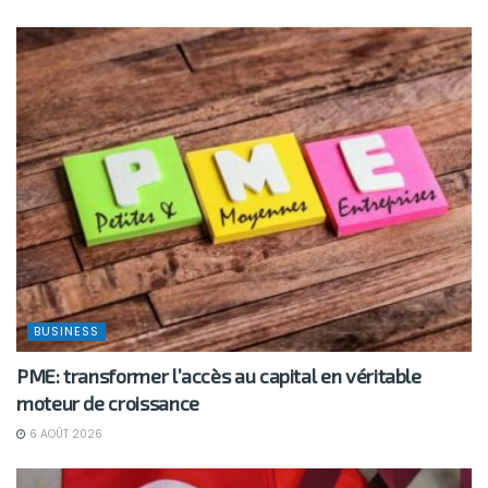
BUSINESS
PME: transformer l’accès au capital en véritable
moteur de croissance
6 AOÛT 2026