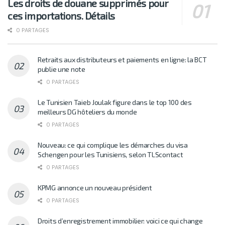
Les droits de douane supprimés pour
ces importations. Détails
0 PARTAGES
Retraits aux distributeurs et paiements en ligne: la BCT
publie une note
0 PARTAGES
Le Tunisien Taieb Joulak figure dans le top 100 des
meilleurs DG hôteliers du monde
0 PARTAGES
Nouveau: ce qui complique les démarches du visa
Schengen pour les Tunisiens, selon TLScontact
0 PARTAGES
KPMG annonce un nouveau président
0 PARTAGES
Droits d’enregistrement immobilier: voici ce qui change