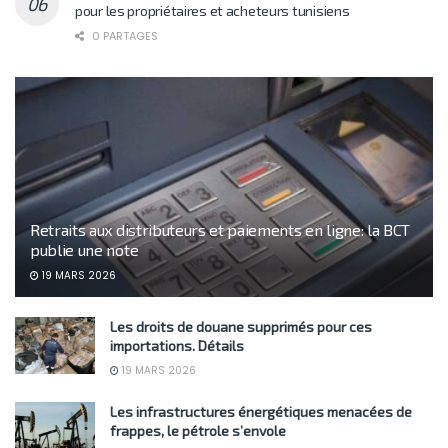
pour les propriétaires et acheteurs tunisiens
0 PARTAGES
Retraits aux distributeurs et paiements en ligne: la BCT
publie une note
19 MARS 2026
Les droits de douane supprimés pour ces
importations. Détails
19 MARS 2026
Les infrastructures énergétiques menacées de
frappes, le pétrole s’envole