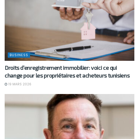
BUSINESS
Droits d’enregistrement immobilier: voici ce qui
change pour les propriétaires et acheteurs tunisiens
19 MARS 2026