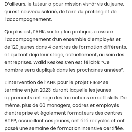
D’ailleurs, le tuteur a pour mission vis-à-vis du jeune,
qui est nouveau salarié, de faire du profiling et de
l’accompagnement.
Qui plus est, l’AHK, sur le plan pratique, a assuré
l’accompagnement d’un ensemble d’employés et
de 120 jeunes dans 4 centres de formation différents,
et qui font déjà leur stage, actuellement, au sein des
entreprises. Walid Keskes s’en est félicité: “Ce
nombre sera dupliqué dans les prochaines années”.
L’intervention de l’AHK pour le projet FIESP se
termine en juin 2023, durant laquelle les jeunes
apprenants ont reçu des formations en soft skills. De
même, plus de 60 managers, cadres et employés
d’entreprise et également formateurs des centres
ATFP, accueillant ces jeunes, ont été recyclés et ont
passé une semaine de formation intensive certifiée.