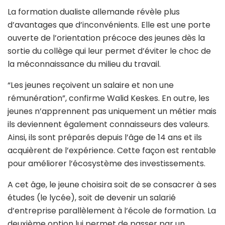
La formation dualiste allemande révèle plus
d’avantages que d’inconvénients. Elle est une porte
ouverte de l’orientation précoce des jeunes dès la
sortie du collège qui leur permet d’éviter le choc de
la méconnaissance du milieu du travail.
“Les jeunes reçoivent un salaire et non une
rémunération”, confirme Walid Keskes. En outre, les
jeunes n’apprennent pas uniquement un métier mais
ils deviennent également connaisseurs des valeurs.
Ainsi, ils sont préparés depuis l’âge de 14 ans et ils
acquièrent de l’expérience. Cette façon est rentable
pour améliorer l’écosystème des investissements.
A cet âge, le jeune choisira soit de se consacrer à ses
études (le lycée), soit de devenir un salarié
d’entreprise parallèlement à l’école de formation. La
deuxième option lui permet de passer par un