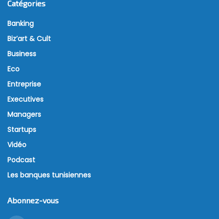
Catégories
Banking
Biz’art & Cult
Business
Eco
Entreprise
Executives
Managers
Startups
Vidéo
Podcast
Les banques tunisiennes
Abonnez-vous