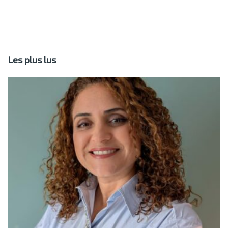
Les plus lus