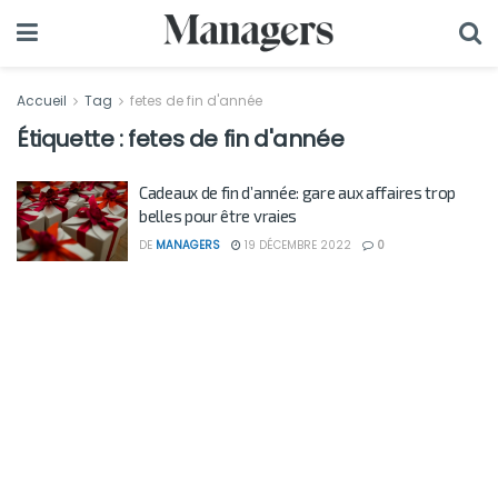
Accueil
Tag
fetes de fin d'année
Étiquette :
fetes de fin d'année
Cadeaux de fin d’année: gare aux affaires trop
belles pour être vraies
DE
MANAGERS
19 DÉCEMBRE 2022
0