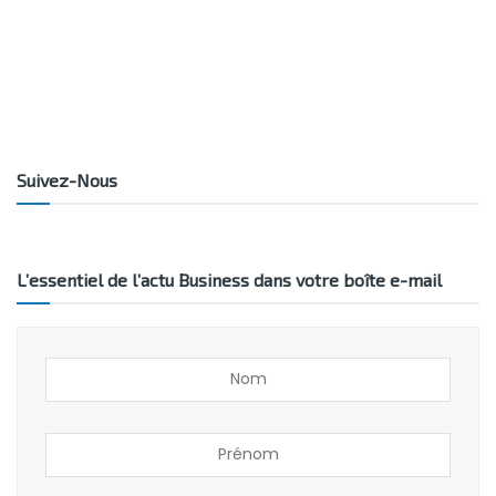
Suivez-Nous
L’essentiel de l’actu Business dans votre boîte e-mail