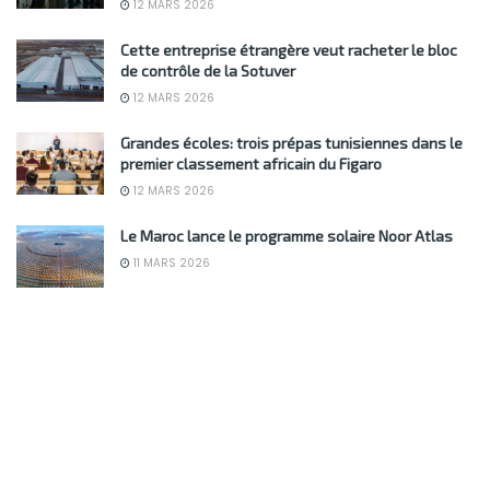
12 MARS 2026
Cette entreprise étrangère veut racheter le bloc
de contrôle de la Sotuver
12 MARS 2026
Grandes écoles: trois prépas tunisiennes dans le
premier classement africain du Figaro
12 MARS 2026
Le Maroc lance le programme solaire Noor Atlas
11 MARS 2026