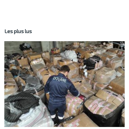
Les plus lus