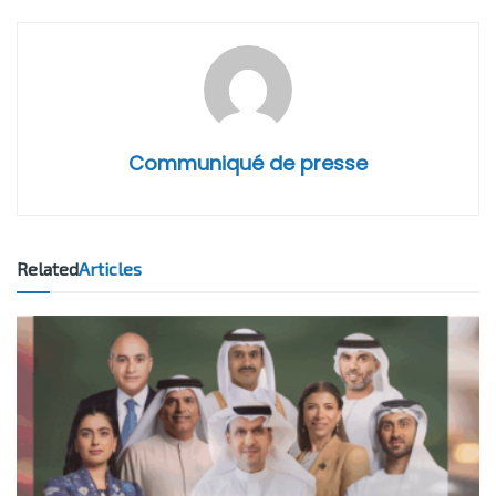
Communiqué de presse
Related
Articles