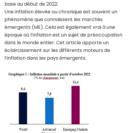
base au début de 2022.
Une inflation élevée ou chronique est souvent un
phénomène que connaissent les marchés
émergents (ME). Cela est également vrai à une
époque où l’inflation est un sujet de préoccupation
dans le monde entier. Cet article apporte un
éclaircissement sur les différents moteurs de
l’inflation dans les pays émergents.