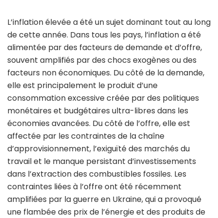
L’inflation élevée a été un sujet dominant tout au long
de cette année. Dans tous les pays, l’inflation a été
alimentée par des facteurs de demande et d’offre,
souvent amplifiés par des chocs exogènes ou des
facteurs non économiques. Du côté de la demande,
elle est principalement le produit d’une
consommation excessive créée par des politiques
monétaires et budgétaires ultra-libres dans les
économies avancées. Du côté de l’offre, elle est
affectée par les contraintes de la chaîne
d’approvisionnement, l’exiguïté des marchés du
travail et le manque persistant d’investissements
dans l’extraction des combustibles fossiles. Les
contraintes liées à l’offre ont été récemment
amplifiées par la guerre en Ukraine, qui a provoqué
une flambée des prix de l’énergie et des produits de