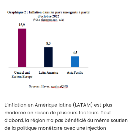
L’inflation en Amérique latine (LATAM) est plus
modérée en raison de plusieurs facteurs. Tout
d’abord, la région n’a pas bénéficié du même soutien
de la politique monétaire avec une injection