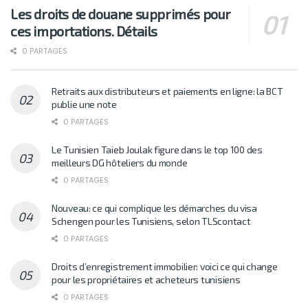
Les droits de douane supprimés pour
ces importations. Détails
0 PARTAGES
Retraits aux distributeurs et paiements en ligne: la BCT
publie une note
0 PARTAGES
Le Tunisien Taieb Joulak figure dans le top 100 des
meilleurs DG hôteliers du monde
0 PARTAGES
Nouveau: ce qui complique les démarches du visa
Schengen pour les Tunisiens, selon TLScontact
0 PARTAGES
Droits d’enregistrement immobilier: voici ce qui change
pour les propriétaires et acheteurs tunisiens
0 PARTAGES