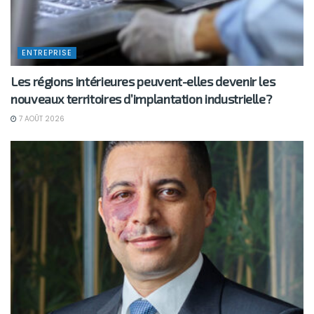
ENTREPRISE
Les régions intérieures peuvent-elles devenir les
nouveaux territoires d’implantation industrielle?
7 AOÛT 2026