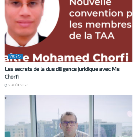
VIDÉO
Les secrets de la due diligence juridique avec Me
Chorfi
2 AOÛT 2023