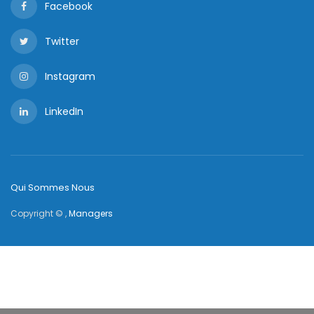
Facebook
Twitter
Instagram
LinkedIn
Qui Sommes Nous
Copyright © ,
Managers