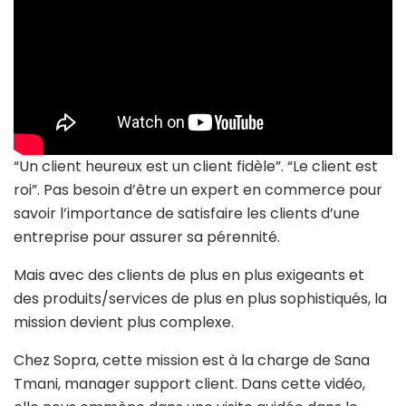
“Un client heureux est un client fidèle”. “Le client est
roi”. Pas besoin d’être un expert en commerce pour
savoir l’importance de satisfaire les clients d’une
entreprise pour assurer sa pérennité.
Mais avec des clients de plus en plus exigeants et
des produits/services de plus en plus sophistiqués, la
mission devient plus complexe.
Chez Sopra, cette mission est à la charge de Sana
Tmani, manager support client. Dans cette vidéo,