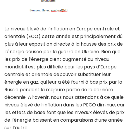
Le niveau élevé de l’inflation en Europe centrale et
orientale (ECO) cette année est principalement dû
plus à leur exposition directe à la hausse des prix de
l’énergie causée par la guerre en Ukraine. Bien que
les prix de l’énergie aient augmenté au niveau
mondial, il est plus difficile pour les pays d’Europe
centrale et orientale depouvoir substituer leur
énergie en gaz, qui leur a été fourni à bas prix par la
Russie pendant la majeure partie de la dernière
décennie. À l’avenir, nous nous attendons à ce quele
niveau élevé de l’inflation dans les PECO diminue, car
les effets de base font que les niveaux élevés de prix
de l’énergie baissent en comparaisons d’une année
sur l’autre.