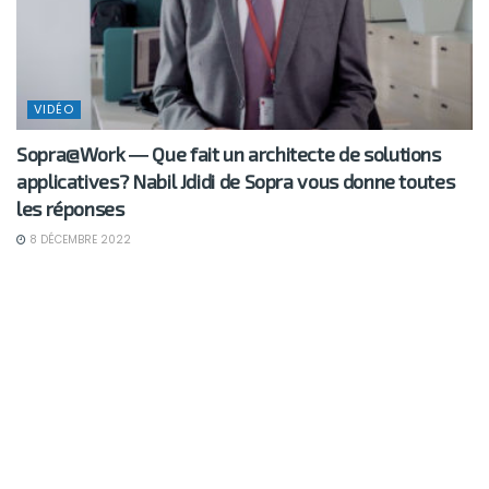
VIDÉO
Sopra@Work ― Que fait un architecte de solutions
applicatives? Nabil Jdidi de Sopra vous donne toutes
les réponses
8 DÉCEMBRE 2022