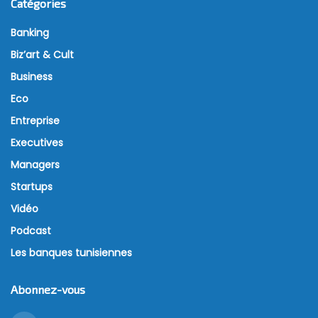
Catégories
Banking
Biz’art & Cult
Business
Eco
Entreprise
Executives
Managers
Startups
Vidéo
Podcast
Les banques tunisiennes
Abonnez-vous