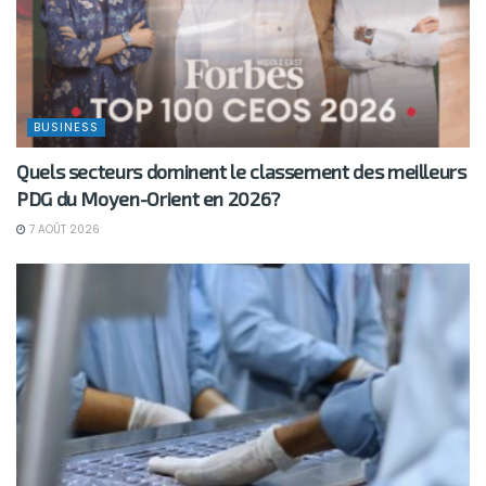
BUSINESS
Quels secteurs dominent le classement des meilleurs
PDG du Moyen-Orient en 2026?
7 AOÛT 2026