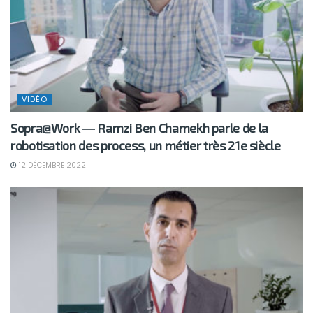
VIDÉO
Sopra@Work ― Ramzi Ben Chamekh parle de la
robotisation des process, un métier très 21e siècle
12 DÉCEMBRE 2022