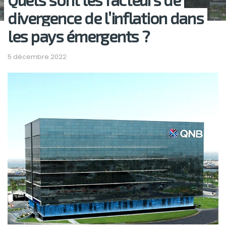
divergence de l’inflation dans
les pays émergents ?
5 décembre 2022