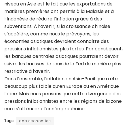
niveau en Asie est le fait que les exportations de
matières premières ont permis à la Malaisie et à
l’Indonésie de réduire l’inflation grâce à des
subventions. À l’avenir, si la croissance chinoise
s’accélère, comme nous le prévoyons, les
économies asiatiques devraient connaître des
pressions inflationnistes plus fortes. Par conséquent,
les banques centrales asiatiques pourraient devoir
suivre les hausses de taux de la Fed de manière plus
restrictive à l’avenir.
Dans l’ensemble, l’inflation en Asie-Pacifique a été
beaucoup plus faible qu’en Europe ou en Amérique
latine. Mais nous pensons que cette divergence des
pressions inflationnistes entre les régions de la zone
euro s’atténuera l’année prochaine.
Tags:
qnb economics