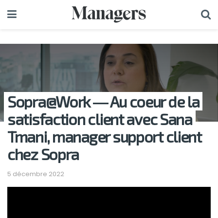
Sopra@Work ― Au coeur de la
satisfaction client avec Sana
Tmani, manager support client
chez Sopra
5 décembre 2022