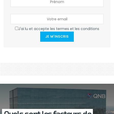
J'ai lu et accepte les termes et les conditions
JE M'INSCRIS
Quels sont les facteurs de