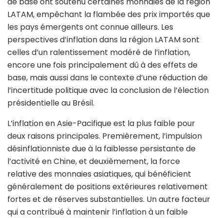
de base ont soutenu certaines monnaies de la région
LATAM, empêchant la flambée des prix importés que
les pays émergents ont connue ailleurs. Les
perspectives d’inflation dans la région LATAM sont
celles d’un ralentissement modéré de l’inflation,
encore une fois principalement dû à des effets de
base, mais aussi dans le contexte d’une réduction de
l’incertitude politique avec la conclusion de l’élection
présidentielle au Brésil.
L’inflation en Asie-Pacifique est la plus faible pour
deux raisons principales. Premièrement, l’impulsion
désinflationniste due à la faiblesse persistante de
l’activité en Chine, et deuxièmement, la force
relative des monnaies asiatiques, qui bénéficient
généralement de positions extérieures relativement
fortes et de réserves substantielles. Un autre facteur
qui a contribué à maintenir l’inflation à un faible