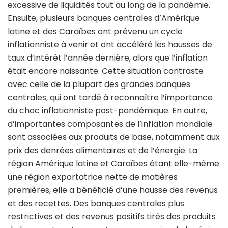
excessive de liquidités tout au long de la pandémie.
Ensuite, plusieurs banques centrales d’Amérique
latine et des Caraïbes ont prévenu un cycle
inflationniste à venir et ont accéléré les hausses de
taux d’intérêt l’année dernière, alors que l’inflation
était encore naissante. Cette situation contraste
avec celle de la plupart des grandes banques
centrales, qui ont tardé à reconnaître l’importance
du choc inflationniste post-pandémique. En outre,
d’importantes composantes de l’inflation mondiale
sont associées aux produits de base, notamment aux
prix des denrées alimentaires et de l’énergie. La
région Amérique latine et Caraïbes étant elle-même
une région exportatrice nette de matières
premières, elle a bénéficié d’une hausse des revenus
et des recettes. Des banques centrales plus
restrictives et des revenus positifs tirés des produits