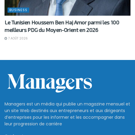
BUSINESS
Le Tunisien Houssem Ben Haj Amor parmi les 100
meilleurs PDG du Moyen-Orient en 2026
7 AOÛT 2026
Managers est un média qui publie un magazine mensuel et
un site Web destinés aux entrepreneurs et aux dirigeants
d’entreprises pour les informer et les accompagner dans
leur progression de carrière