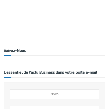
Suivez-Nous
L’essentiel de l’actu Business dans votre boîte e-mail