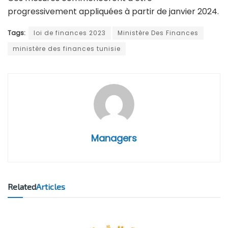
progressivement appliquées à partir de janvier 2024.
Tags:
loi de finances 2023
Ministère Des Finances
ministère des finances tunisie
Managers
Related
Articles