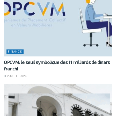
FINANCE
OPCVM: le seuil symbolique des 11 milliards de dinars
franchi
2 JUILLET 2026