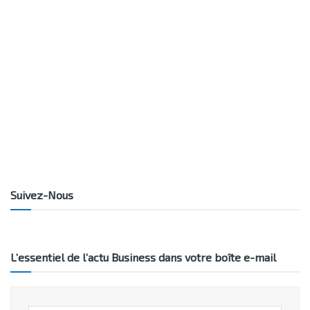
Suivez-Nous
L’essentiel de l’actu Business dans votre boîte e-mail