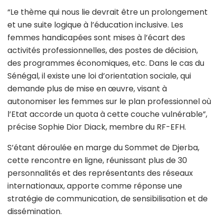
“Le thème qui nous lie devrait être un prolongement
et une suite logique à l’éducation inclusive. Les
femmes handicapées sont mises à l’écart des
activités professionnelles, des postes de décision,
des programmes économiques, etc. Dans le cas du
Sénégal, il existe une loi d’orientation sociale, qui
demande plus de mise en œuvre, visant à
autonomiser les femmes sur le plan professionnel où
l’Etat accorde un quota à cette couche vulnérable”,
précise Sophie Dior Diack, membre du RF-EFH.
S’étant déroulée en marge du Sommet de Djerba,
cette rencontre en ligne, réunissant plus de 30
personnalités et des représentants des réseaux
internationaux, apporte comme réponse une
stratégie de communication, de sensibilisation et de
dissémination.