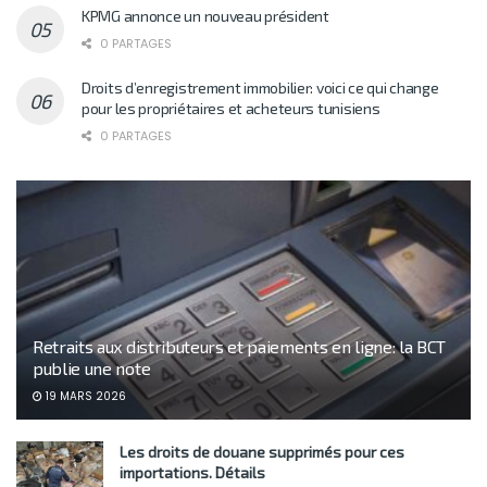
KPMG annonce un nouveau président
0 PARTAGES
Droits d’enregistrement immobilier: voici ce qui change
pour les propriétaires et acheteurs tunisiens
0 PARTAGES
Retraits aux distributeurs et paiements en ligne: la BCT
publie une note
19 MARS 2026
Les droits de douane supprimés pour ces
importations. Détails