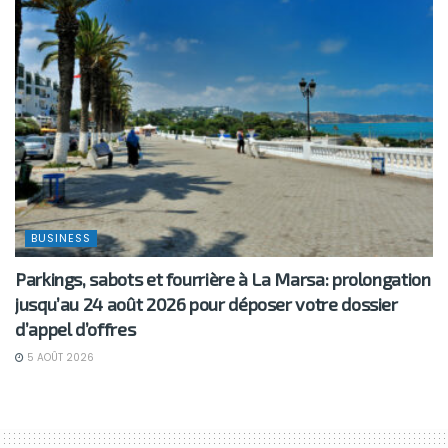
BUSINESS
Parkings, sabots et fourrière à La Marsa: prolongation
jusqu’au 24 août 2026 pour déposer votre dossier
d’appel d’offres
5 AOÛT 2026