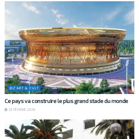
BIZ'ART & CULT
Ce pays va construire le plus grand stade du monde
23 FÉVRIER 2026