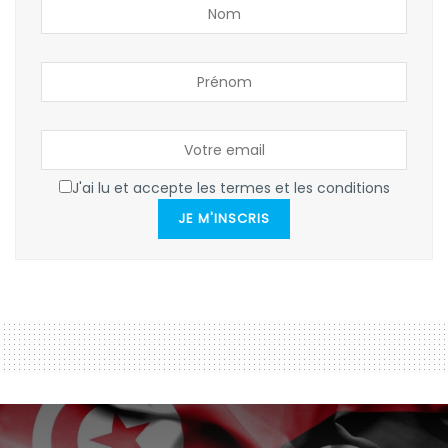
J'ai lu et accepte les termes et les conditions
JE M'INSCRIS