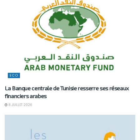
ECO
La Banque centrale de Tunisie resserre ses réseaux
financiers arabes
8 JUILLET 2026