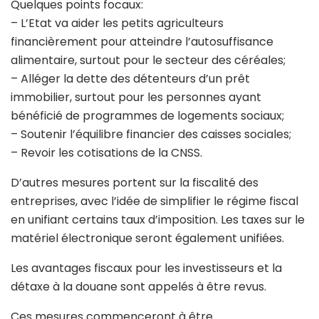
Quelques points focaux:
– L’Etat va aider les petits agriculteurs
financièrement pour atteindre l’autosuffisance
alimentaire, surtout pour le secteur des céréales;
– Alléger la dette des détenteurs d’un prêt
immobilier, surtout pour les personnes ayant
bénéficié de programmes de logements sociaux;
– Soutenir l’équilibre financier des caisses sociales;
– Revoir les cotisations de la CNSS.
D’autres mesures portent sur la fiscalité des
entreprises, avec l’idée de simplifier le régime fiscal
en unifiant certains taux d’imposition. Les taxes sur le
matériel électronique seront également unifiées.
Les avantages fiscaux pour les investisseurs et la
détaxe à la douane sont appelés à être revus.
Ces mesures commenceront à être