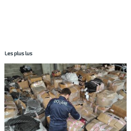
Les plus lus