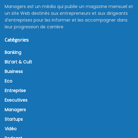
Managers est un média qui publie un magazine mensuel et
un site Web destinés aux entrepreneurs et aux dirigeants
d’entreprises pour les informer et les accompagner dans
leur progression de carrière
Catégories
Banking
Biz’art & Cult
Business
Eco
Entreprise
Executives
Managers
Startups
Vidéo