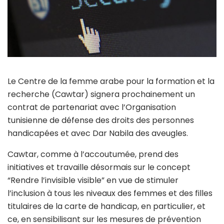
Le Centre de la femme arabe pour la formation et la
recherche (Cawtar) signera prochainement un
contrat de partenariat avec l’Organisation
tunisienne de défense des droits des personnes
handicapées et avec Dar Nabila des aveugles.
Cawtar, comme à l’accoutumée, prend des
initiatives et travaille désormais sur le concept
“Rendre l’invisible visible” en vue de stimuler
l’inclusion à tous les niveaux des femmes et des filles
titulaires de la carte de handicap, en particulier, et
ce, en sensibilisant sur les mesures de prévention