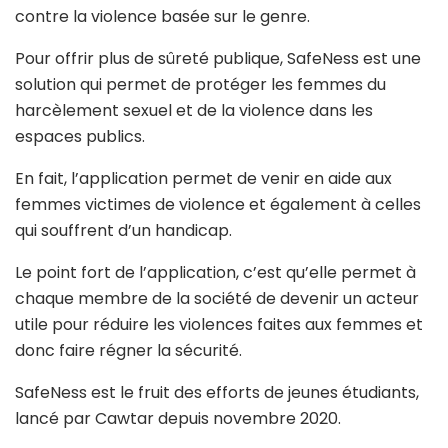
contre la violence basée sur le genre.
Pour offrir plus de sûreté publique, SafeNess est une
solution qui permet de protéger les femmes du
harcèlement sexuel et de la violence dans les
espaces publics.
En fait, l’application permet de venir en aide aux
femmes victimes de violence et également à celles
qui souffrent d’un handicap.
Le point fort de l’application, c’est qu’elle permet à
chaque membre de la société de devenir un acteur
utile pour réduire les violences faites aux femmes et
donc faire régner la sécurité.
SafeNess est le fruit des efforts de jeunes étudiants,
lancé par Cawtar depuis novembre 2020.