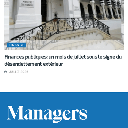
FINANCE
Finances publiques: un mois de juillet sous le signe du
désendettement extérieur
1 JUILLET 2026