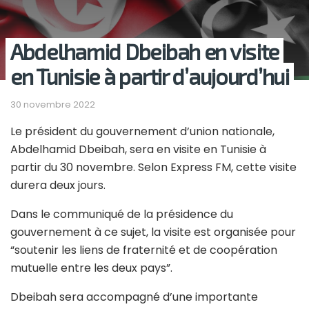
Abdelhamid Dbeibah en visite
en Tunisie à partir d’aujourd’hui
30 novembre 2022
Le président du gouvernement d’union nationale,
Abdelhamid Dbeibah, sera en visite en Tunisie à
partir du 30 novembre. Selon Express FM, cette visite
durera deux jours.
Dans le communiqué de la présidence du
gouvernement à ce sujet, la visite est organisée pour
“soutenir les liens de fraternité et de coopération
mutuelle entre les deux pays”.
Dbeibah sera accompagné d’une importante