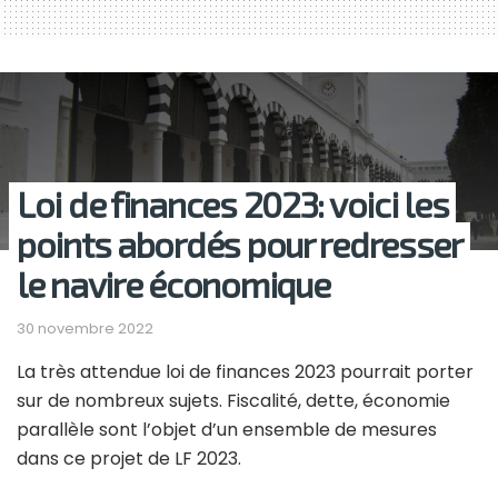
Loi de finances 2023: voici les
points abordés pour redresser
le navire économique
30 novembre 2022
La très attendue loi de finances 2023 pourrait porter
sur de nombreux sujets. Fiscalité, dette, économie
parallèle sont l’objet d’un ensemble de mesures
dans ce projet de LF 2023.