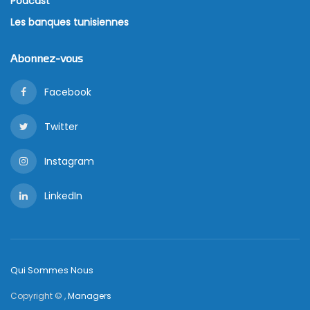
Podcast
Les banques tunisiennes
Abonnez-vous
Facebook
Twitter
Instagram
LinkedIn
Qui Sommes Nous
Copyright © ,
Managers