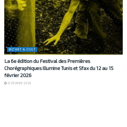
BIZ'ART & CULT
La 6e édition du Festival des Premières
Chorégraphiques illumine Tunis et Sfax du 12 au 15
février 2026
13 FÉVRIER 2026