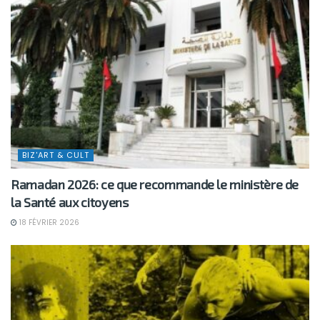
BIZ'ART & CULT
Ramadan 2026: ce que recommande le ministère de
la Santé aux citoyens
18 FÉVRIER 2026