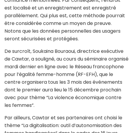
confiance mentionnées. Par conséquent, l’endroit
est localisé et un enregistrement est enregistré
parallèlement. Qui plus est, cette méthode pourrait
être considérée comme un moyen de preuve.
Notons que les données personnelles des usagers
seront sécurisées et protégées.
De surcroît, Soukaina Bouraoui, directrice exécutive
de Cawtar, a souligné, au cours du séminaire organisé
mardi dernier en ligne avec le Réseau francophone
pour l’égalité femme-homme (RF-EFH), que le
centre organisera tous les 3 mois des événements
dont le premier aura lieu le 15 décembre prochain
avec pour thème “La violence économique contre
les femmes”.
Par ailleurs, Cawtar et ses partenaires ont choisi le
thème “La digitalisation: outil d’autonomisation des