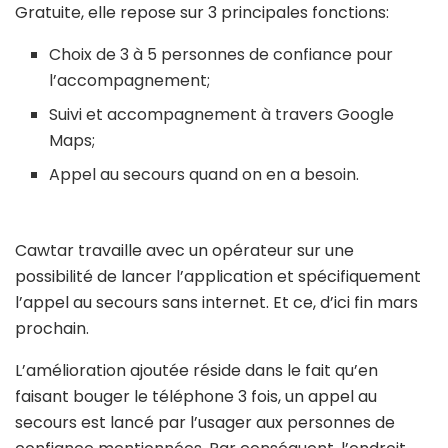
Gratuite, elle repose sur 3 principales fonctions:
Choix de 3 à 5 personnes de confiance pour
l’accompagnement;
Suivi et accompagnement à travers Google
Maps;
Appel au secours quand on en a besoin.
Cawtar travaille avec un opérateur sur une
possibilité de lancer l’application et spécifiquement
l’appel au secours sans internet. Et ce, d’ici fin mars
prochain.
L’amélioration ajoutée réside dans le fait qu’en
faisant bouger le téléphone 3 fois, un appel au
secours est lancé par l’usager aux personnes de