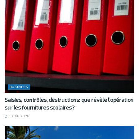
BUSINESS
Saisies, contrôles, destructions: que révèle l’opération
sur les fournitures scolaires?
5 AOÛT 2026