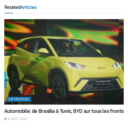
Related
Articles
ENTREPRISE
Automobile: de Brasilia à Tunis, BYD sur tous les fronts
5 AOÛT 2026