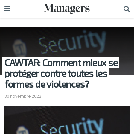
CAWTAR: Comment mieux se
protéger contre toutes les
formes de violences?
30 novembre 2022