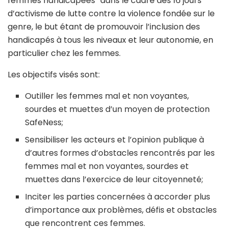
femmes handicapées” dans le cadre des 16 jours
d’activisme de lutte contre la violence fondée sur le
genre, le but étant de promouvoir l’inclusion des
handicapés à tous les niveaux et leur autonomie, en
particulier chez les femmes.
Les objectifs visés sont:
Outiller les femmes mal et non voyantes,
sourdes et muettes d’un moyen de protection
SafeNess;
Sensibiliser les acteurs et l’opinion publique à
d’autres formes d’obstacles rencontrés par les
femmes mal et non voyantes, sourdes et
muettes dans l’exercice de leur citoyenneté;
Inciter les parties concernées à accorder plus
d’importance aux problèmes, défis et obstacles
que rencontrent ces femmes.