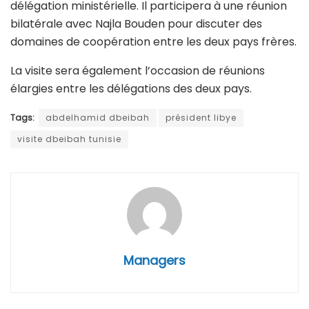
délégation ministérielle. Il participera à une réunion
bilatérale avec Najla Bouden pour discuter des
domaines de coopération entre les deux pays frères.
La visite sera également l’occasion de réunions
élargies entre les délégations des deux pays.
Tags:
abdelhamid dbeibah
président libye
visite dbeibah tunisie
Managers