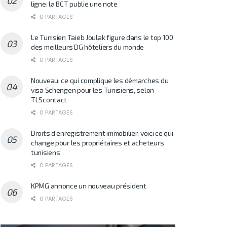
ligne: la BCT publie une note
0 PARTAGES
Le Tunisien Taieb Joulak figure dans le top 100
des meilleurs DG hôteliers du monde
0 PARTAGES
Nouveau: ce qui complique les démarches du
visa Schengen pour les Tunisiens, selon
TLScontact
0 PARTAGES
Droits d’enregistrement immobilier: voici ce qui
change pour les propriétaires et acheteurs
tunisiens
0 PARTAGES
KPMG annonce un nouveau président
0 PARTAGES