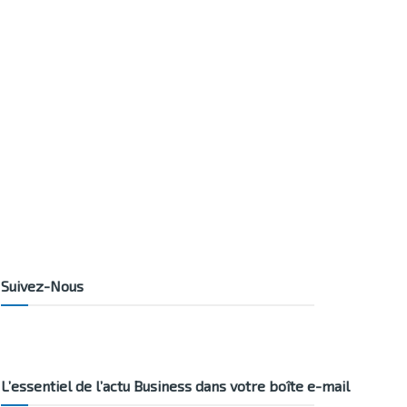
Suivez-Nous
L’essentiel de l’actu Business dans votre boîte e-mail