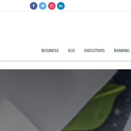
BUSINESS
ECO
EXECUTIVES
BANKING