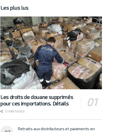
Les plus lus
Les droits de douane supprimés
pour ces importations. Détails
0 PARTAGES
Retraits aux distributeurs et paiements en