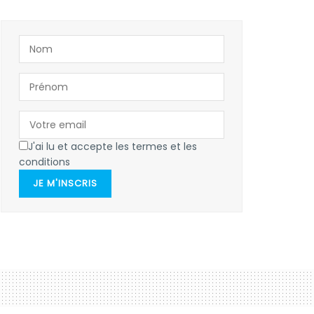
J'ai lu et accepte les termes et les
conditions
JE M'INSCRIS