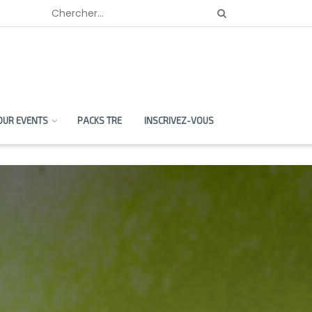
OUR EVENTS
PACKS TRE
INSCRIVEZ-VOUS