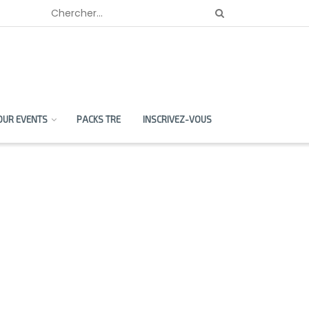
OUR EVENTS
PACKS TRE
INSCRIVEZ-VOUS