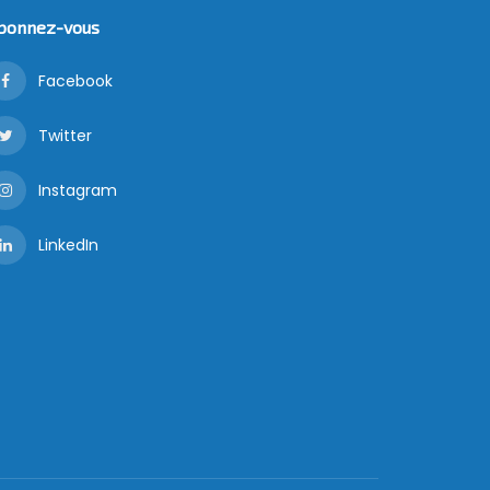
bonnez-vous
Facebook
Twitter
Instagram
LinkedIn