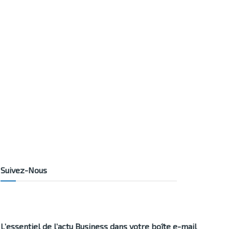
Suivez-Nous
L’essentiel de l’actu Business dans votre boîte e-mail