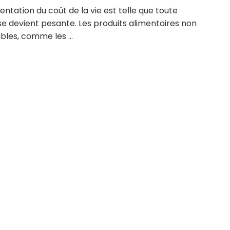
ntation du coût de la vie est telle que toute
e devient pesante. Les produits alimentaires non
bles, comme les ...