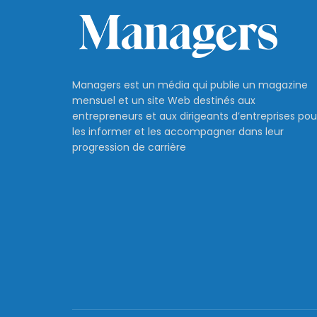
Managers est un média qui publie un magazine
mensuel et un site Web destinés aux
entrepreneurs et aux dirigeants d’entreprises pou
les informer et les accompagner dans leur
progression de carrière