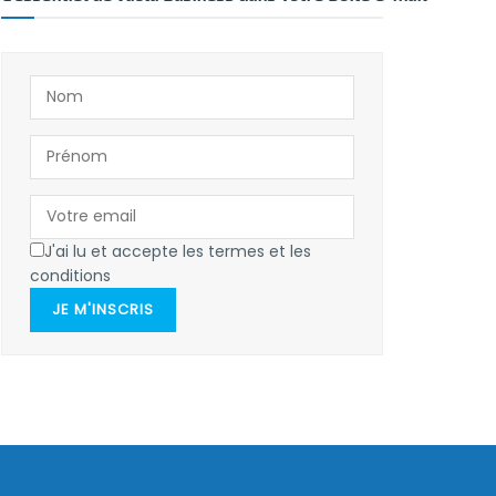
J'ai lu et accepte les termes et les
conditions
JE M'INSCRIS