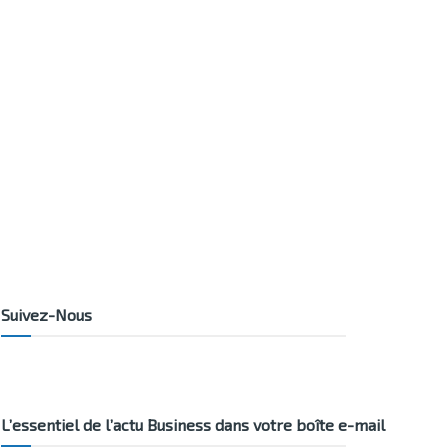
Suivez-Nous
L’essentiel de l’actu Business dans votre boîte e-mail