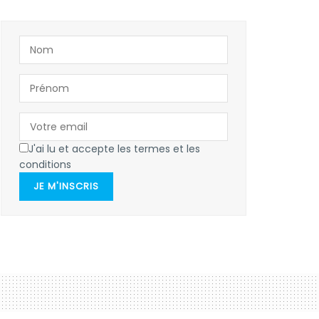
J'ai lu et accepte les termes et les
conditions
JE M'INSCRIS