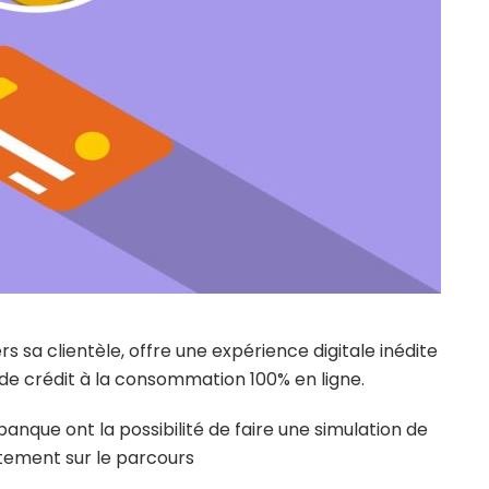
s sa clientèle, offre une expérience digitale inédite
e crédit à la consommation 100% en ligne.
 banque ont la possibilité de faire une simulation de
tement sur le parcours