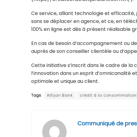
Ce service, alliant technologie et efficacité
sans se déplacer en agence, et ce, en télé
100% en ligne est dès à présent réalisable g
En cas de besoin d’accompagnement ou de con
auprès de son conseiller clientèle ou d’appe
Cette initiative s’inscrit dans le cadre de la
l’innovation dans un esprit d’omnicanalité e
optimale et unique au client.
Tags:
Attijari Bank
crédit à la consommation
Communiqué de pres