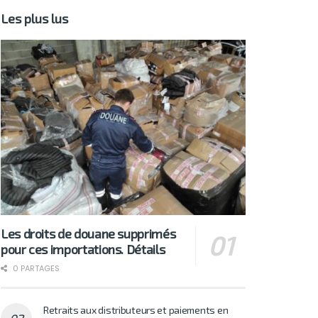
Les plus lus
Les droits de douane supprimés
pour ces importations. Détails
0 PARTAGES
Retraits aux distributeurs et paiements en