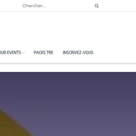
OUR EVENTS
PACKS TRE
INSCRIVEZ-VOUS