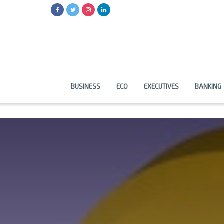
BUSINESS
ECO
EXECUTIVES
BANKING