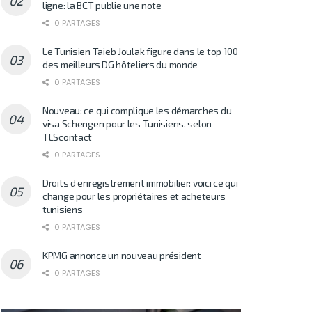
ligne: la BCT publie une note
0 PARTAGES
Le Tunisien Taieb Joulak figure dans le top 100
des meilleurs DG hôteliers du monde
0 PARTAGES
Nouveau: ce qui complique les démarches du
visa Schengen pour les Tunisiens, selon
TLScontact
0 PARTAGES
Droits d’enregistrement immobilier: voici ce qui
change pour les propriétaires et acheteurs
tunisiens
0 PARTAGES
KPMG annonce un nouveau président
0 PARTAGES