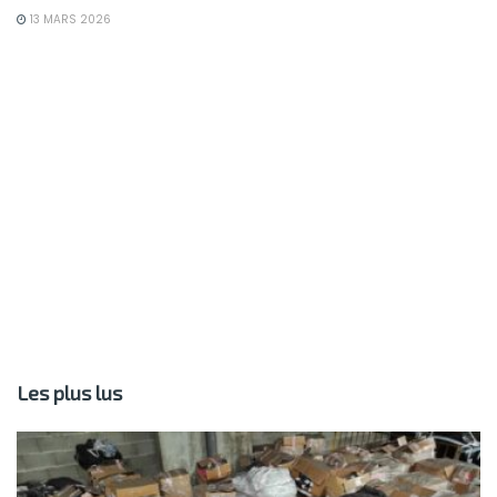
13 MARS 2026
Les plus lus