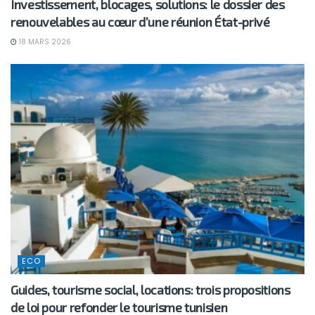
Investissement, blocages, solutions: le dossier des
renouvelables au cœur d’une réunion État-privé
18 MARS 2026
ECO
Guides, tourisme social, locations: trois propositions
de loi pour refonder le tourisme tunisien