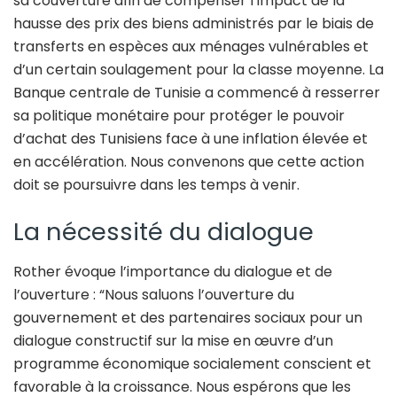
sa couverture afin de compenser l’impact de la
hausse des prix des biens administrés par le biais de
transferts en espèces aux ménages vulnérables et
d’un certain soulagement pour la classe moyenne. La
Banque centrale de Tunisie a commencé à resserrer
sa politique monétaire pour protéger le pouvoir
d’achat des Tunisiens face à une inflation élevée et
en accélération. Nous convenons que cette action
doit se poursuivre dans les temps à venir.
La nécessité du dialogue
Rother évoque l’importance du dialogue et de
l’ouverture : “Nous saluons l’ouverture du
gouvernement et des partenaires sociaux pour un
dialogue constructif sur la mise en œuvre d’un
programme économique socialement conscient et
favorable à la croissance. Nous espérons que les