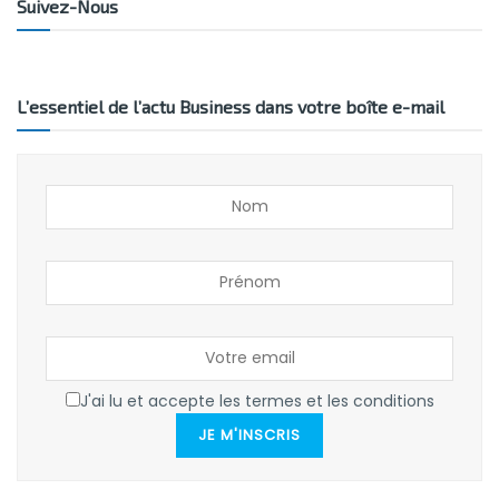
Suivez-Nous
L’essentiel de l’actu Business dans votre boîte e-mail
J'ai lu et accepte les termes et les conditions
JE M'INSCRIS