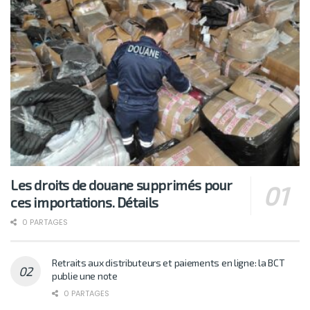
Les droits de douane supprimés pour
ces importations. Détails
0 PARTAGES
Retraits aux distributeurs et paiements en ligne: la BCT
publie une note
0 PARTAGES