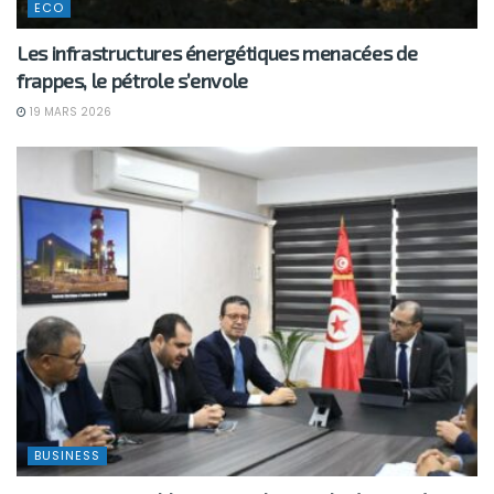
ECO
Les infrastructures énergétiques menacées de
frappes, le pétrole s’envole
19 MARS 2026
BUSINESS