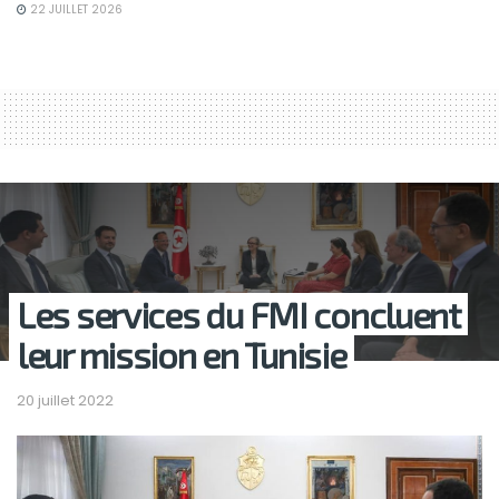
22 JUILLET 2026
Les services du FMI concluent
leur mission en Tunisie
20 juillet 2022