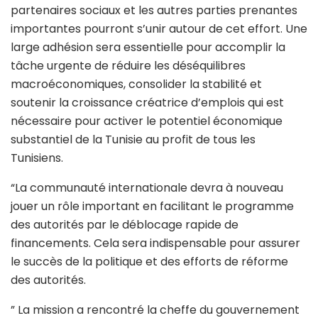
partenaires sociaux et les autres parties prenantes
importantes pourront s’unir autour de cet effort. Une
large adhésion sera essentielle pour accomplir la
tâche urgente de réduire les déséquilibres
macroéconomiques, consolider la stabilité et
soutenir la croissance créatrice d’emplois qui est
nécessaire pour activer le potentiel économique
substantiel de la Tunisie au profit de tous les
Tunisiens.
“La communauté internationale devra à nouveau
jouer un rôle important en facilitant le programme
des autorités par le déblocage rapide de
financements. Cela sera indispensable pour assurer
le succès de la politique et des efforts de réforme
des autorités.
” La mission a rencontré la cheffe du gouvernement