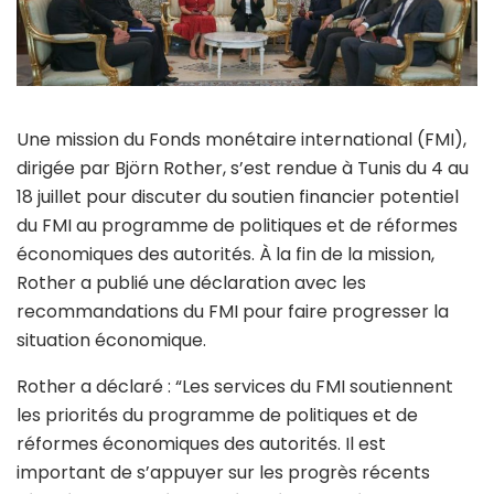
Une mission du Fonds monétaire international (FMI),
dirigée par Björn Rother, s’est rendue à Tunis du 4 au
18 juillet pour discuter du soutien financier potentiel
du FMI au programme de politiques et de réformes
économiques des autorités. À la fin de la mission,
Rother a publié une déclaration avec les
recommandations du FMI pour faire progresser la
situation économique.
Rother a déclaré : “Les services du FMI soutiennent
les priorités du programme de politiques et de
réformes économiques des autorités. Il est
important de s’appuyer sur les progrès récents