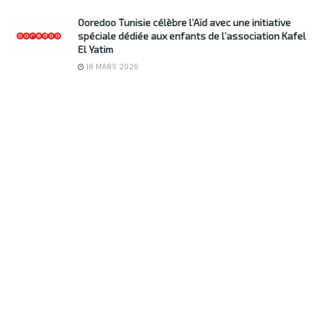
Ooredoo Tunisie célèbre l’Aïd avec une initiative
spéciale dédiée aux enfants de l’association Kafel
El Yatim
18 MARS 2026