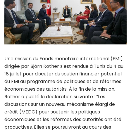
Une mission du Fonds monétaire international (FMI)
dirigée par Björn Rother s’est rendue à Tunis du 4 au
18 juillet pour discuter du soutien financier potentiel
du FMI au programme de politiques et de réformes
économiques des autorités. À la fin de la mission,
Rother a publié la déclaration suivante : “Les
discussions sur un nouveau mécanisme élargi de
crédit (MEDC) pour soutenir les politiques
économiques et les réformes des autorités ont été
productives. Elles se poursuivront au cours des