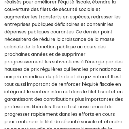
réalisés pour améliorer l’équité fiscale, étendre la
couverture des filets de sécurité sociale et
augmenter les transferts en espèces, redresser les
entreprises publiques déficitaires et contenir les
dépenses publiques courantes. Ce dernier point
nécessitera de réduire la croissance de la masse
salariale de la fonction publique au cours des
prochaines années et de supprimer
progressivement les subventions à l’énergie par des
hausses de prix régulières qui lient les prix nationaux
aux prix mondiaux du pétrole et du gaz naturel. Il est
tout aussi important de renforcer l’équité fiscale en
intégrant le secteur informel dans le filet fiscal et en
garantissant des contributions plus importantes des
professions libérales. Il sera tout aussi crucial de
progresser rapidement dans les efforts en cours
pour renforcer le filet de sécurité sociale et étendre