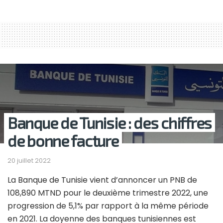
Banque de Tunisie : des chiffres
de bonne facture
20 juillet 2022
La Banque de Tunisie vient d’annoncer un PNB de
108,890 MTND pour le deuxième trimestre 2022, une
progression de 5,1% par rapport à la même période
en 2021. La doyenne des banques tunisiennes est