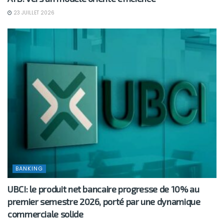
23 JUILLET 2026
BANKING
UBCI: le produit net bancaire progresse de 10% au
premier semestre 2026, porté par une dynamique
commerciale solide