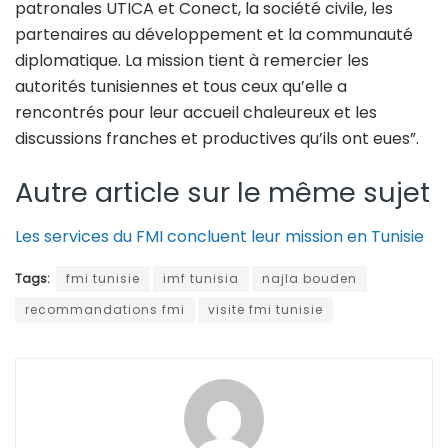
patronales UTICA et Conect, la société civile, les
partenaires au développement et la communauté
diplomatique. La mission tient à remercier les
autorités tunisiennes et tous ceux qu’elle a
rencontrés pour leur accueil chaleureux et les
discussions franches et productives qu’ils ont eues”.
Autre article sur le même sujet
Les services du FMI concluent leur mission en Tunisie
Tags:
fmi tunisie
imf tunisia
najla bouden
recommandations fmi
visite fmi tunisie