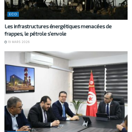
ECO
Les infrastructures énergétiques menacées de
frappes, le pétrole s’envole
19 MARS 2026