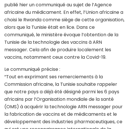
publié hier un communiqué au sujet de l’Agence
africaine du médicament. En effet, l’Union africaine a
choisi le Rwanda comme siège de cette organisation,
alors que la Tunisie était en lice. Dans ce
communiqué, le ministère évoque l’obtention de la
Tunisie de la technologie des vaccins à ARN
messager. Cela afin de produire localement les
vaccins, notamment ceux contre la Covid-19.
Le communiqué précise :
“Tout en exprimant ses remerciements à la
Commission africaine, la Tunisie souhaite rappeler
que notre pays a déjà été désigné parmi les 6 pays
africains par l’Organisation mondiale de la santé
(OMS) à acquérir la technologie ARN messager pour
la fabrication de vaccins et de médicaments et le
développement des industries pharmaceutiques, ce