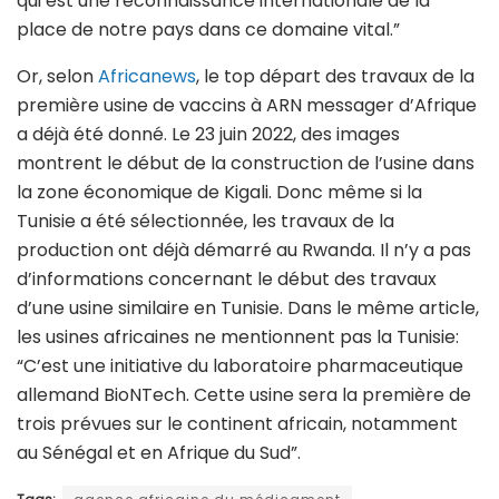
qui est une reconnaissance internationale de la
place de notre pays dans ce domaine vital.”
Or, selon
Africanews
, le top départ des travaux de la
première usine de vaccins à ARN messager d’Afrique
a déjà été donné. Le 23 juin 2022, des images
montrent le début de la construction de l’usine dans
la zone économique de Kigali. Donc même si la
Tunisie a été sélectionnée, les travaux de la
production ont déjà démarré au Rwanda. Il n’y a pas
d’informations concernant le début des travaux
d’une usine similaire en Tunisie. Dans le même article,
les usines africaines ne mentionnent pas la Tunisie:
“C’est une initiative du laboratoire pharmaceutique
allemand BioNTech. Cette usine sera la première de
trois prévues sur le continent africain, notamment
au Sénégal et en Afrique du Sud”.