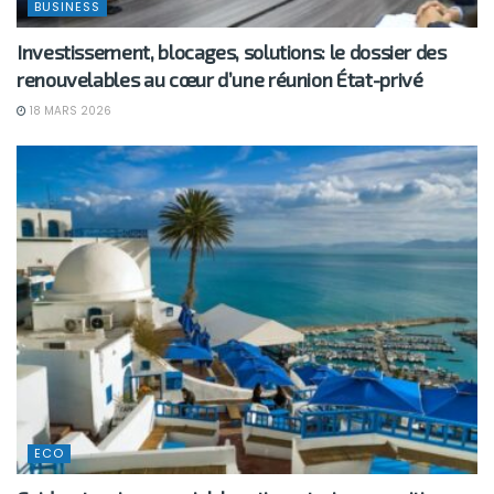
BUSINESS
Investissement, blocages, solutions: le dossier des
renouvelables au cœur d’une réunion État-privé
18 MARS 2026
ECO