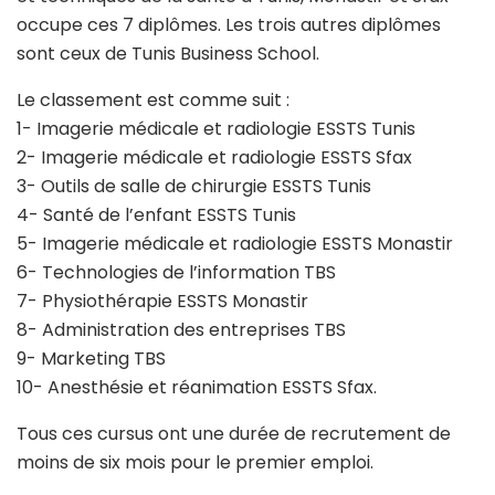
occupe ces 7 diplômes. Les trois autres diplômes
sont ceux de Tunis Business School.
Le classement est comme suit :
1- Imagerie médicale et radiologie ESSTS Tunis
2- Imagerie médicale et radiologie ESSTS Sfax
3- Outils de salle de chirurgie ESSTS Tunis
4- Santé de l’enfant ESSTS Tunis
5- Imagerie médicale et radiologie ESSTS Monastir
6- Technologies de l’information TBS
7- Physiothérapie ESSTS Monastir
8- Administration des entreprises TBS
9- Marketing TBS
10- Anesthésie et réanimation ESSTS Sfax.
Tous ces cursus ont une durée de recrutement de
moins de six mois pour le premier emploi.