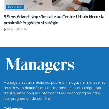
BUSINESS
5 Sens Advertising s’installe au Centre Urbain Nord : la
proximité érigée en stratégie
20 JUILLET 2026
Managers est un média qui publie un magazine mensuel et
un site Web destinés aux entrepreneurs et aux dirigeants
d’entreprises pour les informer et les accompagner dans
leur progression de carrière
Catégories