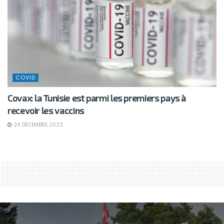
COVID
Covax: la Tunisie est parmi les premiers pays à
recevoir les vaccins
24 DÉCEMBRE 2022