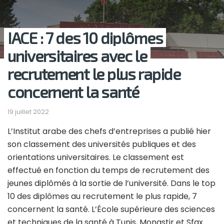
IACE : 7 des 10 diplômes
universitaires avec le
recrutement le plus rapide
concernent la santé
19 juillet 2022
L’Institut arabe des chefs d’entreprises a publié hier
son classement des universités publiques et des
orientations universitaires. Le classement est
effectué en fonction du temps de recrutement des
jeunes diplômés à la sortie de l’université. Dans le top
10 des diplômes au recrutement le plus rapide, 7
concernent la santé. L’École supérieure des sciences
et techniques de la santé à Tunis, Monastir et Sfax