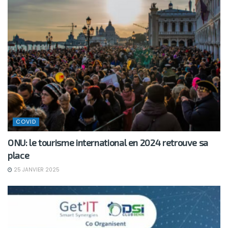
COVID
ONU: le tourisme international en 2024 retrouve sa
place
25 JANVIER 2025