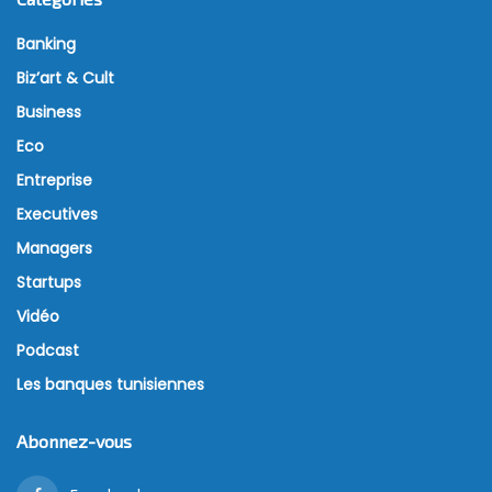
Banking
Biz’art & Cult
Business
Eco
Entreprise
Executives
Managers
Startups
Vidéo
Podcast
Les banques tunisiennes
Abonnez-vous