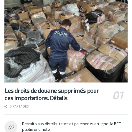
Les droits de douane supprimés pour
ces importations. Détails
0 PARTAGES
Retraits aux distributeurs et paiements en ligne: la BCT
publie une note