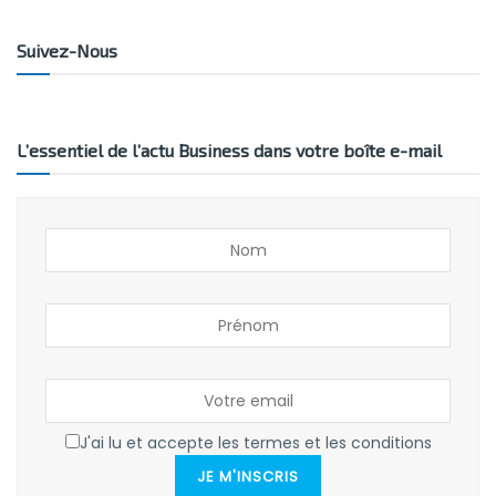
Suivez-Nous
L’essentiel de l’actu Business dans votre boîte e-mail
J'ai lu et accepte les termes et les conditions
JE M'INSCRIS