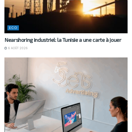
ECO
Nearshoring industriel: la Tunisie a une carte à jouer
6 AOÛT 2026