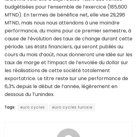
budgétisées pour l’ensemble de l’exercice (185,600
MTND). En termes de bénéfice net, elle vise 29,296
MTND, mais nous nous attendons à une moindre
performance, du moins pour ce premier semestre, à
cause de l’évolution des taux de change durant cette
période. Les états financiers, qui seront publiés au
cours du mois d’août, nous donneront une idée sur les
taux de marge et l’impact de l’envolée du dollar sur
les réalisations de cette société totalement
exportatrice. Le titre reste sur une performance de
6,3% depuis le début de l’année, légèrement en
dessous du Tunindex.
Tags:
euro cycles
euro cycles tunisie