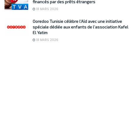
financés par des prêts étrangers
18 MARS 2026
Ooredoo Tunisie célèbre l’Aïd avec une initiative
spéciale dédiée aux enfants de l’association Kafel
El Yatim
18 MARS 2026