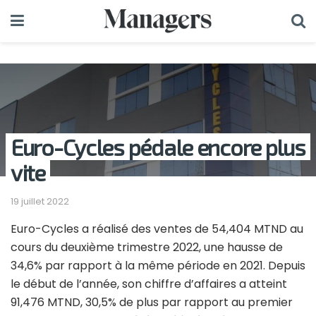
Euro-Cycles pédale encore plus
vite
19 juillet 2022
Euro-Cycles a réalisé des ventes de 54,404 MTND au
cours du deuxième trimestre 2022, une hausse de
34,6% par rapport à la même période en 2021. Depuis
le début de l’année, son chiffre d’affaires a atteint
91,476 MTND, 30,5% de plus par rapport au premier