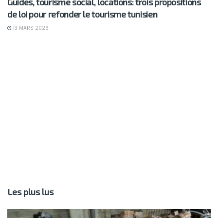
Guides, tourisme social, locations: trois propositions
de loi pour refonder le tourisme tunisien
13 MARS 2026
Les plus lus