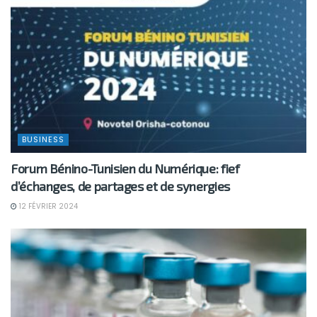
BUSINESS
Forum Bénino-Tunisien du Numérique: fief
d’échanges, de partages et de synergies
12 FÉVRIER 2024