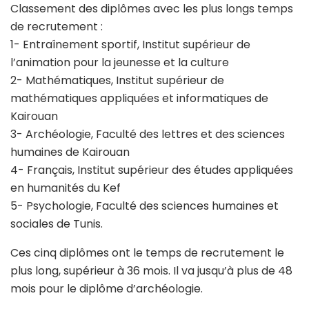
Classement des diplômes avec les plus longs temps
de recrutement :
1- Entraînement sportif, Institut supérieur de
l’animation pour la jeunesse et la culture
2- Mathématiques, Institut supérieur de
mathématiques appliquées et informatiques de
Kairouan
3- Archéologie, Faculté des lettres et des sciences
humaines de Kairouan
4- Français, Institut supérieur des études appliquées
en humanités du Kef
5- Psychologie, Faculté des sciences humaines et
sociales de Tunis.
Ces cinq diplômes ont le temps de recrutement le
plus long, supérieur à 36 mois. Il va jusqu’à plus de 48
mois pour le diplôme d’archéologie.