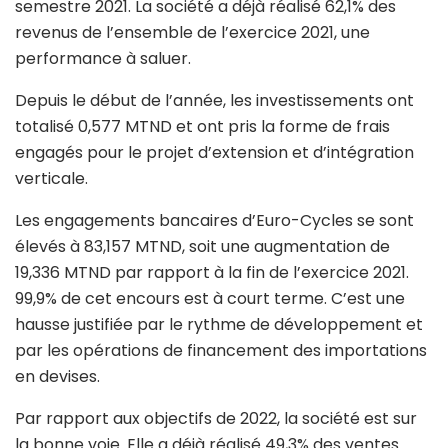
semestre 2021. La société a déjà réalisé 62,1% des
revenus de l’ensemble de l’exercice 2021, une
performance à saluer.
Depuis le début de l’année, les investissements ont
totalisé 0,577 MTND et ont pris la forme de frais
engagés pour le projet d’extension et d’intégration
verticale.
Les engagements bancaires d’Euro-Cycles se sont
élevés à 83,157 MTND, soit une augmentation de
19,336 MTND par rapport à la fin de l’exercice 2021.
99,9% de cet encours est à court terme. C’est une
hausse justifiée par le rythme de développement et
par les opérations de financement des importations
en devises.
Par rapport aux objectifs de 2022, la société est sur
la bonne voie. Elle a déjà réalisé 49,3% des ventes