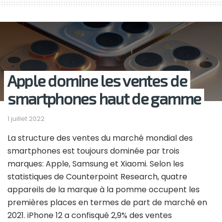
Apple domine les ventes de
smartphones haut de gamme
1 juillet 2022
La structure des ventes du marché mondial des
smartphones est toujours dominée par trois
marques: Apple, Samsung et Xiaomi. Selon les
statistiques de Counterpoint Research, quatre
appareils de la marque à la pomme occupent les
premières places en termes de part de marché en
2021. iPhone 12 a confisqué 2,9% des ventes