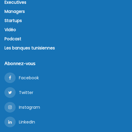
Executives
Managers
Startups
Vidéo
Podcast
Les banques tunisiennes
Abonnez-vous
Facebook
Twitter
Instagram
LinkedIn