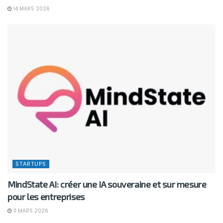
14 MARS 2026
STARTUPS
MindState AI: créer une IA souveraine et sur mesure
pour les entreprises
11 MARS 2026