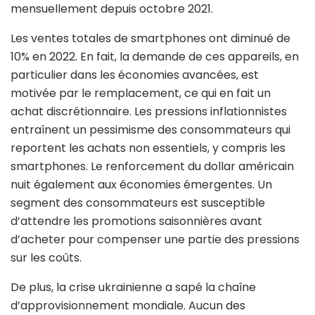
mensuellement depuis octobre 2021.
Les ventes totales de smartphones ont diminué de
10% en 2022. En fait, la demande de ces appareils, en
particulier dans les économies avancées, est
motivée par le remplacement, ce qui en fait un
achat discrétionnaire. Les pressions inflationnistes
entraînent un pessimisme des consommateurs qui
reportent les achats non essentiels, y compris les
smartphones. Le renforcement du dollar américain
nuit également aux économies émergentes. Un
segment des consommateurs est susceptible
d’attendre les promotions saisonnières avant
d’acheter pour compenser une partie des pressions
sur les coûts.
De plus, la crise ukrainienne a sapé la chaîne
d’approvisionnement mondiale. Aucun des