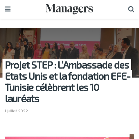
Projet STEP : L’Ambassade des
Etats Unis et la fondation EFE-
Tunisie célèbrent les 10
lauréats
1 juillet 2022