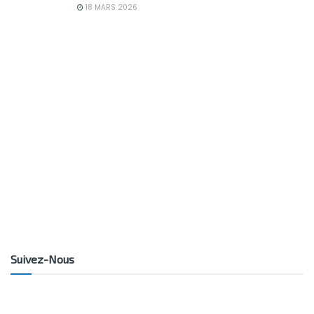
18 MARS 2026
Suivez-Nous