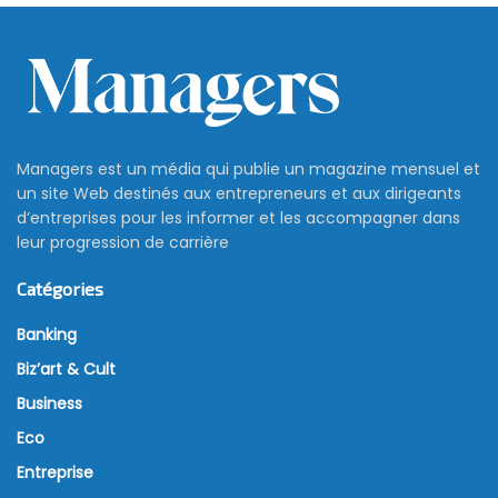
Managers est un média qui publie un magazine mensuel et
un site Web destinés aux entrepreneurs et aux dirigeants
d’entreprises pour les informer et les accompagner dans
leur progression de carrière
Catégories
Banking
Biz’art & Cult
Business
Eco
Entreprise