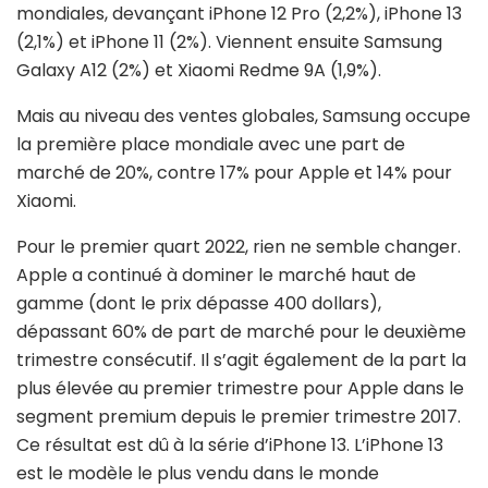
mondiales, devançant iPhone 12 Pro (2,2%), iPhone 13
(2,1%) et iPhone 11 (2%). Viennent ensuite Samsung
Galaxy A12 (2%) et Xiaomi Redme 9A (1,9%).
Mais au niveau des ventes globales, Samsung occupe
la première place mondiale avec une part de
marché de 20%, contre 17% pour Apple et 14% pour
Xiaomi.
Pour le premier quart 2022, rien ne semble changer.
Apple a continué à dominer le marché haut de
gamme (dont le prix dépasse 400 dollars),
dépassant 60% de part de marché pour le deuxième
trimestre consécutif. Il s’agit également de la part la
plus élevée au premier trimestre pour Apple dans le
segment premium depuis le premier trimestre 2017.
Ce résultat est dû à la série d’iPhone 13. L’iPhone 13
est le modèle le plus vendu dans le monde