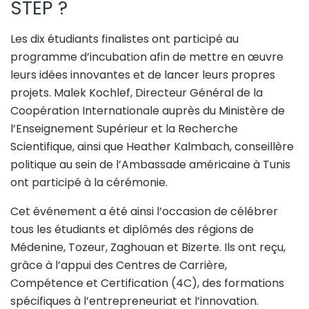
STEP ?
Les dix étudiants finalistes ont participé au
programme d’incubation afin de mettre en œuvre
leurs idées innovantes et de lancer leurs propres
projets. Malek Kochlef, Directeur Général de la
Coopération Internationale auprès du Ministère de
l’Enseignement Supérieur et la Recherche
Scientifique, ainsi que Heather Kalmbach, conseillère
politique au sein de l’Ambassade américaine à Tunis
ont participé à la cérémonie.
Cet événement a été ainsi l’occasion de célébrer
tous les étudiants et diplômés des régions de
Médenine, Tozeur, Zaghouan et Bizerte. Ils ont reçu,
grâce à l’appui des Centres de Carrière,
Compétence et Certification (4C), des formations
spécifiques à l’entrepreneuriat et l’innovation.