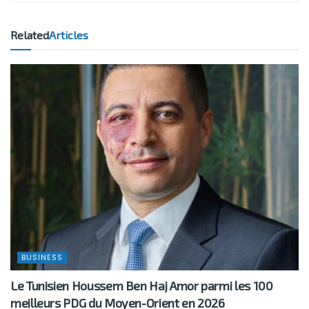
Related
Articles
BUSINESS
Le Tunisien Houssem Ben Haj Amor parmi les 100
meilleurs PDG du Moyen-Orient en 2026