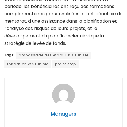
période, les bénéficiaires ont reçu des formations
complémentaires personnalisées et ont bénéficié de
mentorat, d’une assistance dans la planification et
l’analyse des risques de leurs projets, et le
développement du plan financier ainsi que la
stratégie de levée de fonds.
Tags:
ambassade des états-unis tunisie
fondation efe tunisie
projet step
Managers