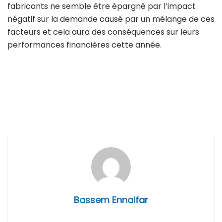
fabricants ne semble être épargné par l’impact
négatif sur la demande causé par un mélange de ces
facteurs et cela aura des conséquences sur leurs
performances financières cette année.
Bassem Ennaifar