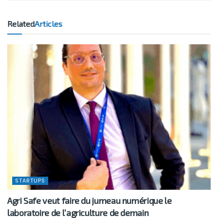
Related
Articles
STARTUPS
Agri Safe veut faire du jumeau numérique le
laboratoire de l’agriculture de demain