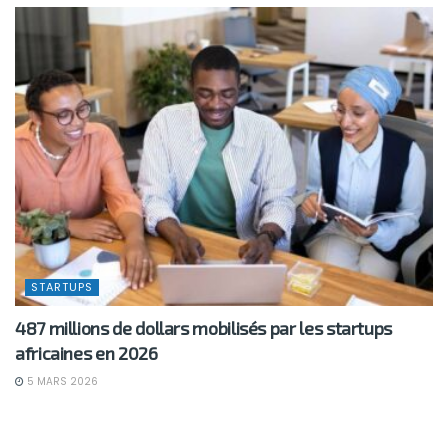
STARTUPS
487 millions de dollars mobilisés par les startups
africaines en 2026
5 MARS 2026