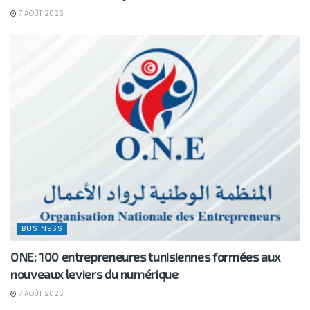
7 AOÛT 2026
BUSINESS
ONE: 100 entrepreneures tunisiennes formées aux
nouveaux leviers du numérique
7 AOÛT 2026