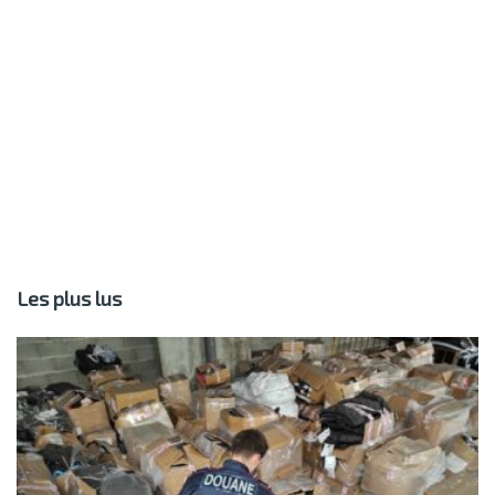
Les plus lus