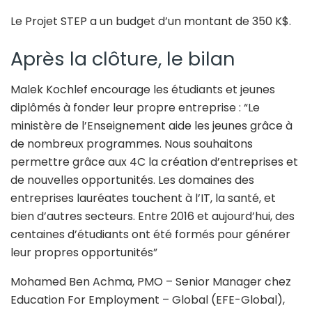
Le Projet STEP a un budget d’un montant de 350 K$.
Après la clôture, le bilan
Malek Kochlef encourage les étudiants et jeunes
diplômés à fonder leur propre entreprise : “Le
ministère de l’Enseignement aide les jeunes grâce à
de nombreux programmes. Nous souhaitons
permettre grâce aux 4C la création d’entreprises et
de nouvelles opportunités. Les domaines des
entreprises lauréates touchent à l’IT, la santé, et
bien d’autres secteurs. Entre 2016 et aujourd’hui, des
centaines d’étudiants ont été formés pour générer
leur propres opportunités”
Mohamed Ben Achma, PMO – Senior Manager chez
Education For Employment – Global (EFE-Global),