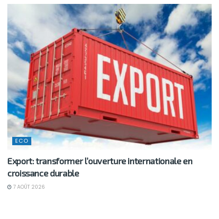
ECO
Export: transformer l’ouverture internationale en
croissance durable
7 AOÛT 2026