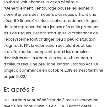
souhaite voir changer la vision générale :
“Généralement, l’entourage pousse les jeunes à
s’orienter vers des métiers classiques offrant une
sécurité financière. Nous souhaitons donner le goût
de l’entrepreneuriat aux jeunes afin qu’ils prennent
plus de risques. L’esprit startup et la croissance de
l’écosystème font changer peu à peu la situation.
L’agritech, l’IT, la valorisation des plantes et leur
transformation comptent parmi les domaines
d’activités des lauréats. L’un d’eux, Ali Koubaa, a
d’ailleurs reçu une pré-labellisation Startup Act. Le
projet a commencé en octobre 2019 et s’est terminé
en juin 2022.”
Et après ?
Les lauréats vont bénéficier de 3 mois d’incubation
avec l’incubateur WIKI START-UP. Durant cette