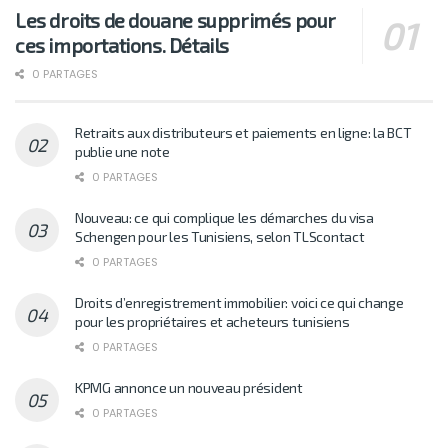
Les droits de douane supprimés pour
ces importations. Détails
0 PARTAGES
Retraits aux distributeurs et paiements en ligne: la BCT
publie une note
0 PARTAGES
Nouveau: ce qui complique les démarches du visa
Schengen pour les Tunisiens, selon TLScontact
0 PARTAGES
Droits d’enregistrement immobilier: voici ce qui change
pour les propriétaires et acheteurs tunisiens
0 PARTAGES
KPMG annonce un nouveau président
0 PARTAGES