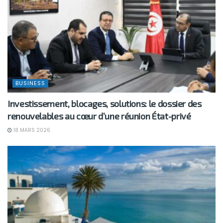
BUSINESS
Investissement, blocages, solutions: le dossier des
renouvelables au cœur d’une réunion État-privé
18 MARS 2026