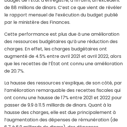
budget de l’État a enregistré, à fin avril, un excédent
de 88 millions de dinars. C’est ce que vient de révéler
le rapport mensuel de l’exécution du budget publié
par le ministère des Finances.
Cette performance est plus due à une amélioration
des ressources budgétaires qu’à une réduction des
charges. En effet, les charges budgétaires ont
augmenté de 4.5% entre avril 2021 et avril 2022, alors
que les recettes de l’État ont connu une amélioration
de 20.7%.
La hausse des ressources s’explique, de son côté, par
l’amélioration remarquable des recettes fiscales qui
ont connu une hausse de 17% entre 2021 et 2022 pour
passer de 9.9 à 11.5 milliards de dinars. Quant à la
hausse des charges, elle est due principalement à
l’augmentation des dépenses de rémunération (de