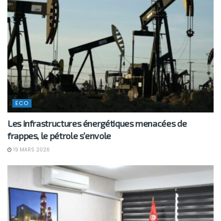
ECO
Les infrastructures énergétiques menacées de
frappes, le pétrole s’envole
19 MARS 2026