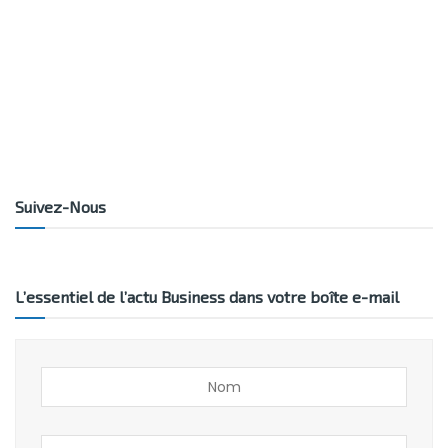
Suivez-Nous
L’essentiel de l’actu Business dans votre boîte e-mail