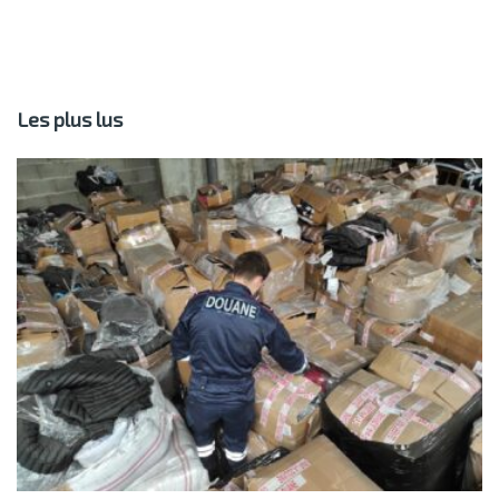
Les plus lus