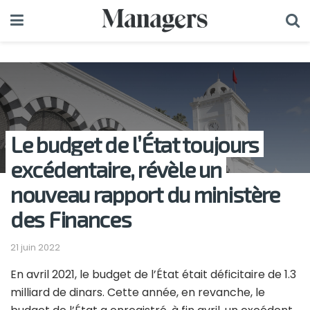
Le budget de l’État toujours
excédentaire, révèle un
nouveau rapport du ministère
des Finances
21 juin 2022
En avril 2021, le budget de l’État était déficitaire de 1.3
milliard de dinars. Cette année, en revanche, le