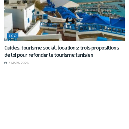
ECO
Guides, tourisme social, locations: trois propositions
de loi pour refonder le tourisme tunisien
13 MARS 2026