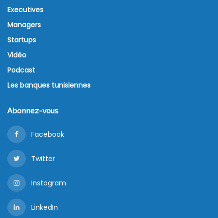
Executives
Managers
Startups
Vidéo
Podcast
Les banques tunisiennes
Abonnez-vous
Facebook
Twitter
Instagram
LinkedIn