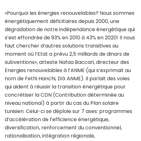
«Pourquoi les énergies renouvelables? Nous sommes
énergétiquement déficitaires depuis 2000, une
dégradation de notre indépendance énergétique qui
s’est effondrée de 93% en 2010 à 43% en 2020! Il nous
faut chercher d’autres solutions transitives au
moment où l’Etat a prévu 2,5 milliards de dinars de
subventions», atteste Nafaa Baccari, directeur des
Energies renouvelables à l’ANME (qui s’exprimait au
nom de Fethi Hanchi, DG ANME). Il parlait des voies
qui aident à réussir la transition énergétique pour
concrétiser la CDN (Contribution déterminée au
niveau national) à partir du cas du Plan solaire
tunisien. Celui-ci se déploie sur 7 axes: programmes
d’accélération de l’efficience énergétique,
diversification, renforcement du conventionnel,
rationalisation, intégration régionale,