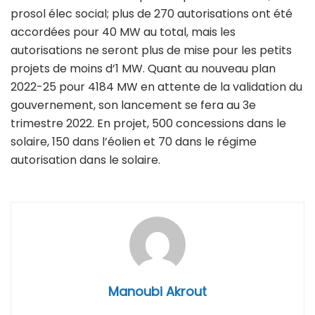
prosol élec social; plus de 270 autorisations ont été
accordées pour 40 MW au total, mais les
autorisations ne seront plus de mise pour les petits
projets de moins d’1 MW. Quant au nouveau plan
2022-25 pour 4184 MW en attente de la validation du
gouvernement, son lancement se fera au 3e
trimestre 2022. En projet, 500 concessions dans le
solaire, 150 dans l’éolien et 70 dans le régime
autorisation dans le solaire.
Manoubi Akrout