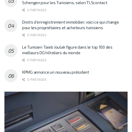
Schengen pour les Tunisiens, selon TLScontact
0 PARTAGES
Droits d’enregistrement immobilier: voici ce qui change
pour les propriétaires et acheteurs tunisiens
0 PARTAGES
Le Tunisien Taieb Joulak figure dans le top 100 des
meilleurs DG hôteliers du monde
0 PARTAGES
KPMG annonce un nouveau président
0 PARTAGES