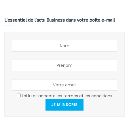
L’essentiel de l’actu Business dans votre boîte e-mail
J'ai lu et accepte les termes et les conditions
JE M'INSCRIS