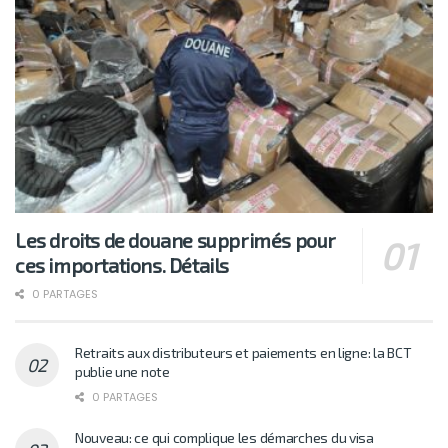
Les droits de douane supprimés pour
ces importations. Détails
0 PARTAGES
Retraits aux distributeurs et paiements en ligne: la BCT
publie une note
0 PARTAGES
Nouveau: ce qui complique les démarches du visa