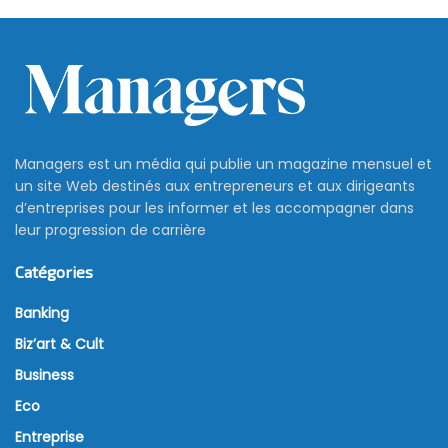
Managers est un média qui publie un magazine mensuel et
un site Web destinés aux entrepreneurs et aux dirigeants
d’entreprises pour les informer et les accompagner dans
leur progression de carrière
Catégories
Banking
Biz’art & Cult
Business
Eco
Entreprise