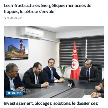
Les infrastructures énergétiques menacées de
frappes, le pétrole s’envole
19 MARS 2026
BUSINESS
Investissement, blocages, solutions: le dossier des