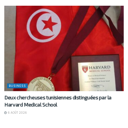
BUSINESS
Deux chercheuses tunisiennes distinguées par la
Harvard Medical School
6 AOÛT 2026