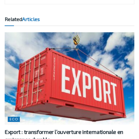
Related
Articles
ECO
Export : transformer l’ouverture internationale en