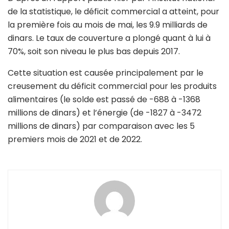
de la statistique, le déficit commercial a atteint, pour
la première fois au mois de mai, les 9.9 milliards de
dinars. Le taux de couverture a plongé quant à lui à
70%, soit son niveau le plus bas depuis 2017.
Cette situation est causée principalement par le
creusement du déficit commercial pour les produits
alimentaires (le solde est passé de -688 à -1368
millions de dinars) et l’énergie (de -1827 à -3472
millions de dinars) par comparaison avec les 5
premiers mois de 2021 et de 2022.