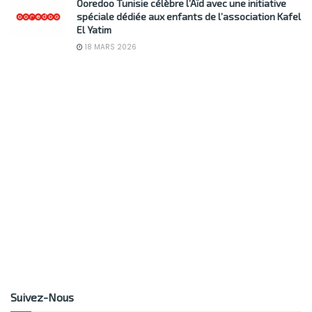
Ooredoo Tunisie célèbre l’Aïd avec une initiative
spéciale dédiée aux enfants de l’association Kafel
El Yatim
18 MARS 2026
Suivez-Nous