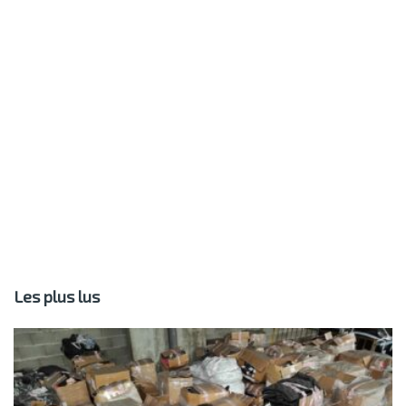
Les plus lus