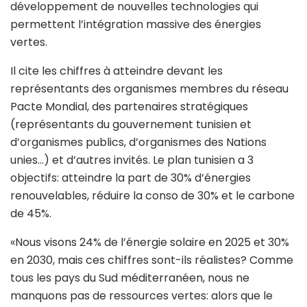
développement de nouvelles technologies qui
permettent l’intégration massive des énergies
vertes.
Il cite les chiffres à atteindre devant les
représentants des organismes membres du réseau
Pacte Mondial, des partenaires stratégiques
(représentants du gouvernement tunisien et
d’organismes publics, d’organismes des Nations
unies…) et d’autres invités. Le plan tunisien a 3
objectifs: atteindre la part de 30% d’énergies
renouvelables, réduire la conso de 30% et le carbone
de 45%.
«Nous visons 24% de l’énergie solaire en 2025 et 30%
en 2030, mais ces chiffres sont-ils réalistes? Comme
tous les pays du Sud méditerranéen, nous ne
manquons pas de ressources vertes: alors que le