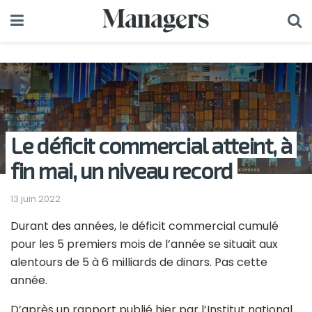
Le déficit commercial atteint, à
fin mai, un niveau record
13 juin 2022
Durant des années, le déficit commercial cumulé
pour les 5 premiers mois de l’année se situait aux
alentours de 5 à 6 milliards de dinars. Pas cette
année.
D’après un rapport publié hier par l’Institut national