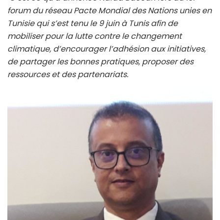
forum du réseau Pacte Mondial des Nations unies en
Tunisie qui s’est tenu le 9 juin à Tunis afin de
mobiliser pour la lutte contre le changement
climatique, d’encourager l’adhésion aux initiatives,
de partager les bonnes pratiques, proposer des
ressources et des partenariats.