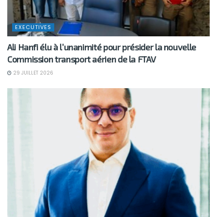
EXECUTIVES
Ali Hanfi élu à l’unanimité pour présider la nouvelle
Commission transport aérien de la FTAV
29 JUILLET 2026