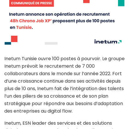
Inetum Tunisie ouvre 100 postes à pourvoir. Le groupe
Inetum prévoit le recrutement de 7 000
collaborateurs dans le monde sur l’année 2022. Fort
d’une croissance continue dans ses activités depuis
plus de 10 ans, Inetum fait de l’intégration des talents
l’un des piliers de sa croissance et de son plan
stratégique pour répondre aux besoins d’adaptation
des entreprises au digital flow.
Inetum, ESN leader des services et des solutions