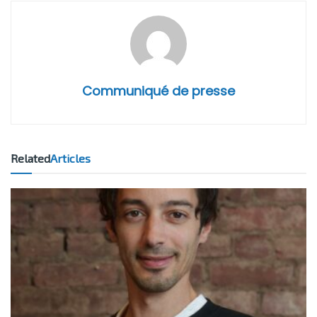
Communiqué de presse
Related
Articles