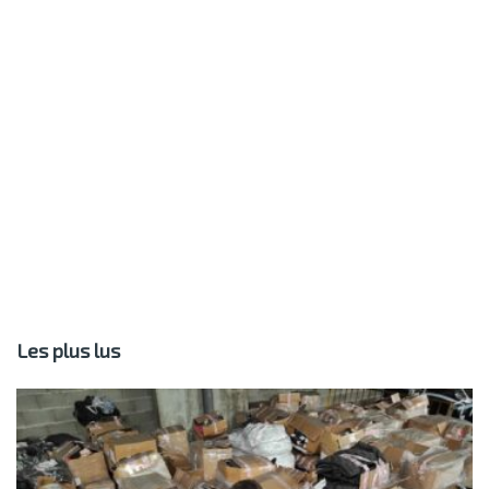
Les plus lus