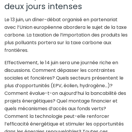
deux jours intenses
Le 13 juin, un dîner-débat organisé en partenariat
avec l’Union européenne abordera le sujet de la taxe
carbone. La taxation de l’importation des produits les
plus polluants portera sur la taxe carbone aux
frontières.
Effectivement, le 14 juin sera une journée riche en
discussions. Comment dépasser les contraintes
sociales et foncières? Quels secteurs présentent le
plus d’opportunités (EPV, éolien, hydrogène…)?
Comment évalue-t-on aujourd’hui la bancabilité des
projets énergétiques? Quel montage financier et
quels mécanismes d’accès aux fonds verts?
Comment la technologie peut-elle renforcer
l’efficacité énergétique et stimuler les opportunités
dans les énergies renouvelables? Toutes ces