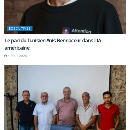
EXECUTIVES
Le pari du Tunisien Anis Bennaceur dans l’IA
américaine
4 AOÛT 2026