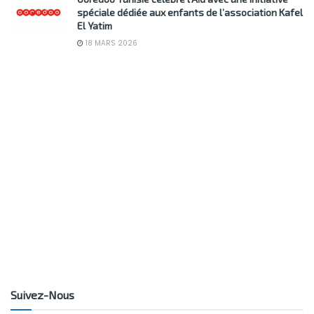
spéciale dédiée aux enfants de l’association Kafel
El Yatim
18 MARS 2026
Suivez-Nous