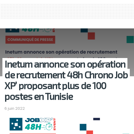
Inetum annonce son opération
de recrutement 48h Chrono Job
XP’ proposant plus de 100
postes en Tunisie
6 juin 2022