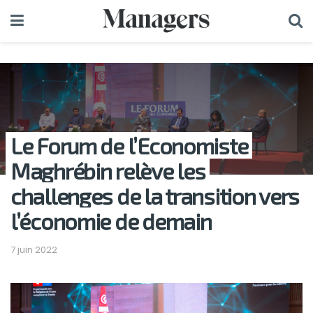
Le Forum de l’Economiste
Maghrébin relève les
challenges de la transition vers
l’économie de demain
7 juin 2022