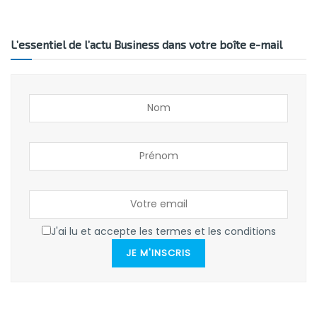
L’essentiel de l’actu Business dans votre boîte e-mail
J'ai lu et accepte les termes et les conditions
JE M'INSCRIS