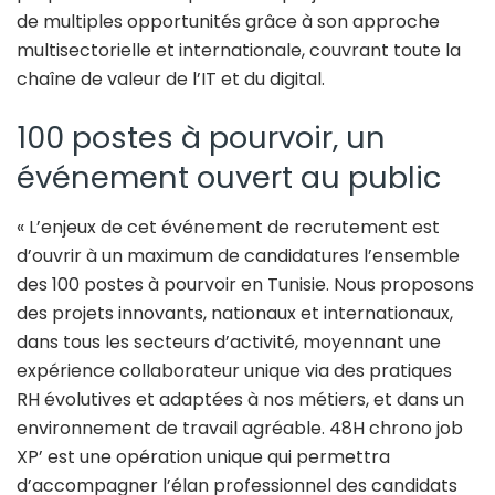
de multiples opportunités grâce à son approche
multisectorielle et internationale, couvrant toute la
chaîne de valeur de l’IT et du digital.
100 postes à pourvoir, un
événement ouvert au public
« L’enjeux de cet événement de recrutement est
d’ouvrir à un maximum de candidatures l’ensemble
des 100 postes à pourvoir en Tunisie. Nous proposons
des projets innovants, nationaux et internationaux,
dans tous les secteurs d’activité, moyennant une
expérience collaborateur unique via des pratiques
RH évolutives et adaptées à nos métiers, et dans un
environnement de travail agréable. 48H chrono job
XP’ est une opération unique qui permettra
d’accompagner l’élan professionnel des candidats