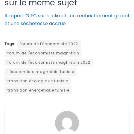
sur le même sujet
Rapport GIEC sur le climat : un réchauffement global
et une sécheresse accrue
Tags:
forum de l'économiste 2022
forum de l'économiste maghrébin
forum de l'économiste maghrébin 2022
l'économiste maghrébin tunisie
transition écologique tunisie
transition énergétique tunisie