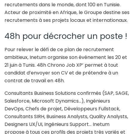
recrutements dans le monde, dont 100 en Tunisie.
Acteur de proximité en Afrique, le Groupe destine ses
recrutements à ses projets locaux et internationaux.
48h pour décrocher un poste !
Pour relever le défi de ce plan de recrutement
ambitieux, Inetum organise son événement les 20 et
21 juin à Tunis. 48h Chrono Job XP’ permet à tout
candidat d’envoyer son CV et de prétendre à un
contrat de travail en 48h.
Consultants Business Solutions confirmés (SAP, SAGE,
Salesforce, Microsoft Dynamics…), Ingénieurs
DevOps, Chefs de projet, Développeurs Fullstack,
Consultants SIRH, Business Analysts, Quality Analysts,
Designers UX/UI, Ingénieurs Support… Inetum
propose à tous ces profils des projets très variés et