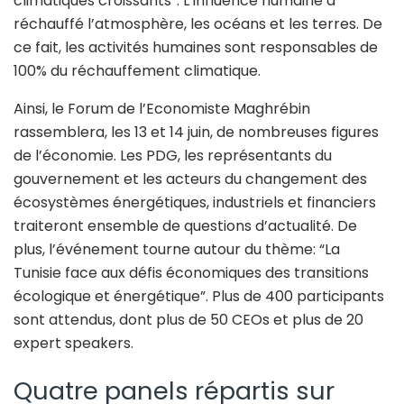
climatiques croissants”. L’influence humaine a
réchauffé l’atmosphère, les océans et les terres. De
ce fait, les activités humaines sont responsables de
100% du réchauffement climatique.
Ainsi, le Forum de l’Economiste Maghrébin
rassemblera, les 13 et 14 juin, de nombreuses figures
de l’économie. Les PDG, les représentants du
gouvernement et les acteurs du changement des
écosystèmes énergétiques, industriels et financiers
traiteront ensemble de questions d’actualité. De
plus, l’événement tourne autour du thème: “La
Tunisie face aux défis économiques des transitions
écologique et énergétique”. Plus de 400 participants
sont attendus, dont plus de 50 CEOs et plus de 20
expert speakers.
Quatre panels répartis sur