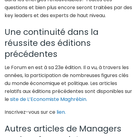
questions et bien plus encore seront traitées par des
key leaders et des experts de haut niveau.
Une continuité dans la
réussite des éditions
précédentes
Le Forum en est à sa 23e édition. Il a vu, à travers les
années, la participation de nombreuses figures clés
du monde économique et politique. Les articles
relatifs aux éditions précédentes sont disponibles sur
le
site de L’Economiste Maghrébin.
Inscrivez-vous sur ce
lien.
Autres articles de Managers