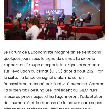
Le Forum de L’Economiste maghrébin se tient dans
quelques jours sous le signe du climat. Le sixième
rapport du Groupe d’experts intergouvernemental
sur l’évolution du climat (GIEC) date d’août 2021. Par
la suite, il a lancé un signal d’alarme sur un
écosystème menacé par l’activité humaine. Comme
l’a si bien dit Hoesung Lee, président du GIEC: “Les
mesures prises aujourd’hui façonneront l’adaptation
de l’humanité et la réponse de la nature aux risques