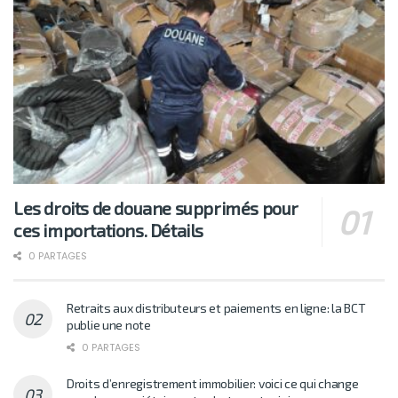
Les droits de douane supprimés pour
ces importations. Détails
0 PARTAGES
Retraits aux distributeurs et paiements en ligne: la BCT
publie une note
0 PARTAGES
Droits d’enregistrement immobilier: voici ce qui change