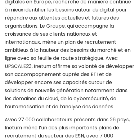
digitales en Europe, recherche de manière continue
à mieux identifier les besoins autour du digital pour
répondre aux attentes actuelles et futures des
organisations. Le Groupe, qui accompagne la
croissance de ses clients nationaux et
internationaux, mène un plan de recrutement
ambitieux à la hauteur des besoins du marché et en
ligne avec sa feuille de route stratégique. Avec
UPSCALE23, Inetum affirme sa volonté de développer
son accompagnement auprès des ETI et de
développer encore ses capacités autour de
solutions de nouvelle génération notamment dans
les domaines du cloud, de la cybersécurité, de
l’automatisation et de l’analyse des données.
Avec 27 000 collaborateurs présents dans 26 pays,
Inetum mène l’un des plus importants plans de
recrutement du secteur des ESN, avec 7 000