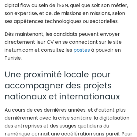
digital flow au sein de l’ESN, quel que soit son métier,
son expertise, et ce, de missions en missions, selon
ses appétences technologiques ou sectorielles.
Dès maintenant, les candidats peuvent envoyer
directement leur CV en se connectant sur le site
inetum.com et consultez les
postes
à pouvoir en
Tunisie.
Une proximité locale pour
accompagner des projets
nationaux et internationaux
Au cours de ces dernières années, et d’autant plus
dernièrement avec la crise sanitaire, la digitalisation
des entreprises et des usages quotidiens du
numérique connait une accélération sans pareil. Pour