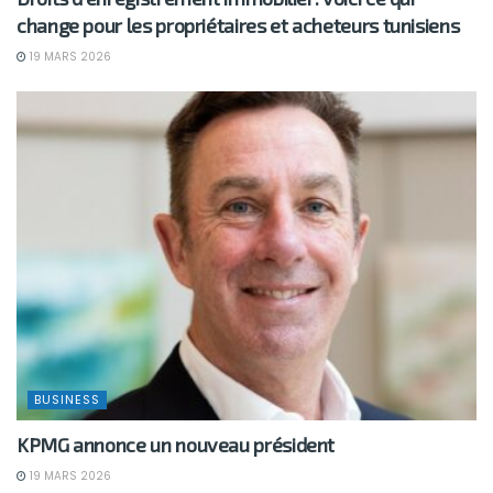
change pour les propriétaires et acheteurs tunisiens
19 MARS 2026
BUSINESS
KPMG annonce un nouveau président
19 MARS 2026