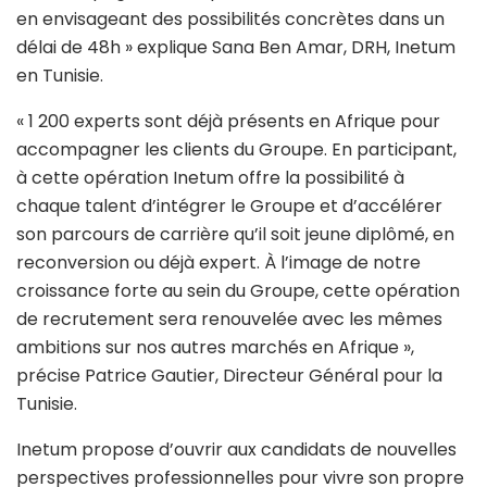
en envisageant des possibilités concrètes dans un
délai de 48h » explique Sana Ben Amar, DRH, Inetum
en Tunisie.
« 1 200 experts sont déjà présents en Afrique pour
accompagner les clients du Groupe. En participant,
à cette opération Inetum offre la possibilité à
chaque talent d’intégrer le Groupe et d’accélérer
son parcours de carrière qu’il soit jeune diplômé, en
reconversion ou déjà expert. À l’image de notre
croissance forte au sein du Groupe, cette opération
de recrutement sera renouvelée avec les mêmes
ambitions sur nos autres marchés en Afrique »,
précise Patrice Gautier, Directeur Général pour la
Tunisie.
Inetum propose d’ouvrir aux candidats de nouvelles
perspectives professionnelles pour vivre son propre