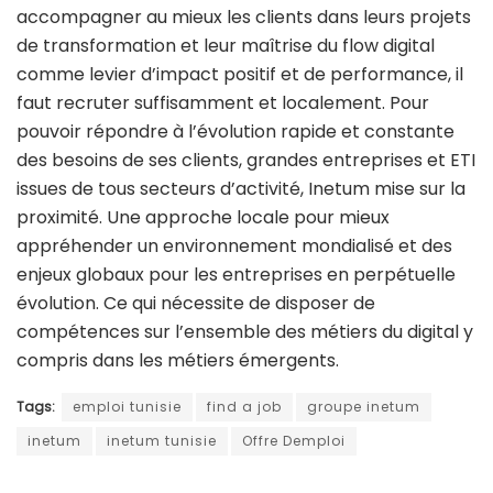
accompagner au mieux les clients dans leurs projets
de transformation et leur maîtrise du flow digital
comme levier d’impact positif et de performance, il
faut recruter suffisamment et localement. Pour
pouvoir répondre à l’évolution rapide et constante
des besoins de ses clients, grandes entreprises et ETI
issues de tous secteurs d’activité, Inetum mise sur la
proximité. Une approche locale pour mieux
appréhender un environnement mondialisé et des
enjeux globaux pour les entreprises en perpétuelle
évolution. Ce qui nécessite de disposer de
compétences sur l’ensemble des métiers du digital y
compris dans les métiers émergents.
Tags:
emploi tunisie
find a job
groupe inetum
inetum
inetum tunisie
Offre Demploi