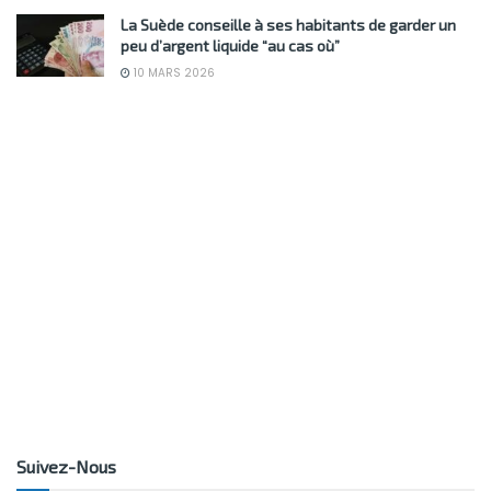
La Suède conseille à ses habitants de garder un
peu d’argent liquide “au cas où”
10 MARS 2026
Suivez-Nous