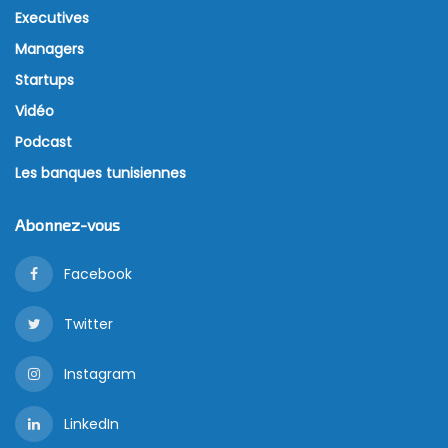
Executives
Managers
Startups
Vidéo
Podcast
Les banques tunisiennes
Abonnez-vous
Facebook
Twitter
Instagram
LinkedIn