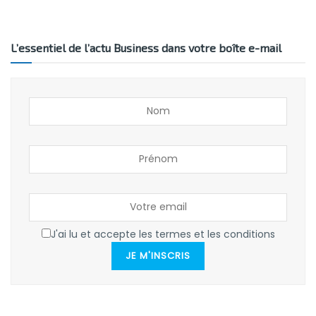
L’essentiel de l’actu Business dans votre boîte e-mail
J'ai lu et accepte les termes et les conditions
JE M'INSCRIS