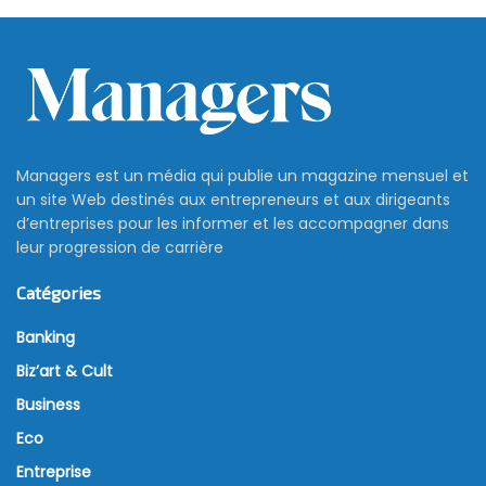
Managers est un média qui publie un magazine mensuel et
un site Web destinés aux entrepreneurs et aux dirigeants
d’entreprises pour les informer et les accompagner dans
leur progression de carrière
Catégories
Banking
Biz’art & Cult
Business
Eco
Entreprise