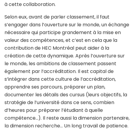
à cette collaboration.
Selon eux, avant de parler classement, il faut
s’engager dans l’ouverture sur le monde, un échange
nécessaire qui participe grandement à la mise en
valeur des compétences, et c’est en cela que la
contribution de HEC Montréal peut aider à la
création de cette dynamique. Après l’ouverture sur
le monde, les ambitions de classement passent
également par l’accréditation. Il est capital de
s’intégrer dans cette culture de l’accréditation,
apprendre ses parcours, préparer un plan,
documenter les détails des cursus (leurs objectifs, la
stratégie de l’université dans ce sens, combien
d’heures pour préparer l’étudiant à quelle
compétence…). Il reste aussi la dimension partenaire,
la dimension recherche… Un long travail de patience.