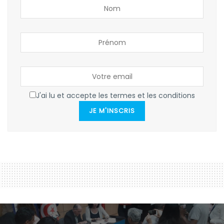
J'ai lu et accepte les termes et les conditions
JE M'INSCRIS