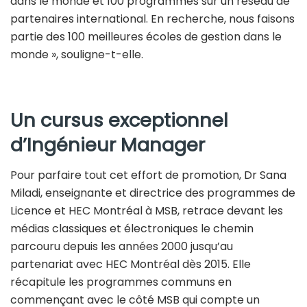
dans le monde et 100 programmes sur un réseau de
partenaires international. En recherche, nous faisons
partie des 100 meilleures écoles de gestion dans le
monde », souligne-t-elle.
Un cursus exceptionnel
d’Ingénieur Manager
Pour parfaire tout cet effort de promotion, Dr Sana
Miladi, enseignante et directrice des programmes de
Licence et HEC Montréal à MSB, retrace devant les
médias classiques et électroniques le chemin
parcouru depuis les années 2000 jusqu’au
partenariat avec HEC Montréal dès 2015. Elle
récapitule les programmes communs en
commençant avec le côté MSB qui compte un