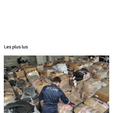
Les plus lus