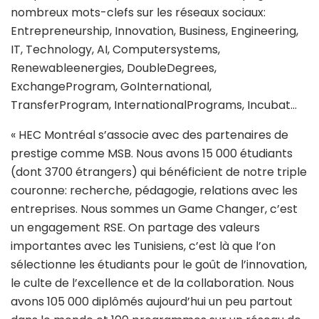
nombreux mots-clefs sur les réseaux sociaux:
Entrepreneurship, Innovation, Business, Engineering,
IT, Technology, AI, Computersystems,
Renewableenergies, DoubleDegrees,
ExchangeProgram, GoInternational,
TransferProgram, InternationalPrograms, Incubat…
« HEC Montréal s’associe avec des partenaires de
prestige comme MSB. Nous avons 15 000 étudiants
(dont 3700 étrangers) qui bénéficient de notre triple
couronne: recherche, pédagogie, relations avec les
entreprises. Nous sommes un Game Changer, c’est
un engagement RSE. On partage des valeurs
importantes avec les Tunisiens, c’est là que l’on
sélectionne les étudiants pour le goût de l’innovation,
le culte de l’excellence et de la collaboration. Nous
avons 105 000 diplômés aujourd’hui un peu partout