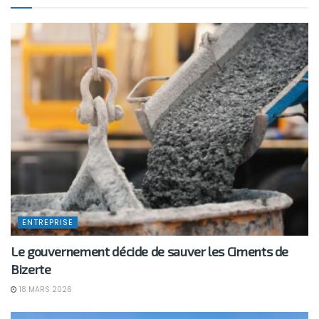
ENTREPRISE
Le gouvernement décide de sauver les Ciments de
Bizerte
18 MARS 2026