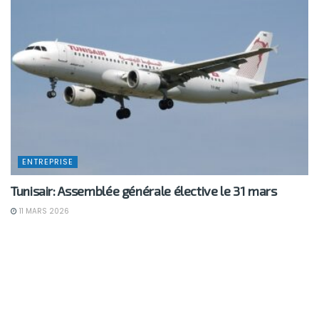
ENTREPRISE
Tunisair: Assemblée générale élective le 31 mars
11 MARS 2026