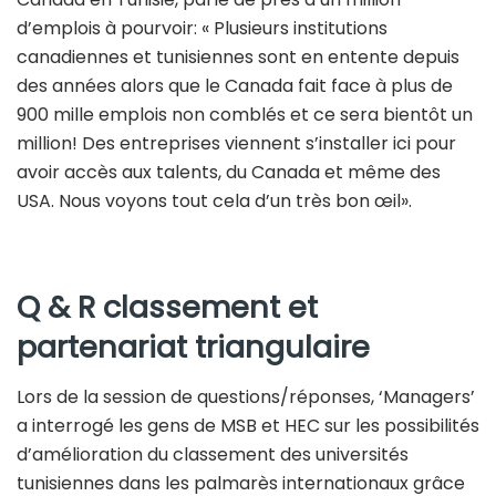
d’emplois à pourvoir: « Plusieurs institutions
canadiennes et tunisiennes sont en entente depuis
des années alors que le Canada fait face à plus de
900 mille emplois non comblés et ce sera bientôt un
million! Des entreprises viennent s’installer ici pour
avoir accès aux talents, du Canada et même des
USA. Nous voyons tout cela d’un très bon œil».
Q & R classement et
partenariat triangulaire
Lors de la session de questions/réponses, ‘Managers’
a interrogé les gens de MSB et HEC sur les possibilités
d’amélioration du classement des universités
tunisiennes dans les palmarès internationaux grâce