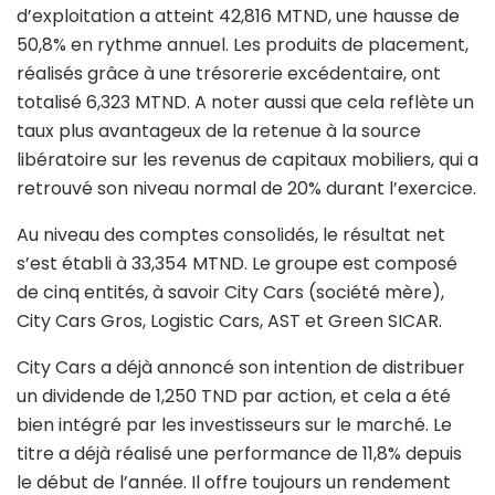
d’exploitation a atteint 42,816 MTND, une hausse de
50,8% en rythme annuel. Les produits de placement,
réalisés grâce à une trésorerie excédentaire, ont
totalisé 6,323 MTND. A noter aussi que cela reflète un
taux plus avantageux de la retenue à la source
libératoire sur les revenus de capitaux mobiliers, qui a
retrouvé son niveau normal de 20% durant l’exercice.
Au niveau des comptes consolidés, le résultat net
s’est établi à 33,354 MTND. Le groupe est composé
de cinq entités, à savoir City Cars (société mère),
City Cars Gros, Logistic Cars, AST et Green SICAR.
City Cars a déjà annoncé son intention de distribuer
un dividende de 1,250 TND par action, et cela a été
bien intégré par les investisseurs sur le marché. Le
titre a déjà réalisé une performance de 11,8% depuis
le début de l’année. Il offre toujours un rendement