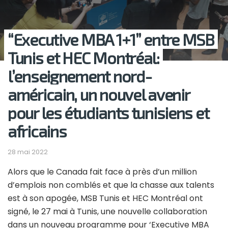
“Executive MBA 1+1” entre MSB
Tunis et HEC Montréal:
l’enseignement nord-
américain, un nouvel avenir
pour les étudiants tunisiens et
africains
28 mai 2022
Alors que le Canada fait face à près d’un million
d’emplois non comblés et que la chasse aux talents
est à son apogée, MSB Tunis et HEC Montréal ont
signé, le 27 mai à Tunis, une nouvelle collaboration
dans un nouveau programme pour ‘Executive MBA