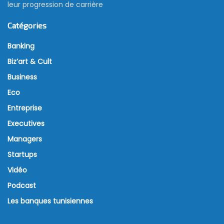
leur progression de carrière
Catégories
Banking
Biz’art & Cult
Business
Eco
Entreprise
Executives
Managers
Startups
Vidéo
Podcast
Les banques tunisiennes