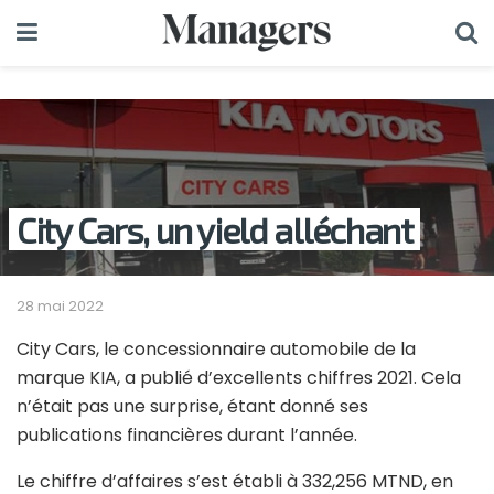
City Cars, un yield alléchant
28 mai 2022
City Cars, le concessionnaire automobile de la
marque KIA, a publié d’excellents chiffres 2021. Cela
n’était pas une surprise, étant donné ses
publications financières durant l’année.
Le chiffre d’affaires s’est établi à 332,256 MTND, en