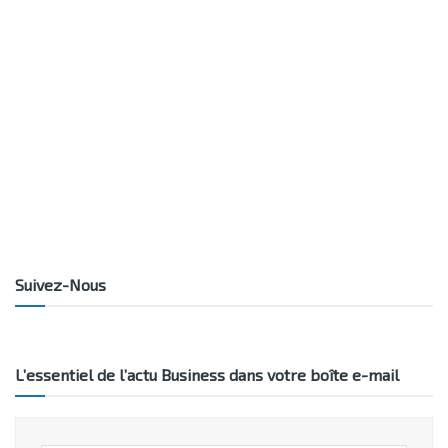
Suivez-Nous
L’essentiel de l’actu Business dans votre boîte e-mail