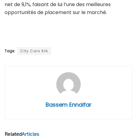
net de 9,1%, faisant de lui l’une des meilleures
opportunités de placement sur le marché.
Tags:
City Cars KIA
Bassem Ennaifar
Related
Articles