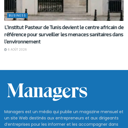
BUSINESS
L’Institut Pasteur de Tunis devient le centre africain de
référence pour surveiller les menaces sanitaires dans
l’environnement
6 AOÛT 2026
Managers est un média qui publie un magazine mensuel et
un site Web destinés aux entrepreneurs et aux dirigeants
d’entreprises pour les informer et les accompagner dans