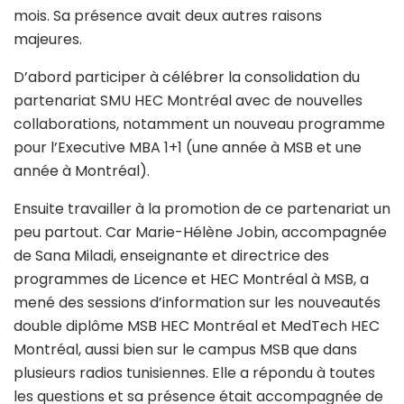
mois. Sa présence avait deux autres raisons
majeures.
D’abord participer à célébrer la consolidation du
partenariat SMU HEC Montréal avec de nouvelles
collaborations, notamment un nouveau programme
pour l’Executive MBA 1+1 (une année à MSB et une
année à Montréal).
Ensuite travailler à la promotion de ce partenariat un
peu partout. Car Marie-Hélène Jobin, accompagnée
de Sana Miladi, enseignante et directrice des
programmes de Licence et HEC Montréal à MSB, a
mené des sessions d’information sur les nouveautés
double diplôme MSB HEC Montréal et MedTech HEC
Montréal, aussi bien sur le campus MSB que dans
plusieurs radios tunisiennes. Elle a répondu à toutes
les questions et sa présence était accompagnée de