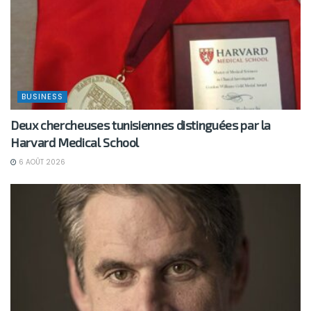
BUSINESS
Deux chercheuses tunisiennes distinguées par la
Harvard Medical School
6 AOÛT 2026