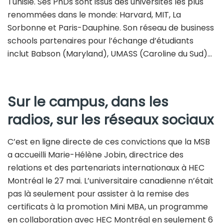
Tunisie. Ses PhDs sont issus des universités les plus
renommées dans le monde: Harvard, MIT, La
Sorbonne et Paris-Dauphine. Son réseau de business
schools partenaires pour l’échange d’étudiants
inclut Babson (Maryland), UMASS (Caroline du Sud)…
Sur le campus, dans les
radios, sur les réseaux sociaux
C’est en ligne directe de ces convictions que la MSB
a accueilli Marie-Hélène Jobin, directrice des
relations et des partenariats internationaux à HEC
Montréal le 27 mai. L’universitaire canadienne n’était
pas là seulement pour assister à la remise des
certificats à la promotion Mini MBA, un programme
en collaboration avec HEC Montréal en seulement 6