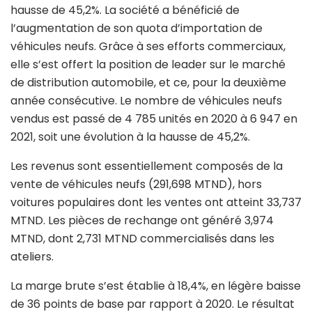
hausse de 45,2%. La société a bénéficié de
l’augmentation de son quota d’importation de
véhicules neufs. Grâce à ses efforts commerciaux,
elle s’est offert la position de leader sur le marché
de distribution automobile, et ce, pour la deuxième
année consécutive. Le nombre de véhicules neufs
vendus est passé de 4 785 unités en 2020 à 6 947 en
2021, soit une évolution à la hausse de 45,2%.
Les revenus sont essentiellement composés de la
vente de véhicules neufs (291,698 MTND), hors
voitures populaires dont les ventes ont atteint 33,737
MTND. Les pièces de rechange ont généré 3,974
MTND, dont 2,731 MTND commercialisés dans les
ateliers.
La marge brute s’est établie à 18,4%, en légère baisse
de 36 points de base par rapport à 2020. Le résultat