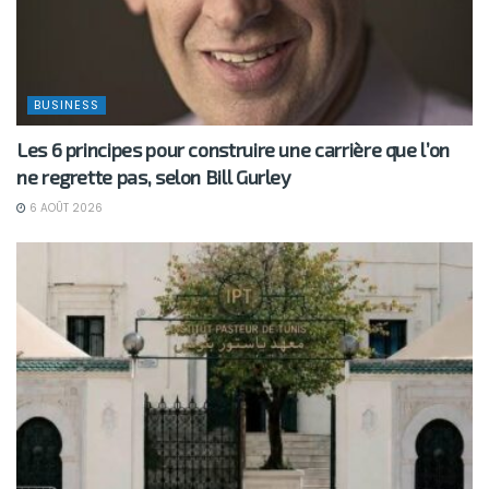
BUSINESS
Les 6 principes pour construire une carrière que l’on
ne regrette pas, selon Bill Gurley
6 AOÛT 2026