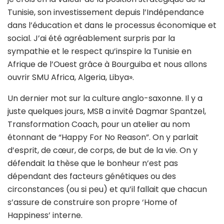
Tunisie, son investissement depuis l’Indépendance
dans l’éducation et dans le processus économique et
social. J’ai été agréablement surpris par la
sympathie et le respect qu’inspire la Tunisie en
Afrique de l’Ouest grâce à Bourguiba et nous allons
ouvrir SMU Africa, Algeria, Libya».
Un dernier mot sur la culture anglo-saxonne. Il y a
juste quelques jours, MSB a invité Dagmar Spantzel,
Transformation Coach, pour un atelier au nom
étonnant de “Happy For No Reason”. On y parlait
d’esprit, de cœur, de corps, de but de la vie. On y
défendait la thèse que le bonheur n’est pas
dépendant des facteurs génétiques ou des
circonstances (ou si peu) et qu’il fallait que chacun
s’assure de construire son propre ‘Home of
Happiness’ interne.