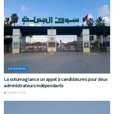
ENTREPRISE
La sotumag lance un appel à candidatures pour deux
administrateurs indépendants
12 MARS 2026