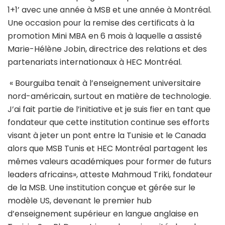
1+1’ avec une année à MSB et une année à Montréal.
Une occasion pour la remise des certificats à la
promotion Mini MBA en 6 mois à laquelle a assisté
Marie-Hélène Jobin, directrice des relations et des
partenariats internationaux à HEC Montréal.
« Bourguiba tenait à l’enseignement universitaire
nord-américain, surtout en matière de technologie.
J’ai fait partie de l’initiative et je suis fier en tant que
fondateur que cette institution continue ses efforts
visant à jeter un pont entre la Tunisie et le Canada
alors que MSB Tunis et HEC Montréal partagent les
mêmes valeurs académiques pour former de futurs
leaders africains», atteste Mahmoud Triki, fondateur
de la MSB. Une institution conçue et gérée sur le
modèle US, devenant le premier hub
d’enseignement supérieur en langue anglaise en