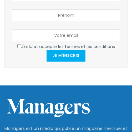
J'ai lu et accepte les termes et les conditions
JE M'INSCRIS
Managers est un média qui publie un magazine mensuel et