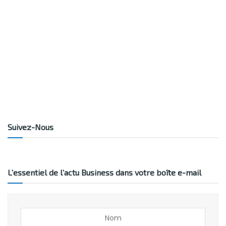
Suivez-Nous
L’essentiel de l’actu Business dans votre boîte e-mail