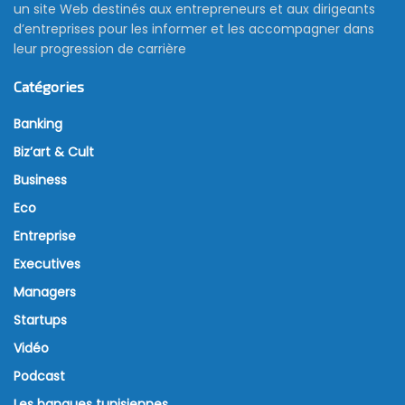
un site Web destinés aux entrepreneurs et aux dirigeants
d’entreprises pour les informer et les accompagner dans
leur progression de carrière
Catégories
Banking
Biz’art & Cult
Business
Eco
Entreprise
Executives
Managers
Startups
Vidéo
Podcast
Les banques tunisiennes