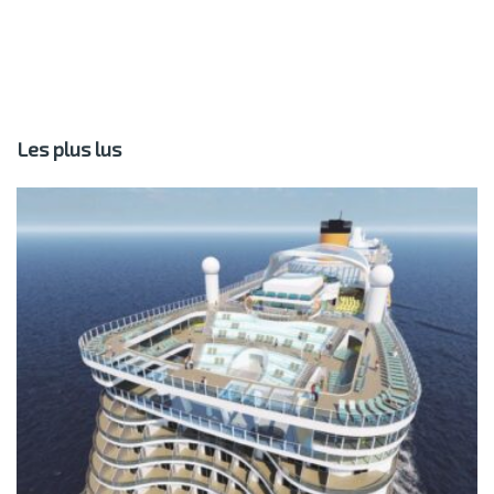
Les plus lus