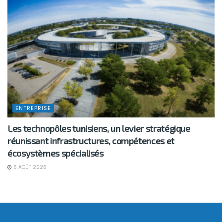
ENTREPRISE
Les technopôles tunisiens, un levier stratégique
réunissant infrastructures, compétences et
écosystèmes spécialisés
6 AOÛT 2026