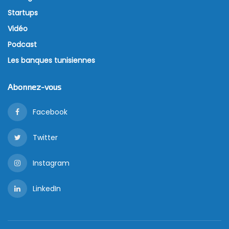
Startups
Vidéo
Podcast
Les banques tunisiennes
Abonnez-vous
Facebook
Twitter
Instagram
LinkedIn