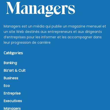
Managers est un média qui publie un magazine mensuel et
un site Web destinés aux entrepreneurs et aux dirigeants
d’entreprises pour les informer et les accompagner dans
leur progression de carrière
Catégories
Banking
Biz’art & Cult
Business
Eco
Entreprise
Executives
Managers