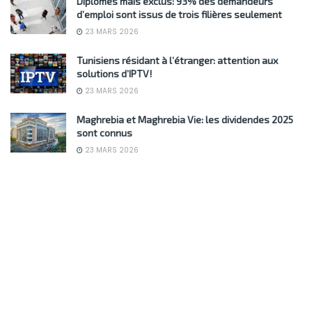
Diplômés mais exclus: 93% des demandeurs
d’emploi sont issus de trois filières seulement
23 MARS 2026
Tunisiens résidant à l’étranger: attention aux
solutions d’IPTV!
23 MARS 2026
Maghrebia et Maghrebia Vie: les dividendes 2025
sont connus
23 MARS 2026