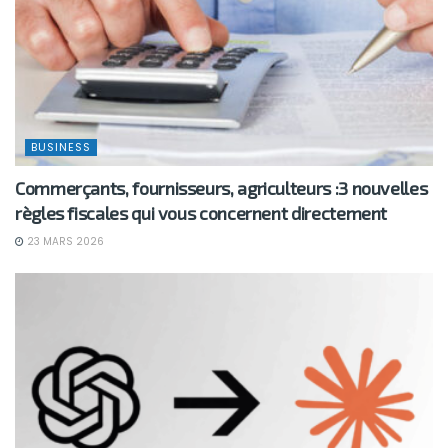
BUSINESS
Commerçants, fournisseurs, agriculteurs :3 nouvelles
règles fiscales qui vous concernent directement
23 MARS 2026