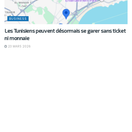
BUSINESS
Les Tunisiens peuvent désormais se garer sans ticket
ni monnaie
23 MARS 2026