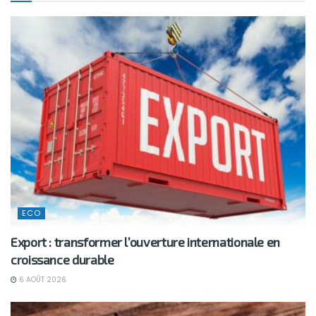
ECO
Export : transformer l’ouverture internationale en
croissance durable
6 AOÛT 2026