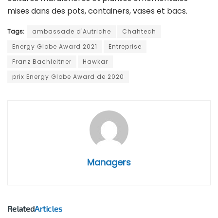
mises dans des pots, containers, vases et bacs.
Tags:
ambassade d'Autriche
Chahtech
Energy Globe Award 2021
Entreprise
Franz Bachleitner
Hawkar
prix Energy Globe Award de 2020
Managers
Related
Articles