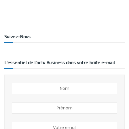
Suivez-Nous
L’essentiel de l’actu Business dans votre boîte e-mail