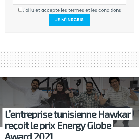
J'ai lu et accepte les termes et les conditions
JE M'INSCRIS
L’entreprise tunisienne Hawkar
reçoit le prix Energy Globe
Award 2021