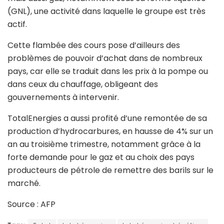
(GNL), une activité dans laquelle le groupe est très
actif.
Cette flambée des cours pose d’ailleurs des
problèmes de pouvoir d’achat dans de nombreux
pays, car elle se traduit dans les prix à la pompe ou
dans ceux du chauffage, obligeant des
gouvernements à intervenir.
TotalEnergies a aussi profité d’une remontée de sa
production d’hydrocarbures, en hausse de 4% sur un
an au troisième trimestre, notamment grâce à la
forte demande pour le gaz et au choix des pays
producteurs de pétrole de remettre des barils sur le
marché.
Source : AFP