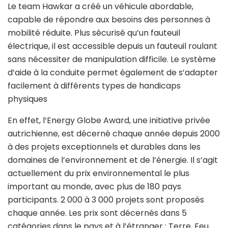
Le team Hawkar a créé un véhicule abordable,
capable de répondre aux besoins des personnes à
mobilité réduite. Plus sécurisé qu’un fauteuil
électrique, il est accessible depuis un fauteuil roulant
sans nécessiter de manipulation difficile. Le système
d’aide à la conduite permet également de s’adapter
facilement à différents types de handicaps
physiques
En effet, l’Energy Globe Award, une initiative privée
autrichienne, est décerné chaque année depuis 2000
à des projets exceptionnels et durables dans les
domaines de l’environnement et de l’énergie. Il s’agit
actuellement du prix environnemental le plus
important au monde, avec plus de 180 pays
participants. 2 000 à 3 000 projets sont proposés
chaque année. Les prix sont décernés dans 5
catégories dans le pays et à l’étranger : Terre, Feu,