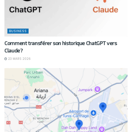
BUSINESS
Comment transférer son historique ChatGPT vers
Claude?
23 MARS 2026