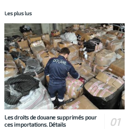
Les plus lus
Les droits de douane supprimés pour
ces importations. Détails