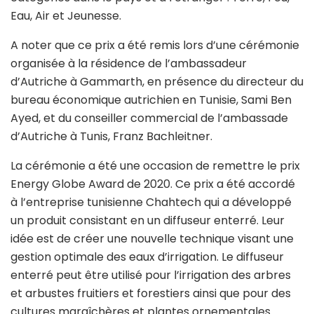
Eau, Air et Jeunesse.
A noter que ce prix a été remis lors d’une cérémonie
organisée à la résidence de l’ambassadeur
d’Autriche à Gammarth, en présence du directeur du
bureau économique autrichien en Tunisie, Sami Ben
Ayed, et du conseiller commercial de l’ambassade
d’Autriche à Tunis, Franz Bachleitner.
La cérémonie a été une occasion de remettre le prix
Energy Globe Award de 2020. Ce prix a été accordé
à l’entreprise tunisienne Chahtech qui a développé
un produit consistant en un diffuseur enterré. Leur
idée est de créer une nouvelle technique visant une
gestion optimale des eaux d’irrigation. Le diffuseur
enterré peut être utilisé pour l’irrigation des arbres
et arbustes fruitiers et forestiers ainsi que pour des
cultures maraîchères et plantes ornementales