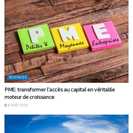
BUSINESS
PME: transformer l’accès au capital en véritable
moteur de croissance
6 AOÛT 2026