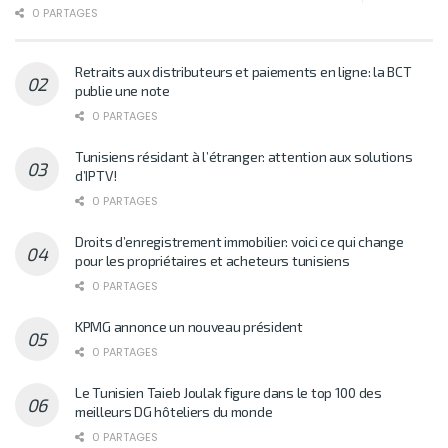
0 PARTAGES
Retraits aux distributeurs et paiements en ligne: la BCT
publie une note
0 PARTAGES
Tunisiens résidant à l’étranger: attention aux solutions
d’IPTV!
0 PARTAGES
Droits d’enregistrement immobilier: voici ce qui change
pour les propriétaires et acheteurs tunisiens
0 PARTAGES
KPMG annonce un nouveau président
0 PARTAGES
Le Tunisien Taieb Joulak figure dans le top 100 des
meilleurs DG hôteliers du monde
0 PARTAGES