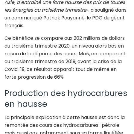
Asie, a entraîné une forte hausse des prix de toutes
les énergies au troisième trimestre
», a souligné dans
un communiqué Patrick Pouyanné, le PDG du géant
français.
Ce bénéfice se compare aux 202 millions de dollars
du troisième trimestre 2020, un niveau alors bas en
raison de la déprime des cours. Mais, en comparant
au troisième trimestre de 2019, avant la crise de la
Covid-19, ce résultat apparaît tout de même en
forte progression de 66%.
Production des hydrocarbures
en hausse
La principale explication à cette hausse est donc la
remontée des cours des hydrocarbures : pétrole
mais aussi gaz, notamment sous sa forme liquéfiée