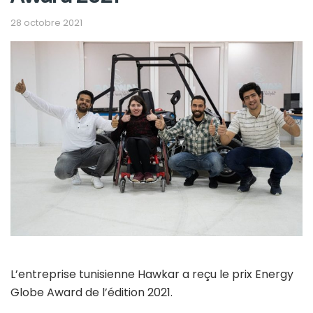
28 octobre 2021
L’entreprise tunisienne Hawkar a reçu le prix Energy
Globe Award de l’édition 2021.