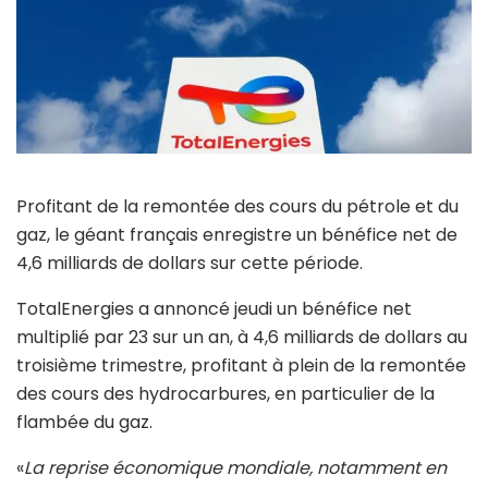
Profitant de la remontée des cours du pétrole et du
gaz, le géant français enregistre un bénéfice net de
4,6 milliards de dollars sur cette période.
TotalEnergies a annoncé jeudi un bénéfice net
multiplié par 23 sur un an, à 4,6 milliards de dollars au
troisième trimestre, profitant à plein de la remontée
des cours des hydrocarbures, en particulier de la
flambée du gaz.
«
La reprise économique mondiale, notamment en