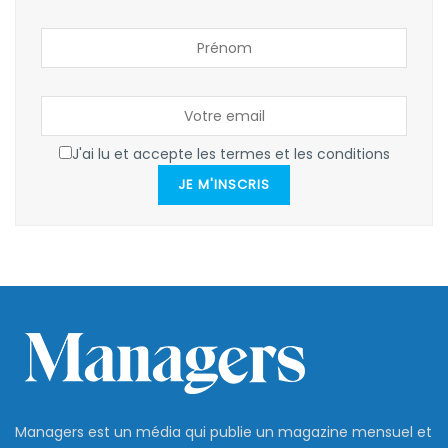
J'ai lu et accepte les termes et les conditions
JE M'INSCRIS
Managers est un média qui publie un magazine mensuel et