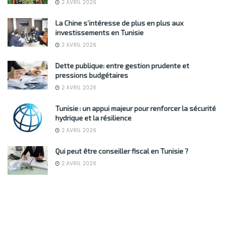
2 AVRIL 2026
La Chine s’intéresse de plus en plus aux
investissements en Tunisie
2 AVRIL 2026
Dette publique: entre gestion prudente et
pressions budgétaires
2 AVRIL 2026
Tunisie : un appui majeur pour renforcer la sécurité
hydrique et la résilience
2 AVRIL 2026
Qui peut être conseiller fiscal en Tunisie ?
2 AVRIL 2026