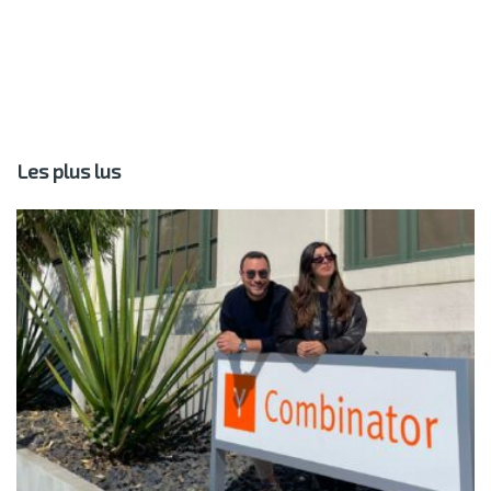
Les plus lus