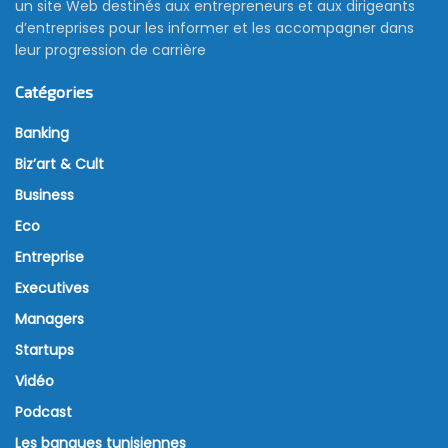
un site Web destinés aux entrepreneurs et aux dirigeants
d’entreprises pour les informer et les accompagner dans
leur progression de carrière
Catégories
Banking
Biz’art & Cult
Business
Eco
Entreprise
Executives
Managers
Startups
Vidéo
Podcast
Les banques tunisiennes