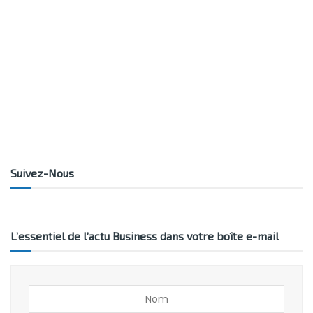
Suivez-Nous
L’essentiel de l’actu Business dans votre boîte e-mail