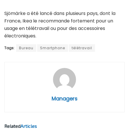
Sjömärke a été lancé dans plusieurs pays, dont la
France, Ikea le recommande fortement pour un
usage en télétravail ou pour des accessoires
électroniques.
Tags:
Bureau
Smartphone
télétravail
Managers
Related
Articles