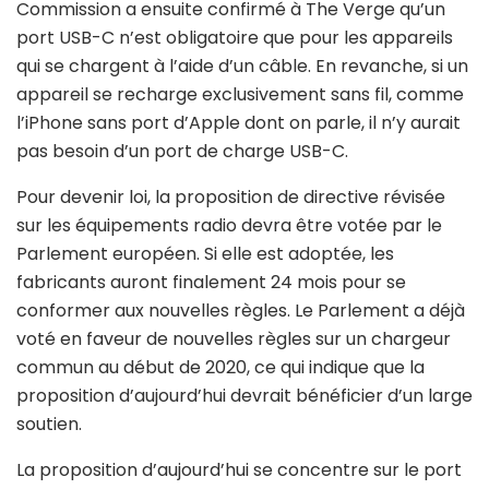
Commission a ensuite confirmé à The Verge qu’un
port USB-C n’est obligatoire que pour les appareils
qui se chargent à l’aide d’un câble. En revanche, si un
appareil se recharge exclusivement sans fil, comme
l’iPhone sans port d’Apple dont on parle, il n’y aurait
pas besoin d’un port de charge USB-C.
Pour devenir loi, la proposition de directive révisée
sur les équipements radio devra être votée par le
Parlement européen. Si elle est adoptée, les
fabricants auront finalement 24 mois pour se
conformer aux nouvelles règles. Le Parlement a déjà
voté en faveur de nouvelles règles sur un chargeur
commun au début de 2020, ce qui indique que la
proposition d’aujourd’hui devrait bénéficier d’un large
soutien.
La proposition d’aujourd’hui se concentre sur le port