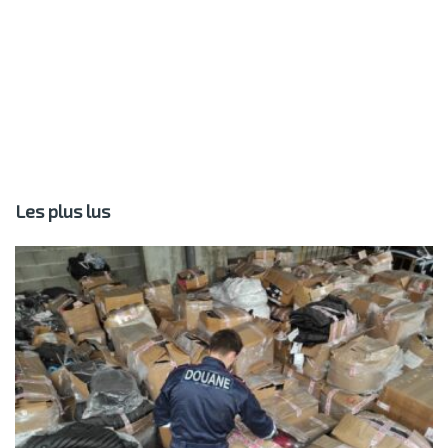
Les plus lus