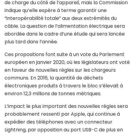
de charge du côté de l’appareil, mais la Commission
indique qu’elle espère à terme garantir une
“interopérabilité totale” aux deux extrémités du
câble. La question de l’alimentation électrique sera
abordée dans le cadre d’une étude qui sera lancée
plus tard dans l’année.
Ces propositions font suite à un vote du Parlement
européen en janvier 2020, où les législateurs ont voté
en faveur de nouvelles règles sur les chargeurs
communs. En 2016, la quantité de déchets
électroniques produits à travers le bloc s’élevait à
environ 12,3 millions de tonnes métriques.
L’impact le plus important des nouvelles règles sera
probablement ressenti par Apple, qui continue à
expédier des téléphones avec un connecteur
Lightning, par opposition au port USB-C de plus en