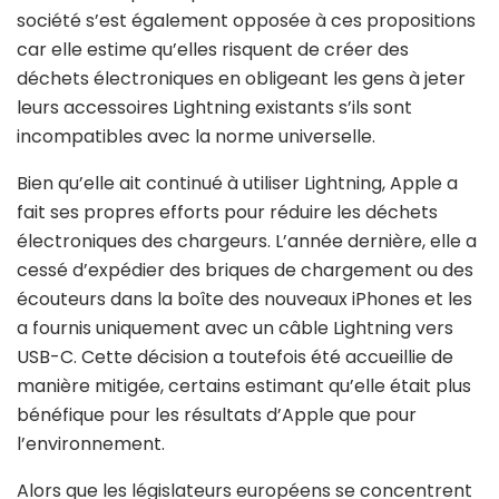
société s’est également opposée à ces propositions
car elle estime qu’elles risquent de créer des
déchets électroniques en obligeant les gens à jeter
leurs accessoires Lightning existants s’ils sont
incompatibles avec la norme universelle.
Bien qu’elle ait continué à utiliser Lightning, Apple a
fait ses propres efforts pour réduire les déchets
électroniques des chargeurs. L’année dernière, elle a
cessé d’expédier des briques de chargement ou des
écouteurs dans la boîte des nouveaux iPhones et les
a fournis uniquement avec un câble Lightning vers
USB-C. Cette décision a toutefois été accueillie de
manière mitigée, certains estimant qu’elle était plus
bénéfique pour les résultats d’Apple que pour
l’environnement.
Alors que les législateurs européens se concentrent