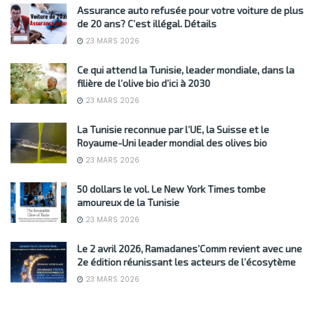
Assurance auto refusée pour votre voiture de plus
de 20 ans? C’est illégal. Détails
23 MARS 2026
Ce qui attend la Tunisie, leader mondiale, dans la
filière de l’olive bio d’ici à 2030
23 MARS 2026
La Tunisie reconnue par l’UE, la Suisse et le
Royaume-Uni leader mondial des olives bio
23 MARS 2026
50 dollars le vol. Le New York Times tombe
amoureux de la Tunisie
23 MARS 2026
Le 2 avril 2026, Ramadanes’Comm revient avec une
2e édition réunissant les acteurs de l’écosytème
23 MARS 2026