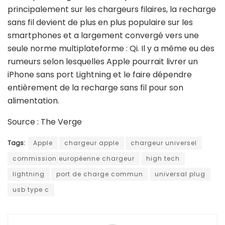
principalement sur les chargeurs filaires, la recharge
sans fil devient de plus en plus populaire sur les
smartphones et a largement convergé vers une
seule norme multiplateforme : Qi. Il y a même eu des
rumeurs selon lesquelles Apple pourrait livrer un
iPhone sans port Lightning et le faire dépendre
entièrement de la recharge sans fil pour son
alimentation.
Source : The Verge
Tags:
Apple
chargeur apple
chargeur universel
commission européenne chargeur
high tech
lightning
port de charge commun
universal plug
usb type c