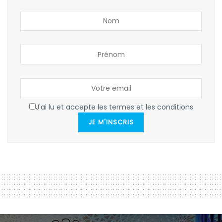
J'ai lu et accepte les termes et les conditions
JE M'INSCRIS