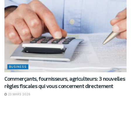
BUSINESS
Commerçants, fournisseurs, agriculteurs: 3 nouvelles
règles fiscales qui vous concernent directement
23 MARS 2026