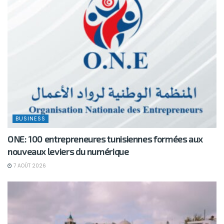
BUSINESS
ONE: 100 entrepreneures tunisiennes formées aux
nouveaux leviers du numérique
7 AOÛT 2026