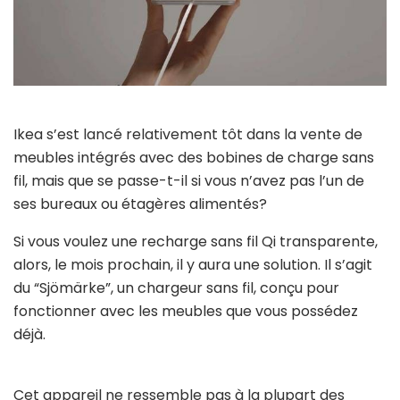
Ikea s’est lancé relativement tôt dans la vente de
meubles intégrés avec des bobines de charge sans
fil, mais que se passe-t-il si vous n’avez pas l’un de
ses bureaux ou étagères alimentés?
Si vous voulez une recharge sans fil Qi transparente,
alors, le mois prochain, il y aura une solution. Il s’agit
du “Sjömärke”, un chargeur sans fil, conçu pour
fonctionner avec les meubles que vous possédez
déjà.
Cet appareil ne ressemble pas à la plupart des