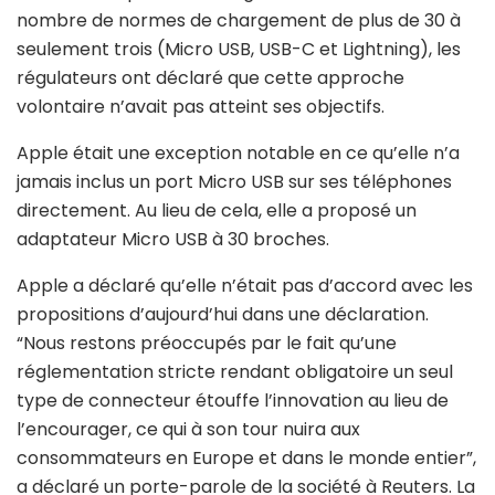
nombre de normes de chargement de plus de 30 à
seulement trois (Micro USB, USB-C et Lightning), les
régulateurs ont déclaré que cette approche
volontaire n’avait pas atteint ses objectifs.
Apple était une exception notable en ce qu’elle n’a
jamais inclus un port Micro USB sur ses téléphones
directement. Au lieu de cela, elle a proposé un
adaptateur Micro USB à 30 broches.
Apple a déclaré qu’elle n’était pas d’accord avec les
propositions d’aujourd’hui dans une déclaration.
“Nous restons préoccupés par le fait qu’une
réglementation stricte rendant obligatoire un seul
type de connecteur étouffe l’innovation au lieu de
l’encourager, ce qui à son tour nuira aux
consommateurs en Europe et dans le monde entier”,
a déclaré un porte-parole de la société à Reuters. La