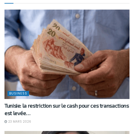
BUSINESS
Tunisie: la restriction sur le cash pour ces transactions
est levée…
23 MARS 2026