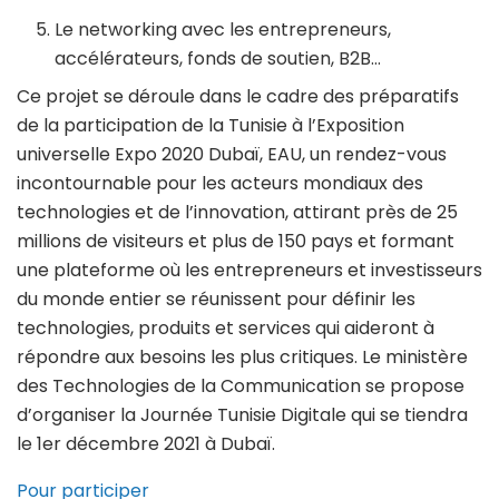
Le networking avec les entrepreneurs,
accélérateurs, fonds de soutien, B2B…
Ce projet se déroule dans le cadre des préparatifs
de la participation de la Tunisie à l’Exposition
universelle Expo 2020 Dubaï, EAU, un rendez-vous
incontournable pour les acteurs mondiaux des
technologies et de l’innovation, attirant près de 25
millions de visiteurs et plus de 150 pays et formant
une plateforme où les entrepreneurs et investisseurs
du monde entier se réunissent pour définir les
technologies, produits et services qui aideront à
répondre aux besoins les plus critiques. Le ministère
des Technologies de la Communication se propose
d’organiser la Journée Tunisie Digitale qui se tiendra
le 1er décembre 2021 à Dubaï.
Pour participer