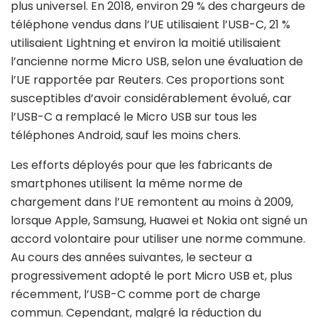
plus universel. En 2018, environ 29 % des chargeurs de
téléphone vendus dans l’UE utilisaient l’USB-C, 21 %
utilisaient Lightning et environ la moitié utilisaient
l’ancienne norme Micro USB, selon une évaluation de
l’UE rapportée par Reuters. Ces proportions sont
susceptibles d’avoir considérablement évolué, car
l’USB-C a remplacé le Micro USB sur tous les
téléphones Android, sauf les moins chers.
Les efforts déployés pour que les fabricants de
smartphones utilisent la même norme de
chargement dans l’UE remontent au moins à 2009,
lorsque Apple, Samsung, Huawei et Nokia ont signé un
accord volontaire pour utiliser une norme commune.
Au cours des années suivantes, le secteur a
progressivement adopté le port Micro USB et, plus
récemment, l’USB-C comme port de charge
commun. Cependant, malgré la réduction du