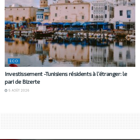
ECO
Investissement -Tunisiens résidents à l’étranger: le
pari de Bizerte
5 AOÛT 2026