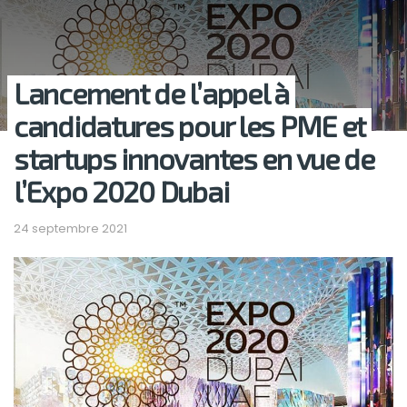
Lancement de l’appel à
candidatures pour les PME et
startups innovantes en vue de
l’Expo 2020 Dubai
24 septembre 2021