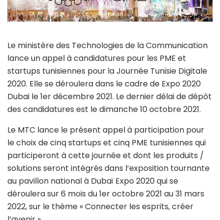
Le ministère des Technologies de la Communication
lance un appel à candidatures pour les PME et
startups tunisiennes pour la Journée Tunisie Digitale
2020. Elle se déroulera dans le cadre de Expo 2020
Dubai le 1er décembre 2021. Le dernier délai de dépôt
des candidatures est le dimanche 10 octobre 2021.
Le MTC lance le présent appel à participation pour
le choix de cinq startups et cinq PME tunisiennes qui
participeront à cette journée et dont les produits /
solutions seront intégrés dans l’exposition tournante
au pavillon national à Dubaï Expo 2020 qui se
déroulera sur 6 mois du 1er octobre 2021 au 31 mars
2022, sur le thème « Connecter les esprits, créer
l’avenir ».