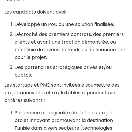
Les candidats doivent avoir :
Développé un PoC ou une solution finalisée,
Décroché des premiers contrats, des premiers
clients et ayant une traction démontrée, ou
bénéficié de levées de fonds ou de financement
pour le projet,
Des partenaires stratégiques privés et/ou
publics.
Les startups et PME sont invitées à soumettre des
projets innovants et exploitables répondant aux
critères suivants :
Pertinence et originalité de l’idée du projet :
projet innovant promouvant la destination
Tunisie dans divers secteurs (technologies