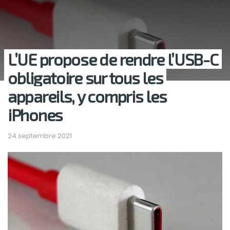
L’UE propose de rendre l’USB-C
obligatoire sur tous les
appareils, y compris les
iPhones
24 septembre 2021