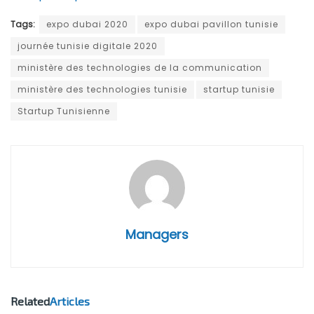
Tags:
expo dubai 2020
expo dubai pavillon tunisie
journée tunisie digitale 2020
ministère des technologies de la communication
ministère des technologies tunisie
startup tunisie
Startup Tunisienne
Managers
Related
Articles