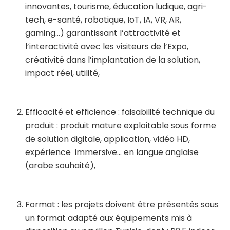
innovantes, tourisme, éducation ludique, agri-
tech, e-santé, robotique, IoT, IA, VR, AR,
gaming…) garantissant l’attractivité et
l’interactivité avec les visiteurs de l’Expo,
créativité dans l’implantation de la solution,
impact réel, utilité,
Efficacité et efficience : faisabilité technique du
produit : produit mature exploitable sous forme
de solution digitale, application, vidéo HD,
expérience immersive… en langue anglaise
(arabe souhaité),
Format : les projets doivent être présentés sous
un format adapté aux équipements mis à