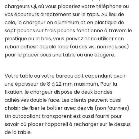
chargeurs Qi, où vous placeriez votre téléphone ou
vos écouteurs directement sur le tapis. Au lieu de
cela, le chargeur en aluminium et en plastique de
sept pouces sur trois pouces fonctionne à travers le
plastique ou le bois, vous pouvez donc utiliser son
ruban adhésif double face (ou ses vis, non incluses)
pour le placer sous une table ou une étagère.
Votre table ou votre bureau doit cependant avoir
une épaisseur de 8 à 22 mm maximum. Pour la
fixation, le chargeur dispose de deux bandes
adhésives double face. Les clients peuvent aussi
choisir de fixer le boîtier avec des vis (non fournies).
Un autocollant transparent est aussi fourni pour
savoir où placer l’appareil à recharger sur le dessus
de la table.