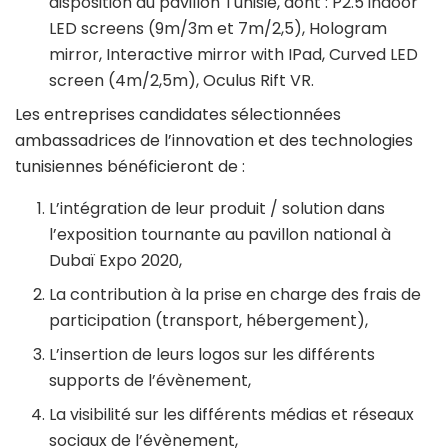
disposition au pavillon Tunisie, dont : P2.5 indoor
LED screens (9m/3m et 7m/2,5), Hologram
mirror, Interactive mirror with IPad, Curved LED
screen (4m/2,5m), Oculus Rift VR.
Les entreprises candidates sélectionnées
ambassadrices de l’innovation et des technologies
tunisiennes bénéficieront de :
L’intégration de leur produit / solution dans
l’exposition tournante au pavillon national à
Dubaï Expo 2020,
La contribution à la prise en charge des frais de
participation (transport, hébergement),
L’insertion de leurs logos sur les différents
supports de l’évènement,
La visibilité sur les différents médias et réseaux
sociaux de l’évènement,