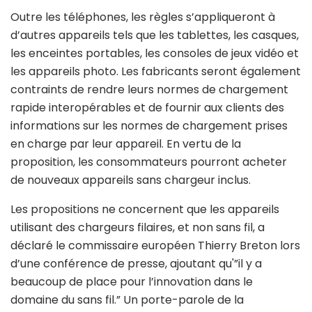
Outre les téléphones, les règles s’appliqueront à
d’autres appareils tels que les tablettes, les casques,
les enceintes portables, les consoles de jeux vidéo et
les appareils photo. Les fabricants seront également
contraints de rendre leurs normes de chargement
rapide interopérables et de fournir aux clients des
informations sur les normes de chargement prises
en charge par leur appareil. En vertu de la
proposition, les consommateurs pourront acheter
de nouveaux appareils sans chargeur inclus.
Les propositions ne concernent que les appareils
utilisant des chargeurs filaires, et non sans fil, a
déclaré le commissaire européen Thierry Breton lors
d’une conférence de presse, ajoutant qu'”il y a
beaucoup de place pour l’innovation dans le
domaine du sans fil.” Un porte-parole de la