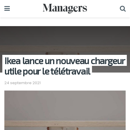
Ikea lance un nouveau chargeur
utile pour le télétravail
24 septembre 2021