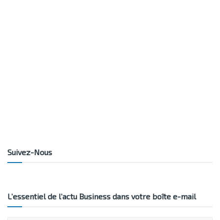
Suivez-Nous
L’essentiel de l’actu Business dans votre boîte e-mail