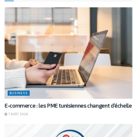
BUSINESS
E-commerce : les PME tunisiennes changent d’échelle
7 AOÛT 2026