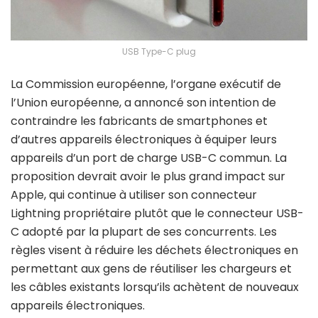
USB Type-C plug
La Commission européenne, l’organe exécutif de
l’Union européenne, a annoncé son intention de
contraindre les fabricants de smartphones et
d’autres appareils électroniques à équiper leurs
appareils d’un port de charge USB-C commun. La
proposition devrait avoir le plus grand impact sur
Apple, qui continue à utiliser son connecteur
Lightning propriétaire plutôt que le connecteur USB-
C adopté par la plupart de ses concurrents. Les
règles visent à réduire les déchets électroniques en
permettant aux gens de réutiliser les chargeurs et
les câbles existants lorsqu’ils achètent de nouveaux
appareils électroniques.