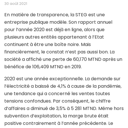
30 août 2021
En matière de transparence, la STEG est une
entreprise publique modèle. Son rapport annuel
pour l’année 2020 est déjà en ligne, alors que
plusieurs autres entités appartenant à l’Etat
continuent à être une boîte noire. Mais
financièrement, le constat n’est pas aussi bon. La
société a affiché une perte de 60,170 MTND après un
bénéfice de 106,409 MTND en 2019.
2020 est une année exceptionnelle. La demande sur
l’électricité a baissé de 4,1% à cause de la pandémie,
une tendance qui a concerné les ventes toutes
tensions confondues. Par conséquent, le chiffre
d’affaires a diminué de 3,5% à 5 281 MTND. Même hors
subvention d’exploitation, la marge brute était
positive contrairement à l’année précédente. Le