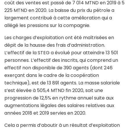
coût des ventes est passé de 7 014 MTND en 2019 à 5
225 MTND en 2020. La baisse du prix du pétrole a
largement contribué à cette amélioration qui a
allégé les pressions sur la compagnie.
Les charges d’exploitation ont été maîtrisées en
dépit de la hausse des frais d’administration.
L’effectif de la STEG a évolué pour atteindre 13 501
personnes. L’effectif des inscrits, qui comprend un
effectif non disponible de 390 agents (dont 246
exerçant dans le cadre de la coopération
technique), est de 13 891 agents. La masse salariale
s’est élevée à 505,4 MTND fin 2020, soit une
progression de 12,5% en rythme annuel suite aux
augmentations légales des salaires relatives aux
années 2018 et 2019 servies en 2020.
Cela a permis d’aboutir à un résultat d’exploitation