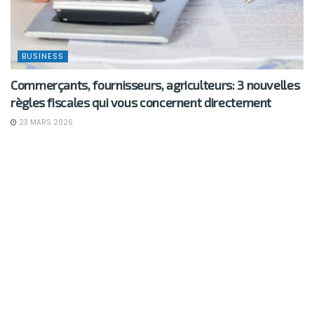
BUSINESS
Commerçants, fournisseurs, agriculteurs: 3 nouvelles
règles fiscales qui vous concernent directement
23 MARS 2026