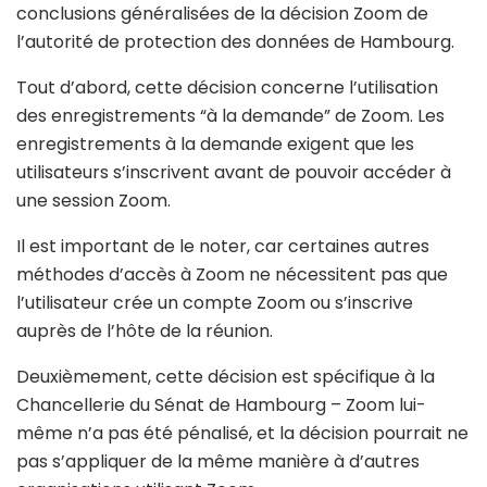
conclusions généralisées de la décision Zoom de
l’autorité de protection des données de Hambourg.
Tout d’abord, cette décision concerne l’utilisation
des enregistrements “à la demande” de Zoom. Les
enregistrements à la demande exigent que les
utilisateurs s’inscrivent avant de pouvoir accéder à
une session Zoom.
Il est important de le noter, car certaines autres
méthodes d’accès à Zoom ne nécessitent pas que
l’utilisateur crée un compte Zoom ou s’inscrive
auprès de l’hôte de la réunion.
Deuxièmement, cette décision est spécifique à la
Chancellerie du Sénat de Hambourg – Zoom lui-
même n’a pas été pénalisé, et la décision pourrait ne
pas s’appliquer de la même manière à d’autres