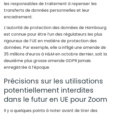
les responsables de traitement à repenser les
transferts de données personnelles et leur
encadrement.
L’autorité de protection des données de Hambourg
est connue pour être l’un des régulateurs les plus
rigoureux de l’UE en matière de protection des
données. Par exemple, elle a infligé une amende de
35 millions d’euros à H&M en octobre dernier, soit la
deuxième plus grosse amende GDPR jamais
enregistrée à l’époque.
Précisions sur les utilisations
potentiellement interdites
dans le futur en UE pour Zoom
Il y a quelques points à noter avant de tirer des