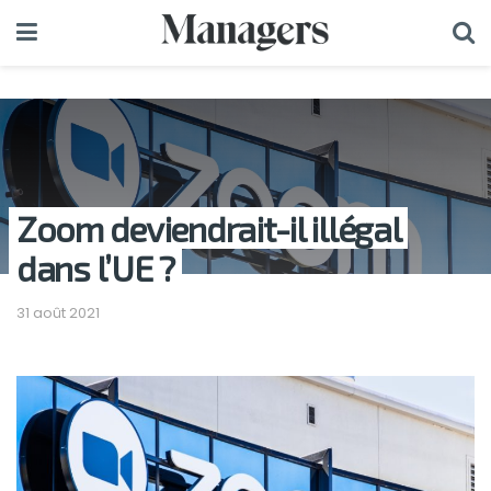
Zoom deviendrait-il illégal
dans l’UE ?
31 août 2021