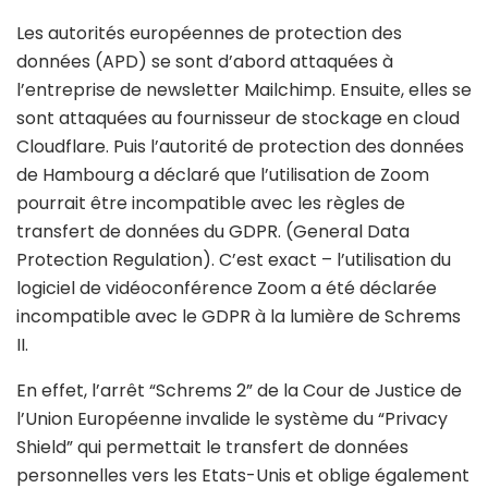
Les autorités européennes de protection des
données (APD) se sont d’abord attaquées à
l’entreprise de newsletter Mailchimp. Ensuite, elles se
sont attaquées au fournisseur de stockage en cloud
Cloudflare. Puis l’autorité de protection des données
de Hambourg a déclaré que l’utilisation de Zoom
pourrait être incompatible avec les règles de
transfert de données du GDPR. (General Data
Protection Regulation). C’est exact – l’utilisation du
logiciel de vidéoconférence Zoom a été déclarée
incompatible avec le GDPR à la lumière de Schrems
II.
En effet, l’arrêt “Schrems 2” de la Cour de Justice de
l’Union Européenne invalide le système du “Privacy
Shield” qui permettait le transfert de données
personnelles vers les Etats-Unis et oblige également