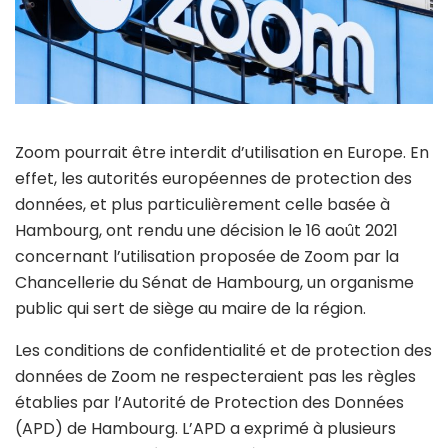
Zoom pourrait être interdit d’utilisation en Europe. En
effet, les autorités européennes de protection des
données, et plus particulièrement celle basée à
Hambourg, ont rendu une décision le 16 août 2021
concernant l’utilisation proposée de Zoom par la
Chancellerie du Sénat de Hambourg, un organisme
public qui sert de siège au maire de la région.
Les conditions de confidentialité et de protection des
données de Zoom ne respecteraient pas les règles
établies par l’Autorité de Protection des Données
(APD) de Hambourg. L’APD a exprimé à plusieurs