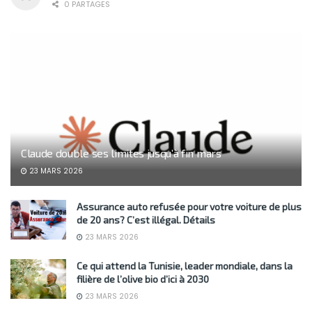
0 PARTAGES
Claude double ses limites jusqu’à fin mars
23 MARS 2026
Assurance auto refusée pour votre voiture de plus
de 20 ans? C’est illégal. Détails
23 MARS 2026
Ce qui attend la Tunisie, leader mondiale, dans la
filière de l’olive bio d’ici à 2030
23 MARS 2026