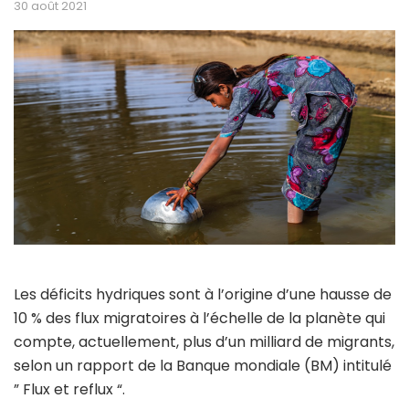
30 août 2021
Les déficits hydriques sont à l’origine d’une hausse de
10 % des flux migratoires à l’échelle de la planète qui
compte, actuellement, plus d’un milliard de migrants,
selon un rapport de la Banque mondiale (BM) intitulé
” Flux et reflux “.