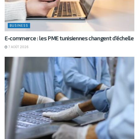
BUSINESS
E-commerce : les PME tunisiennes changent d’échelle
7 AOÛT 2026