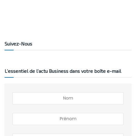
Suivez-Nous
L’essentiel de l’actu Business dans votre boîte e-mail