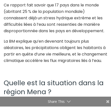
Ce rapport fait savoir que 17 pays dans le monde
(abritant 25 % de la population mondiale)
connaissent déjà un stress hydrique extrême et les
difficultés liées à l’eau sont ressenties de manière
disproportionnée dans les pays en développement.
La BM explique qu’en devenant toujours plus
aléatoires, les précipitations obligent les habitants à
partir en quête d’une vie meilleure, et le changement
climatique accélère les flux migratoires liés à l’eau.
Quelle est la situation dans la
région Mena ?
Share This