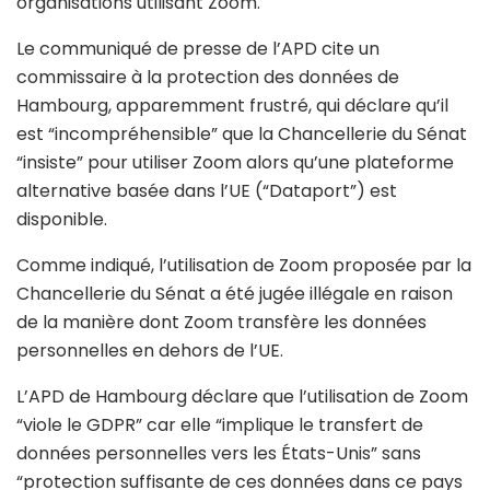
organisations utilisant Zoom.
Le communiqué de presse de l’APD cite un
commissaire à la protection des données de
Hambourg, apparemment frustré, qui déclare qu’il
est “incompréhensible” que la Chancellerie du Sénat
“insiste” pour utiliser Zoom alors qu’une plateforme
alternative basée dans l’UE (“Dataport”) est
disponible.
Comme indiqué, l’utilisation de Zoom proposée par la
Chancellerie du Sénat a été jugée illégale en raison
de la manière dont Zoom transfère les données
personnelles en dehors de l’UE.
L’APD de Hambourg déclare que l’utilisation de Zoom
“viole le GDPR” car elle “implique le transfert de
données personnelles vers les États-Unis” sans
“protection suffisante de ces données dans ce pays