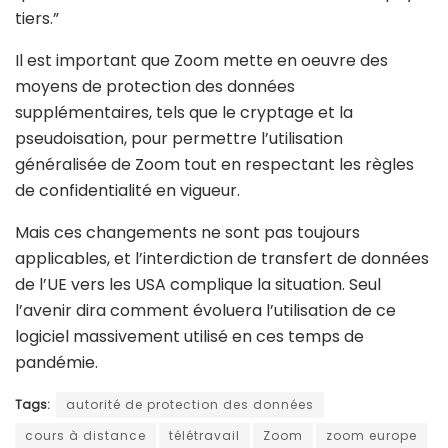
tiers.”
Il est important que Zoom mette en oeuvre des
moyens de protection des données
supplémentaires, tels que le cryptage et la
pseudoisation, pour permettre l’utilisation
généralisée de Zoom tout en respectant les règles
de confidentialité en vigueur.
Mais ces changements ne sont pas toujours
applicables, et l’interdiction de transfert de données
de l’UE vers les USA complique la situation. Seul
l’avenir dira comment évoluera l’utilisation de ce
logiciel massivement utilisé en ces temps de
pandémie.
Tags:
autorité de protection des données
cours à distance
télétravail
Zoom
zoom europe