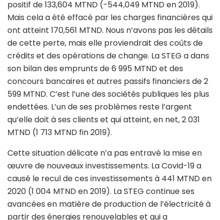
positif de 133,604 MTND (-544,049 MTND en 2019).
Mais cela a été effacé par les charges financières qui
ont atteint 170,561 MTND. Nous n’avons pas les détails
de cette perte, mais elle proviendrait des coûts de
crédits et des opérations de change. La STEG a dans
son bilan des emprunts de 6 995 MTND et des
concours bancaires et autres passifs financiers de 2
599 MTND. C’est l’une des sociétés publiques les plus
endettées. L’un de ses problèmes reste l’argent
qu’elle doit à ses clients et qui atteint, en net, 2 031
MTND (1 713 MTND fin 2019).
Cette situation délicate n’a pas entravé la mise en
œuvre de nouveaux investissements. La Covid-19 a
causé le recul de ces investissements à 441 MTND en
2020 (1 004 MTND en 2019). La STEG continue ses
avancées en matière de production de l’électricité à
partir des énergies renouvelables et qui a