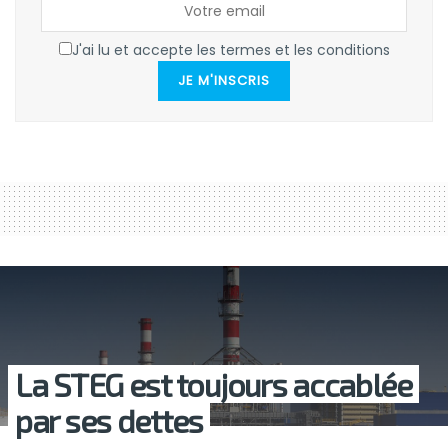
J'ai lu et accepte les termes et les conditions
JE M'INSCRIS
La STEG est toujours accablée
par ses dettes