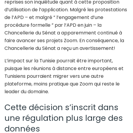
reprises son inquiétude quant à cette proposition
d’utilisation de l’application. Malgré les protestations
de l’APD – et malgré ” l’engagement d’une
procédure formelle ” par l‘APD en juin – la
Chancellerie du Sénat a apparemment continué à
faire avancer ses projets Zoom. En conséquence, la
Chancellerie du Sénat a reçu un avertissement!
L’impact sur la Tunisie pourrait être important,
puisque les réunions à distance entre européens et
Tunisiens pourraient migrer vers une autre
plateforme, moins pratique que Zoom qui reste le
leader du domaine.
Cette décision s’inscrit dans
une régulation plus large des
données