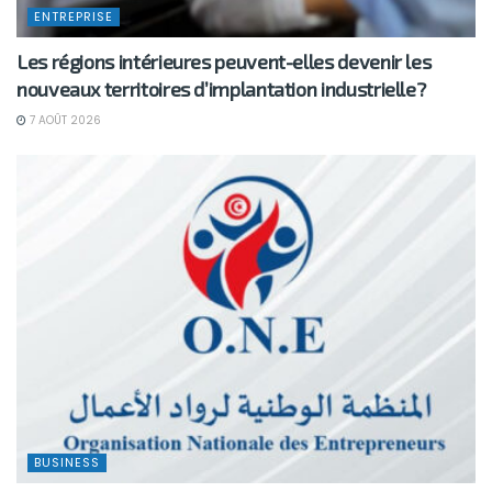
ENTREPRISE
Les régions intérieures peuvent-elles devenir les
nouveaux territoires d’implantation industrielle?
7 AOÛT 2026
BUSINESS