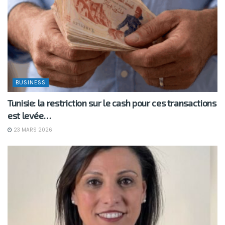
BUSINESS
Tunisie: la restriction sur le cash pour ces transactions
est levée…
23 MARS 2026