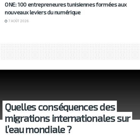
ONE: 100 entrepreneures tunisiennes formées aux
nouveaux leviers du numérique
7 AOÛT 2026
Quelles conséquences des
migrations internationales sur
l’eau mondiale ?