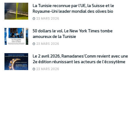
La Tunisie reconnue par l’UE, la Suisse et le
Royaume-Uni leader mondial des olives bio
23 MARS 2026
50 dollars le vol. Le New York Times tombe
amoureux de la Tunisie
23 MARS 2026
Le 2 avril 2026, Ramadanes’Comm revient avec une
2e édition réunissant les acteurs de l’écosytème
23 MARS 2026