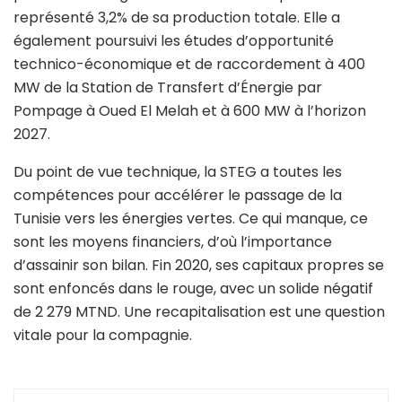
représenté 3,2% de sa production totale. Elle a
également poursuivi les études d’opportunité
technico-économique et de raccordement à 400
MW de la Station de Transfert d’Énergie par
Pompage à Oued El Melah et à 600 MW à l’horizon
2027.
Du point de vue technique, la STEG a toutes les
compétences pour accélérer le passage de la
Tunisie vers les énergies vertes. Ce qui manque, ce
sont les moyens financiers, d’où l’importance
d’assainir son bilan. Fin 2020, ses capitaux propres se
sont enfoncés dans le rouge, avec un solide négatif
de 2 279 MTND. Une recapitalisation est une question
vitale pour la compagnie.