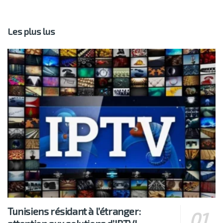
Les plus lus
Tunisiens résidant à l’étranger: