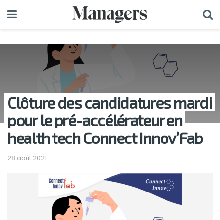
Clôture des candidatures mardi
pour le pré-accélérateur en
health tech Connect Innov’Fab
28 août 2021