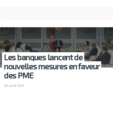
Les banques lancent de
nouvelles mesures en faveur
des PME
28 août 2021