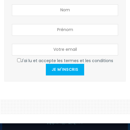
J'ai lu et accepte les termes et les conditions
JE M'INSCRIS