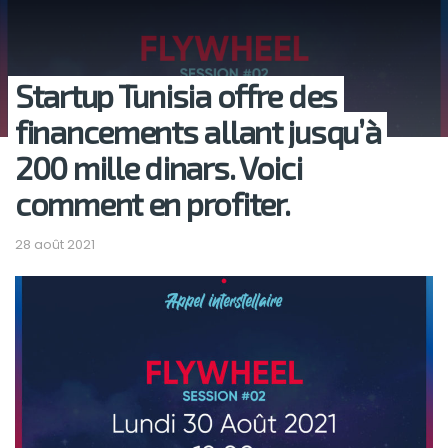
Startup Tunisia offre des
financements allant jusqu’à
200 mille dinars. Voici
comment en profiter.
28 août 2021