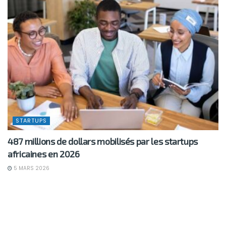
STARTUPS
487 millions de dollars mobilisés par les startups
africaines en 2026
5 MARS 2026