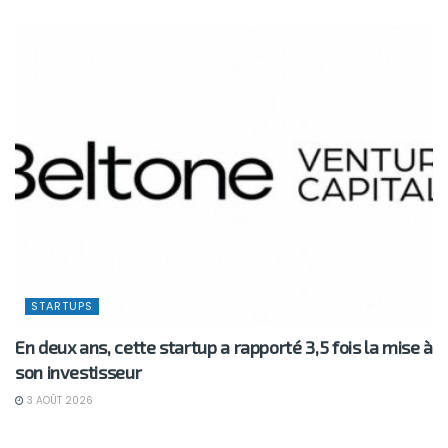
STARTUPS
En deux ans, cette startup a rapporté 3,5 fois la mise à
son investisseur
3 AOÛT 2026