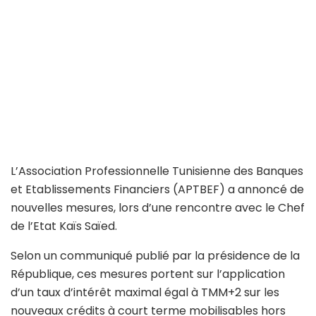
L’Association Professionnelle Tunisienne des Banques
et Etablissements Financiers (APTBEF) a annoncé de
nouvelles mesures, lors d’une rencontre avec le Chef
de l’Etat Kaïs Saïed.
Selon un communiqué publié par la présidence de la
République, ces mesures portent sur l’application
d’un taux d’intérêt maximal égal à TMM+2 sur les
nouveaux crédits à court terme mobilisables hors