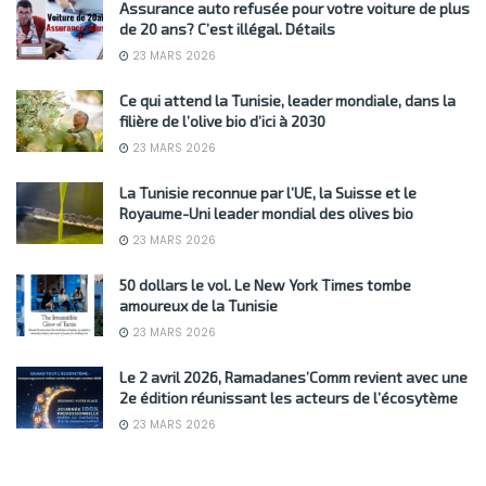
Assurance auto refusée pour votre voiture de plus
de 20 ans? C’est illégal. Détails
23 MARS 2026
Ce qui attend la Tunisie, leader mondiale, dans la
filière de l’olive bio d’ici à 2030
23 MARS 2026
La Tunisie reconnue par l’UE, la Suisse et le
Royaume-Uni leader mondial des olives bio
23 MARS 2026
50 dollars le vol. Le New York Times tombe
amoureux de la Tunisie
23 MARS 2026
Le 2 avril 2026, Ramadanes’Comm revient avec une
2e édition réunissant les acteurs de l’écosytème
23 MARS 2026