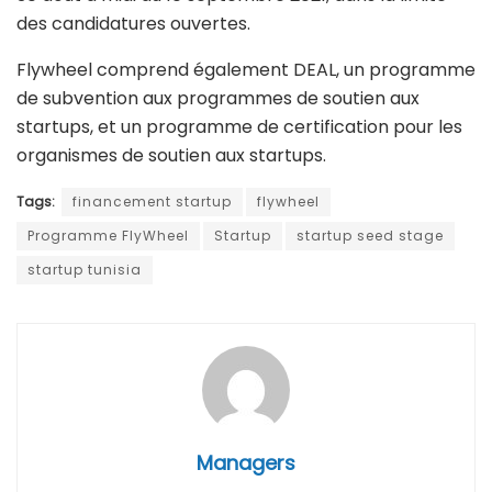
des candidatures ouvertes.
Flywheel comprend également DEAL, un programme
de subvention aux programmes de soutien aux
startups, et un programme de certification pour les
organismes de soutien aux startups.
Tags:
financement startup
flywheel
Programme FlyWheel
Startup
startup seed stage
startup tunisia
Managers