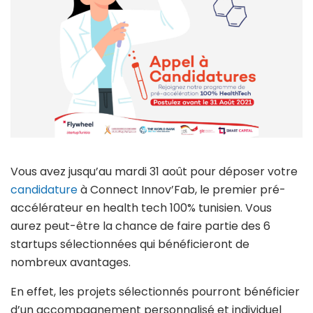
Vous avez jusqu’au mardi 31 août pour déposer votre
candidature
à Connect Innov’Fab, le premier pré-
accélérateur en health tech 100% tunisien. Vous
aurez peut-être la chance de faire partie des 6
startups sélectionnées qui bénéficieront de
nombreux avantages.
En effet, les projets sélectionnés pourront bénéficier
d’un accompagnement personnalisé et individuel