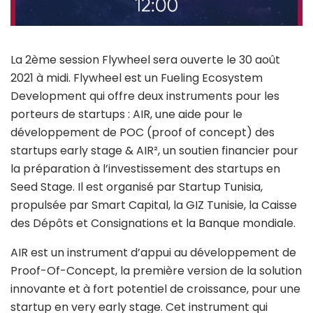
La 2ème session Flywheel sera ouverte le 30 août
2021 à midi. Flywheel est un Fueling Ecosystem
Development qui offre deux instruments pour les
porteurs de startups : AIR, une aide pour le
développement de POC (proof of concept) des
startups early stage & AIR², un soutien financier pour
la préparation à l’investissement des startups en
Seed Stage. Il est organisé par Startup Tunisia,
propulsée par Smart Capital, la GIZ Tunisie, la Caisse
des Dépôts et Consignations et la Banque mondiale.
AIR est un instrument d’appui au développement de
Proof-Of-Concept, la première version de la solution
innovante et à fort potentiel de croissance, pour une
startup en very early stage. Cet instrument qui