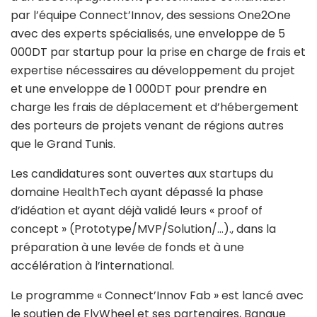
par l’équipe Connect’Innov, des sessions One2One
avec des experts spécialisés, une enveloppe de 5
000DT par startup pour la prise en charge de frais et
expertise nécessaires au développement du projet
et une enveloppe de 1 000DT pour prendre en
charge les frais de déplacement et d’hébergement
des porteurs de projets venant de régions autres
que le Grand Tunis.
Les candidatures sont ouvertes aux startups du
domaine HealthTech ayant dépassé la phase
d’idéation et ayant déjà validé leurs « proof of
concept » (Prototype/MVP/Solution/…)., dans la
préparation à une levée de fonds et à une
accélération à l’international.
Le programme « Connect’Innov Fab » est lancé avec
le soutien de FlyWheel et ses partenaires, Banque