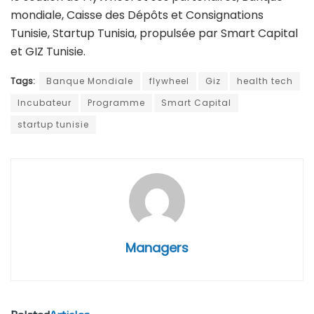
mondiale, Caisse des Dépôts et Consignations
Tunisie, Startup Tunisia, propulsée par Smart Capital
et GIZ Tunisie.
Tags:
Banque Mondiale
flywheel
Giz
health tech
Incubateur
Programme
Smart Capital
startup tunisie
Managers