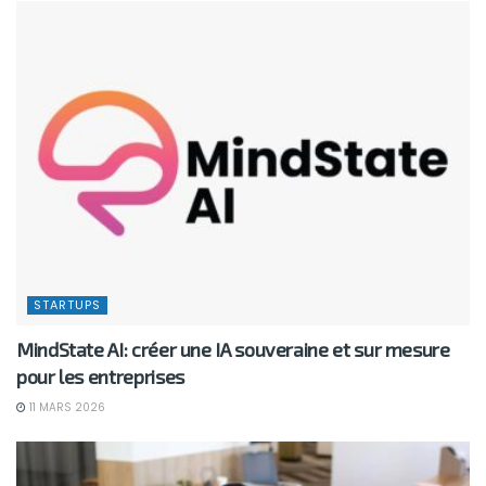
STARTUPS
MindState AI: créer une IA souveraine et sur mesure
pour les entreprises
11 MARS 2026