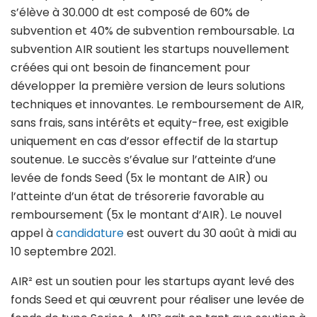
s’élève à 30.000 dt est composé de 60% de
subvention et 40% de subvention remboursable. La
subvention AIR soutient les startups nouvellement
créées qui ont besoin de financement pour
développer la première version de leurs solutions
techniques et innovantes. Le remboursement de AIR,
sans frais, sans intérêts et equity-free, est exigible
uniquement en cas d’essor effectif de la startup
soutenue. Le succès s’évalue sur l’atteinte d’une
levée de fonds Seed (5x le montant de AIR) ou
l’atteinte d’un état de trésorerie favorable au
remboursement (5x le montant d’AIR). Le nouvel
appel à
candidature
est ouvert du 30 août à midi au
10 septembre 2021.
AIR² est un soutien pour les startups ayant levé des
fonds Seed et qui œuvrent pour réaliser une levée de