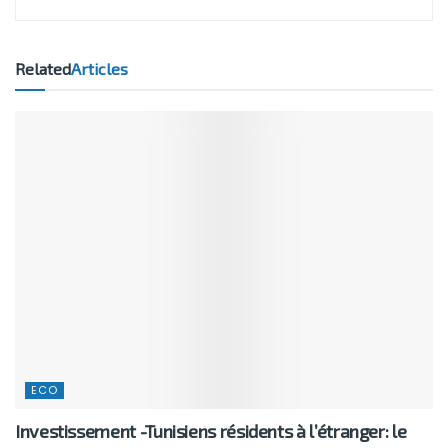
Related
Articles
ECO
Investissement -Tunisiens résidents à l’étranger: le