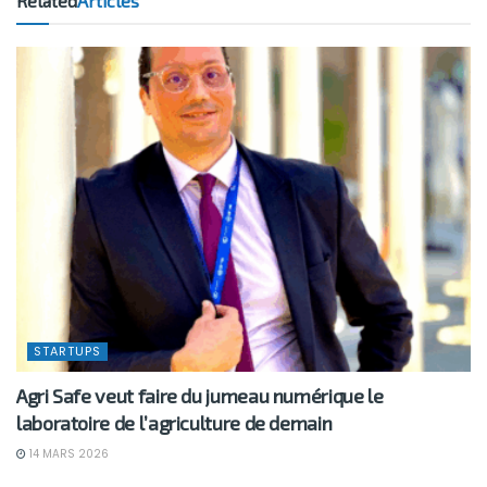
Related
Articles
STARTUPS
Agri Safe veut faire du jumeau numérique le
laboratoire de l’agriculture de demain
14 MARS 2026