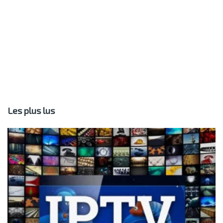
Les plus lus