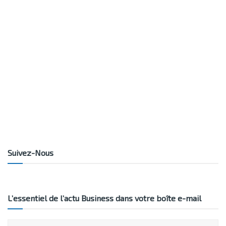
Suivez-Nous
L’essentiel de l’actu Business dans votre boîte e-mail