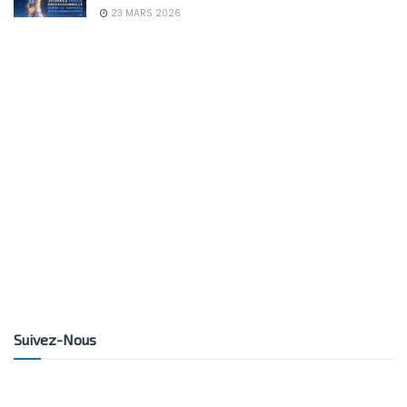
23 MARS 2026
Suivez-Nous