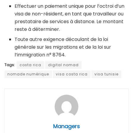
Effectuer un paiement unique pour l’octroi d’un
visa de non-résident, en tant que travailleur ou
prestataire de services à distance. Le montant
reste à déterminer.
Toute autre exigence découlant de la loi
générale sur les migrations et de la loi sur
l’immigration n° 8764.
Tags:
costa rica
digital nomad
nomade numérique
visa costa rica
visa tunisie
Managers