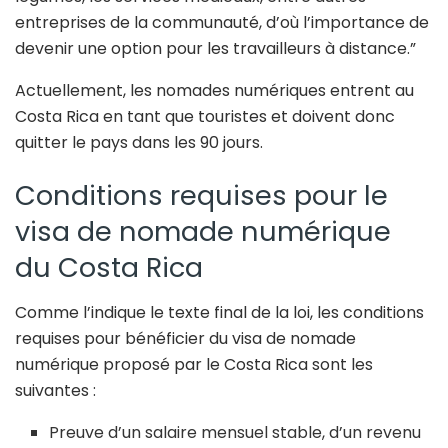
entreprises de la communauté, d’où l’importance de
devenir une option pour les travailleurs à distance.”
Actuellement, les nomades numériques entrent au
Costa Rica en tant que touristes et doivent donc
quitter le pays dans les 90 jours.
Conditions requises pour le
visa de nomade numérique
du Costa Rica
Comme l’indique le texte final de la loi, les conditions
requises pour bénéficier du visa de nomade
numérique proposé par le Costa Rica sont les
suivantes :
Preuve d’un salaire mensuel stable, d’un revenu