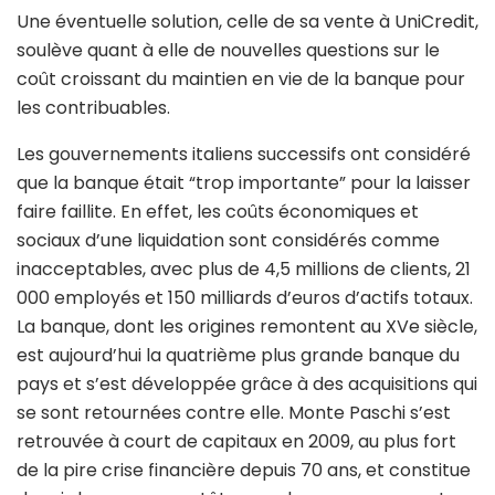
Une éventuelle solution, celle de sa vente à UniCredit,
soulève quant à elle de nouvelles questions sur le
coût croissant du maintien en vie de la banque pour
les contribuables.
Les gouvernements italiens successifs ont considéré
que la banque était “trop importante” pour la laisser
faire faillite. En effet, les coûts économiques et
sociaux d’une liquidation sont considérés comme
inacceptables, avec plus de 4,5 millions de clients, 21
000 employés et 150 milliards d’euros d’actifs totaux.
La banque, dont les origines remontent au XVe siècle,
est aujourd’hui la quatrième plus grande banque du
pays et s’est développée grâce à des acquisitions qui
se sont retournées contre elle. Monte Paschi s’est
retrouvée à court de capitaux en 2009, au plus fort
de la pire crise financière depuis 70 ans, et constitue