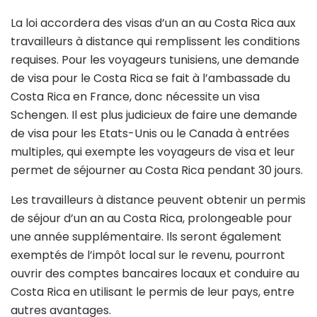
La loi accordera des visas d’un an au Costa Rica aux
travailleurs à distance qui remplissent les conditions
requises. Pour les voyageurs tunisiens, une demande
de visa pour le Costa Rica se fait à l’ambassade du
Costa Rica en France, donc nécessite un visa
Schengen. Il est plus judicieux de faire une demande
de visa pour les Etats-Unis ou le Canada à entrées
multiples, qui exempte les voyageurs de visa et leur
permet de séjourner au Costa Rica pendant 30 jours.
Les travailleurs à distance peuvent obtenir un permis
de séjour d’un an au Costa Rica, prolongeable pour
une année supplémentaire. Ils seront également
exemptés de l’impôt local sur le revenu, pourront
ouvrir des comptes bancaires locaux et conduire au
Costa Rica en utilisant le permis de leur pays, entre
autres avantages.