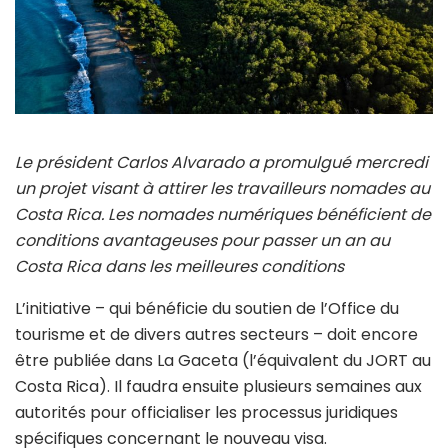
Le président Carlos Alvarado a promulgué mercredi
un projet visant à attirer les travailleurs nomades au
Costa Rica. Les nomades numériques bénéficient de
conditions avantageuses pour passer un an au
Costa Rica dans les meilleures conditions
L’initiative – qui bénéficie du soutien de l’Office du
tourisme et de divers autres secteurs – doit encore
être publiée dans La Gaceta (l’équivalent du JORT au
Costa Rica). Il faudra ensuite plusieurs semaines aux
autorités pour officialiser les processus juridiques
spécifiques concernant le nouveau visa.