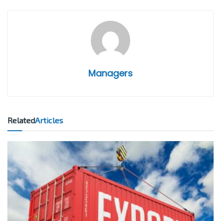
Managers
Related
Articles