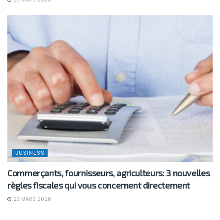
BUSINESS
Commerçants, fournisseurs, agriculteurs: 3 nouvelles
règles fiscales qui vous concernent directement
23 MARS 2026