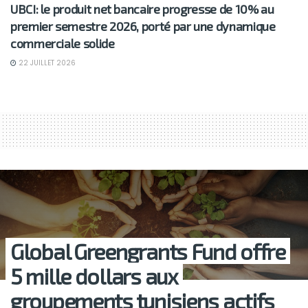
UBCI: le produit net bancaire progresse de 10% au
premier semestre 2026, porté par une dynamique
commerciale solide
22 JUILLET 2026
Global Greengrants Fund offre
5 mille dollars aux
groupements tunisiens actifs