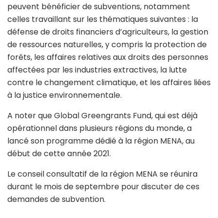
peuvent bénéficier de subventions, notamment
celles travaillant sur les thématiques suivantes : la
défense de droits financiers d’agriculteurs, la gestion
de ressources naturelles, y compris la protection de
forêts, les affaires relatives aux droits des personnes
affectées par les industries extractives, la lutte
contre le changement climatique, et les affaires liées
à la justice environnementale.
A noter que Global Greengrants Fund, qui est déjà
opérationnel dans plusieurs régions du monde, a
lancé son programme dédié à la région MENA, au
début de cette année 2021.
Le conseil consultatif de la région MENA se réunira
durant le mois de septembre pour discuter de ces
demandes de subvention.