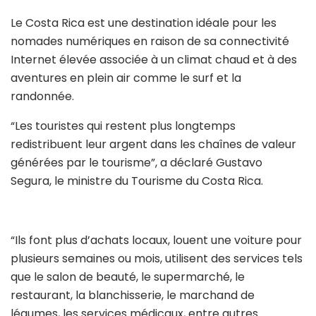
Le Costa Rica est une destination idéale pour les
nomades numériques en raison de sa connectivité
Internet élevée associée à un climat chaud et à des
aventures en plein air comme le surf et la
randonnée.
“Les touristes qui restent plus longtemps
redistribuent leur argent dans les chaînes de valeur
générées par le tourisme”, a déclaré Gustavo
Segura, le ministre du Tourisme du Costa Rica.
“Ils font plus d’achats locaux, louent une voiture pour
plusieurs semaines ou mois, utilisent des services tels
que le salon de beauté, le supermarché, le
restaurant, la blanchisserie, le marchand de
légumes, les services médicaux, entre autres