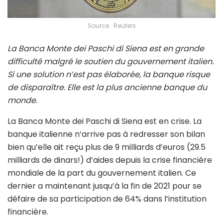
Source : Reuters
La Banca Monte dei Paschi di Siena est en grande
difficulté malgré le soutien du gouvernement italien.
Si une solution n’est pas élaborée, la banque risque
de disparaître. Elle est la plus ancienne banque du
monde.
La Banca Monte dei Paschi di Siena est en crise. La
banque italienne n’arrive pas à redresser son bilan
bien qu’elle ait reçu plus de 9 milliards d’euros (29.5
milliards de dinars!) d’aides depuis la crise financière
mondiale de la part du gouvernement italien. Ce
dernier a maintenant jusqu’à la fin de 2021 pour se
défaire de sa participation de 64% dans l’institution
financière.