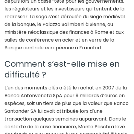
depuis lors un casse-tête pour les gouvernements,
les régulateurs et les investisseurs qui tentent de la
redresser. La saga s’est déroulée du siège médiéval
de la banque, le Palazzo Salimbeni à Sienne, au
ministère néoclassique des finances à Rome et aux
salles de conférence en acier et en verre de la
Banque centrale européenne à Francfort.
Comment s’est-elle mise en
difficulté ?
L’un des moments clés a été le rachat en 2007 de la
Banca Antonveneta SpA pour 9 milliards d’euros en
espèces, soit un tiers de plus que la valeur que Banco
Santander SA lui avait attribuée lors d’une
transaction quelques semaines auparavant. Dans le
contexte de la crise financière, Monte Paschi a levé