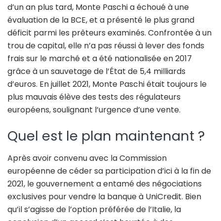
d’un an plus tard, Monte Paschi a échoué à une
évaluation de la BCE, et a présenté le plus grand
déficit parmi les prêteurs examinés. Confrontée à un
trou de capital, elle n’a pas réussi à lever des fonds
frais sur le marché et a été nationalisée en 2017
grâce à un sauvetage de l’État de 5,4 milliards
d’euros. En juillet 2021, Monte Paschi était toujours le
plus mauvais élève des tests des régulateurs
européens, soulignant l’urgence d’une vente.
Quel est le plan maintenant ?
Après avoir convenu avec la Commission
européenne de céder sa participation d’ici à la fin de
2021, le gouvernement a entamé des négociations
exclusives pour vendre la banque à UniCredit. Bien
qu’il s’agisse de l’option préférée de l’Italie, la