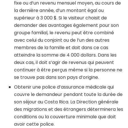
fixe ou d’un revenu mensuel moyen, au cours de
la dernière année, d’un montant égal ou
supérieur à 3 000 $. Si le visiteur choisit de
demander des avantages également pour son
groupe familial, le revenu peut être combiné
avec celui du conjoint ou de l’un des autres
membres de la famille et doit dans ce cas
atteindre la somme de 4 000 dollars. Dans les
deux cas, il doit s’agir de revenus qui peuvent
continuer à être perçus même si la personne ne
se trouve pas dans son pays d’origine.
Obtenir une police d’assurance médicale qui
couvre le demandeur pendant toute la durée de
son séjour au Costa Rica. La Direction générale
des migrations et des étrangers déterminera les
conditions ou la couverture minimale que doit
avoir cette police.