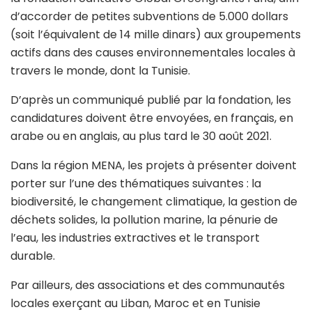
d’accorder de petites subventions de 5.000 dollars
(soit l’équivalent de 14 mille dinars) aux groupements
actifs dans des causes environnementales locales à
travers le monde, dont la Tunisie.
D’après un communiqué publié par la fondation, les
candidatures doivent être envoyées, en français, en
arabe ou en anglais, au plus tard le 30 août 2021.
Dans la région MENA, les projets à présenter doivent
porter sur l’une des thématiques suivantes : la
biodiversité, le changement climatique, la gestion de
déchets solides, la pollution marine, la pénurie de
l’eau, les industries extractives et le transport
durable.
Par ailleurs, des associations et des communautés
locales exerçant au Liban, Maroc et en Tunisie