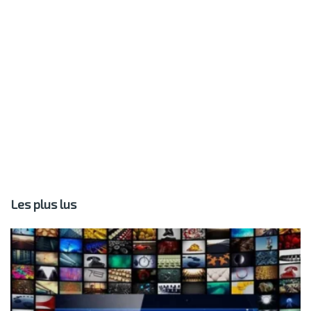
Les plus lus