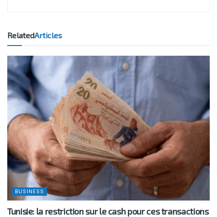
Related
Articles
BUSINESS
Tunisie: la restriction sur le cash pour ces transactions