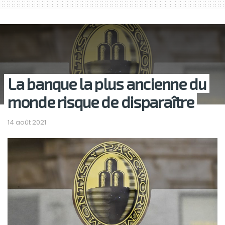
La banque la plus ancienne du
monde risque de disparaître
14 août 2021