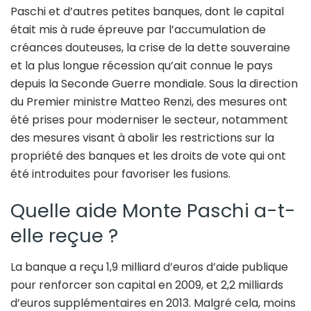
Paschi et d’autres petites banques, dont le capital
était mis à rude épreuve par l’accumulation de
créances douteuses, la crise de la dette souveraine
et la plus longue récession qu’ait connue le pays
depuis la Seconde Guerre mondiale. Sous la direction
du Premier ministre Matteo Renzi, des mesures ont
été prises pour moderniser le secteur, notamment
des mesures visant à abolir les restrictions sur la
propriété des banques et les droits de vote qui ont
été introduites pour favoriser les fusions.
Quelle aide Monte Paschi a-t-
elle reçue ?
La banque a reçu 1,9 milliard d’euros d’aide publique
pour renforcer son capital en 2009, et 2,2 milliards
d’euros supplémentaires en 2013. Malgré cela, moins