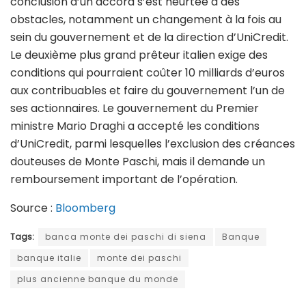
conclusion d’un accord s’est heurtée à des
obstacles, notamment un changement à la fois au
sein du gouvernement et de la direction d’UniCredit.
Le deuxième plus grand prêteur italien exige des
conditions qui pourraient coûter 10 milliards d’euros
aux contribuables et faire du gouvernement l’un de
ses actionnaires. Le gouvernement du Premier
ministre Mario Draghi a accepté les conditions
d’UniCredit, parmi lesquelles l’exclusion des créances
douteuses de Monte Paschi, mais il demande un
remboursement important de l’opération.
Source :
Bloomberg
Tags:
banca monte dei paschi di siena
Banque
banque italie
monte dei paschi
plus ancienne banque du monde