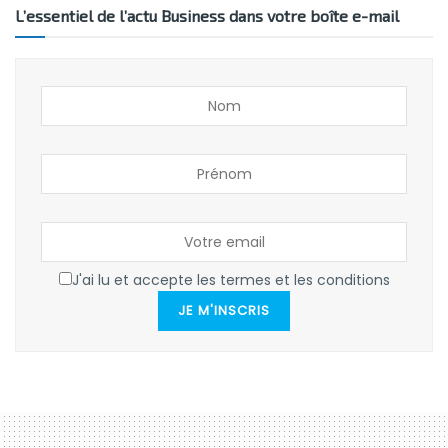
L’essentiel de l’actu Business dans votre boîte e-mail
J'ai lu et accepte les termes et les conditions
JE M'INSCRIS