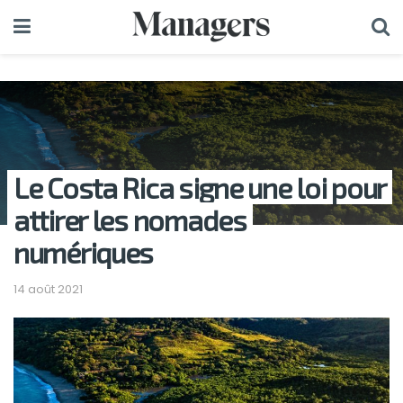
Le Costa Rica signe une loi pour
attirer les nomades
numériques
14 août 2021