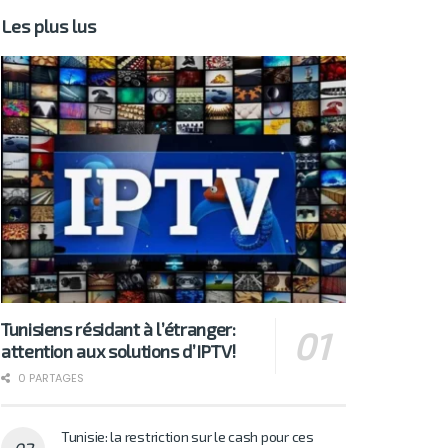
Les plus lus
Tunisiens résidant à l’étranger:
attention aux solutions d’IPTV!
0 PARTAGES
Tunisie: la restriction sur le cash pour ces