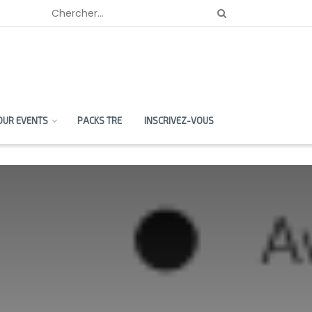
OUR EVENTS
PACKS TRE
INSCRIVEZ-VOUS