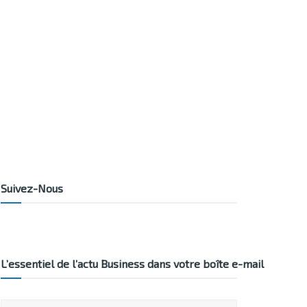
Suivez-Nous
L’essentiel de l’actu Business dans votre boîte e-mail