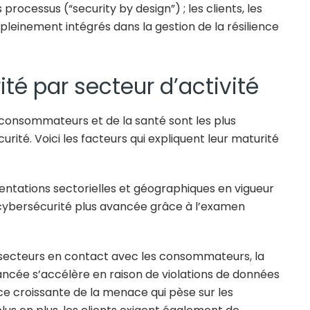
 processus (“security by design”) ; les clients, les
t pleinement intégrés dans la gestion de la résilience
té par secteur d’activité
 consommateurs et de la santé sont les plus
ité. Voici les facteurs qui expliquent leur maturité
mentations sectorielles et géographiques en vigueur
 cybersécurité plus avancée grâce à l’examen
secteurs en contact avec les consommateurs, la
ancée s’accélère en raison de violations de données
ce croissante de la menace qui pèse sur les