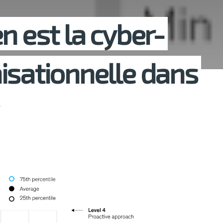
n est la cyber-
isationnelle dans