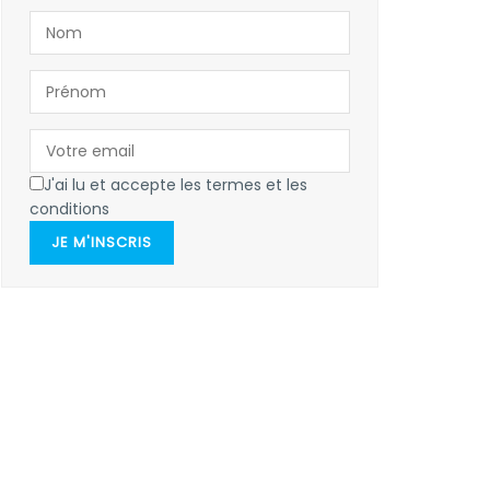
J'ai lu et accepte les termes et les
conditions
JE M'INSCRIS