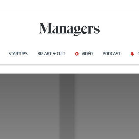
STARTUPS
BIZ’ART & CULT
VIDÉO
PODCAST