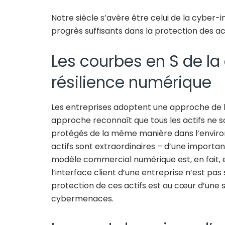
Notre siècle s’avère être celui de la cyber-i
progrès suffisants dans la protection des ac
Les courbes en S de la 
résilience numérique
Les entreprises adoptent une approche de la
approche reconnaît que tous les actifs ne s
protégés de la même manière dans l’enviro
actifs sont extraordinaires – d’une importan
modèle commercial numérique est, en fait, 
l’interface client d’une entreprise n’est pas 
protection de ces actifs est au cœur d’une 
cybermenaces.