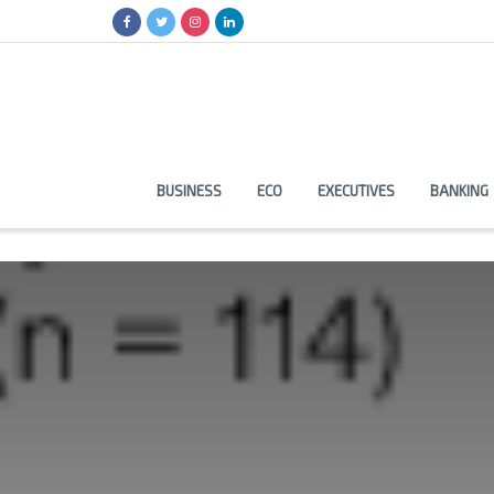
BUSINESS
ECO
EXECUTIVES
BANKING