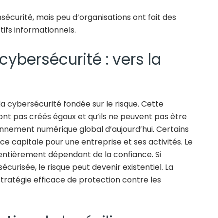
nsécurité, mais peu d’organisations ont fait des
tifs informationnels.
cybersécurité : vers la
 cybersécurité fondée sur le risque. Cette
ont pas créés égaux et qu’ils ne peuvent pas être
nnement numérique global d’aujourd’hui. Certains
ce capitale pour une entreprise et ses activités. Le
entièrement dépendant de la confiance. Si
sécurisée, le risque peut devenir existentiel. La
stratégie efficace de protection contre les