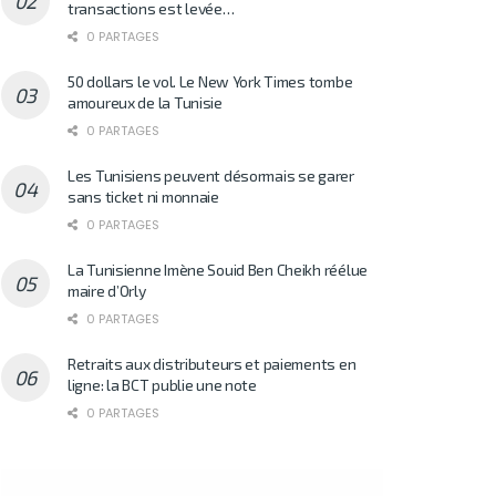
transactions est levée…
0 PARTAGES
50 dollars le vol. Le New York Times tombe
amoureux de la Tunisie
0 PARTAGES
Les Tunisiens peuvent désormais se garer
sans ticket ni monnaie
0 PARTAGES
La Tunisienne Imène Souid Ben Cheikh réélue
maire d’Orly
0 PARTAGES
Retraits aux distributeurs et paiements en
ligne: la BCT publie une note
0 PARTAGES