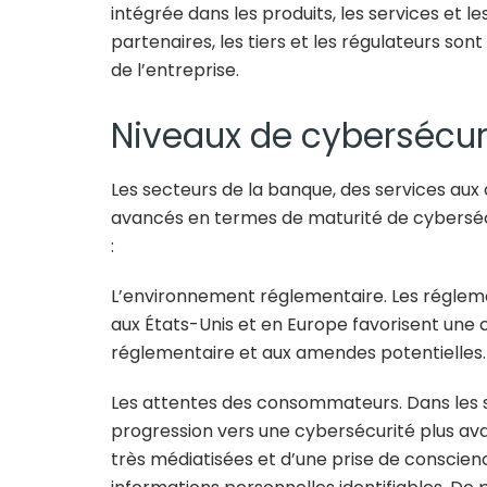
intégrée dans les produits, les services et les
partenaires, les tiers et les régulateurs son
de l’entreprise.
Niveaux de cybersécuri
Les secteurs de la banque, des services aux
avancés en termes de maturité de cybersécur
:
L’environnement réglementaire
. Les régle
aux États-Unis et en Europe favorisent une
réglementaire et aux amendes potentielles.
Les attentes des consommateurs.
Dans les 
progression vers une cybersécurité plus av
très médiatisées et d’une prise de conscien