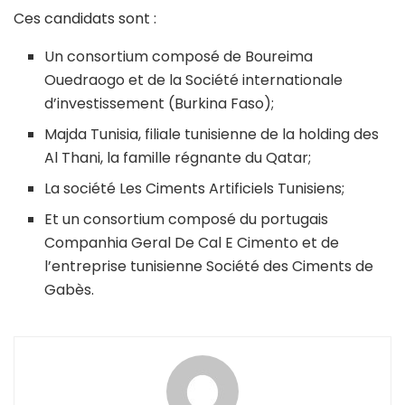
Ces candidats sont :
Un consortium composé de Boureima
Ouedraogo et de la Société internationale
d’investissement (Burkina Faso);
Majda Tunisia, filiale tunisienne de la holding des
Al Thani, la famille régnante du Qatar;
La société Les Ciments Artificiels Tunisiens;
Et un consortium composé du portugais
Companhia Geral De Cal E Cimento et de
l’entreprise tunisienne Société des Ciments de
Gabès.