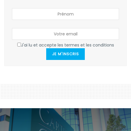
J'ai lu et accepte les termes et les conditions
JE M'INSCRIS