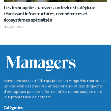
Les technopôles tunisiens, un levier stratégique
réunissant infrastructures, compétences et
écosystèmes spécialisés
6 AOÛT 2026
Managers est un média qui publie un magazine mensuel et
un site Web destinés aux entrepreneurs et aux dirigeants
d’entreprises pour les informer et les accompagner dans
leur progression de carrière
Catégories