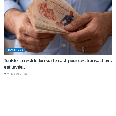
BUSINESS
Tunisie: la restriction sur le cash pour ces transactions
est levée…
23 MARS 2026