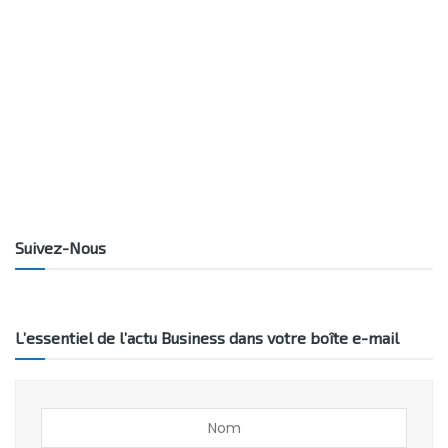
Suivez-Nous
L’essentiel de l’actu Business dans votre boîte e-mail