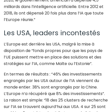
2020, le gouvernement américain a dépensé 4,5
milliards dans l’intelligence artificielle. Entre 2012 et
2018, ils ont dépensé 20 fois plus dans l’IA que toute
l’Europe réunie.”
Les USA, leaders incontestés
L’Europe est derrière les USA, malgré la mise à
disposition de “fonds propres pour que les pays de
l’UE puissent mettre en place des solutions et des
stratégies sur l’IA, comme Malte ou l’Estonie”.
En termes de résultats : “46% des investissements
engrangés par les USA autour de l’IA viennent du
monde entier. 38% sont engrangés par la Chine.
L’Europe n’a récupéré que 8% des investissements”.
La raison est simple: “18 des 25 clusters de recherche
sur l’IA se trouvent aujourd’hui aux USA. 4 sur 25 sont