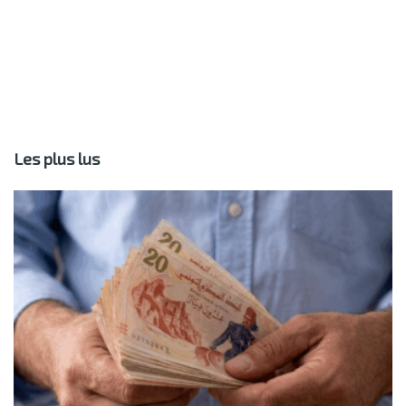
Les plus lus