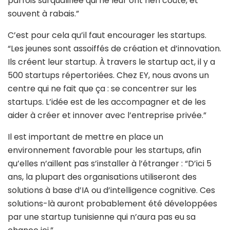
parfois surqualifiée qui ne leur ont rien coûté, et
souvent à rabais.”
C’est pour cela qu’il faut encourager les startups.
“Les jeunes sont assoiffés de création et d’innovation.
Ils créent leur startup. À travers le startup act, il y a
500 startups répertoriées. Chez EY, nous avons un
centre qui ne fait que ça : se concentrer sur les
startups. L’idée est de les accompagner et de les
aider à créer et innover avec l’entreprise privée.”
Il est important de mettre en place un
environnement favorable pour les startups, afin
qu’elles n’aillent pas s’installer à l’étranger : “D’ici 5
ans, la plupart des organisations utiliseront des
solutions à base d’IA ou d’intelligence cognitive. Ces
solutions-là auront probablement été développées
par une startup tunisienne qui n’aura pas eu sa