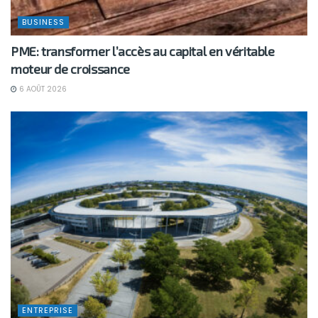
BUSINESS
PME: transformer l’accès au capital en véritable
moteur de croissance
6 AOÛT 2026
ENTREPRISE