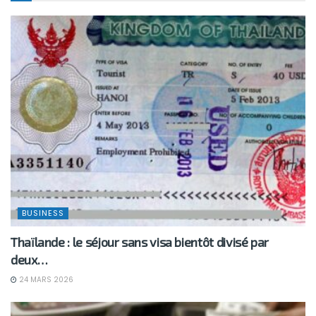
BUSINESS
Thaïlande : le séjour sans visa bientôt divisé par
deux…
24 MARS 2026