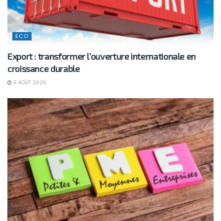
ECO
Export : transformer l’ouverture internationale en
croissance durable
6 AOÛT 2026