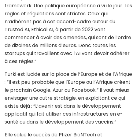
framework. Une politique européenne a vu le jour. Les
règles et régulations sont strictes. Ceux qui
n’adhèrent pas à cet accord-cadre autour du
Trusted AI, Ethical AI, à partir de 2022 vont
commencer à avoir des amendes, qui sont de l’ordre
de dizaines de millions d’euros. Donc toutes les
startups qui travaillent avec l’AI vont devoir adhérer
à ces règles.”
Turki est lucide sur la place de l’Europe et de l’Afrique
: “Il est peu probable que l’Europe ou l’Afrique créent
le prochain Google, Azur ou Facebook.” Il vaut mieux
envisager une autre stratégie, en exploitant ce qui
existe déjà : “L’avenir est dans le développement
applicatif qui fait utiliser ces infrastructures en e-
santé ou dans le développement des vaccins.”
Elle salue le succès de Pfizer BioNTech et