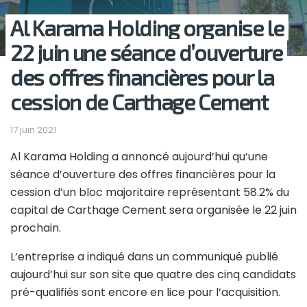
Al Karama Holding organise le
22 juin une séance d’ouverture
des offres financières pour la
cession de Carthage Cement
17 juin 2021
Al Karama Holding a annoncé aujourd’hui qu’une
séance d’ouverture des offres financières pour la
cession d’un bloc majoritaire représentant 58.2% du
capital de Carthage Cement sera organisée le 22 juin
prochain.
L’entreprise a indiqué dans un communiqué publié
aujourd’hui sur son site que quatre des cinq candidats
pré-qualifiés sont encore en lice pour l’acquisition.