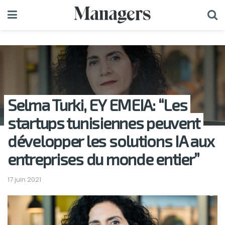
Selma Turki, EY EMEIA: “Les
startups tunisiennes peuvent
développer les solutions IA aux
entreprises du monde entier”
17 juin 2021