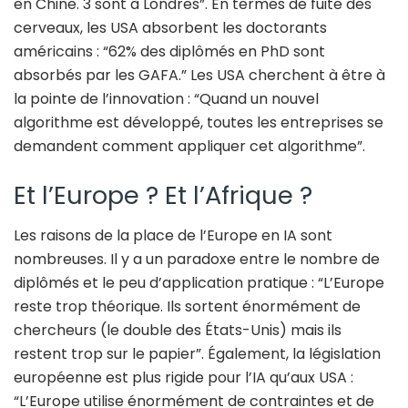
en Chine. 3 sont à Londres”. En termes de fuite des
cerveaux, les USA absorbent les doctorants
américains : “62% des diplômés en PhD sont
absorbés par les GAFA.” Les USA cherchent à être à
la pointe de l’innovation : “Quand un nouvel
algorithme est développé, toutes les entreprises se
demandent comment appliquer cet algorithme”.
Et l’Europe ? Et l’Afrique ?
Les raisons de la place de l’Europe en IA sont
nombreuses. Il y a un paradoxe entre le nombre de
diplômés et le peu d’application pratique : “L’Europe
reste trop théorique. Ils sortent énormément de
chercheurs (le double des États-Unis) mais ils
restent trop sur le papier”. Également, la législation
européenne est plus rigide pour l’IA qu’aux USA :
“L’Europe utilise énormément de contraintes et de