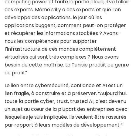
computing power et toute la partie cloud, il va falloir
des experts. Même s’il y a des experts et que l’on
développe des applications, le jour où les
applications buggent, comment peut-on protéger
et récupérer les informations stockées ? Avons-
nous les compétences pour supporter
l’infrastructure de ces mondes complètement
virtualisés qui sont très complexes ? Nous avons
besoin de cette maîtrise. La Tunisie produit ce genre
de profil.”
Le lien entre cybersécurité, confiance et AI est un
lien fragile, à construire et à préserver. “Aujourd’hui,
toute la partie cyber, trust, trusted AI, c’est devenu
un sujet au cœur de la plupart des entreprises avec
lesquelles je suis impliquée. Ils veulent être rassurés
par rapport à leurs modèles de développement.”