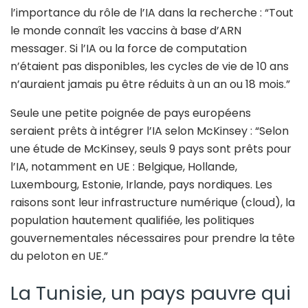
l’importance du rôle de l’IA dans la recherche : “Tout
le monde connaît les vaccins à base d’ARN
messager. Si l’IA ou la force de computation
n’étaient pas disponibles, les cycles de vie de 10 ans
n’auraient jamais pu être réduits à un an ou 18 mois.”
Seule une petite poignée de pays européens
seraient prêts à intégrer l’IA selon McKinsey : “Selon
une étude de McKinsey, seuls 9 pays sont prêts pour
l’IA, notamment en UE : Belgique, Hollande,
Luxembourg, Estonie, Irlande, pays nordiques. Les
raisons sont leur infrastructure numérique (cloud), la
population hautement qualifiée, les politiques
gouvernementales nécessaires pour prendre la tête
du peloton en UE.”
La Tunisie, un pays pauvre qui