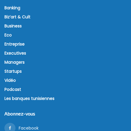
Banking
Biz’art & Cult
Business
Eco
Entreprise
Executives
Managers
Startups
Vidéo
Podcast
Les banques tunisiennes
Abonnez-vous
Facebook