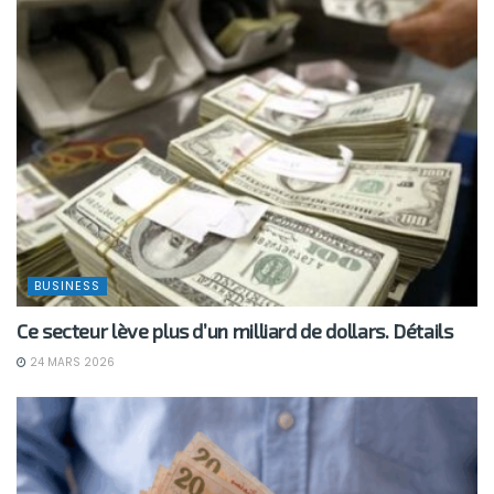
BUSINESS
Ce secteur lève plus d’un milliard de dollars. Détails
24 MARS 2026