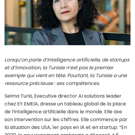
Lorsqu’on parle d’Intelligence artificielle, de startups
et d’innovation, la Tunisie n’est pas le premier
exemple qui vient en tête. Pourtant, la Tunisie a une
ressource précieuse : ses compétences.
Selma Turki, Executive director AI solutions leader
chez EY EMEIA, dresse un tableau global de la place
de l’intelligence artificielle dans le monde. Elle axe
son intervention sur les chiffres. Elle commence par
la situation des USA, 1er pays en IA et en startup. “En