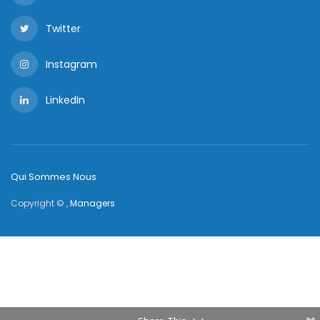
Twitter
Instagram
LinkedIn
Qui Sommes Nous
Copyright © ,
Managers