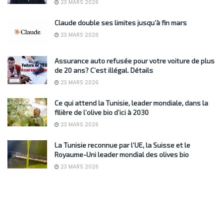
23 MARS 2026
Claude double ses limites jusqu’à fin mars
23 MARS 2026
Assurance auto refusée pour votre voiture de plus
de 20 ans? C’est illégal. Détails
23 MARS 2026
Ce qui attend la Tunisie, leader mondiale, dans la
filière de l’olive bio d’ici à 2030
23 MARS 2026
La Tunisie reconnue par l’UE, la Suisse et le
Royaume-Uni leader mondial des olives bio
23 MARS 2026