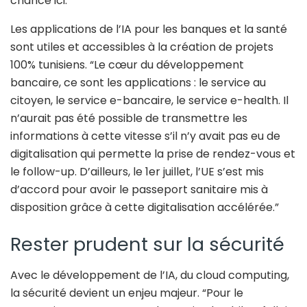
chance ici.”
Les applications de l’IA pour les banques et la santé
sont utiles et accessibles à la création de projets
100% tunisiens. “Le cœur du développement
bancaire, ce sont les applications : le service au
citoyen, le service e-bancaire, le service e-health. Il
n’aurait pas été possible de transmettre les
informations à cette vitesse s’il n’y avait pas eu de
digitalisation qui permette la prise de rendez-vous et
le follow-up. D’ailleurs, le 1er juillet, l’UE s’est mis
d’accord pour avoir le passeport sanitaire mis à
disposition grâce à cette digitalisation accélérée.”
Rester prudent sur la sécurité
Avec le développement de l’IA, du cloud computing,
la sécurité devient un enjeu majeur. “Pour le