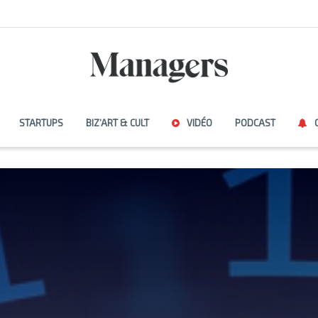
STARTUPS
BIZ’ART & CULT
VIDÉO
PODCAST