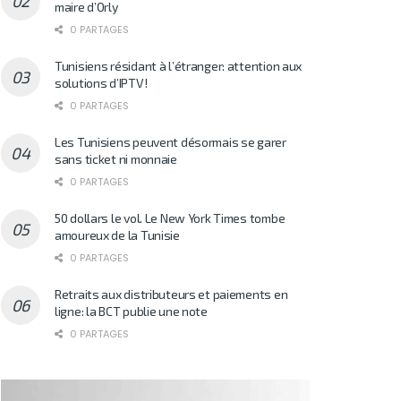
maire d’Orly
0 PARTAGES
Tunisiens résidant à l’étranger: attention aux
solutions d’IPTV!
0 PARTAGES
Les Tunisiens peuvent désormais se garer
sans ticket ni monnaie
0 PARTAGES
50 dollars le vol. Le New York Times tombe
amoureux de la Tunisie
0 PARTAGES
Retraits aux distributeurs et paiements en
ligne: la BCT publie une note
0 PARTAGES