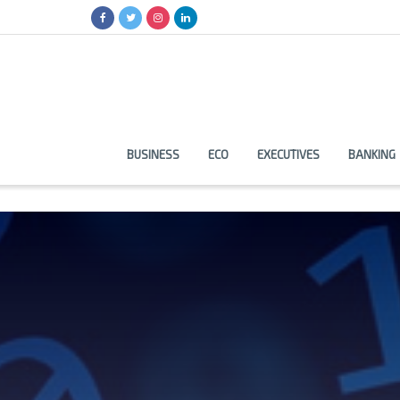
BUSINESS
ECO
EXECUTIVES
BANKING