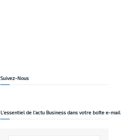
Suivez-Nous
L’essentiel de l’actu Business dans votre boîte e-mail