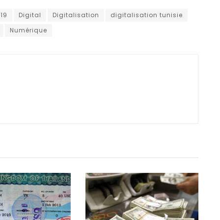
19
Digital
Digitalisation
digitalisation tunisie
Numérique