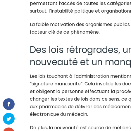
permettant l’accès de toutes les catégories 
surtout, l’instabilité politique et organisatio
La faible motivation des organismes publics 
facteur clé de ce phénomène.
Des lois rétrogrades, 
nouveauté et un man
Les lois touchant à l’administration mentionn
“signature manuscrite”. Cela invalide les d
et obligent la personne effectuant la procéd
changer les textes de lois dans ce sens, ce 
aux pharmacies de délivrer des médicamen
électronique du médecin.
De plus, la nouveauté est source de méfian