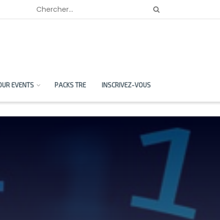
OUR EVENTS
PACKS TRE
INSCRIVEZ-VOUS