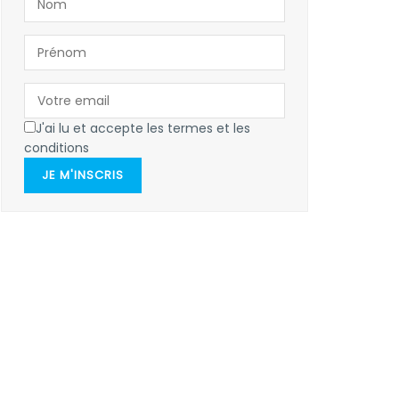
J'ai lu et accepte les termes et les
conditions
JE M'INSCRIS