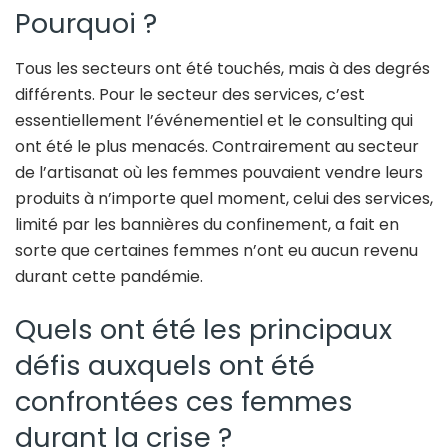
Pourquoi ?
Tous les secteurs ont été touchés, mais à des degrés
différents. Pour le secteur des services, c’est
essentiellement l’événementiel et le consulting qui
ont été le plus menacés. Contrairement au secteur
de l’artisanat où les femmes pouvaient vendre leurs
produits à n’importe quel moment, celui des services,
limité par les bannières du confinement, a fait en
sorte que certaines femmes n’ont eu aucun revenu
durant cette pandémie.
Quels ont été les principaux
défis auxquels ont été
confrontées ces femmes
durant la crise ?