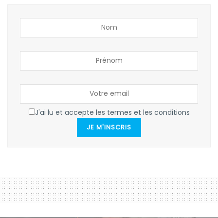
J'ai lu et accepte les termes et les conditions
JE M'INSCRIS