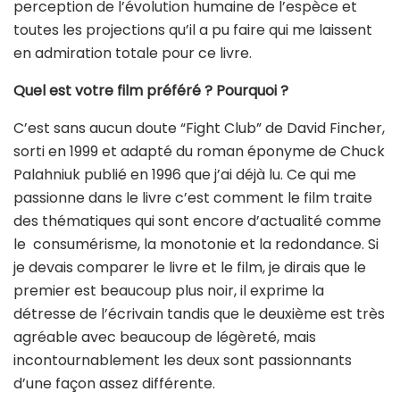
perception de l’évolution humaine de l’espèce et
toutes les projections qu’il a pu faire qui me laissent
en admiration totale pour ce livre.
Quel est votre film préféré ? Pourquoi ?
C’est sans aucun doute “Fight Club” de David Fincher,
sorti en 1999 et adapté du roman éponyme de Chuck
Palahniuk publié en 1996 que j’ai déjà lu. Ce qui me
passionne dans le livre c’est comment le film traite
des thématiques qui sont encore d’actualité comme
le consumérisme, la monotonie et la redondance. Si
je devais comparer le livre et le film, je dirais que le
premier est beaucoup plus noir, il exprime la
détresse de l’écrivain tandis que le deuxième est très
agréable avec beaucoup de légèreté, mais
incontournablement les deux sont passionnants
d’une façon assez différente.