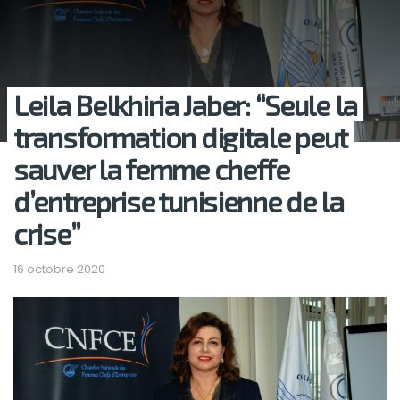
Leila Belkhiria Jaber: “Seule la
transformation digitale peut
sauver la femme cheffe
d’entreprise tunisienne de la
crise”
16 octobre 2020