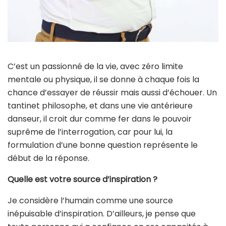
C’est un passionné de la vie, avec zéro limite
mentale ou physique, il se donne à chaque fois la
chance d’essayer de réussir mais aussi d’échouer. Un
tantinet philosophe, et dans une vie antérieure
danseur, il croit dur comme fer dans le pouvoir
suprême de l’interrogation, car pour lui, la
formulation d’une bonne question représente le
début de la réponse.
Quelle est votre source d’inspiration ?
Je considère l’humain comme une source
inépuisable d’inspiration. D’ailleurs, je pense que