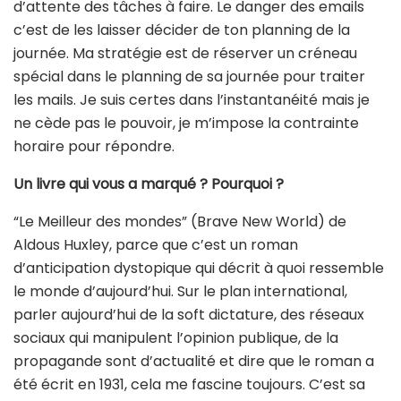
d’attente des tâches à faire. Le danger des emails
c’est de les laisser décider de ton planning de la
journée. Ma stratégie est de réserver un créneau
spécial dans le planning de sa journée pour traiter
les mails. Je suis certes dans
l’instantanéité mais je
ne cède pas le pouvoir, je m’impose la contrainte
horaire pour répondre.
Un livre qui vous a marqué ? Pourquoi ?
“Le Meilleur des mondes” (Brave New World) de
Aldous Huxley, parce que c’est un roman
d’anticipation dystopique qui décrit à quoi ressemble
le monde d’aujourd’hui. Sur le plan international,
parler aujourd’hui de la soft dictature, des réseaux
sociaux qui manipulent l’opinion publique, de la
propagande sont d’actualité et dire que le roman a
été écrit en 1931, cela me fascine toujours. C’est sa