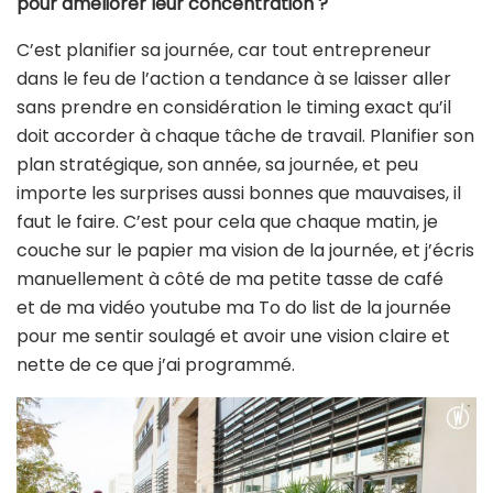
pour améliorer leur concentration ?
C’est planifier sa journée, car tout entrepreneur
dans le feu de l’action a tendance à se laisser aller
sans prendre en considération le timing exact qu’il
doit accorder à chaque tâche de travail. Planifier son
plan stratégique, son année, sa journée, et peu
importe les surprises aussi bonnes que mauvaises, il
faut le faire. C’est pour cela que chaque matin, je
couche sur le papier ma vision de la journée, et j’écris
manuellement à côté de ma petite tasse de café
et
de ma vidéo youtube ma To do list de la journée
pour me sentir soulagé et avoir une vision claire et
nette de ce que j’ai programmé.