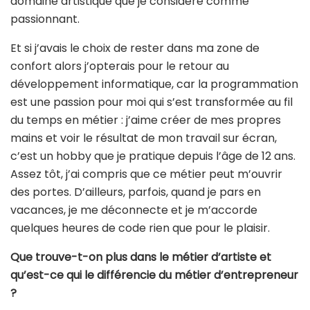
domaine artistique que je considère comme
passionnant.
Et si j’avais le choix de rester dans ma zone de
confort alors j’opterais pour le retour au
développement informatique, car la programmation
est une passion pour moi qui s’est transformée au fil
du temps en métier : j’aime créer de mes propres
mains et voir le résultat de mon travail sur écran,
c’est un hobby que je pratique depuis l’âge de 12 ans.
Assez tôt, j’ai compris que ce métier peut m’ouvrir
des portes. D’ailleurs, parfois, quand je pars en
vacances, je me déconnecte et je m’accorde
quelques heures de code rien que pour le plaisir.
Que trouve-t-on plus dans le métier d’artiste et
qu’est-ce qui le différencie du métier d’entrepreneur
?