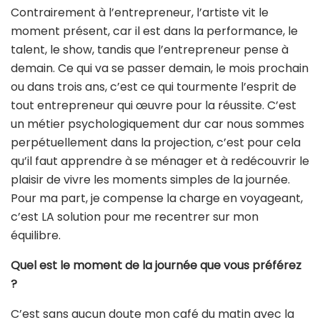
Contrairement à l’entrepreneur, l’artiste vit le
moment présent, car il est dans la performance, le
talent, le show, tandis que l’entrepreneur pense à
demain. Ce qui va se passer demain, le mois prochain
ou dans trois ans, c’est ce qui tourmente l’esprit de
tout entrepreneur qui œuvre pour la réussite. C’est
un métier psychologiquement dur car nous sommes
perpétuellement dans la projection, c’est pour cela
qu’il faut apprendre à se ménager et à redécouvrir le
plaisir de vivre les moments simples de la journée.
Pour ma part, je compense la charge en voyageant,
c’est LA solution pour me recentrer sur mon
équilibre.
Quel est le moment de la journée que vous préférez
?
C’est sans aucun doute mon café du matin avec la