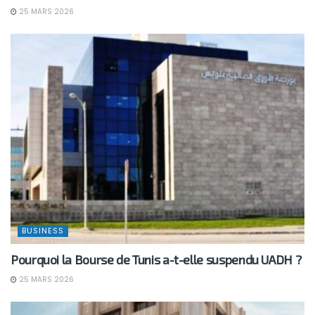
25 MARS 2026
BUSINESS
Pourquoi la Bourse de Tunis a-t-elle suspendu UADH ?
25 MARS 2026