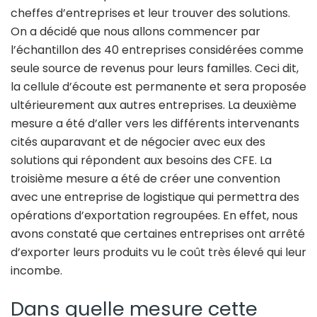
cheffes d’entreprises et leur trouver des solutions.
On a décidé que nous allons commencer par
l’échantillon des 40 entreprises considérées comme
seule source de revenus pour leurs familles. Ceci dit,
la cellule d’écoute est permanente et sera proposée
ultérieurement aux autres entreprises. La deuxième
mesure a été d’aller vers les différents intervenants
cités auparavant et de négocier avec eux des
solutions qui répondent aux besoins des CFE. La
troisième mesure a été de créer une convention
avec une entreprise de logistique qui permettra des
opérations d’exportation regroupées. En effet, nous
avons constaté que certaines entreprises ont arrêté
d’exporter leurs produits vu le coût très élevé qui leur
incombe.
Dans quelle mesure cette