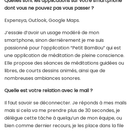
Quelles sont les applications sur votre smartphone
dont vous ne pouvez pas vous passer ?
Expensya, Outlook, Google Maps.
J’essaie d’avoir un usage modéré de mon
smartphone, sinon dernièrement je me suis
passionné pour l’application “Petit BamBou” qui est
une application de méditation de pleine conscience.
Elle propose des séances de méditations guidées ou
libres, de courts dessins animés, ainsi que de
nombreuses ambiances sonores.
Quelle est votre relation avec le mail ?
Il faut savoir se déconnecter. Je réponds à mes mails
mais si cela va me prendre plus de 30 secondes, je
délègue cette tâche à quelqu’un de mon équipe, ou
bien comme dernier recours, je les place dans la file