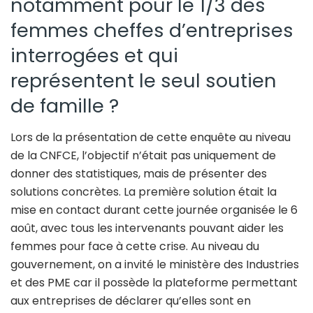
notamment pour le 1/3 des
femmes cheffes d’entreprises
interrogées et qui
représentent le seul soutien
de famille ?
Lors de la présentation de cette enquête au niveau
de la CNFCE, l’objectif n’était pas uniquement de
donner des statistiques, mais de présenter des
solutions concrètes. La première solution était la
mise en contact durant cette journée organisée le 6
août, avec tous les intervenants pouvant aider les
femmes pour face à cette crise. Au niveau du
gouvernement, on a invité le ministère des Industries
et des PME car il possède la plateforme permettant
aux entreprises de déclarer qu’elles sont en