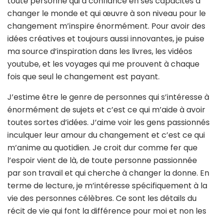
toute personne qui a confiance en ses capacités à
changer le monde et qui œuvre à son niveau pour le
changement m’inspire énormément. Pour avoir des
idées créatives et toujours aussi innovantes, je puise
ma source d’inspiration dans les livres, les vidéos
youtube, et les voyages qui me prouvent à chaque
fois que seul le changement est payant.
J’estime être le genre de personnes qui s’intéresse à
énormément de sujets et c’est ce qui m’aide à avoir
toutes sortes d’idées. J’aime voir les gens passionnés
inculquer leur amour du changement et c’est ce qui
m’anime au quotidien. Je croit dur comme fer que
l’espoir vient de là, de toute personne passionnée
par son travail et qui cherche à changer la donne. En
terme de lecture, je m’intéresse spécifiquement à la
vie des personnes célèbres. Ce sont les détails du
récit de vie qui font la différence pour moi et non les