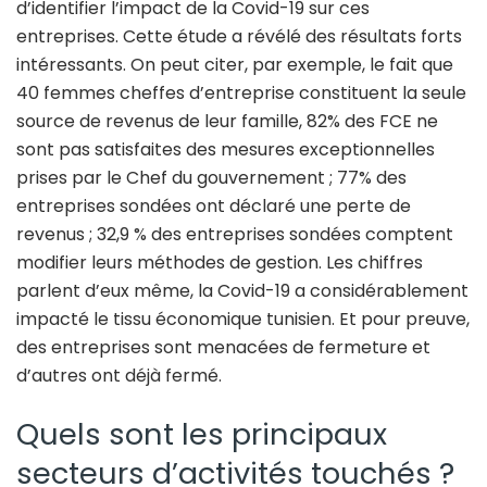
d’identifier l’impact de la Covid-19 sur ces
entreprises. Cette étude a révélé des résultats forts
intéressants. On peut citer, par exemple, le fait que
40 femmes cheffes d’entreprise constituent la seule
source de revenus de leur famille, 82% des FCE ne
sont pas satisfaites des mesures exceptionnelles
prises par le Chef du gouvernement ; 77% des
entreprises sondées ont déclaré une perte de
revenus ; 32,9 % des entreprises sondées comptent
modifier leurs méthodes de gestion. Les chiffres
parlent d’eux même, la Covid-19 a considérablement
impacté le tissu économique tunisien. Et pour preuve,
des entreprises sont menacées de fermeture et
d’autres ont déjà fermé.
Quels sont les principaux
secteurs d’activités touchés ?