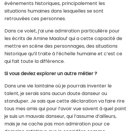
événements historiques, principalement les
situations humaines dans lesquelles se sont
retrouvées ces personnes.
Dans ce volet, j’ai une admiration particulière pour
les écrits de Amine Maalouf qui a cette capacité de
mettre en scène des personnages, des situations
historique qu’il traite à l’échelle humaine et c’est ce
qui fait toute la différence.
Si vous deviez explorer un autre métier ?
Dans une vie lointaine où je pourrais inventer le
talent, je serais sans aucun doute danseur ou
standuper. Je sais que cette déclaration va faire rire
tous mes amis qui pour l’avoir vue savent à quel point
je suis un mauvais danseur, qui l’assume d’ailleurs,
mais je ne cache pas mon admiration pour ce