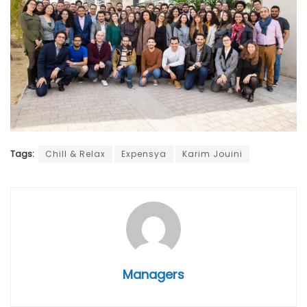
Tags:
Chill & Relax
Expensya
Karim Jouini
Managers