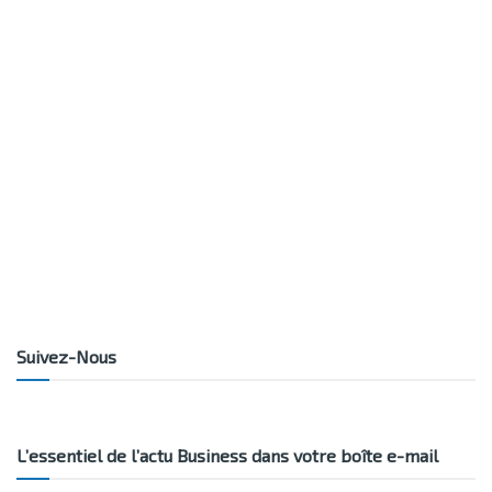
Suivez-Nous
L’essentiel de l’actu Business dans votre boîte e-mail