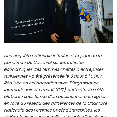
Une enquête nationale intitulée «L’impact de la
pandémie du Covid-19 sur les activités
économiques des femmes cheffes d’entreprises
tunisiennes » a été présentée le 6 août à l’UTICA.
Réalisée en collaboration avec l’Organisation
internationale du travail (OIT), cette étude a été
élaborée sous forme d’un questionnaire en ligne,
envoyé au réseau des adhérentes de la Chambre
Nationale des Femmes Chefs d’Entreprises, les
fédérations professionnelles de l’Union Tunisienne