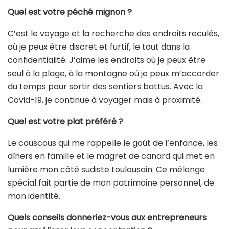
Quel est votre péché mignon ?
C’est le voyage et la recherche des endroits reculés,
où je peux être discret et furtif, le tout dans la
confidentialité. J’aime les endroits où je peux être
seul à la plage, à la montagne où je peux m’accorder
du temps pour sortir des sentiers battus. Avec la
Covid-19, je continue à voyager mais à proximité.
Quel est votre plat préféré ?
Le couscous qui me rappelle le goût de l’enfance, les
dîners en famille et le magret de canard qui met en
lumière mon côté sudiste toulousain. Ce mélange
spécial fait partie de mon patrimoine personnel, de
mon identité.
Quels conseils donneriez-vous aux entrepreneurs