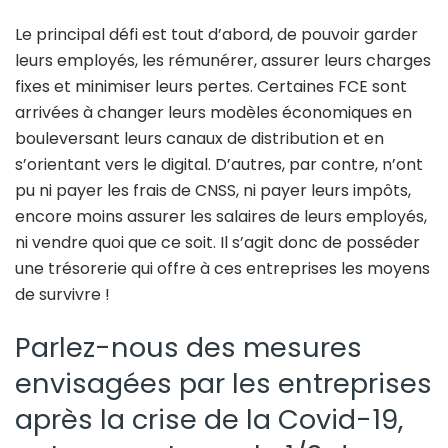
Le principal défi est tout d’abord, de pouvoir garder
leurs employés, les rémunérer, assurer leurs charges
fixes et minimiser leurs pertes. Certaines FCE sont
arrivées à changer leurs modèles économiques en
bouleversant leurs canaux de distribution et en
s’orientant vers le digital. D’autres, par contre, n’ont
pu ni payer les frais de CNSS, ni payer leurs impôts,
encore moins assurer les salaires de leurs employés,
ni vendre quoi que ce soit. Il s’agit donc de posséder
une trésorerie qui offre à ces entreprises les moyens
de survivre !
Parlez-nous des mesures
envisagées par les entreprises
après la crise de la Covid-19,