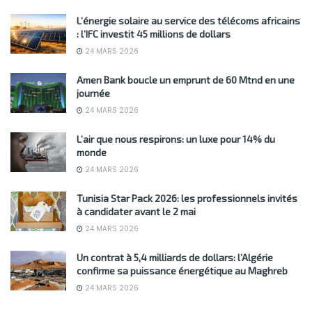
L’énergie solaire au service des télécoms africains
: l’IFC investit 45 millions de dollars
24 MARS 2026
Amen Bank boucle un emprunt de 60 Mtnd en une
journée
24 MARS 2026
L’air que nous respirons: un luxe pour 14% du
monde
24 MARS 2026
Tunisia Star Pack 2026: les professionnels invités
à candidater avant le 2 mai
24 MARS 2026
Un contrat à 5,4 milliards de dollars: l’Algérie
confirme sa puissance énergétique au Maghreb
24 MARS 2026