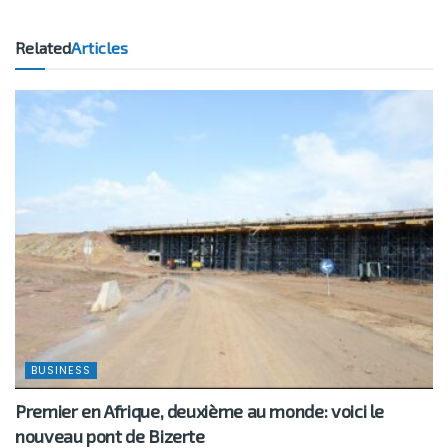
Related
Articles
BUSINESS
Premier en Afrique, deuxième au monde: voici le
nouveau pont de Bizerte