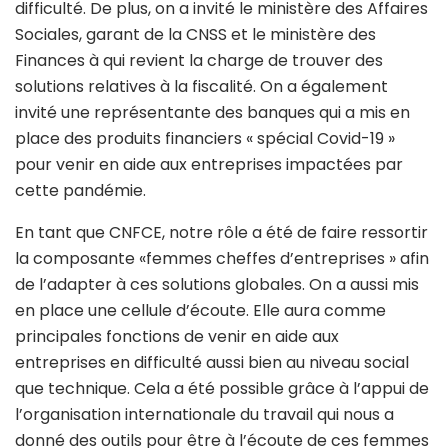
difficulté. De plus, on a invité le ministère des Affaires
Sociales, garant de la CNSS et le ministère des
Finances à qui revient la charge de trouver des
solutions relatives à la fiscalité. On a également
invité une représentante des banques qui a mis en
place des produits financiers « spécial Covid-19 »
pour venir en aide aux entreprises impactées par
cette pandémie.
En tant que CNFCE, notre rôle a été de faire ressortir
la composante «femmes cheffes d’entreprises » afin
de l’adapter à ces solutions globales. On a aussi mis
en place une cellule d’écoute. Elle aura comme
principales fonctions de venir en aide aux
entreprises en difficulté aussi bien au niveau social
que technique. Cela a été possible grâce à l’appui de
l’organisation internationale du travail qui nous a
donné des outils pour être à l’écoute de ces femmes