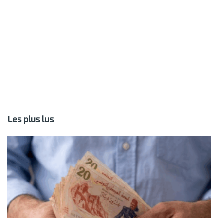
Les plus lus