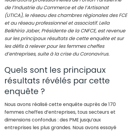
de l’Industrie du Commerce et de l’Artisanat
(UTICA), le réseau des chambres régionales des FCE
et au réseau professionnel et associatif. Leila
Belkhiria Jaber, Présidente de la CNFCE, est revenue
sur les principaux résultats de cette enquête et sur
les défis à relever pour les femmes cheffes
d’entreprises, suite à la crise du Coronavirus.
Quels sont les principaux
résultats révélés par cette
enquête ?
Nous avons réalisé cette enquête auprès de 170
femmes cheffes d’entreprises, tous secteurs et
dimensions confondus : des PME jusqu’aux
entreprises les plus grandes. Nous avons essayé