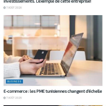
investissements. L’exemple de cette entreprise!
7 AOÛT 2026
BUSINESS
E-commerce : les PME tunisiennes changent d’échelle
7 AOÛT 2026