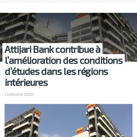
Attijari Bank contribue à
l’amélioration des conditions
d’études dans les régions
intérieures
1 octobre 2020