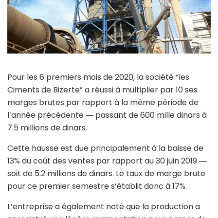
Pour les 6 premiers mois de 2020, la société “les
Ciments de Bizerte” a réussi à multiplier par 10 ses
marges brutes par rapport à la même période de
l’année précédente ― passant de 600 mille dinars à
7.5 millions de dinars.
Cette hausse est due principalement à la baisse de
13% du coût des ventes par rapport au 30 juin 2019 ―
soit de 5.2 millions de dinars. Le taux de marge brute
pour ce premier semestre s’établit donc à 17%.
L’entreprise a également noté que la production a