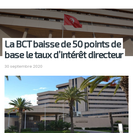
La BCT baisse de 50 points de
base le taux d’intérêt directeur
30 septembre 2020