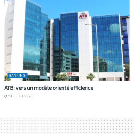
BANKING
ATB: vers un modèle orienté efficience
23 JUILLET 2026