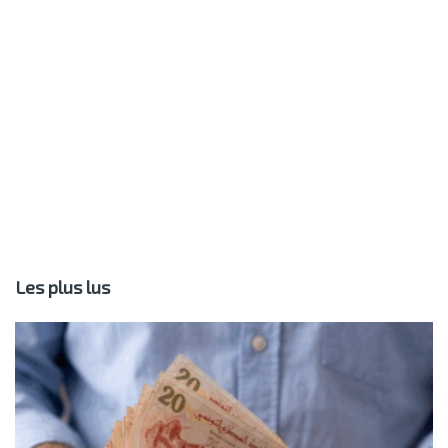
Les plus lus