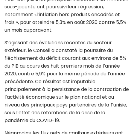
sous-jacente ont poursuivi leur régression,
notamment «l’inflation hors produits encadrés et
frais », pour atteindre 5,3% en août 2020 contre 5,5%
un mois auparavant.
S’agissant des évolutions récentes du secteur
extérieur, le Conseil a constaté la poursuite du
fléchissement du déficit courant aux environs de 5%
du PIB au cours des huit premiers mois de l’année
2020, contre 5,9% pour la même période de l’année
précédente. Ce résultat est imputable
principalement à la persistance de la contraction de
l’activité économique sur le plan national et au
niveau des principaux pays partenaires de la Tunisie,
sous l’effet des retombées de la crise de la
pandémie du COVID-19.
Néanmoins, les flux nets de capitaux extérieurs ont