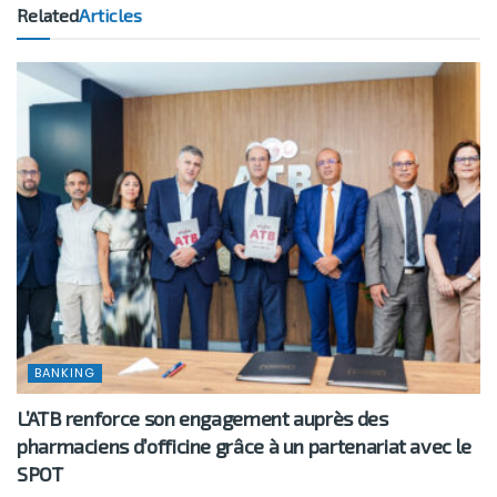
Related
Articles
BANKING
L’ATB renforce son engagement auprès des
pharmaciens d’officine grâce à un partenariat avec le
SPOT