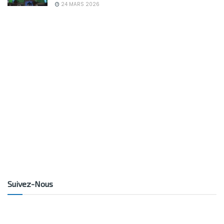
24 MARS 2026
Suivez-Nous