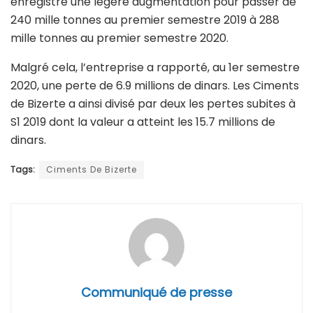
enregistré une légère augmentation pour passer de
240 mille tonnes au premier semestre 2019 à 288
mille tonnes au premier semestre 2020.
Malgré cela, l’entreprise a rapporté, au 1er semestre
2020, une perte de 6.9 millions de dinars. Les Ciments
de Bizerte a ainsi divisé par deux les pertes subites à
S1 2019 dont la valeur a atteint les 15.7 millions de
dinars.
Tags:
Ciments De Bizerte
Communiqué de presse