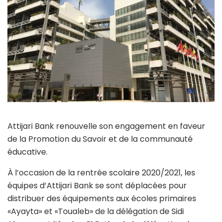
Attijari Bank renouvelle son engagement en faveur
de la Promotion du Savoir et de la communauté
éducative.
À l’occasion de la rentrée scolaire 2020/2021, les
équipes d’Attijari Bank se sont déplacées pour
distribuer des équipements aux écoles primaires
«Ayayta» et «Toualeb» de la délégation de Sidi