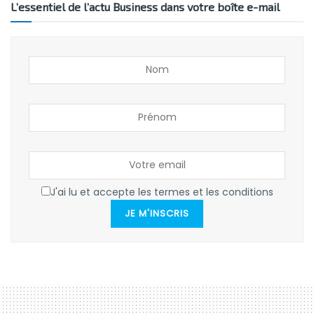
L’essentiel de l’actu Business dans votre boîte e-mail
J'ai lu et accepte les termes et les conditions
JE M'INSCRIS