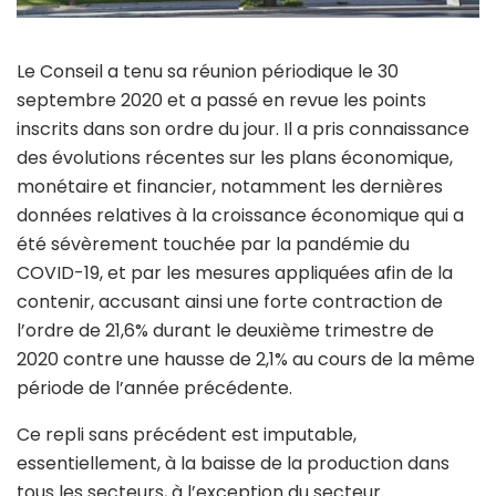
Le Conseil a tenu sa réunion périodique le 30
septembre 2020 et a passé en revue les points
inscrits dans son ordre du jour. Il a pris connaissance
des évolutions récentes sur les plans économique,
monétaire et financier, notamment les dernières
données relatives à la croissance économique qui a
été sévèrement touchée par la pandémie du
COVID-19, et par les mesures appliquées afin de la
contenir, accusant ainsi une forte contraction de
l’ordre de 21,6% durant le deuxième trimestre de
2020 contre une hausse de 2,1% au cours de la même
période de l’année précédente.
Ce repli sans précédent est imputable,
essentiellement, à la baisse de la production dans
tous les secteurs, à l’exception du secteur