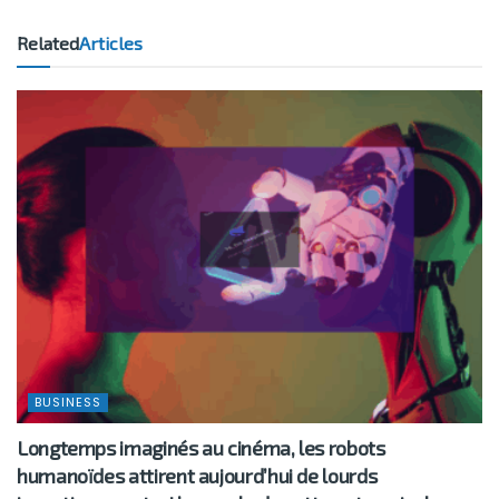
Related
Articles
BUSINESS
Longtemps imaginés au cinéma, les robots
humanoïdes attirent aujourd’hui de lourds