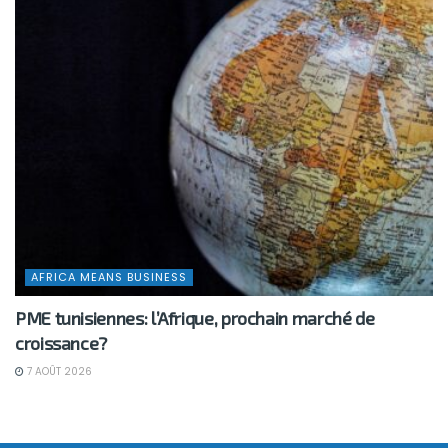
AFRICA MEANS BUSINESS
PME tunisiennes: l’Afrique, prochain marché de
croissance?
7 AOÛT 2026