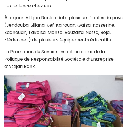
l’excellence chez eux.
À ce jour, Attijari Bank a doté plusieurs écoles du pays
(Jendouba, Siliana, Kef, Kairouan, Gafsa, Kasserine,
Zaghouan, Takelsa, Menzel Bouzalfa, Nefza, Béjà,
Médenine…) de plusieurs équipements éducatifs.
La Promotion du Savoir s’inscrit au cœur de la
Politique de Responsabilité Sociétale d’Entreprise
d’Attijari Bank.