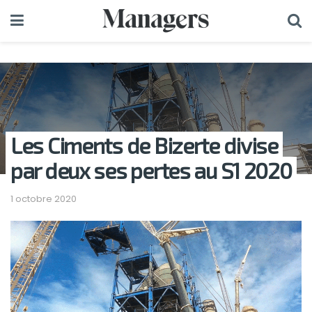
Les Ciments de Bizerte divise
par deux ses pertes au S1 2020
1 octobre 2020