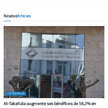
Related
Articles
ENTREPRISE
At-Takafulia augmente ses bénéfices de 56,2% en