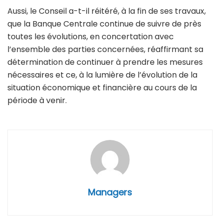
Aussi, le Conseil a-t-il réitéré, à la fin de ses travaux,
que la Banque Centrale continue de suivre de près
toutes les évolutions, en concertation avec
l’ensemble des parties concernées, réaffirmant sa
détermination de continuer à prendre les mesures
nécessaires et ce, à la lumière de l’évolution de la
situation économique et financière au cours de la
période à venir.
Managers