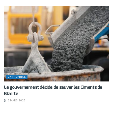
ENTREPRISE
Le gouvernement décide de sauver les Ciments de
Bizerte
18 MARS 2026