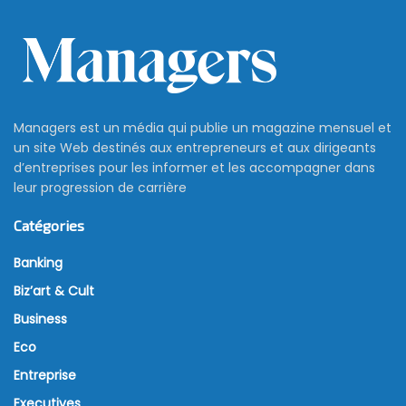
Managers est un média qui publie un magazine mensuel et
un site Web destinés aux entrepreneurs et aux dirigeants
d’entreprises pour les informer et les accompagner dans
leur progression de carrière
Catégories
Banking
Biz’art & Cult
Business
Eco
Entreprise
Executives