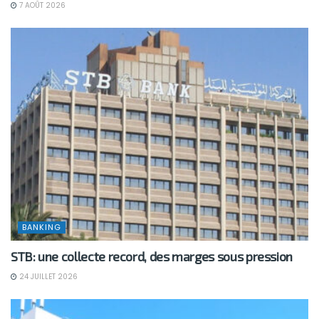
7 AOÛT 2026
BANKING
STB: une collecte record, des marges sous pression
24 JUILLET 2026