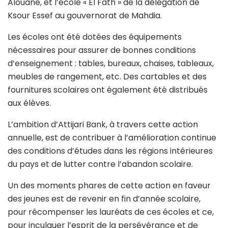
Alouane, et l’école « El Fath » de la délégation de
Ksour Essef au gouvernorat de Mahdia.
Les écoles ont été dotées des équipements
nécessaires pour assurer de bonnes conditions
d’enseignement : tables, bureaux, chaises, tableaux,
meubles de rangement, etc. Des cartables et des
fournitures scolaires ont également été distribués
aux élèves.
L’ambition d’Attijari Bank, à travers cette action
annuelle, est de contribuer à l’amélioration continue
des conditions d’études dans les régions intérieures
du pays et de lutter contre l’abandon scolaire.
Un des moments phares de cette action en faveur
des jeunes est de revenir en fin d’année scolaire,
pour récompenser les lauréats de ces écoles et ce,
pour inculquer l’esprit de la persévérance et de