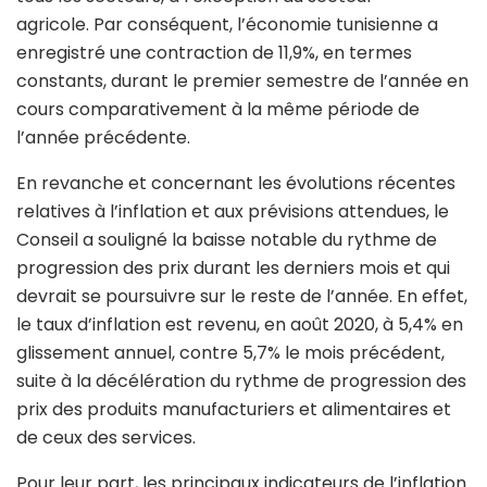
agricole. Par conséquent, l’économie tunisienne a
enregistré une contraction de 11,9%, en termes
constants, durant le premier semestre de l’année en
cours comparativement à la même période de
l’année précédente.
En revanche et concernant les évolutions récentes
relatives à l’inflation et aux prévisions attendues, le
Conseil a souligné la baisse notable du rythme de
progression des prix durant les derniers mois et qui
devrait se poursuivre sur le reste de l’année. En effet,
le taux d’inflation est revenu, en août 2020, à 5,4% en
glissement annuel, contre 5,7% le mois précédent,
suite à la décélération du rythme de progression des
prix des produits manufacturiers et alimentaires et
de ceux des services.
Pour leur part, les principaux indicateurs de l’inflation