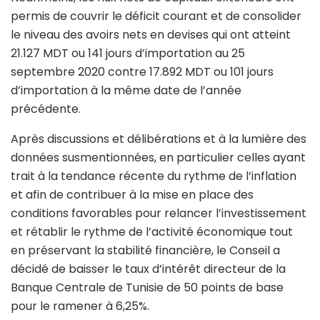
permis de couvrir le déficit courant et de consolider
le niveau des avoirs nets en devises qui ont atteint
21.127 MDT ou 141 jours d’importation au 25
septembre 2020 contre 17.892 MDT ou 101 jours
d’importation à la même date de l’année
précédente.
Après discussions et délibérations et à la lumière des
données susmentionnées, en particulier celles ayant
trait à la tendance récente du rythme de l’inflation
et afin de contribuer à la mise en place des
conditions favorables pour relancer l’investissement
et rétablir le rythme de l’activité économique tout
en préservant la stabilité financière, le Conseil a
décidé de baisser le taux d’intérêt directeur de la
Banque Centrale de Tunisie de 50 points de base
pour le ramener à 6,25%.