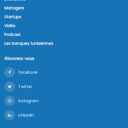
Managers
Startups
Vidéo
Podcast
Les banques tunisiennes
Abonnez-vous
Facebook
Twitter
Instagram
LinkedIn