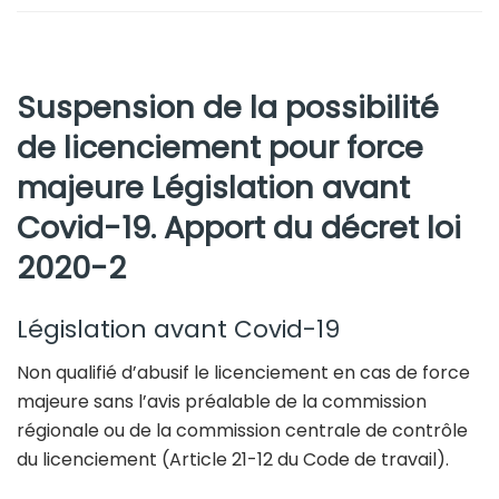
Suspension de la possibilité
de licenciement pour force
majeure Législation avant
Covid-19. Apport du décret loi
2020-2
Législation avant Covid-19
Non qualifié d’abusif le licenciement en cas de force
majeure sans l’avis préalable de la commission
régionale ou de la commission centrale de contrôle
du licenciement (Article 21-12 du Code de travail).