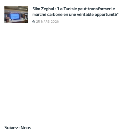
Slim Zeghal : “La Tunisie peut transformer le
marché carbone en une véritable opportunité”
25 MARS 2026
Suivez-Nous