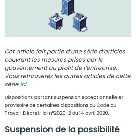
Cet article fait partie d’une série d’articles
couvrant les mesures prises par le
gouvernement au profit de l’entreprise.
Vous retrouverez les autres articles de cette
série
ici
.
Dispositions portant suspension exceptionnelle et
provisoire de certaines dispositions du Code du
Travail. Décret-loi n°2020-2 du 14 avril 2020.
Suspension de la possibilité