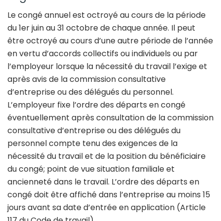
Le congé annuel est octroyé au cours de la période
du 1er juin au 31 octobre de chaque année. Il peut
être octroyé au cours d’une autre période de l’année
en vertu d’accords collectifs ou individuels ou par
l’employeur lorsque la nécessité du travail l’exige et
après avis de la commission consultative
d’entreprise ou des délégués du personnel.
L’employeur fixe l’ordre des départs en congé
éventuellement après consultation de la commission
consultative d’entreprise ou des délégués du
personnel compte tenu des exigences de la
nécessité du travail et de la position du bénéficiaire
du congé; point de vue situation familiale et
ancienneté dans le travail. L’ordre des départs en
congé doit être affiché dans l’entreprise au moins 15
jours avant sa date d’entrée en application (Article
117 du Code de travail).