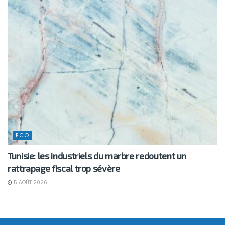
ECO
Tunisie: les industriels du marbre redoutent un
rattrapage fiscal trop sévère
5 AOÛT 2026