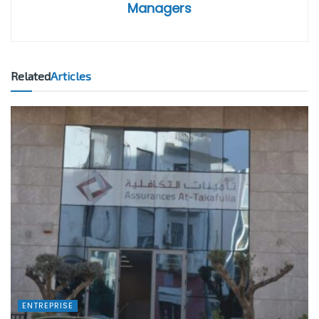
Managers
Related
Articles
ENTREPRISE