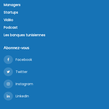
Managers
Startups
Vidéo
Podcast
Les banques tunisiennes
Abonnez-vous
Facebook
Twitter
Instagram
LinkedIn