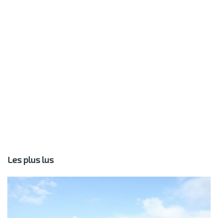
Les plus lus