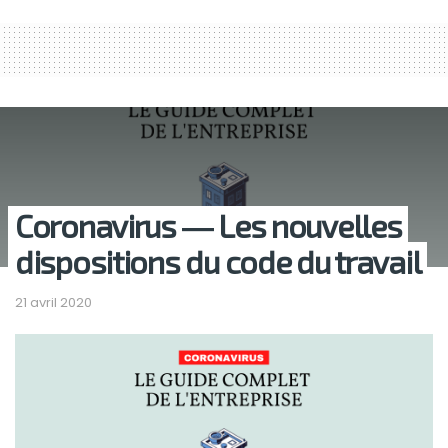
Coronavirus ― Les nouvelles
dispositions du code du travail
21 avril 2020