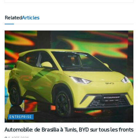
Related
Articles
ENTREPRISE
Automobile: de Brasilia à Tunis, BYD sur tous les fronts