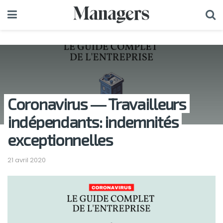
Coronavirus ― Travailleurs
indépendants: indemnités
exceptionnelles
21 avril 2020