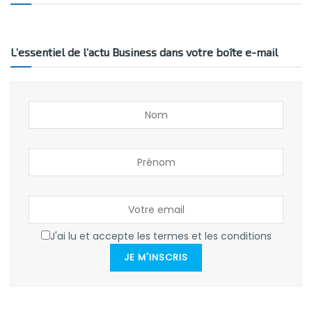
L’essentiel de l’actu Business dans votre boîte e-mail
J'ai lu et accepte les termes et les conditions
JE M'INSCRIS