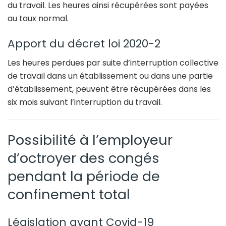
du travail. Les heures ainsi récupérées sont payées
au taux normal.
Apport du décret loi 2020-2
Les heures perdues par suite d’interruption collective
de travail dans un établissement ou dans une partie
d’établissement, peuvent être récupérées dans les
six mois suivant l’interruption du travail.
Possibilité à l’employeur
d’octroyer des congés
pendant la période de
confinement total
Législation avant Covid-19