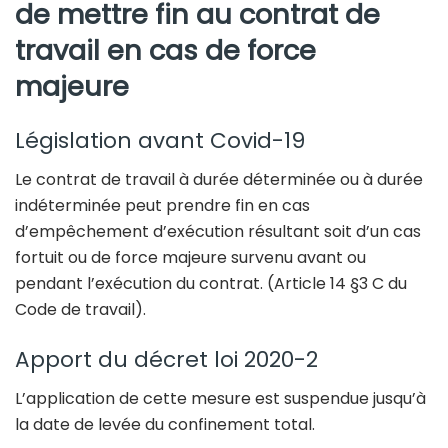
de mettre fin au contrat de
travail en cas de force
majeure
Législation avant Covid-19
Le contrat de travail à durée déterminée ou à durée
indéterminée peut prendre fin en cas
d’empêchement d’exécution résultant soit d’un cas
fortuit ou de force majeure survenu avant ou
pendant l’exécution du contrat. (Article 14 §3 C du
Code de travail).
Apport du décret loi 2020-2
L’application de cette mesure est suspendue jusqu’à
la date de levée du confinement total.