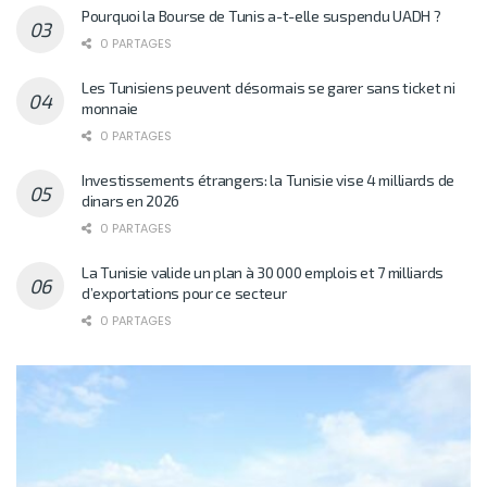
Pourquoi la Bourse de Tunis a-t-elle suspendu UADH ?
0 PARTAGES
Les Tunisiens peuvent désormais se garer sans ticket ni
monnaie
0 PARTAGES
Investissements étrangers: la Tunisie vise 4 milliards de
dinars en 2026
0 PARTAGES
La Tunisie valide un plan à 30 000 emplois et 7 milliards
d’exportations pour ce secteur
0 PARTAGES