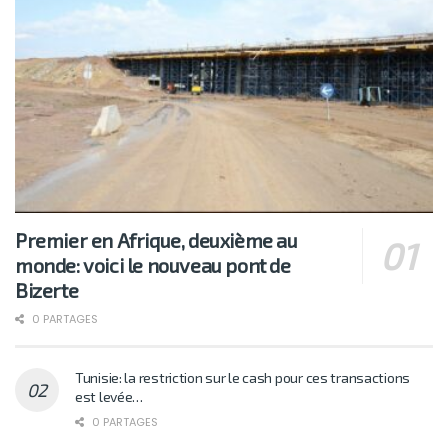
Premier en Afrique, deuxième au
monde: voici le nouveau pont de
Bizerte
0 PARTAGES
Tunisie: la restriction sur le cash pour ces transactions
est levée…
0 PARTAGES