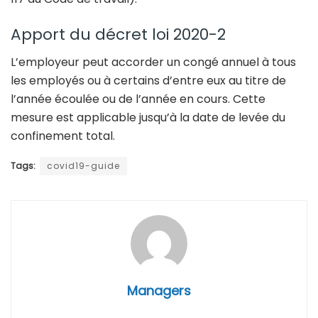
Apport du décret loi 2020-2
L’employeur peut accorder un congé annuel à tous
les employés ou à certains d’entre eux au titre de
l’année écoulée ou de l’année en cours. Cette
mesure est applicable jusqu’à la date de levée du
confinement total.
Tags:
covid19-guide
Managers