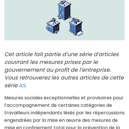
Cet article fait partie d’une série d’articles
couvrant les mesures prises par le
gouvernement au profit de l’entreprise.
Vous retrouverez les autres articles de cette
série
ici
.
Mesures sociales exceptionnelles et provisoires pour
l’accompagnement de certaines catégories de
travailleurs indépendants lésés par les répercussions
engendrées par la mise en œuvre des mesures de
mise en confinement total pour la prévention de la