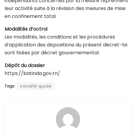
indépendants concernés par la mesure reprennent
leur activité suite à la révision des mesures de mise
en confinement total.
Modalités d’octroi
Les modalités, les conditions et les procédures
d’application des dispositions du présent décret-loi
sont fixées par décret gouvernemental.
Dépôt du dossier
https://batinda.gov.tn/
Tags:
covid19-guide