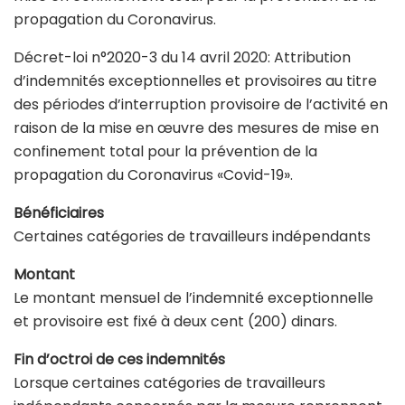
propagation du Coronavirus.
Décret-loi n°2020-3 du 14 avril 2020: Attribution
d’indemnités exceptionnelles et provisoires au titre
des périodes d’interruption provisoire de l’activité en
raison de la mise en œuvre des mesures de mise en
confinement total pour la prévention de la
propagation du Coronavirus «Covid-19».
Bénéficiaires
Certaines catégories de travailleurs indépendants
Montant
Le montant mensuel de l’indemnité exceptionnelle
et provisoire est fixé à deux cent (200) dinars.
Fin d’octroi de ces indemnités
Lorsque certaines catégories de travailleurs