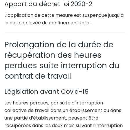
Apport du décret loi 2020-2
L’application de cette mesure est suspendue jusqu’à
la date de levée du confinement total.
Prolongation de la durée de
récupération des heures
perdues suite interruption du
contrat de travail
Législation avant Covid-19
Les heures perdues, par suite d’interruption
collective de travail dans un établissement ou dans
une partie d’établissement, peuvent être
récupérées dans les deux mois suivant l’interruption