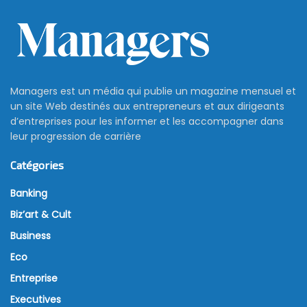
Managers est un média qui publie un magazine mensuel et
un site Web destinés aux entrepreneurs et aux dirigeants
d’entreprises pour les informer et les accompagner dans
leur progression de carrière
Catégories
Banking
Biz’art & Cult
Business
Eco
Entreprise
Executives