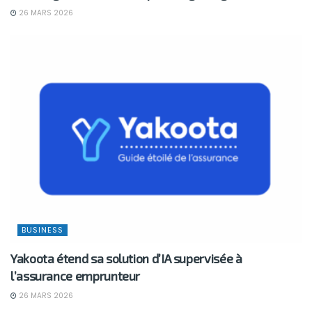
26 MARS 2026
BUSINESS
Yakoota étend sa solution d’IA supervisée à
l’assurance emprunteur
26 MARS 2026
BUSINESS