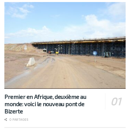
Premier en Afrique, deuxième au
monde: voici le nouveau pont de
Bizerte
0 PARTAGES