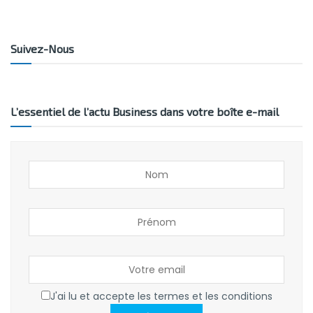
Suivez-Nous
L’essentiel de l’actu Business dans votre boîte e-mail
J'ai lu et accepte les termes et les conditions