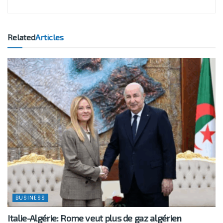
Related
Articles
BUSINESS
Italie-Algérie: Rome veut plus de gaz algérien