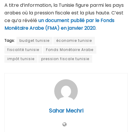
A titre d’information, la Tunisie figure parmi les pays
arabes où la pression fiscale est la plus haute. C’est
ce qu’a révélé
un document publié par le Fonds
Monétaire Arabe (FMA) en janvier 2020
.
Tags:
budget tunisie
économie tunisie
fiscalité tunisie
Fonds Monétaire Arabe
impôt tunisie
pression fiscale tunisie
Sahar Mechri