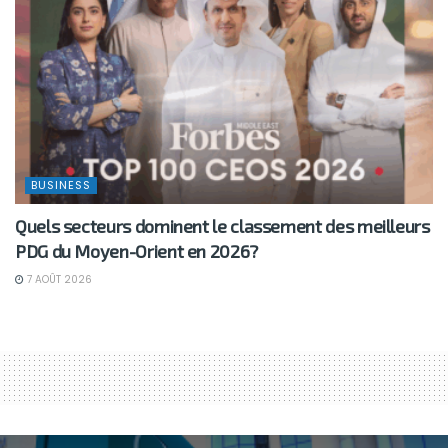
BUSINESS
Quels secteurs dominent le classement des meilleurs
PDG du Moyen-Orient en 2026?
7 AOÛT 2026