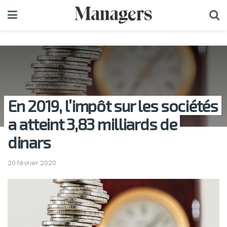
En 2019, l’impôt sur les sociétés
a atteint 3,83 milliards de
dinars
20 février 2020