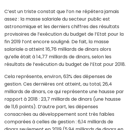
C’est un triste constat que l’on ne répétera jamais
assez : la masse salariale du secteur public est
astronomique et les derniers chiffres des résultats
provisoires de l’exécution du budget de l’Etat pour la
fin 2019 l’ont encore souligné. De fait, la masse
salariale a atteint 16,76 milliards de dinars alors
qu’elle était à 14,77 milliards de dinars, selon les
résultats de l’exécution du budget de l’Etat pour 2018.
Cela représente, environ, 63% des dépenses de
gestion. Ces dernières ont atteint, au total, 26,4
milliards de dinars, ce qui représente une hausse par
rapport à 2018 : 23,7 milliards de dinars (une hausse
de 11,6 points). D’autre part, les dépenses
consacrées au développement sont très faibles
comparées à celles de gestion : 6,14 milliards de
dinars seulement en 2019 (5,94 milliards de dinars en