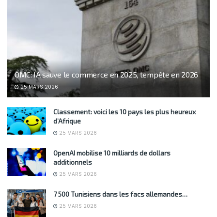
OMC: IA sauve le commerce en 2025, tempête en 2026
25 MARS 2026
Classement: voici les 10 pays les plus heureux
d’Afrique
25 MARS 2026
OpenAI mobilise 10 milliards de dollars
additionnels
25 MARS 2026
7 500 Tunisiens dans les facs allemandes…
25 MARS 2026