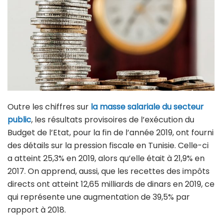
Outre les chiffres sur
la masse salariale du secteur
public
, les résultats provisoires de l’exécution du
Budget de l’Etat, pour la fin de l’année 2019, ont fourni
des détails sur la pression fiscale en Tunisie. Celle-ci
a atteint 25,3% en 2019, alors qu’elle était à 21,9% en
2017. On apprend, aussi, que les recettes des impôts
directs ont atteint 12,65 milliards de dinars en 2019, ce
qui représente une augmentation de 39,5% par
rapport à 2018.