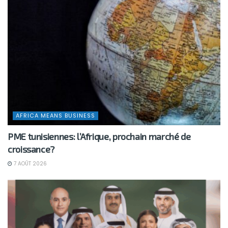
AFRICA MEANS BUSINESS
PME tunisiennes: l’Afrique, prochain marché de
croissance?
7 AOÛT 2026