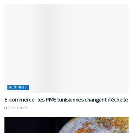
BUSINESS
E-commerce : les PME tunisiennes changent d’échelle
7 AOÛT 2026