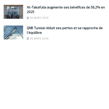
At-Takafulia augmente ses bénéfices de 56,2% en
2025
25 MARS 2026
QNB Tunisie réduit ses pertes et se rapproche de
l’équilibre
25 MARS 2026