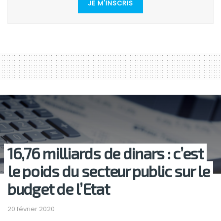
JE M'INSCRIS
16,76 milliards de dinars : c’est
le poids du secteur public sur le
budget de l’Etat
20 février 2020