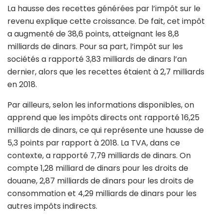
La hausse des recettes générées par l’impôt sur le
revenu explique cette croissance. De fait, cet impôt
a augmenté de 38,6 points, atteignant les 8,8
milliards de dinars. Pour sa part, l’impôt sur les
sociétés a rapporté 3,83 milliards de dinars l’an
dernier, alors que les recettes étaient à 2,7 milliards
en 2018.
Par ailleurs, selon les informations disponibles, on
apprend que les impôts directs ont rapporté 16,25
milliards de dinars, ce qui représente une hausse de
5,3 points par rapport à 2018. La TVA, dans ce
contexte, a rapporté 7,79 milliards de dinars. On
compte 1,28 milliard de dinars pour les droits de
douane, 2,87 milliards de dinars pour les droits de
consommation et 4,29 milliards de dinars pour les
autres impôts indirects.