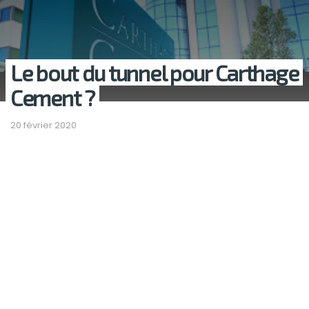
Le bout du tunnel pour Carthage
Cement ?
20 février 2020