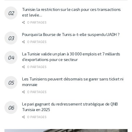
Tunisie: la restriction sur le cash pour ces transactions
est levée…
0 PARTAGES
Pourquoi la Bourse de Tunis a-t-elle suspendu UADH ?
0 PARTAGES
La Tunisie valide un plan à 30 000 emplois et 7 milliards
d’exportations pour ce secteur
0 PARTAGES
Les Tunisiens peuvent désormais se garer sans ticket ni
monnaie
0 PARTAGES
Le pari gagnant du redressement stratégique de QNB
Tunisia en 2025
0 PARTAGES