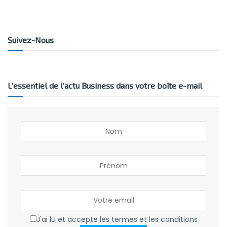
Suivez-Nous
L’essentiel de l’actu Business dans votre boîte e-mail
J'ai lu et accepte les termes et les conditions