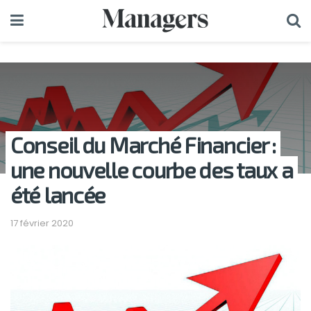
Conseil du Marché Financier :
une nouvelle courbe des taux a
été lancée
17 février 2020