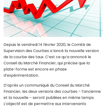
Depuis le vendredi 14 février 2020, le Comité de
Supervision des Courbes a lancé la nouvelle version
de la courbe des taux. C’est ce qu’a annoncé le
Conseil du Marché Financier, qui précise que la
plate-forme est encore en phase
d’expérimentation.
D’après un communiqué du Conseil du Marché
Financier, les deux versions des courbes – l’ancienne
et la nouvelle – seront publiées en même temps.
L’objectif est de permettre aux intervenants