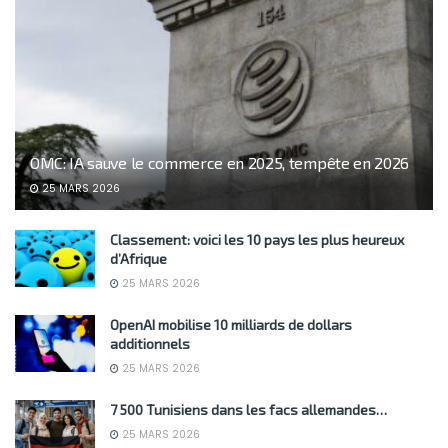
OMC: IA sauve le commerce en 2025, tempête en 2026
25 MARS 2026
Classement: voici les 10 pays les plus heureux
d’Afrique
25 MARS 2026
OpenAI mobilise 10 milliards de dollars
additionnels
25 MARS 2026
7 500 Tunisiens dans les facs allemandes…
25 MARS 2026