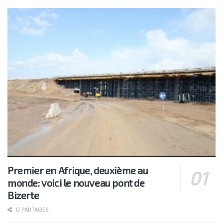
Premier en Afrique, deuxième au
monde: voici le nouveau pont de
Bizerte
0 PARTAGES