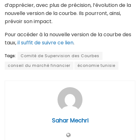
d’apprécier, avec plus de précision, l’évolution de la
nouvelle version de la courbe. Ils pourront, ainsi,
prévoir son impact.
Pour accéder à la nouvelle version de la courbe des
taux,
il suffit de suivre ce lien
.
Tags:
Comité de Supervision des Courbes
conseil du marché financier
économie tunisie
Sahar Mechri