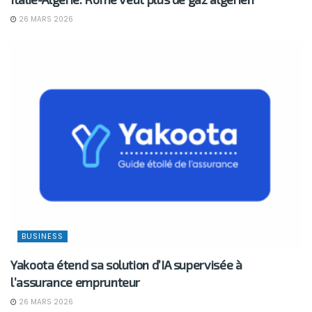
26 MARS 2026
BUSINESS
Yakoota étend sa solution d’IA supervisée à
l’assurance emprunteur
26 MARS 2026
BUSINESS