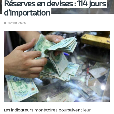
Réserves en devises : 114 jours
d’importation
11 février 2020
Les indicateurs monétaires poursuivent leur