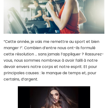
“Cette année, je vais me remettre au sport et bien
manger !”. Combien d’entre nous ont-ils formulé
cette résolution … sans jamais l’appliquer ? Rassurez-
vous, nous sommes nombreux à avoir failli à notre
devoir envers notre corps et notre esprit. Et pour
principales causes : le manque de temps et, pour
certains, d’argent.