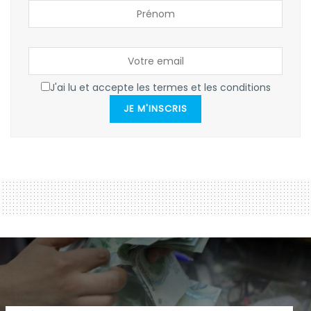
J'ai lu et accepte les termes et les conditions
JE M'INSCRIS