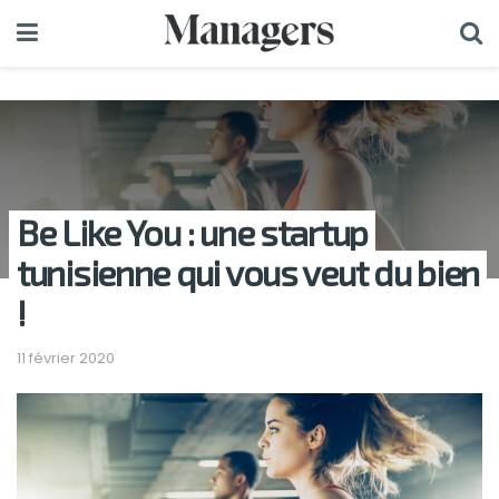
Be Like You : une startup
tunisienne qui vous veut du bien
!
11 février 2020