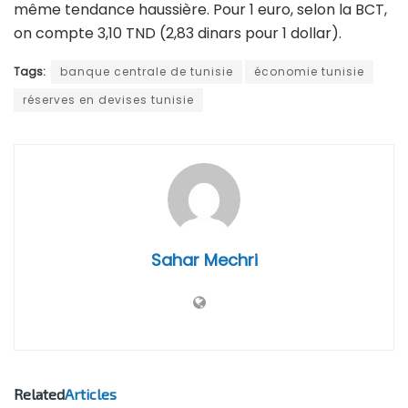
même tendance haussière. Pour 1 euro, selon la BCT,
on compte 3,10 TND (2,83 dinars pour 1 dollar).
Tags:
banque centrale de tunisie
économie tunisie
réserves en devises tunisie
Sahar Mechri
Related
Articles