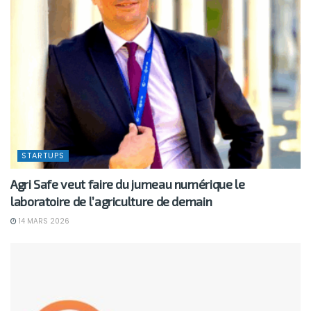
STARTUPS
Agri Safe veut faire du jumeau numérique le
laboratoire de l’agriculture de demain
14 MARS 2026