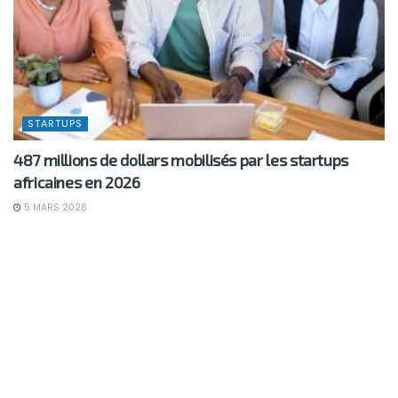
STARTUPS
487 millions de dollars mobilisés par les startups
africaines en 2026
5 MARS 2026