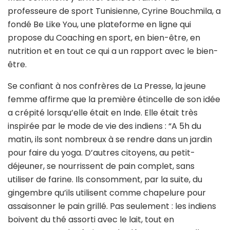
professeure de sport Tunisienne, Cyrine Bouchmila, a
fondé Be Like You, une plateforme en ligne qui
propose du Coaching en sport, en bien-être, en
nutrition et en tout ce qui a un rapport avec le bien-
être.
Se confiant à nos confrères de La Presse, la jeune
femme affirme que la première étincelle de son idée
a crépité lorsqu’elle était en Inde. Elle était très
inspirée par le mode de vie des indiens : “A 5h du
matin, ils sont nombreux à se rendre dans un jardin
pour faire du yoga. D’autres citoyens, au petit-
déjeuner, se nourrissent de pain complet, sans
utiliser de farine. Ils consomment, par la suite, du
gingembre qu’ils utilisent comme chapelure pour
assaisonner le pain grillé. Pas seulement : les indiens
boivent du thé assorti avec le lait, tout en