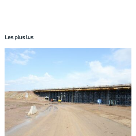
Les plus lus