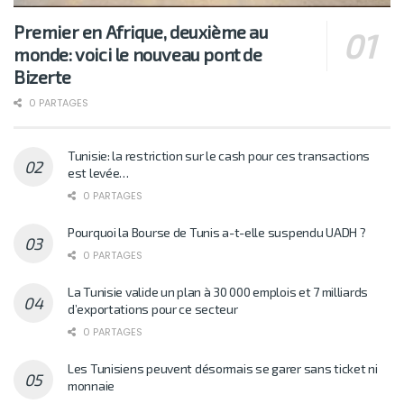
Premier en Afrique, deuxième au
monde: voici le nouveau pont de
Bizerte
0 PARTAGES
Tunisie: la restriction sur le cash pour ces transactions
est levée…
0 PARTAGES
Pourquoi la Bourse de Tunis a-t-elle suspendu UADH ?
0 PARTAGES
La Tunisie valide un plan à 30 000 emplois et 7 milliards
d’exportations pour ce secteur
0 PARTAGES
Les Tunisiens peuvent désormais se garer sans ticket ni
monnaie