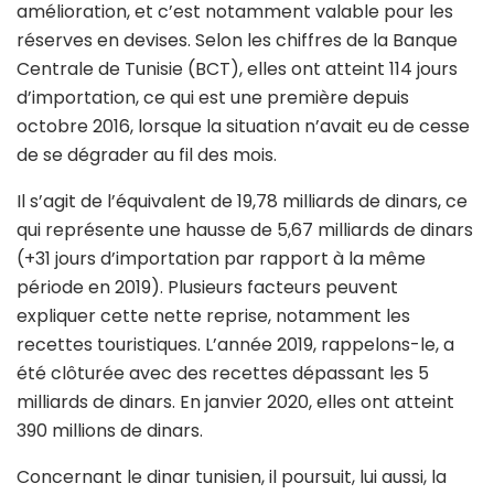
amélioration, et c’est notamment valable pour les
réserves en devises. Selon les chiffres de la Banque
Centrale de Tunisie (BCT), elles ont atteint 114 jours
d’importation, ce qui est une première depuis
octobre 2016, lorsque la situation n’avait eu de cesse
de se dégrader au fil des mois.
Il s’agit de l’équivalent de 19,78 milliards de dinars, ce
qui représente une hausse de 5,67 milliards de dinars
(+31 jours d’importation par rapport à la même
période en 2019). Plusieurs facteurs peuvent
expliquer cette nette reprise, notamment les
recettes touristiques. L’année 2019, rappelons-le, a
été clôturée avec des recettes dépassant les 5
milliards de dinars. En janvier 2020, elles ont atteint
390 millions de dinars.
Concernant le dinar tunisien, il poursuit, lui aussi, la