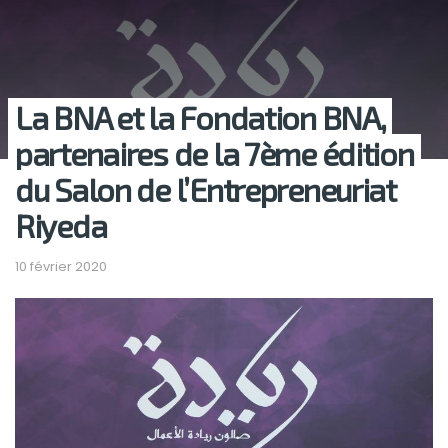
La BNA et la Fondation BNA,
partenaires de la 7ème édition
du Salon de l’Entrepreneuriat
Riyeda
10 février 2020