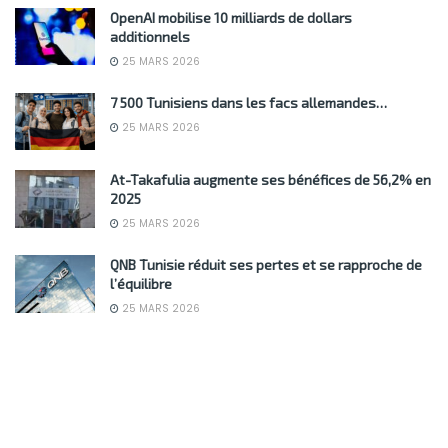
OpenAI mobilise 10 milliards de dollars
additionnels
25 MARS 2026
7 500 Tunisiens dans les facs allemandes…
25 MARS 2026
At-Takafulia augmente ses bénéfices de 56,2% en
2025
25 MARS 2026
QNB Tunisie réduit ses pertes et se rapproche de
l’équilibre
25 MARS 2026