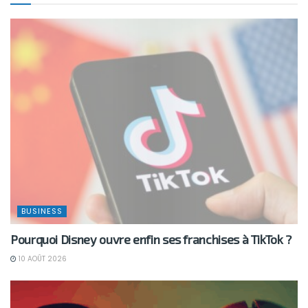
BUSINESS
Pourquoi Disney ouvre enfin ses franchises à TikTok ?
10 AOÛT 2026