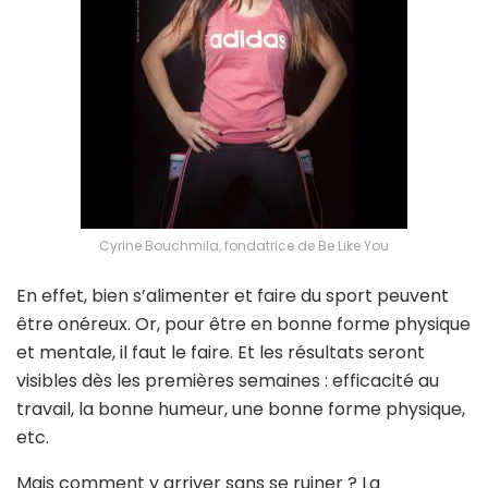
Cyrine Bouchmila, fondatrice de Be Like You
En effet, bien s’alimenter et faire du sport peuvent
être onéreux. Or, pour être en bonne forme physique
et mentale, il faut le faire. Et les résultats seront
visibles dès les premières semaines : efficacité au
travail, la bonne humeur, une bonne forme physique,
etc.
Mais comment y arriver sans se ruiner ? La