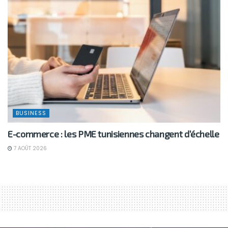
BUSINESS
E-commerce : les PME tunisiennes changent d’échelle
7 AOÛT 2026