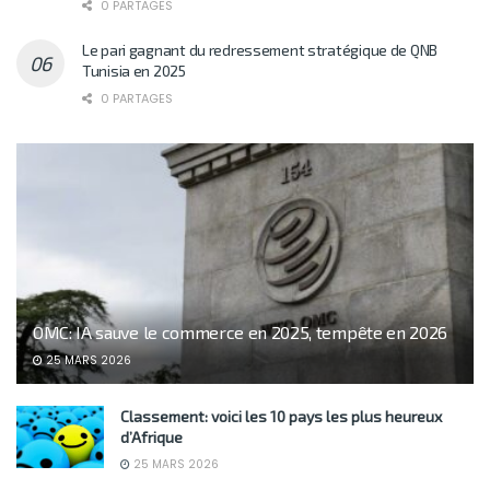
0 PARTAGES
Le pari gagnant du redressement stratégique de QNB
Tunisia en 2025
0 PARTAGES
OMC: IA sauve le commerce en 2025, tempête en 2026
25 MARS 2026
Classement: voici les 10 pays les plus heureux
d’Afrique
25 MARS 2026