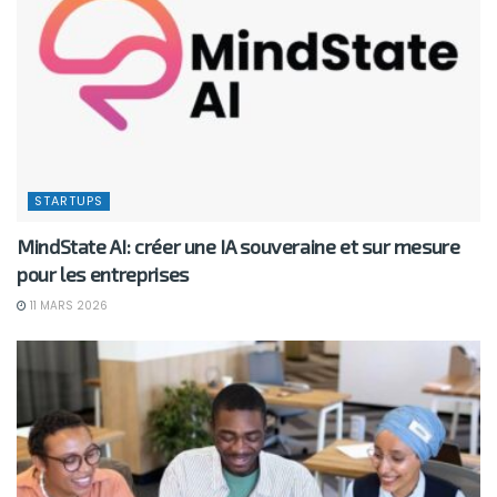
STARTUPS
MindState AI: créer une IA souveraine et sur mesure
pour les entreprises
11 MARS 2026