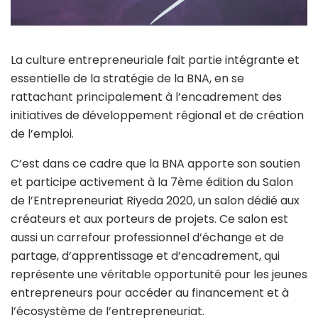
La culture entrepreneuriale fait partie intégrante et
essentielle de la stratégie de la BNA, en se
rattachant principalement à l’encadrement des
initiatives de développement régional et de création
de l’emploi.
C’est dans ce cadre que la BNA apporte son soutien
et participe activement à la 7ème édition du Salon
de l’Entrepreneuriat Riyeda 2020, un salon dédié aux
créateurs et aux porteurs de projets. Ce salon est
aussi un carrefour professionnel d’échange et de
partage, d’apprentissage et d’encadrement, qui
représente une véritable opportunité pour les jeunes
entrepreneurs pour accéder au financement et à
l’écosystème de l’entrepreneuriat.