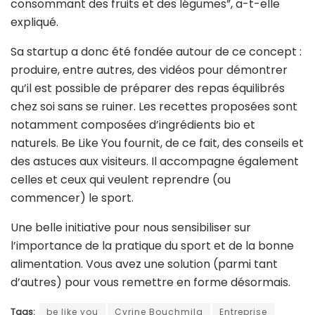
consommant des fruits et des légumes”, a-t-elle
expliqué.
Sa startup a donc été fondée autour de ce concept :
produire, entre autres, des vidéos pour démontrer
qu’il est possible de préparer des repas équilibrés
chez soi sans se ruiner. Les recettes proposées sont
notamment composées d’ingrédients bio et
naturels. Be Like You fournit, de ce fait, des conseils et
des astuces aux visiteurs. Il accompagne également
celles et ceux qui veulent reprendre (ou
commencer) le sport.
Une belle initiative pour nous sensibiliser sur
l’importance de la pratique du sport et de la bonne
alimentation. Vous avez une solution (parmi tant
d’autres) pour vous remettre en forme désormais.
Tags:
be like you
Cyrine Bouchmila
Entreprise