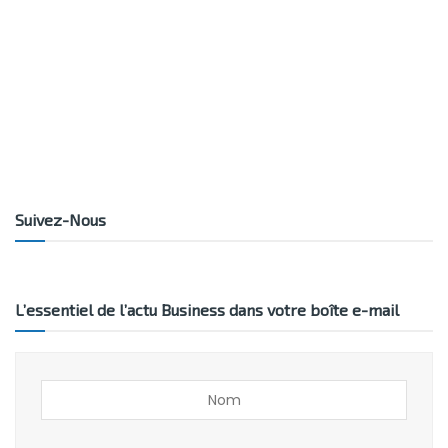
Suivez-Nous
L’essentiel de l’actu Business dans votre boîte e-mail