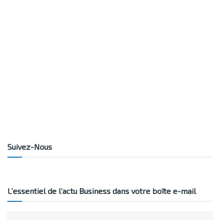
Suivez-Nous
L’essentiel de l’actu Business dans votre boîte e-mail