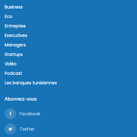
Business
Eco
Entreprise
Executives
Managers
Startups
Vidéo
Podcast
Les banques tunisiennes
Abonnez-vous
Facebook
Twitter