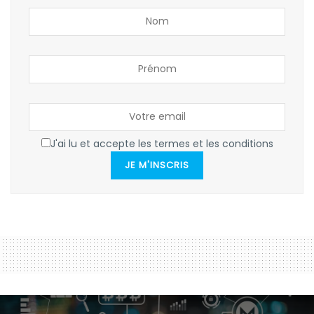
J'ai lu et accepte les termes et les conditions
JE M'INSCRIS