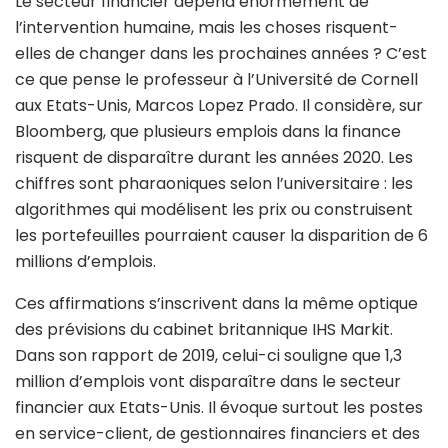
Le secteur financier dépend énormément de
l’intervention humaine, mais les choses risquent-
elles de changer dans les prochaines années ? C’est
ce que pense le professeur à l’Université de Cornell
aux Etats-Unis, Marcos Lopez Prado. Il considère, sur
Bloomberg, que plusieurs emplois dans la finance
risquent de disparaître durant les années 2020. Les
chiffres sont pharaoniques selon l’universitaire : les
algorithmes qui modélisent les prix ou construisent
les portefeuilles pourraient causer la disparition de 6
millions d’emplois.
Ces affirmations s’inscrivent dans la même optique
des prévisions du cabinet britannique IHS Markit.
Dans son rapport de 2019, celui-ci souligne que 1,3
million d’emplois vont disparaître dans le secteur
financier aux Etats-Unis. Il évoque surtout les postes
en service-client, de gestionnaires financiers et des