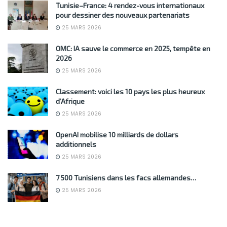
Tunisie–France: 4 rendez-vous internationaux
pour dessiner des nouveaux partenariats
25 MARS 2026
OMC: IA sauve le commerce en 2025, tempête en
2026
25 MARS 2026
Classement: voici les 10 pays les plus heureux
d’Afrique
25 MARS 2026
OpenAI mobilise 10 milliards de dollars
additionnels
25 MARS 2026
7 500 Tunisiens dans les facs allemandes…
25 MARS 2026