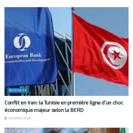
BUSINESS
Conflit en Iran: la Tunisie en première ligne d’un choc
économique majeur selon la BERD
26 MARS 2026