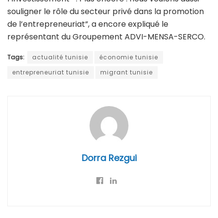
souligner le rôle du secteur privé dans la promotion
de l’entrepreneuriat”, a encore expliqué le
représentant du Groupement ADVI-MENSA-SERCO.
Tags:
actualité tunisie
économie tunisie
entrepreneuriat tunisie
migrant tunisie
Dorra Rezgui