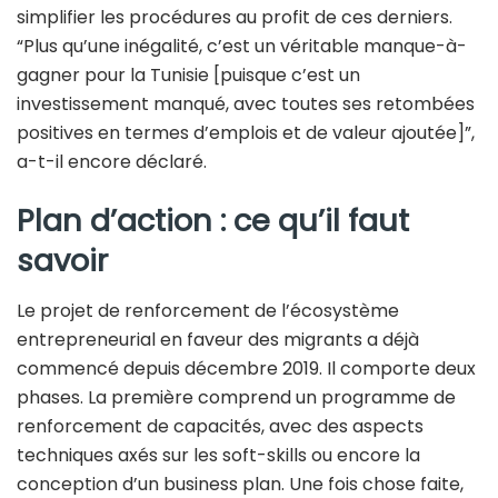
simplifier les procédures au profit de ces derniers.
“Plus qu’une inégalité, c’est un véritable manque-à-
gagner pour la Tunisie [puisque c’est un
investissement manqué, avec toutes ses retombées
positives en termes d’emplois et de valeur ajoutée]”,
a-t-il encore déclaré.
Plan d’action : ce qu’il faut
savoir
Le projet de renforcement de l’écosystème
entrepreneurial en faveur des migrants a déjà
commencé depuis décembre 2019. Il comporte deux
phases. La première comprend un programme de
renforcement de capacités, avec des aspects
techniques axés sur les soft-skills ou encore la
conception d’un business plan. Une fois chose faite,