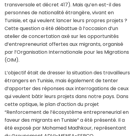
transversale et décret 417). Mais qu’en est-il des
personnes de nationalité étrangère, vivant en
Tunisie, et qui veulent lancer leurs propres projets ?
Cette question a été débattue à l’occasion d’un
atelier de concertation axé sur les opportunités
d’entrepreneuriat offertes aux migrants, organisé
par l’Organisation Internationale pour les Migrations
(OIM).
L’objectif était de dresser la situation des travailleurs
étrangers en Tunisie, mais également de tenter
d’apporter des réponses aux interrogations de ceux
qui veulent bâtir leurs projets dans notre pays. Dans
cette optique, le plan d’action du projet
“Renforcement de l’écosystème entrepreneurial en
faveur des migrants en Tunisie” a été présenté. Il a
été exposé par Mohamed Madhkour, représentant
du Groupement ADVI-MENSA-SERCO.