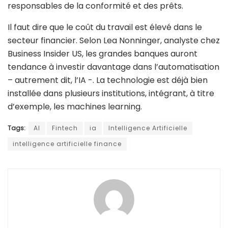
responsables de la conformité et des prêts.
Il faut dire que le coût du travail est élevé dans le
secteur financier. Selon Lea Nonninger, analyste chez
Business Insider US, les grandes banques auront
tendance à investir davantage dans l’automatisation
– autrement dit, l’IA -. La technologie est déjà bien
installée dans plusieurs institutions, intégrant, à titre
d’exemple, les machines learning.
Tags:
AI
Fintech
ia
Intelligence Artificielle
intelligence artificielle finance