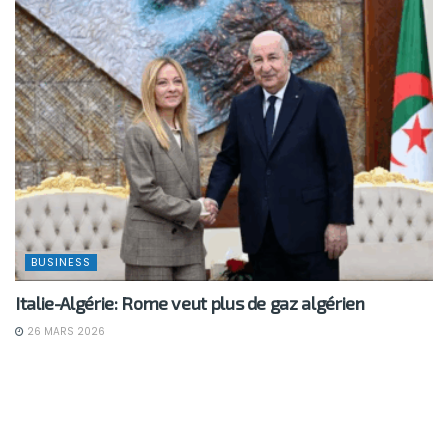
BUSINESS
Italie-Algérie: Rome veut plus de gaz algérien
26 MARS 2026