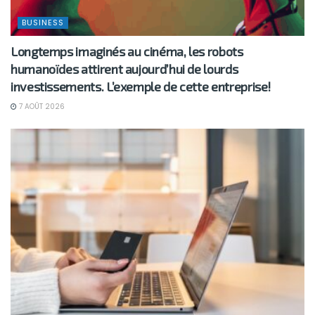
BUSINESS
Longtemps imaginés au cinéma, les robots
humanoïdes attirent aujourd’hui de lourds
investissements. L’exemple de cette entreprise!
7 AOÛT 2026