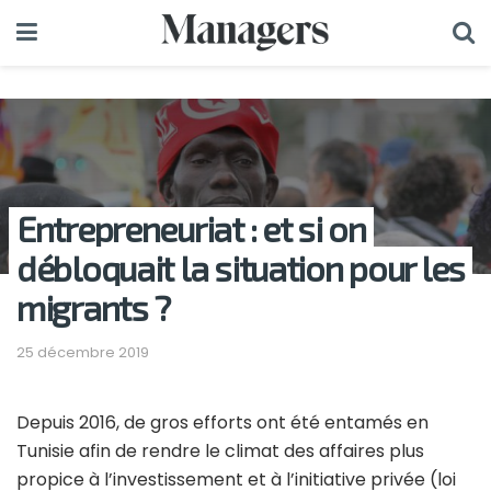
Entrepreneuriat : et si on
débloquait la situation pour les
migrants ?
25 décembre 2019
Depuis 2016, de gros efforts ont été entamés en
Tunisie afin de rendre le climat des affaires plus
propice à l’investissement et à l’initiative privée (loi