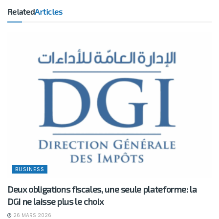
Related
Articles
BUSINESS
Deux obligations fiscales, une seule plateforme: la
DGI ne laisse plus le choix
26 MARS 2026