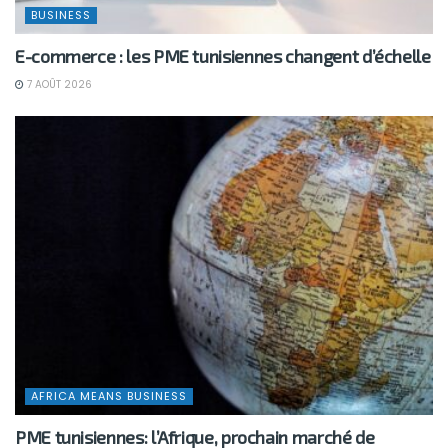
BUSINESS
E-commerce : les PME tunisiennes changent d’échelle
7 AOÛT 2026
AFRICA MEANS BUSINESS
PME tunisiennes: l’Afrique, prochain marché de