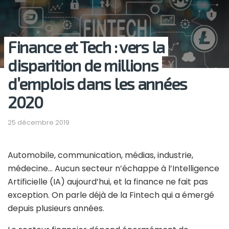
Finance et Tech : vers la
disparition de millions
d’emplois dans les années
2020
25 décembre 2019
Automobile, communication, médias, industrie,
médecine… Aucun secteur n’échappe à l’Intelligence
Artificielle (IA) aujourd’hui, et la finance ne fait pas
exception. On parle déjà de la Fintech qui a émergé
depuis plusieurs années.