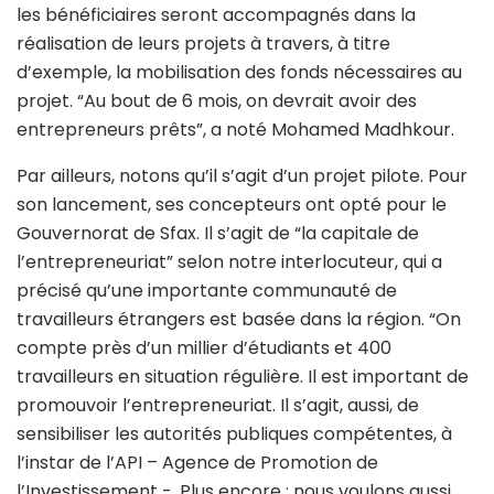
les bénéficiaires seront accompagnés dans la
réalisation de leurs projets à travers, à titre
d’exemple, la mobilisation des fonds nécessaires au
projet. “Au bout de 6 mois, on devrait avoir des
entrepreneurs prêts”, a noté Mohamed Madhkour.
Par ailleurs, notons qu’il s’agit d’un projet pilote. Pour
son lancement, ses concepteurs ont opté pour le
Gouvernorat de Sfax. Il s’agit de “la capitale de
l’entrepreneuriat” selon notre interlocuteur, qui a
précisé qu’une importante communauté de
travailleurs étrangers est basée dans la région. “On
compte près d’un millier d’étudiants et 400
travailleurs en situation régulière. Il est important de
promouvoir l’entrepreneuriat. Il s’agit, aussi, de
sensibiliser les autorités publiques compétentes, à
l’instar de l’API – Agence de Promotion de
l’Investissement -. Plus encore : nous voulons aussi