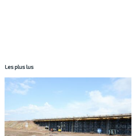
Les plus lus