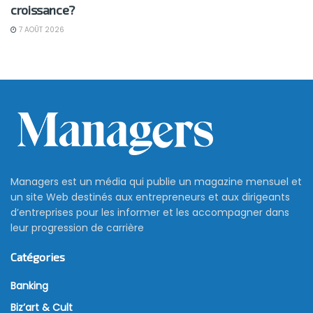
croissance?
7 AOÛT 2026
Managers est un média qui publie un magazine mensuel et
un site Web destinés aux entrepreneurs et aux dirigeants
d’entreprises pour les informer et les accompagner dans
leur progression de carrière
Catégories
Banking
Biz’art & Cult