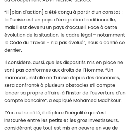
“Il [plan d’action] a été conçu à partir d’un constat :
la Tunisie est un pays d’émigration traditionnelle,
mais il est devenu un pays d’accueil. Face à cette
évolution de la situation, le cadre légal – notamment
le Code du Travail – n’a pas évolué”, nous a confié ce
dernier.
Il considère, aussi, que les dispositifs mis en place ne
sont pas conformes aux droits de l’Homme. “Un
marocain, installé en Tunisie depuis des décennies,
sera confronté à plusieurs obstacles s’il compte
lancer sa propre affaire, à l’instar de l’ouverture d’un
compte bancaire”, a expliqué Mohamed Madhkour.
D’un autre côté, il déplore l’inégalité qui s’est
instaurée entre les petits et les gros investisseurs,
considérant que tout est mis en oeuvre en vue de