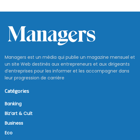
Managers est un média qui publie un magazine mensuel et
un site Web destinés aux entrepreneurs et aux dirigeants
d’entreprises pour les informer et les accompagner dans
leur progression de carrière
Catégories
Banking
Biz’art & Cult
Business
Eco