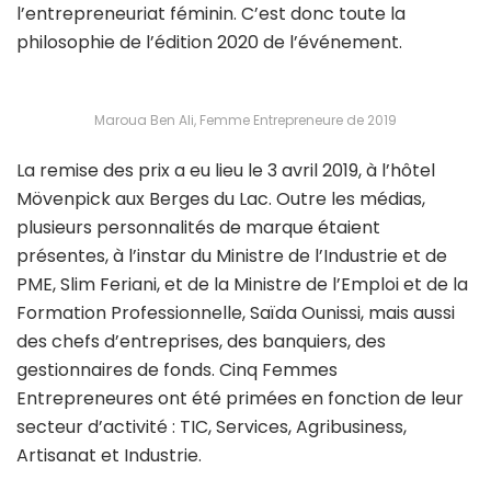
l’entrepreneuriat féminin. C’est donc toute la
philosophie de l’édition 2020 de l’événement.
Maroua Ben Ali, Femme Entrepreneure de 2019
La remise des prix a eu lieu le 3 avril 2019, à l’hôtel
Mövenpick aux Berges du Lac. Outre les médias,
plusieurs personnalités de marque étaient
présentes, à l’instar du Ministre de l’Industrie et de
PME, Slim Feriani, et de la Ministre de l’Emploi et de la
Formation Professionnelle, Saïda Ounissi, mais aussi
des chefs d’entreprises, des banquiers, des
gestionnaires de fonds. Cinq Femmes
Entrepreneures ont été primées en fonction de leur
secteur d’activité : TIC, Services, Agribusiness,
Artisanat et Industrie.