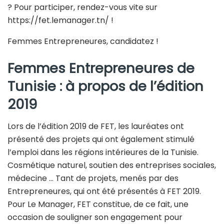
? Pour participer, rendez-vous vite sur
https://fet.lemanager.tn/ !
Femmes Entrepreneures, candidatez !
Femmes Entrepreneures de
Tunisie : à propos de l’édition
2019
Lors de l’édition 2019 de FET, les lauréates ont
présenté des projets qui ont également stimulé
l’emploi dans les régions intérieures de la Tunisie.
Cosmétique naturel, soutien des entreprises sociales,
médecine … Tant de projets, menés par des
Entrepreneures, qui ont été présentés à FET 2019.
Pour Le Manager, FET constitue, de ce fait, une
occasion de souligner son engagement pour