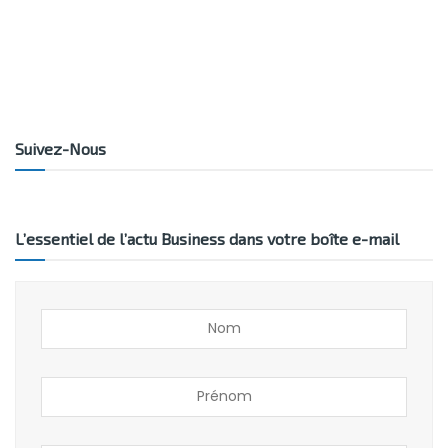
Suivez-Nous
L’essentiel de l’actu Business dans votre boîte e-mail