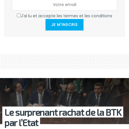
J'ai lu et accepte les termes et les conditions
JE M'INSCRIS
Le surprenant rachat de la BTK
par l’Etat