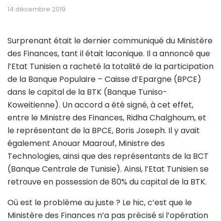
14 décembre 2019
Surprenant était le dernier communiqué du Ministère
des Finances, tant il était laconique. Il a annoncé que
l’Etat Tunisien a racheté la totalité de la participation
de la Banque Populaire – Caisse d’Epargne (BPCE)
dans le capital de la BTK (Banque Tuniso-
Koweitienne). Un accord a été signé, à cet effet,
entre le Ministre des Finances, Ridha Chalghoum, et
le représentant de la BPCE, Boris Joseph. Il y avait
également Anouar Maarouf, Ministre des
Technologies, ainsi que des représentants de la BCT
(Banque Centrale de Tunisie). Ainsi, l’Etat Tunisien se
retrouve en possession de 80% du capital de la BTK.
Où est le problème au juste ? Le hic, c’est que le
Ministère des Finances n’a pas précisé si l’opération