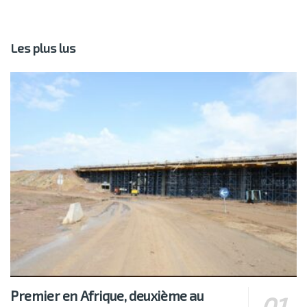
Les plus lus
Premier en Afrique, deuxième au