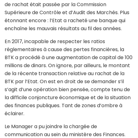
de rachat était passée par la Commission
Supérieure de Contrôle et d’Audit des Marchés. Plus
étonnant encore : l’Etat a racheté une banque qui
enchaîne les mauvais résultats au fil des années.
En 2017, incapable de respecter les ratios
réglementaires à cause des pertes financières, la
BTK a procédé à une augmentation de capital de 100
millions de dinars. On ignore, par ailleurs, le montant
de la récente transaction relative au rachat de la
BTK par l’Etat. On est en droit de se demander s’il
s’agit d’une opération bien pensée, compte tenu de
la difficile conjoncture économique et de la situation
des finances publiques. Tant de zones d’ombre à
éclairer.
Le Manager a pu joindre la chargée de
communication au sein du ministère des Finances.