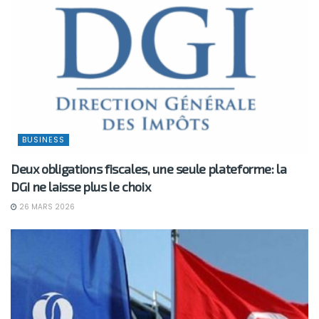
BUSINESS
Deux obligations fiscales, une seule plateforme: la
DGI ne laisse plus le choix
26 MARS 2026