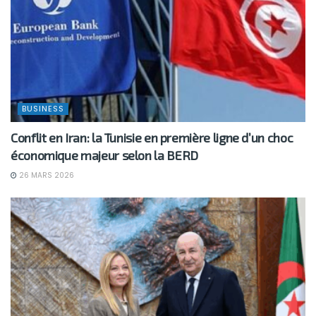
BUSINESS
Conflit en Iran: la Tunisie en première ligne d’un choc
économique majeur selon la BERD
26 MARS 2026