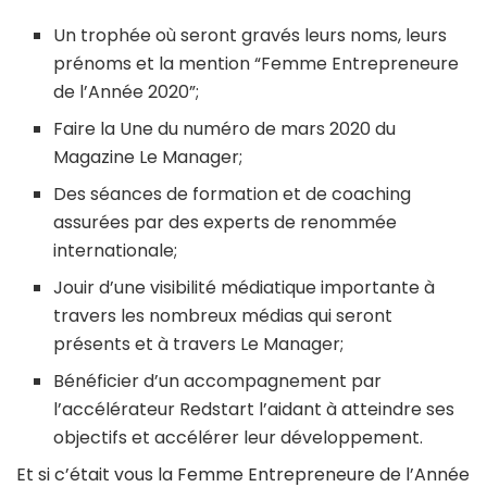
Un trophée où seront gravés leurs noms, leurs
prénoms et la mention “Femme Entrepreneure
de l’Année 2020”;
Faire la Une du numéro de mars 2020 du
Magazine Le Manager;
Des séances de formation et de coaching
assurées par des experts de renommée
internationale;
Jouir d’une visibilité médiatique importante à
travers les nombreux médias qui seront
présents et à travers Le Manager;
Bénéficier d’un accompagnement par
l’accélérateur Redstart l’aidant à atteindre ses
objectifs et accélérer leur développement.
Et si c’était vous la Femme Entrepreneure de l’Année