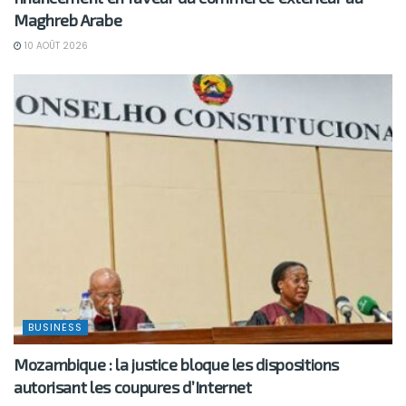
Maghreb Arabe
10 AOÛT 2026
BUSINESS
Mozambique : la justice bloque les dispositions
autorisant les coupures d’Internet