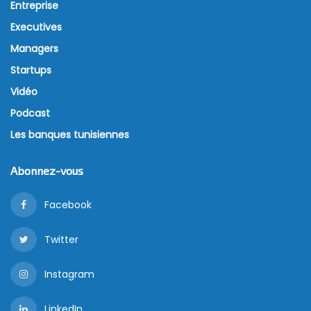
Entreprise
Executives
Managers
Startups
Vidéo
Podcast
Les banques tunisiennes
Abonnez-vous
Facebook
Twitter
Instagram
LinkedIn