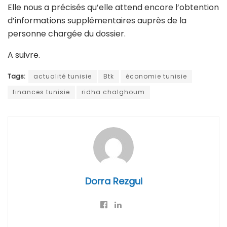
Elle nous a précisés qu’elle attend encore l’obtention
d’informations supplémentaires auprès de la
personne chargée du dossier.
A suivre.
Tags:
actualité tunisie
Btk
économie tunisie
finances tunisie
ridha chalghoum
Dorra Rezgui