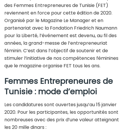
des Femmes Entrepreneures de Tunisie (FET)
reviennent en force pour cette édition de 2020.
Organisé par le Magazine Le Manager et en
partenariat avec la Fondation Friedrich Naumann
pour la Liberté, l’événement est devenu, au fil des
années, la grand-messe de l’entrepreneuriat
féminin. C’est dans l’objectif de soutenir et de
stimuler l’initiative de nos compétences féminines
que le magazine organise FET tous les ans.
Femmes Entrepreneures de
Tunisie : mode d’emploi
Les candidatures sont ouvertes jusqu’au 15 janvier
2020. Pour les participantes, les opportunités sont
nombreuses avec des prix d’une valeur atteignant
les 20 mille dinars :