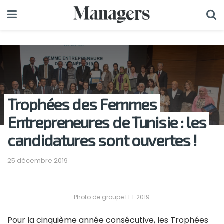
Trophées des Femmes
Entrepreneures de Tunisie : les
candidatures sont ouvertes !
25 décembre 2019
Photo de groupe FET 2019
Pour la cinquième année consécutive, les Trophées