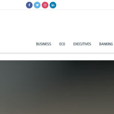
BUSINESS
ECO
EXECUTIVES
BANKING