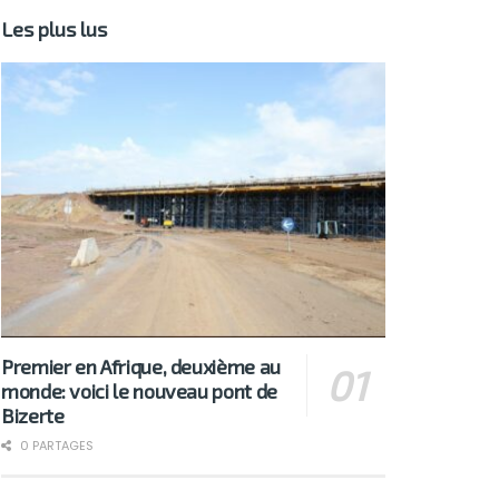
Les plus lus
Premier en Afrique, deuxième au
monde: voici le nouveau pont de
Bizerte
0 PARTAGES