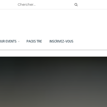
OUR EVENTS
PACKS TRE
INSCRIVEZ-VOUS