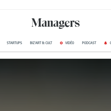
STARTUPS
BIZ’ART & CULT
VIDÉO
PODCAST