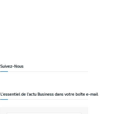
Suivez-Nous
L’essentiel de l’actu Business dans votre boîte e-mail