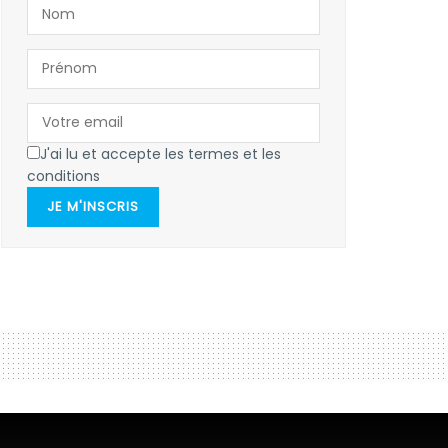
J'ai lu et accepte les termes et les
conditions
JE M'INSCRIS