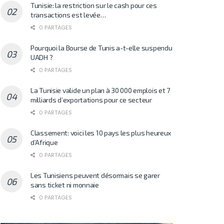
Tunisie: la restriction sur le cash pour ces
transactions est levée…
0 PARTAGES
Pourquoi la Bourse de Tunis a-t-elle suspendu
UADH ?
0 PARTAGES
La Tunisie valide un plan à 30 000 emplois et 7
milliards d’exportations pour ce secteur
0 PARTAGES
Classement: voici les 10 pays les plus heureux
d’Afrique
0 PARTAGES
Les Tunisiens peuvent désormais se garer
sans ticket ni monnaie
0 PARTAGES